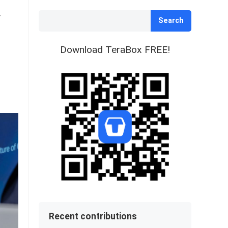
Search
Download TeraBox FREE!
Recent contributions