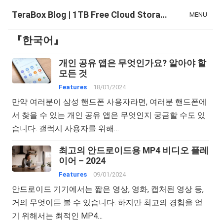
TeraBox Blog | 1TB Free Cloud Storage & All-in-One AI Space
MENU
『한국어』
개인 공유 앱은 무엇인가요? 알아야 할
모든 것
Features
18/01/2024
만약 여러분이 삼성 핸드폰 사용자라면, 여러분 핸드폰에
서 찾을 수 있는 개인 공유 앱은 무엇인지 궁금할 수도 있
습니다. 갤럭시 사용자를 위해…
최고의 안드로이드용 MP4 비디오 플레
이어 – 2024
Features
09/01/2024
안드로이드 기기에서는 짧은 영상, 영화, 캡처된 영상 등,
거의 무엇이든 볼 수 있습니다. 하지만 최고의 경험을 얻
기 위해서는 최적인 MP4…