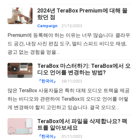
2024년 TeraBox Premium에 대해 몰
랐던 점
Campaign
21/12/2023
Premium에 등록해야 하는 이유는 너무 많습니다. 클라우
드 공간, 내장 사진 편집 도구, 멀티 스피드 비디오 재생,
광고 없는 경험을 얻을…
TeraBox 마스터하기: TeraBox에서 오
디오 언어를 변경하는 방법?
『한국어』
28/11/2023
많은 TeraBox 사용자들은 특히 대체 오디오 트랙을 제공
하는 비디오와 관련하여 TeraBox의 오디오 언어를 어떻
게 변경해야 할지 고민하고 있습니다. 결국 오디오…
TeraBox에서 파일을 삭제합나요? 팩
트를 알아보세요
『한국어』
01/11/2023