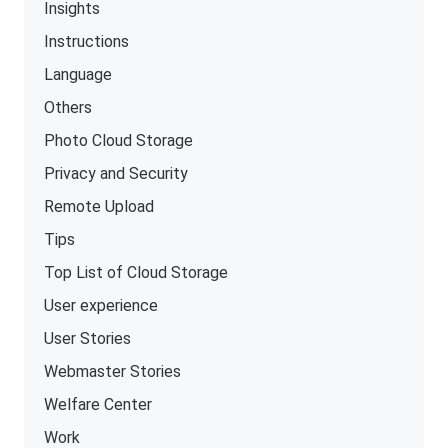
Insights
Instructions
Language
Others
Photo Cloud Storage
Privacy and Security
Remote Upload
Tips
Top List of Cloud Storage
User experience
User Stories
Webmaster Stories
Welfare Center
Work