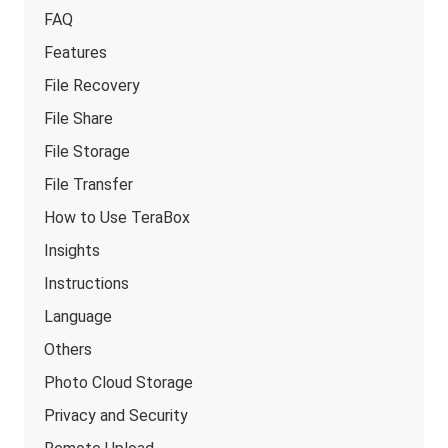
FAQ
Features
File Recovery
File Share
File Storage
File Transfer
How to Use TeraBox
Insights
Instructions
Language
Others
Photo Cloud Storage
Privacy and Security