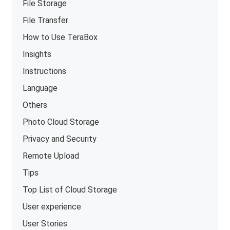
File Storage
File Transfer
How to Use TeraBox
Insights
Instructions
Language
Others
Photo Cloud Storage
Privacy and Security
Remote Upload
Tips
Top List of Cloud Storage
User experience
User Stories