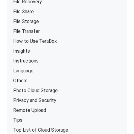
File Recovery
File Share
File Storage
File Transfer
How to Use TeraBox
Insights
Instructions
Language
Others
Photo Cloud Storage
Privacy and Security
Remote Upload
Tips
Top List of Cloud Storage