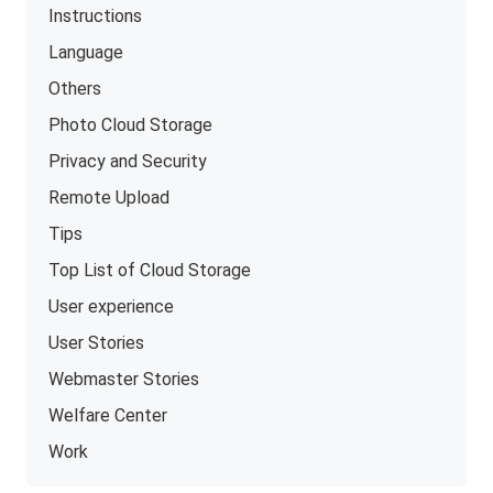
Instructions
Language
Others
Photo Cloud Storage
Privacy and Security
Remote Upload
Tips
Top List of Cloud Storage
User experience
User Stories
Webmaster Stories
Welfare Center
Work