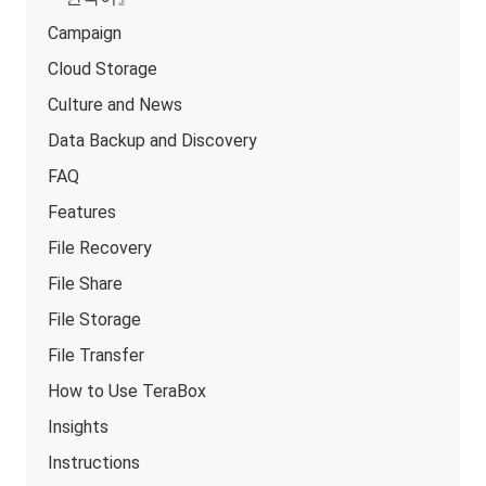
Campaign
Cloud Storage
Culture and News
Data Backup and Discovery
FAQ
Features
File Recovery
File Share
File Storage
File Transfer
How to Use TeraBox
Insights
Instructions