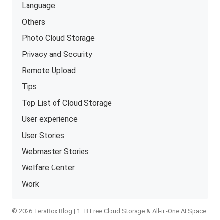
Language
Others
Photo Cloud Storage
Privacy and Security
Remote Upload
Tips
Top List of Cloud Storage
User experience
User Stories
Webmaster Stories
Welfare Center
Work
© 2026 TeraBox Blog | 1TB Free Cloud Storage & All-in-One AI Space