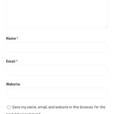
Name
*
Email
*
Website
Save my name, email, and website in this browser for the