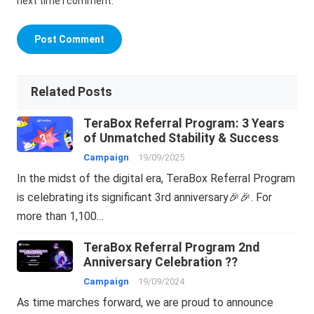
next time I comment.
Related Posts
TeraBox Referral Program: 3 Years
of Unmatched Stability & Success
Campaign
19/09/2025
In the midst of the digital era, TeraBox Referral Program
is celebrating its significant 3rd anniversary🎉🎉. For
more than 1,100…
TeraBox Referral Program 2nd
Anniversary Celebration ??
Campaign
19/09/2024
As time marches forward, we are proud to announce