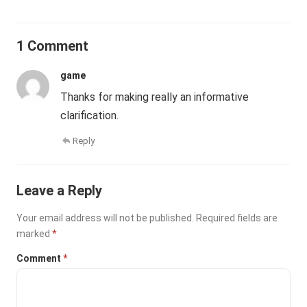
1 Comment
game
Thanks for making really an informative
clarification.
Reply
Leave a Reply
Your email address will not be published.
Required fields are
marked
*
Comment
*