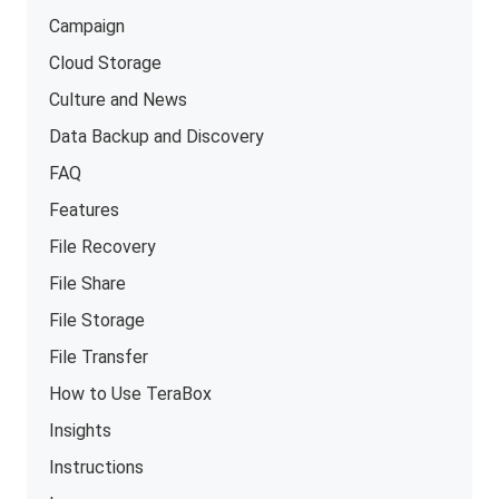
Campaign
Cloud Storage
Culture and News
Data Backup and Discovery
FAQ
Features
File Recovery
File Share
File Storage
File Transfer
How to Use TeraBox
Insights
Instructions