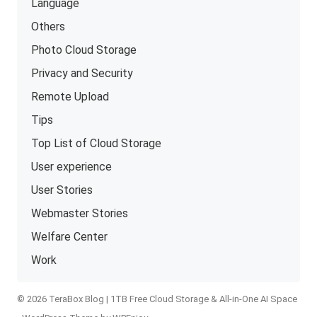
Language
Others
Photo Cloud Storage
Privacy and Security
Remote Upload
Tips
Top List of Cloud Storage
User experience
User Stories
Webmaster Stories
Welfare Center
Work
© 2026 TeraBox Blog | 1TB Free Cloud Storage & All-in-One AI Space