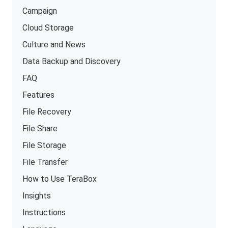
Campaign
Cloud Storage
Culture and News
Data Backup and Discovery
FAQ
Features
File Recovery
File Share
File Storage
File Transfer
How to Use TeraBox
Insights
Instructions