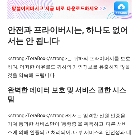
안전과 프라이버시는, 하나도 없어
서는 안 됩니다
<strong>TeraBox</strong>
는 귀하의 프라이버시를 보호
하며, 어떠한 이유로도 귀하의 개인정보를 유출하지 않을
것을 약속해 드립니다
완벽한 데이터 보호 및 서비스 권한 시스
템
<strong>TeraBox</strong>
에서는 엄격한 신원 인증을
거쳐 통과한 서비스만이 ‘통행증’을 획득하고, 다른 서비
스에 의해 인증되고 처리되어, 내부 서비스의 안전성과 데