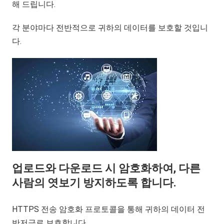
해 드립니다.
각 분야마다 전반적으로 귀하의 데이터를 보호할 것입니
다.
업로드와 다운로드 시 암호화하여, 다른
사람의 엿보기 방지하도록 합니다.
HTTPS 전송 암호화 프로토콜을 통해 귀하의 데이터 전
반저긍로 보호합니다