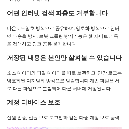
어떤 인터넷 검색 파충도 거부합니다
다운로드암호 방식으로 공유하며, 암호화 방식으로 인터
넷 파충을 방지, 로봇 크롤링 방지기능은 웹 사이트 기록
을 검색하고 링크 공유 불가합니다
저장된 내용은 본인만 살펴볼 수 있습니다
소스 데이터와 파일 데이터를 따로 보관하고, 민감 로그는
암호화된 디지털화 방식으로 탈감합니다;개인 파일은 서
로 다른 파일으로 분할되어 다른 서버에 저장됩니다
계정 디바이스 보호
신원 인증, 신원 보호 로그인과 같은 다중 계정 보호 능력