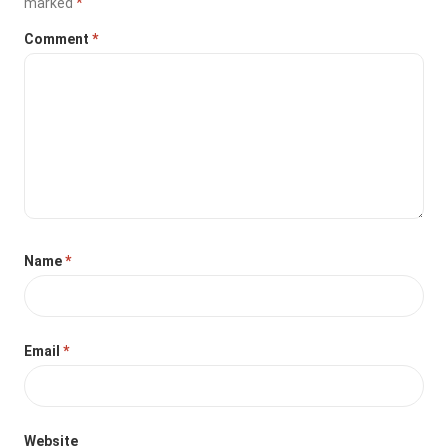
marked
*
Comment
*
Name
*
Email
*
Website