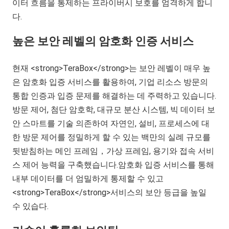
이터 흐름을 통제하는 프라이버시 보호를 엄격하게 합니
다.
높은 보안 레벨의 암호화 인증 서비스
현재
<strong>TeraBox</strong>
는 보안 레벨이 매우 높
은 암호화 입증 서비스를 활용하여, 기업 리소스 방문의
통합 인증과 입증 문제를 해결하는 데 주력하고 있습니다.
방문 제어, 첨단 암호학, 대규모 분산 시스템, 빅 데이터 보
안 스마트를 기술 의존하여 자연인, 설비, 프로세스에 대
한 방문 제어를 정밀하게 할 수 있는 백만의 실례 규모를
뒷받침하는 메인 프레임，가상 프레임, 용기와 접속 서비
스 제어 능력을 구축했습니다.암호화 입증 서비스를 통해
내부 데이터를 더 엄밀하게 통제할 수 있고
<strong>TeraBox</strong>
서비스의 보안 등급을 높일
수 있습다.