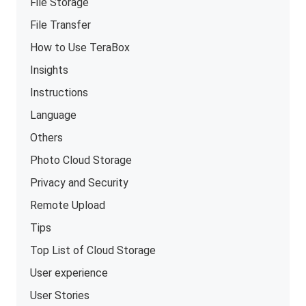
File Storage
File Transfer
How to Use TeraBox
Insights
Instructions
Language
Others
Photo Cloud Storage
Privacy and Security
Remote Upload
Tips
Top List of Cloud Storage
User experience
User Stories