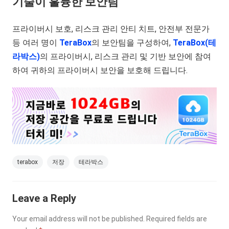
기술이 훌륭한 보안팀
프라이버시 보호, 리스크 관리 안티 치트, 안전부 전문가
등 여러 명이
TeraBox
의 보안팀을 구성하여,
TeraBox(테
라박스)
의 프라이버시, 리스크 관리 및 기반 보안에 참여
하여 귀하의 프라이버시 보안을 보호해 드립니다.
terabox
저장
테라박스
Leave a Reply
Your email address will not be published.
Required fields are