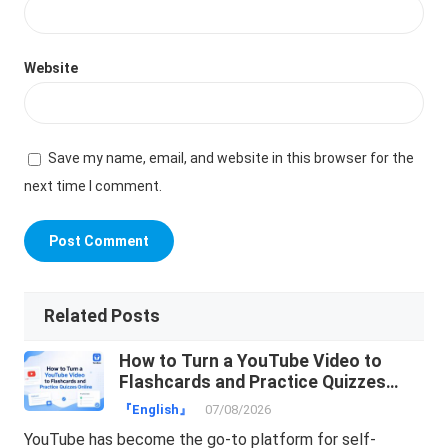
Website
Save my name, email, and website in this browser for the
next time I comment.
Related Posts
How to Turn a YouTube Video to
Flashcards and Practice Quizzes
Online
『English』
07/08/2026
YouTube has become the go-to platform for self-