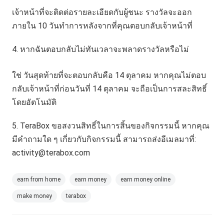
เจ้าหน้าที่จะติดต่อรายละเอียดกับผู้ชนะ รางวัลจะออก
ภายใน 10 วันทำการหลังจากที่คุณตอบกลับเจ้าหน้าที่
หากฉันตอบกลับไม่ทันเวลาจะพลาดรางวัลหรือไม่
ใช่ วันสุดท้ายที่จะตอบกลับคือ 14 ตุลาคม หากคุณไม่ตอบ
กลับเจ้าหน้าที่ก่อนวันที่ 14 ตุลาคม จะถือเป็นการสละสิทธิ์
โดยอัตโนมัติ
TeraBox ขอสงวนสิทธิ์ในการสิ้นของกิจกรรมนี้ หากคุณ
มีคำถามใด ๆ เกี่ยวกับกิจกรรมนี้ สามารถส่งอีเมลมาที่:
activity@terabox.com
earn from home
earn money
earn money online
make money
terabox