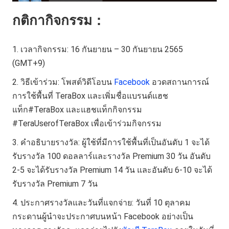
กติกากิจกรรม：
เวลากิจกรรม: 16 กันยายน – 30 กันยายน 2565
(GMT+9)
วิธีเข้าร่วม: โพสต์วิดีโอบน
Facebook
อวดสถานการณ์
การใช้พื้นที่ TeraBox และเพิ่มชื่อแบรนด์แฮช
แท็ก#TeraBox และแฮชแท็กกิจกรรม
#TeraUserofTeraBox เพื่อเข้าร่วมกิจกรรม
คำอธิบายรางวัล: ผู้ใช้ที่มีการใช้พื้นที่เป็นอันดับ 1 จะได้
รับรางวัล 100 ดอลลาร์และรางวัล Premium 30 วัน อันดับ
2-5 จะได้รับรางวัล Premium 14 วัน และอันดับ 6-10 จะได้
รับรางวัล Premium 7 วัน
ประกาศรางวัลและวันที่แจกจ่าย: วันที่ 10 ตุลาคม
กระดานผู้นำจะประกาศบนหน้า Facebook อย่างเป็น