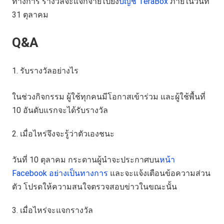
ทางการ รางวัลจะแจกจ่ายไปยัง
บัญชี TeraBox
ภายในวันที่
31 ตุลาคม
Q&A
รับรางวัลอย่างไร
ในช่วงกิจกรรม ผู้ใช้ทุกคนมีโอกาสเข้าร่วม และผู้ใช้พื้นที่
10 อันดับแรกจะได้รับรางวัล
เมื่อไหร่จึงจะรู้ว่าตัวเองชนะ
วันที่ 10 ตุลาคม กระดานผู้นำจะประกาศบน
หน้า
Facebook อย่างเป็นทางการ
และจะแจ้งเตือนข้อความส่วน
ตัว โปรดให้ความสนใจตรวจสอบข่าวในขณะนั้น
เมื่อไหร่จะแจกรางวัล