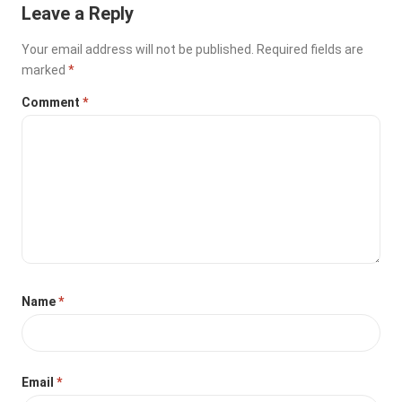
Leave a Reply
Your email address will not be published.
Required fields are
marked
*
Comment
*
Name
*
Email
*