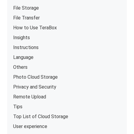
File Storage
File Transfer
How to Use TeraBox
Insights
Instructions
Language
Others
Photo Cloud Storage
Privacy and Security
Remote Upload
Tips
Top List of Cloud Storage
User experience