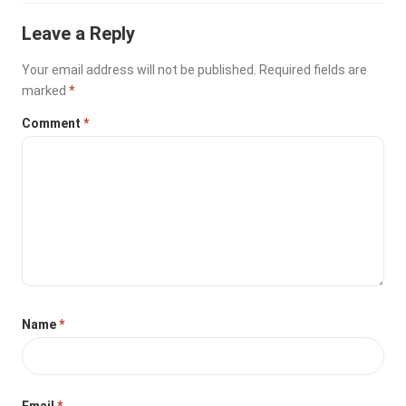
Leave a Reply
Your email address will not be published.
Required fields are
marked
*
Comment
*
Name
*