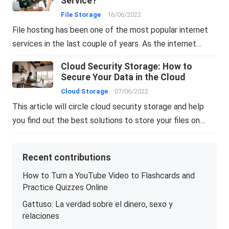
Service?
File Storage
16/06/2022
File hosting has been one of the most popular internet
services in the last couple of years. As the internet…
Cloud Security Storage: How to
Secure Your Data in the Cloud
Cloud Storage
07/06/2022
This article will circle cloud security storage and help
you find out the best solutions to store your files on…
Recent contributions
How to Turn a YouTube Video to Flashcards and
Practice Quizzes Online
Gattuso: La verdad sobre el dinero, sexo y
relaciones