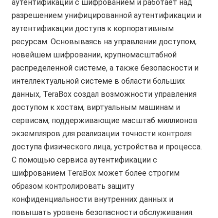
аутентификации с шифрованием и работает над
разрешением унифицированной аутентификации и
аутентификации доступа к корпоративным
ресурсам. Основываясь на управлении доступом,
новейшем шифровании, крупномасштабной
распределенной системе, а также безопасности и
интеллектуальной системе в области больших
данных, TeraBox создал возможности управления
доступом к хостам, виртуальным машинам и
сервисам, поддерживающие масштаб миллионов
экземпляров для реализации точности контроля
доступа физического лица, устройства и процесса.
С помощью сервиса аутентификации с
шифрованием TeraBox может более строгим
образом контролировать защиту
конфиденциальности внутренних данных и
повышать уровень безопасности обслуживания.