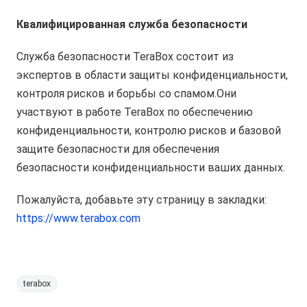
Квалифицированная служба безопасности
Служба безопасности TeraBox состоит из
экспертов в области защиты конфиденциальности,
контроля рисков и борьбы со спамом.Они
участвуют в работе TeraBox по обеспечению
конфиденциальности, контролю рисков и базовой
защите безопасности для обеспечения
безопасности конфиденциальности ваших данных.
Пожалуйста, добавьте эту страницу в закладки:
https://www.terabox.com
terabox