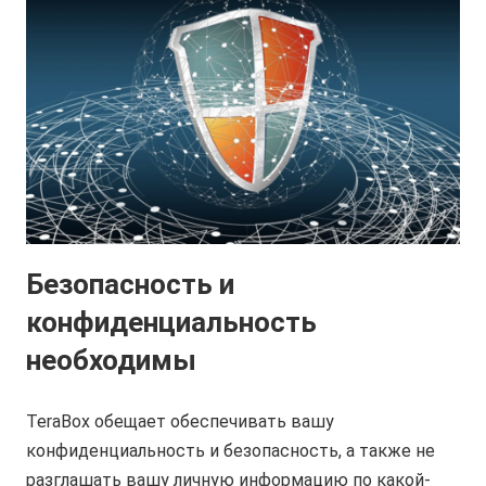
Безопасность и
конфиденциальность
необходимы
TeraBox обещает обеспечивать вашу
конфиденциальность и безопасность, а также не
разглашать вашу личную информацию по какой-