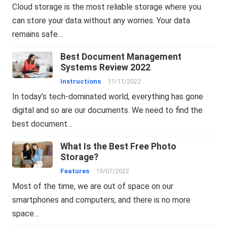
Cloud storage is the most reliable storage where you
can store your data without any worries. Your data
remains safe…
Best Document Management
Systems Review 2022
Instructions
11/11/2022
In today’s tech-dominated world, everything has gone
digital and so are our documents. We need to find the
best document…
What Is the Best Free Photo
Storage?
Features
19/07/2022
Most of the time, we are out of space on our
smartphones and computers, and there is no more
space…