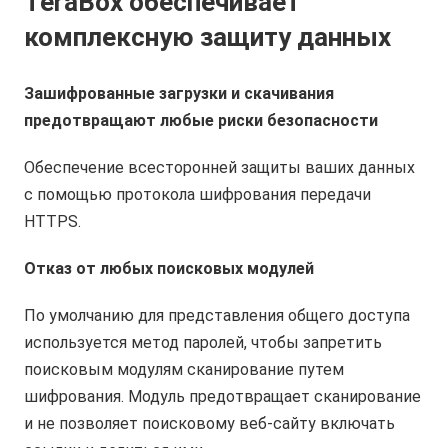
TeraBox обеспечивает
комплексную защиту данных
Зашифрованные загрузки и скачивания
предотвращают любые риски безопасности
Обеспечение всесторонней защиты ваших данных
с помощью протокола шифрования передачи
HTTPS.
Отказ от любых поисковых модулей
По умолчанию для представления общего доступа
используется метод паролей, чтобы запретить
поисковым модулям сканирование путем
шифрования. Модуль предотвращает сканирование
и не позволяет поисковому веб-сайту включать