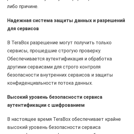
либо причине.
Надежная система защиты данных и разрешений
для сервисов
В TeraBox разрешение могут получить только
сервисы, прошедшие строгую проверку.
Обеспечивается аутентификация и обработка
другими сервисами для строго контроля
безопасности внутренних сервисов и защиты
конфиденциальности потока данных.
Высокий уровень безопасности сервиса
аутентификации с шифрованием
В настоящее время TeraBox обеспечивает крайне
высокий уровень безопасности сервиса