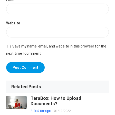
Email
*
Website
Save my name, email, and website in this browser for the
next time I comment.
Related Posts
TeraBox: How to Upload
Documents?
File Storage
01/12/2022