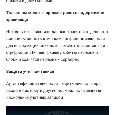
ссылки и делиться ими.
Только вы можете просматривать содержимое
хранилища
Исходные и файловые данные хранятся отдельно, а
восприимчивость к меткам конфиденциальности
для информации снижается за счет шифрования и
оцифровки. Личные файлы разбиты на разные
блоки и хранятся на разных серверах.
Защита учетной записи
Аутентификация личности, защита личности при
входе в систему и другие возможности защиты
нескольких учетных записей.