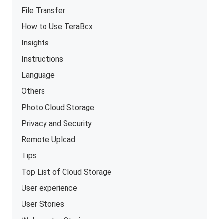
File Transfer
How to Use TeraBox
Insights
Instructions
Language
Others
Photo Cloud Storage
Privacy and Security
Remote Upload
Tips
Top List of Cloud Storage
User experience
User Stories