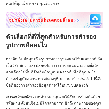
คุณได้ทุกเมื่อ ทุกที่ที่คุณต้องการ
ตัวเลือกที่ดีที่สุดสำหรับการสำรอง
รูปภาพคืออะไร
การจัดเก็บข้อมูลหรือรูปภาพต่างๆของคุณไว้บนคลาวด์ ถือ
เป็นวิธีที่ดีกว่าและปลอดภัยกว่า เราขอแนะนำอย่างยิ่งให้
คุณเลือกใช้พื้นที่จัดเก็บข้อมูลบนคลาวด์ เพื่อที่คุณจะไม่
ต้องเผชิญกับสถานการณ์ต่างๆที่กล่าวมาข้างต้น ต่อไปนี้คือ
ข้อดีของการสำรองข้อมูลต่างๆไว้บนระบบคลาวด์
ความปลอดภัย
:
ภาพถ่ายของคุณจะได้รับการป้องกันด้วย
รหัสผ่าน ดังนั้นจึงไม่มีใครสามารถเข้าถึงภาพถ่ายของคุณ