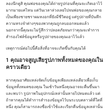
ลองนึกดูสิ คุณพ่อของคุณได้ถ่ายรูปก่อนที่คุณจะเกิดเอาไว้
มากมายแค่ไหน แต่วันเวลาล่วงเลยไปจนพ่อของคุณกลาย
เป็นเพียงชายชราผมหงอกที่ยังมีชีวิตอยู่ แต่รูปถ่ายที่บันทึก
ความทรงจำต่างๆของพวกคุณถูกลบออกหมดแล้ว
นอกจากนี้คุณจะไม่รู้สึกว่าปลอดภัยจนกว่าคุณจะทำการ
สำรองไฟล์ข้อมูลหรือรูปถ่ายของคุณเอาไว้แล้ว
เหตุการณ์ต่อไปนี้คือสิ่งที่อาจจะเกิดขึ้นกับคุณได้
1
คุณอาจสูญเสียรูปภาพทั้งหมดของคุณใน
คราวเดียว
หากคุณอาศัยแหล่งจัดเก็บข้อมูลเพียงแหล่งเดียวเพื่อเก็บ
ข้อมูลทั้งหมดของคุณ ในเช้าวันหนึ่งคุณอาจจะตื่นขึ้นมา
และพบว่า รูปภาพในอุปกรณ์เหล่านั้นหายไปหมดแล้ว แต่
ถ้าหากคุณได้ทำการสำรองข้อมูลไว้บนระบบตลาวด์ที่ใดที่
หนึ่ง คุณก็สามารถลงชื่อเข้าใช้และเรียกคืนข้อมูลเหล่านั้น