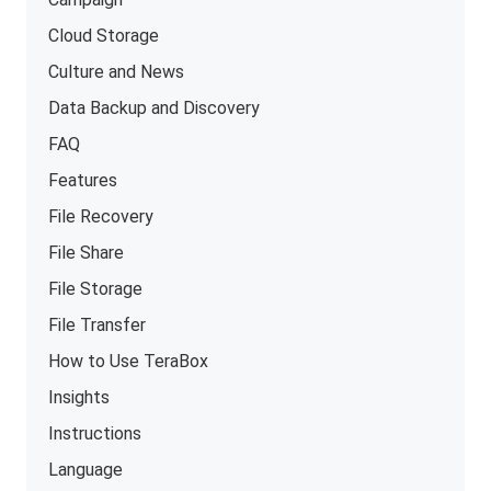
Cloud Storage
Culture and News
Data Backup and Discovery
FAQ
Features
File Recovery
File Share
File Storage
File Transfer
How to Use TeraBox
Insights
Instructions
Language