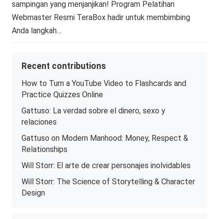
sampingan yang menjanjikan! Program Pelatihan
Webmaster Resmi TeraBox hadir untuk membimbing
Anda langkah…
Recent contributions
How to Turn a YouTube Video to Flashcards and
Practice Quizzes Online
Gattuso: La verdad sobre el dinero, sexo y
relaciones
Gattuso on Modern Manhood: Money, Respect &
Relationships
Will Storr: El arte de crear personajes inolvidables
Will Storr: The Science of Storytelling & Character
Design