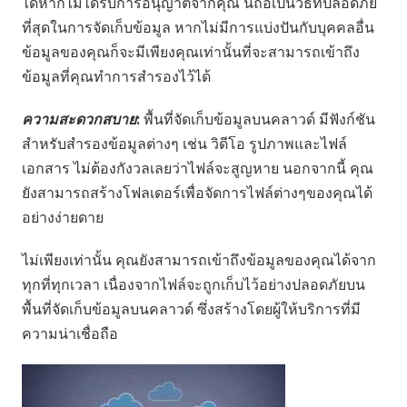
ได้หากไม่ได้รับการอนุญาตจากคุณ นี่ถือเป็นวิธีที่ปลอดภัย
ที่สุดในการจัดเก็บข้อมูล หากไม่มีการแบ่งปันกับบุคคลอื่น
ข้อมูลของคุณก็จะมีเพียงคุณเท่านั้นที่จะสามารถเข้าถึง
ข้อมูลที่คุณทำการสำรองไว้ได้
ความสะดวกสบาย
:
พื้นที่จัดเก็บข้อมูลบนคลาวด์ มีฟังก์ชัน
สำหรับสำรองข้อมูลต่างๆ เช่น วิดีโอ รูปภาพและไฟล์
เอกสาร ไม่ต้องกังวลเลยว่าไฟล์จะสูญหาย นอกจากนี้ คุณ
ยังสามารถสร้างโฟลเดอร์เพื่อจัดการไฟล์ต่างๆของคุณได้
อย่างง่ายดาย
ไม่เพียงเท่านั้น คุณยังสามารถเข้าถึงข้อมูลของคุณได้จาก
ทุกที่ทุกเวลา เนื่องจากไฟล์จะถูกเก็บไว้อย่างปลอดภัยบน
พื้นที่จัดเก็บข้อมูลบนคลาวด์ ซึ่งสร้างโดยผู้ให้บริการที่มี
ความน่าเชื่อถือ