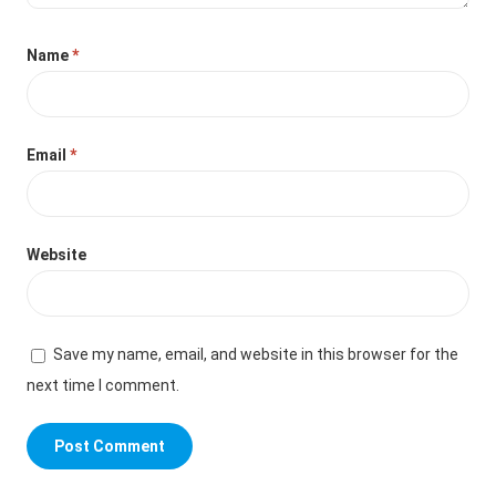
Name
*
Email
*
Website
Save my name, email, and website in this browser for the
next time I comment.