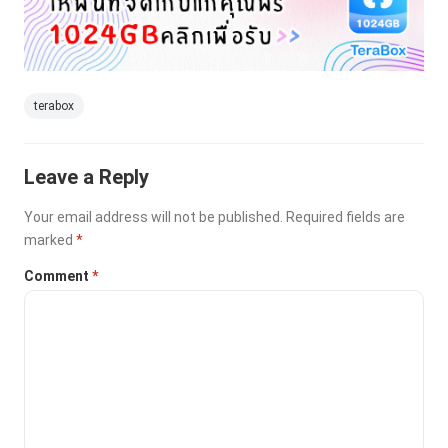
terabox
Leave a Reply
Your email address will not be published.
Required fields are
marked
*
Comment
*