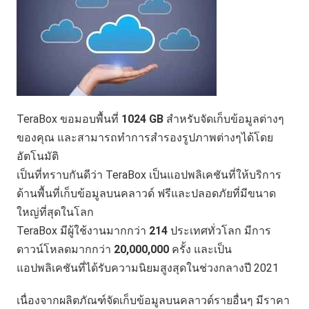
TeraBox
ขอมอบพื้นที่
1024 GB
สำหรับจัดเก็บข้อมูลต่างๆ
ของคุณ และสามารถทำการสำรองรูปภาพต่างๆได้โดย
อัตโนมัติ
เป็นที่ทราบกันดีว่า
TeraBox
เป็นแอปพลิเคชันที่ให้บริการ
ด้านพื้นที่เก็บข้อมูลบนคลาวด์ ฟรีและปลอดภัยที่มีขนาด
ใหญ่ที่สุดในโลก
TeraBox มีผู้ใช้งานมากกว่า
214
ประเทศทั่วโลก มีการ
ดาวน์โหลดมากกว่า
20,000,000
ครั้ง และเป็น
แอปพลิเคชันที่ได้รับความนิยมสูงสุดในช่วงกลางปี 2021
เนื่องจากผลิตภัณฑ์จัดเก็บข้อมูลบนคลาวด์รายอื่นๆ มีราคา