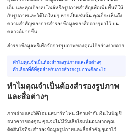
เต็ม และคุณต้องลบไฟล์หรือรูปภาพสำคัญเพื่อเพิ่มพื้นที่ให้
กับรูปภาพและวิดีโอใหม่ๆ หากเป็นเช่นนั้น คุณก็จะเห็นถึง
ความสำคัญของการสำรองข้อมูลของสื่อต่างๆมาไว้ บน
คลาวด์มากขึ้น
สำรองข้อมูลฟรีเพื่อจัดการรูปภาพของคุณได้อย่างง่ายดาย
· ทำไมคุณจำเป็นต้องสำรองรูปภาพและสื่อต่างๆ
· ตัวเลือกที่ดีที่สุดสำหรับการสำรองรูปภาพคืออะไร
ทำไมคุณจำเป็นต้องสำรองรูปภาพ
และสื่อต่างๆ
ภาพถ่ายและวิดีโอบนสมาร์ทโฟน มีค่าเท่ากับเงินในบัญชี
ธนาคารของคุณ คุณจะไม่มีวันเสียใจแน่นอนหากคุณ
ตัดสินใจที่จะสำรองข้อมูลรูปภาพและสื่อสำคัญๆเอาไว้