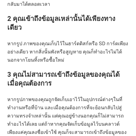
กลับมาได้ตลอดเวลา
2
คุณเข้าถึงข้อมูลเหล่านั้นได้เพียงทาง
เดียว
หากรูป ภาพของคุณเก็บไว้ในฮาร์ดดิสก์หรือ SD การ์ดเพียง
อย่างเดียว หากสิ่งนั้นพังหรือสูญหาย คุณก็ทำอะไรไม่ได้
นอกจากโยนทิ้งหรือซื้อใหม่
3
คุณไม่สามารถเข้าถึงข้อมูลของคุณได้
เมื่อคุณต้องการ
หากรูปภาพของคุณถูกจัดเก็บเอาไว้ในอุปกรณ์ต่างๆในที่
ทำงานหรือที่บ้าน และเมื่อคุณต้องการที่จะย้อนกลับไปสู่
ความทรงจำเหล่านั้น แต่คุณอยู่ข้างนอกคุณก็ไม่สามารถ
ทำอะไรได้เลย แต่ถ้าหากคุณจัดเก็บข้อมูลไว้บนคลาวด์
เพียงแค่คุณลงชื่อเข้าใช้ คุณก็จะสามารถเข้าถึงข้อมูลของ