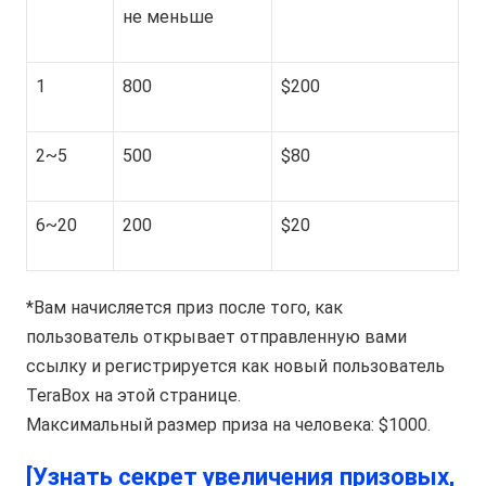
не меньше
1
800
$200
2~5
500
$80
6~20
200
$20
*Вам начисляется приз после того, как
пользователь открывает отправленную вами
ссылку и регистрируется как новый пользователь
TeraBox на этой странице.
Максимальный размер приза на человека: $1000.
[Узнать секрет увеличения призовых,