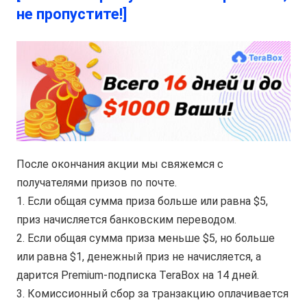
не пропустите!]
После окончания акции мы свяжемся с
получателями призов по почте.
1. Если общая сумма приза больше или равна $5,
приз начисляется банковским переводом.
2. Если общая сумма приза меньше $5, но больше
или равна $1, денежный приз не начисляется, а
дарится Premium-подписка TeraBox на 14 дней.
3. Комиссионный сбор за транзакцию оплачивается