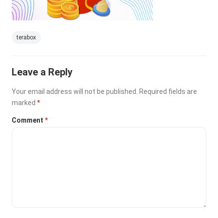
terabox
Leave a Reply
Your email address will not be published.
Required fields are
marked
*
Comment
*