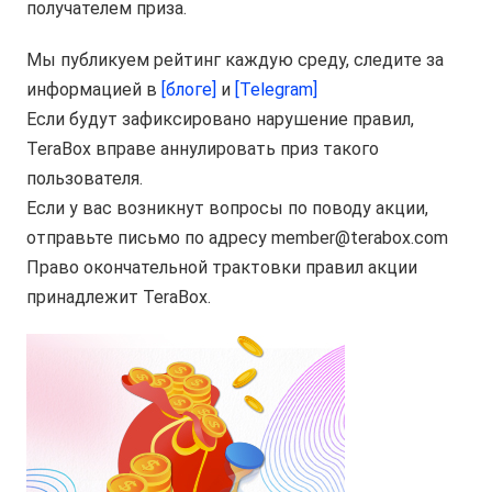
получателем приза.
Мы публикуем рейтинг каждую среду, следите за
информацией в
[блоге]
и
[Telegram]
Если будут зафиксировано нарушение правил,
TeraBox вправе аннулировать приз такого
пользователя.
Если у вас возникнут вопросы по поводу акции,
отправьте письмо по адресу
member@terabox.com
Право окончательной трактовки правил акции
принадлежит TeraBox.