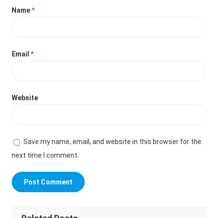
Name
*
Email
*
Website
Save my name, email, and website in this browser for the
next time I comment.