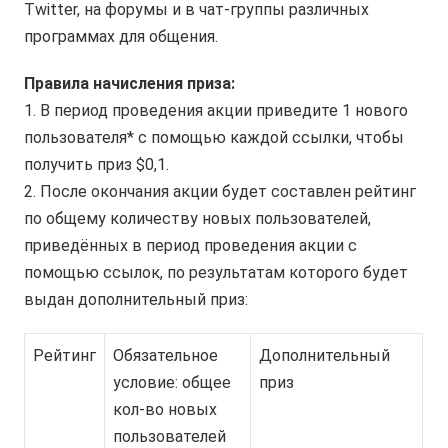
Twitter, на форумы и в чат-группы различных
программах для общения.
Правила начисления приза:
1. В период проведения акции приведите 1 нового
пользователя* с помощью каждой ссылки, чтобы
получить приз $0,1.
2. После окончания акции будет составлен рейтинг
по общему количеству новых пользователей,
приведённых в период проведения акции с
помощью ссылок, по результатам которого будет
выдан дополнительный приз:
Рейтинг
Обязательное
Дополнительный
условие: общее
приз
кол-во новых
пользователей