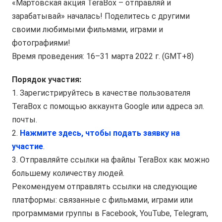
«Мартовская акция TeraBox – отправляй и
зарабатывай» началась! Поделитесь с другими
своими любимыми фильмами, играми и
фотографиями!
Время проведения: 16–31 марта 2022 г. (GMT+8)
Порядок участия:
1. Зарегистрируйтесь в качестве пользователя
TeraBox с помощью аккаунта Google или адреса эл.
почты.
2.
Нажмите здесь, чтобы подать заявку на
участие
.
3. Отправляйте ссылки на файлы TeraBox как можно
большему количеству людей.
Рекомендуем отправлять ссылки на следующие
платформы: связанные с фильмами, играми или
программами группы в Facebook, YouTube, Telegram,