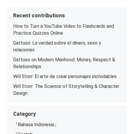
Recent contributions
How to Turn a YouTube Video to Flashcards and
Practice Quizzes Online
Gattuso: La verdad sobre el dinero, sexo y
relaciones
Gattuso on Modern Manhood: Money, Respect &
Relationships
Will Storr: El arte de crear personajes inolvidables
Will Storr: The Science of Storytelling & Character
Design
Category
『Bahasa Indonesia』