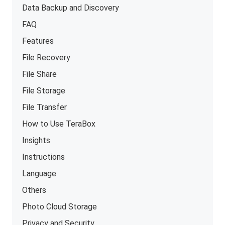
Data Backup and Discovery
FAQ
Features
File Recovery
File Share
File Storage
File Transfer
How to Use TeraBox
Insights
Instructions
Language
Others
Photo Cloud Storage
Privacy and Security