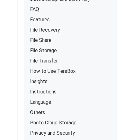
FAQ
Features
File Recovery
File Share
File Storage
File Transfer
How to Use TeraBox
Insights
Instructions
Language
Others
Photo Cloud Storage
Privacy and Security