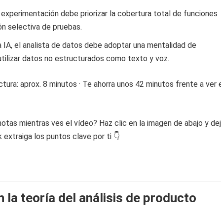
 experimentación debe priorizar la cobertura total de funciones
ón selectiva de pruebas.
la IA, el analista de datos debe adoptar una mentalidad de
utilizar datos no estructurados como texto y voz.
tura: aprox. 8 minutos · Te ahorra unos 42 minutos frente a ver 
otas mientras ves el vídeo? Haz clic en la imagen de abajo y de
extraiga los puntos clave por ti 👇
n la teoría del análisis de producto