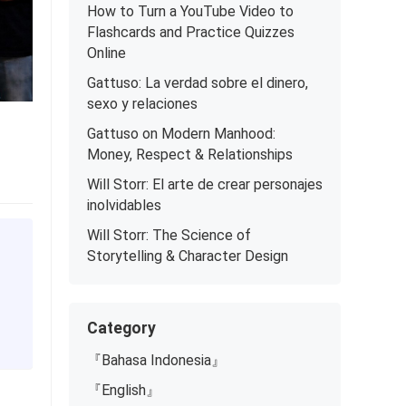
How to Turn a YouTube Video to
Flashcards and Practice Quizzes
Online
Gattuso: La verdad sobre el dinero,
sexo y relaciones
Gattuso on Modern Manhood:
Money, Respect & Relationships
Will Storr: El arte de crear personajes
inolvidables
Will Storr: The Science of
Storytelling & Character Design
Category
『Bahasa Indonesia』
『English』