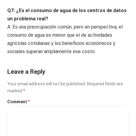
Q7: ¿Es el consumo de agua de los centros de datos
un problema real?
A: Es una preocupación común, pero en perspectiva, el
consumo de agua es menor que el de actividades
agrícolas cotidianas y los beneficios económicos y
sociales superan ampliamente ese costo.
Leave a Reply
Your email address will not be published.
Required fields are
marked
*
Comment
*