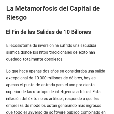
La Metamorfosis del Capital de
Riesgo
El Fin de las Salidas de 10 Billones
El ecosistema de inversión ha sufrido una sacudida
sísmica donde los hitos tradicionales de éxito han
quedado totalmente obsoletos.
Lo que hace apenas dos años se consideraba una salida
excepcional de 10.000 millones de dólares, hoy es
apenas el punto de entrada para el uno por ciento
superior de las startups de inteligencia artificial. Esta
inflación del éxito no es artificial; responde a que las
empresas de modelos están generando más ingresos
que todo el universo de software público combinado en