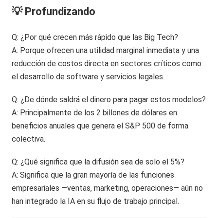
💡 Profundizando
Q: ¿Por qué crecen más rápido que las Big Tech?
A: Porque ofrecen una utilidad marginal inmediata y una
reducción de costos directa en sectores críticos como
el desarrollo de software y servicios legales.
Q: ¿De dónde saldrá el dinero para pagar estos modelos?
A: Principalmente de los 2 billones de dólares en
beneficios anuales que genera el S&P 500 de forma
colectiva.
Q: ¿Qué significa que la difusión sea de solo el 5%?
A: Significa que la gran mayoría de las funciones
empresariales —ventas, marketing, operaciones— aún no
han integrado la IA en su flujo de trabajo principal.