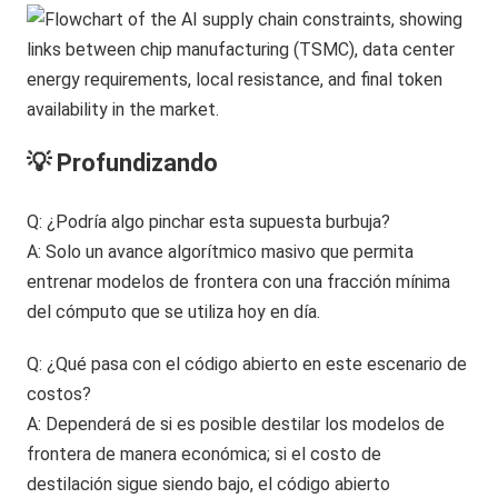
💡 Profundizando
Q: ¿Podría algo pinchar esta supuesta burbuja?
A: Solo un avance algorítmico masivo que permita
entrenar modelos de frontera con una fracción mínima
del cómputo que se utiliza hoy en día.
Q: ¿Qué pasa con el código abierto en este escenario de
costos?
A: Dependerá de si es posible destilar los modelos de
frontera de manera económica; si el costo de
destilación sigue siendo bajo, el código abierto