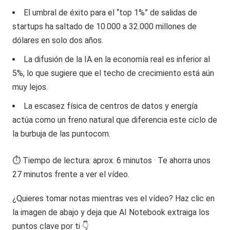
El umbral de éxito para el “top 1%” de salidas de
startups ha saltado de 10.000 a 32.000 millones de
dólares en solo dos años.
La difusión de la IA en la economía real es inferior al
5%, lo que sugiere que el techo de crecimiento está aún
muy lejos.
La escasez física de centros de datos y energía
actúa como un freno natural que diferencia este ciclo de
la burbuja de las puntocom.
⏱️ Tiempo de lectura: aprox. 6 minutos · Te ahorra unos
27 minutos frente a ver el vídeo.
¿Quieres tomar notas mientras ves el vídeo? Haz clic en
la imagen de abajo y deja que AI Notebook extraiga los
puntos clave por ti 👇