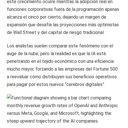
este crecimiento ocurre mientras la adopción real en
funciones corporativas fuera de la programación apenas
alcanza el cinco por ciento, dejando un margen de
expansión que desafía las proyecciones más optimistas
de Wall Street y del capital de riesgo tradicional.
Los analistas suelen comparar este fenómeno con el
auge de la nube, pero la realidad es que la IA está
penetrando en el tejido económico con una eficiencia
mucho mayor, forzando a las empresas del Fortune 500
a reevaluar cómo distribuyen sus beneficios operativos
para pagar por estos nuevos “cerebros digitales”.