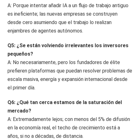
A: Porque intentar añadir IA a un flujo de trabajo antiguo
es ineficiente; las nuevas empresas se construyen
desde cero asumiendo que el trabajo lo realizan
enjambres de agentes autónomos.
Q5: ¿Se están volviendo irrelevantes los inversores
pequeños?
A: No necesariamente, pero los fundadores de élite
prefieren plataformas que puedan resolver problemas de
escala masiva, energía y expansión internacional desde
el primer día.
Q6: ¿Qué tan cerca estamos de la saturación del
mercado?
A: Extremadamente lejos; con menos del 5% de difusión
en la economía real, el techo de crecimiento está a
años, si no a décadas, de distancia.