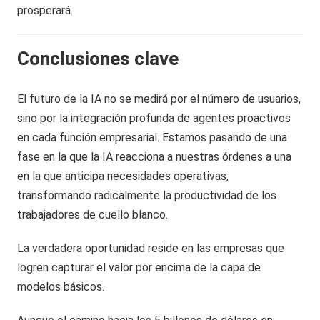
prosperará.
Conclusiones clave
El futuro de la IA no se medirá por el número de usuarios,
sino por la integración profunda de agentes proactivos
en cada función empresarial. Estamos pasando de una
fase en la que la IA reacciona a nuestras órdenes a una
en la que anticipa necesidades operativas,
transformando radicalmente la productividad de los
trabajadores de cuello blanco.
La verdadera oportunidad reside en las empresas que
logren capturar el valor por encima de la capa de
modelos básicos.