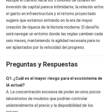
Aunque el camino hacia los 5 billones de dólares en
inversión de capital parece intimidante, la relación entre
el gasto en infraestructura y el retorno proyectado
sugiere que estamos entrando en la era de mayor
creación de riqueza de la historia moderna. El desafío
será navegar un entorno donde las reglas cambian cada
seis meses, manteniendo la agilidad necesaria para no
ser aplastados por la velocidad del progreso.
Preguntas y Respuestas
Q1: ¿Cuál es el mayor riesgo para el ecosistema de
IA actual?
A: La concentración excesiva de poder en unos pocos
laboratorios de modelos que podrían controlar
unilateralmente el precio y la disponibilidad de los