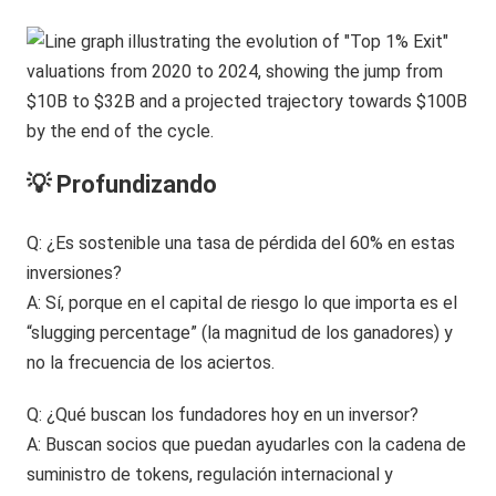
💡 Profundizando
Q: ¿Es sostenible una tasa de pérdida del 60% en estas
inversiones?
A: Sí, porque en el capital de riesgo lo que importa es el
“slugging percentage” (la magnitud de los ganadores) y
no la frecuencia de los aciertos.
Q: ¿Qué buscan los fundadores hoy en un inversor?
A: Buscan socios que puedan ayudarles con la cadena de
suministro de tokens, regulación internacional y