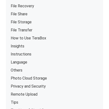
File Recovery
File Share
File Storage
File Transfer
How to Use TeraBox
Insights
Instructions
Language
Others
Photo Cloud Storage
Privacy and Security
Remote Upload
Tips