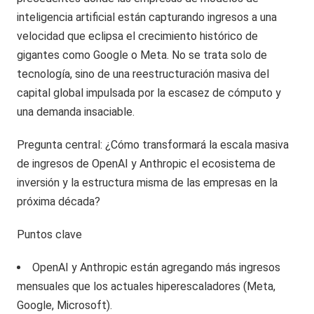
inteligencia artificial están capturando ingresos a una
velocidad que eclipsa el crecimiento histórico de
gigantes como Google o Meta. No se trata solo de
tecnología, sino de una reestructuración masiva del
capital global impulsada por la escasez de cómputo y
una demanda insaciable.
Pregunta central: ¿Cómo transformará la escala masiva
de ingresos de OpenAI y Anthropic el ecosistema de
inversión y la estructura misma de las empresas en la
próxima década?
Puntos clave
OpenAI y Anthropic están agregando más ingresos
mensuales que los actuales hiperescaladores (Meta,
Google, Microsoft).