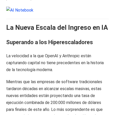
La Nueva Escala del Ingreso en IA
Superando a los Hiperescaladores
La velocidad a la que OpenAI y Anthropic están
capturando capital no tiene precedentes en la historia
de la tecnología moderna.
Mientras que las empresas de software tradicionales
tardaron décadas en alcanzar escalas masivas, estas
nuevas entidades están proyectando una tasa de
ejecución combinada de 200.000 millones de dólares
para finales de este año. Lo más sorprendente es que