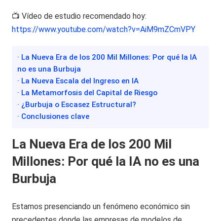
📺 Vídeo de estudio recomendado hoy:
https://www.youtube.com/watch?v=AiM9mZCmVPY
· La Nueva Era de los 200 Mil Millones: Por qué la IA
no es una Burbuja
· La Nueva Escala del Ingreso en IA
· La Metamorfosis del Capital de Riesgo
· ¿Burbuja o Escasez Estructural?
· Conclusiones clave
La Nueva Era de los 200 Mil
Millones: Por qué la IA no es una
Burbuja
Estamos presenciando un fenómeno económico sin
precedentes donde las empresas de modelos de