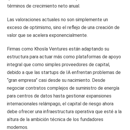
términos de crecimiento neto anual.
Las valoraciones actuales no son simplemente un
exceso de optimismo, sino el reflejo de una creación de
valor que se acelera exponencialmente.
Firmas como Khosla Ventures están adaptando su
estructura para actuar más como plataformas de apoyo
integral que como simples proveedores de capital,
debido a que las startups de IA enfrentan problemas de
“gran empresa” casi desde su nacimiento. Desde
negociar contratos complejos de suministro de energía
para centros de datos hasta gestionar expansiones
internacionales relámpago, el capital de riesgo ahora
debe ofrecer una infraestructura operativa que esté a la
altura de la ambición técnica de los fundadores
modernos.