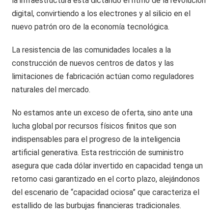
la infraestructura está dictando el ritmo de la revolución
digital, convirtiendo a los electrones y al silicio en el
nuevo patrón oro de la economía tecnológica.
La resistencia de las comunidades locales a la
construcción de nuevos centros de datos y las
limitaciones de fabricación actúan como reguladores
naturales del mercado.
No estamos ante un exceso de oferta, sino ante una
lucha global por recursos físicos finitos que son
indispensables para el progreso de la inteligencia
artificial generativa. Esta restricción de suministro
asegura que cada dólar invertido en capacidad tenga un
retorno casi garantizado en el corto plazo, alejándonos
del escenario de “capacidad ociosa” que caracteriza el
estallido de las burbujas financieras tradicionales.