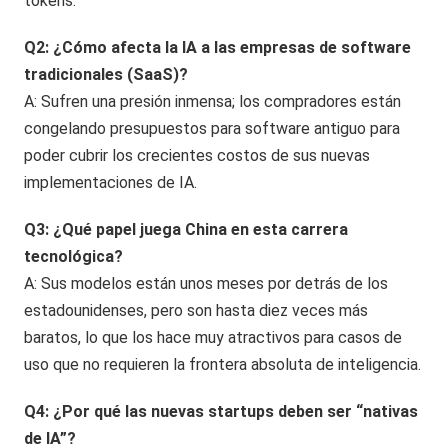
tokens.
Q2: ¿Cómo afecta la IA a las empresas de software
tradicionales (SaaS)?
A: Sufren una presión inmensa; los compradores están
congelando presupuestos para software antiguo para
poder cubrir los crecientes costos de sus nuevas
implementaciones de IA.
Q3: ¿Qué papel juega China en esta carrera
tecnológica?
A: Sus modelos están unos meses por detrás de los
estadounidenses, pero son hasta diez veces más
baratos, lo que los hace muy atractivos para casos de
uso que no requieren la frontera absoluta de inteligencia.
Q4: ¿Por qué las nuevas startups deben ser “nativas
de IA”?