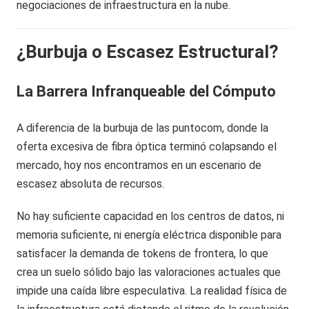
negociaciones de infraestructura en la nube.
¿Burbuja o Escasez Estructural?
La Barrera Infranqueable del Cómputo
A diferencia de la burbuja de las puntocom, donde la
oferta excesiva de fibra óptica terminó colapsando el
mercado, hoy nos encontramos en un escenario de
escasez absoluta de recursos.
No hay suficiente capacidad en los centros de datos, ni
memoria suficiente, ni energía eléctrica disponible para
satisfacer la demanda de tokens de frontera, lo que
crea un suelo sólido bajo las valoraciones actuales que
impide una caída libre especulativa. La realidad física de