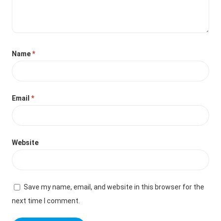
Name
*
Email
*
Website
Save my name, email, and website in this browser for the
next time I comment.