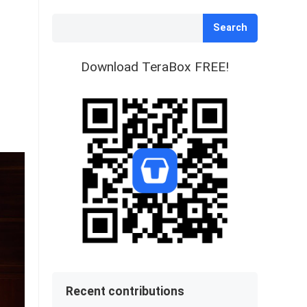
Search
Download TeraBox FREE!
Recent contributions