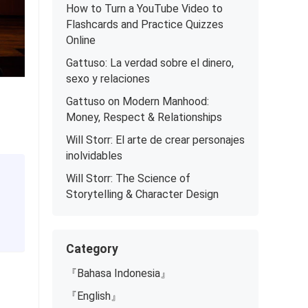
How to Turn a YouTube Video to
Flashcards and Practice Quizzes
Online
Gattuso: La verdad sobre el dinero,
sexo y relaciones
Gattuso on Modern Manhood:
Money, Respect & Relationships
Will Storr: El arte de crear personajes
inolvidables
Will Storr: The Science of
Storytelling & Character Design
Category
『Bahasa Indonesia』
『English』