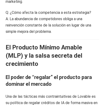
marketing.
Q: ¿Cómo afecta la competencia a esta estrategia?
A: La abundancia de competidores obliga a una
reinvención constante de la solución en lugar de una
simple mejora del problema.
El Producto Mínimo Amable
(MLP) y la salsa secreta del
crecimiento
El poder de “regalar” el producto para
dominar el mercado
Una de las tácticas más contraintuitivas de Lovable es
su política de regalar créditos de IA de forma masiva en