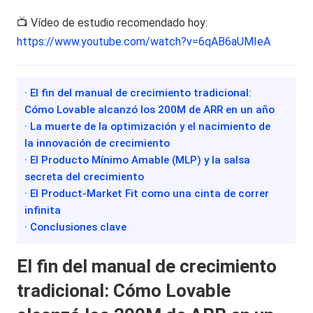
📺 Vídeo de estudio recomendado hoy:
https://www.youtube.com/watch?v=6qAB6aUMIeA
· El fin del manual de crecimiento tradicional:
Cómo Lovable alcanzó los 200M de ARR en un año
· La muerte de la optimización y el nacimiento de
la innovación de crecimiento
· El Producto Mínimo Amable (MLP) y la salsa
secreta del crecimiento
· El Product-Market Fit como una cinta de correr
infinita
· Conclusiones clave
El fin del manual de crecimiento
tradicional: Cómo Lovable