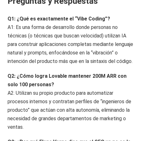
Preguntas y Respuestas
Q1: ¿Qué es exactamente el “Vibe Coding”?
A1: Es una forma de desarrollo donde personas no
técnicas (o técnicas que buscan velocidad) utilizan IA
para construir aplicaciones completas mediante lenguaje
natural y prompts, enfocándose en la “vibración” o
intención del producto más que en la sintaxis del código.
Q2: ¿Cómo logra Lovable mantener 200M ARR con
solo 100 personas?
A2: Utilizan su propio producto para automatizar
procesos internos y contratan perfiles de “ingenieros de
producto” que actúan con alta autonomía, eliminando la
necesidad de grandes departamentos de marketing o
ventas.