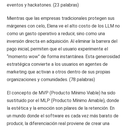
eventos y hackatones. (23 palabras)
Mientras que las empresas tradicionales protegen sus
márgenes con celo, Elena ve el alto costo de los LLM no
como un gasto operativo a reducir, sino como una
inversión directa en adquisición. Al eliminar la barrera del
pago inicial, permiten que el usuario experimente el
“momento wow” de forma instantánea. Esta generosidad
estratégica convierte a los usuarios en agentes de
marketing que activan a otros dentro de sus propias
organizaciones y comunidades. (78 palabras)
El concepto de MVP (Producto Mínimo Viable) ha sido
sustituido por el MLP (Producto Mínimo Amable), donde
la estética y la emoción son pilares de la retención. En
un mundo donde el software es cada vez más barato de
producir, la diferenciación real proviene de crear una