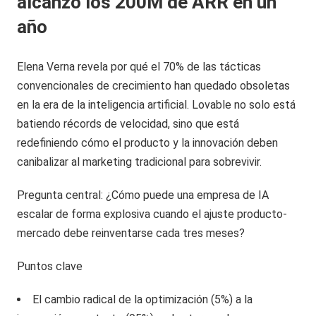
alcanzó los 200M de ARR en un
año
Elena Verna revela por qué el 70% de las tácticas
convencionales de crecimiento han quedado obsoletas
en la era de la inteligencia artificial. Lovable no solo está
batiendo récords de velocidad, sino que está
redefiniendo cómo el producto y la innovación deben
canibalizar al marketing tradicional para sobrevivir.
Pregunta central: ¿Cómo puede una empresa de IA
escalar de forma explosiva cuando el ajuste producto-
mercado debe reinventarse cada tres meses?
Puntos clave
El cambio radical de la optimización (5%) a la