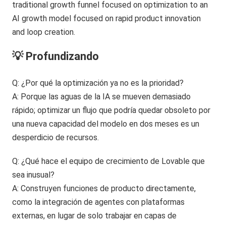
💡 Profundizando
Q: ¿Por qué la optimización ya no es la prioridad?
A: Porque las aguas de la IA se mueven demasiado
rápido; optimizar un flujo que podría quedar obsoleto por
una nueva capacidad del modelo en dos meses es un
desperdicio de recursos.
Q: ¿Qué hace el equipo de crecimiento de Lovable que
sea inusual?
A: Construyen funciones de producto directamente,
como la integración de agentes con plataformas
externas, en lugar de solo trabajar en capas de