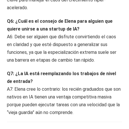
acelerado.
Q6: ¿Cuál es el consejo de Elena para alguien que
quiere unirse a una startup de IA?
A6: Debe ser alguien que disfrute convirtiendo el caos
en claridad y que esté dispuesto a generalizar sus
funciones, ya que la especialización extrema suele ser
una barrera en etapas de cambio tan rápido.
Q7: ¿La IA está reemplazando los trabajos de nivel
de entrada?
A7: Elena cree lo contrario: los recién graduados que son
nativos en IA tienen una ventaja competitiva masiva
porque pueden ejecutar tareas con una velocidad que la
“vieja guardia” aún no comprende.