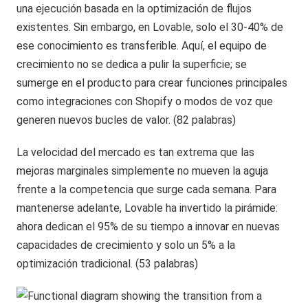
una ejecución basada en la optimización de flujos
existentes. Sin embargo, en Lovable, solo el 30-40% de
ese conocimiento es transferible. Aquí, el equipo de
crecimiento no se dedica a pulir la superficie; se
sumerge en el producto para crear funciones principales
como integraciones con Shopify o modos de voz que
generen nuevos bucles de valor. (82 palabras)
La velocidad del mercado es tan extrema que las
mejoras marginales simplemente no mueven la aguja
frente a la competencia que surge cada semana. Para
mantenerse adelante, Lovable ha invertido la pirámide:
ahora dedican el 95% de su tiempo a innovar en nuevas
capacidades de crecimiento y solo un 5% a la
optimización tradicional. (53 palabras)