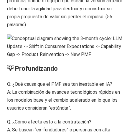
profunda, donde el equipo que escaló la versión anterior
debe tener la agilidad para destruir y reconstruir su
propia propuesta de valor sin perder el impulso. (56
palabras)
💡 Profundizando
Q: ¿Qué causa que el PMF sea tan inestable en IA?
A: La combinación de avances tecnológicos rápidos en
los modelos base y el cambio acelerado en lo que los
usuarios consideran “estándar”.
Q: ¿Cómo afecta esto a la contratación?
A: Se buscan “ex-fundadores” o personas con alta