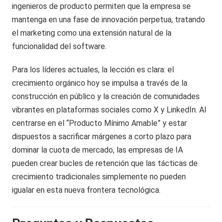
ingenieros de producto permiten que la empresa se
mantenga en una fase de innovación perpetua, tratando
el marketing como una extensión natural de la
funcionalidad del software.
Para los líderes actuales, la lección es clara: el
crecimiento orgánico hoy se impulsa a través de la
construcción en público y la creación de comunidades
vibrantes en plataformas sociales como X y LinkedIn. Al
centrarse en el “Producto Mínimo Amable” y estar
dispuestos a sacrificar márgenes a corto plazo para
dominar la cuota de mercado, las empresas de IA
pueden crear bucles de retención que las tácticas de
crecimiento tradicionales simplemente no pueden
igualar en esta nueva frontera tecnológica.