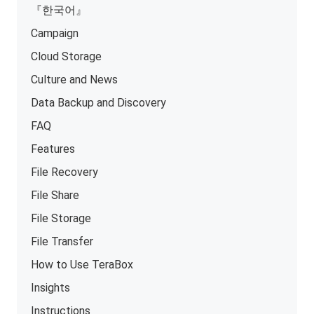
『한국어』
Campaign
Cloud Storage
Culture and News
Data Backup and Discovery
FAQ
Features
File Recovery
File Share
File Storage
File Transfer
How to Use TeraBox
Insights
Instructions