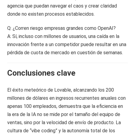
agencia que puedan navegar el caos y crear claridad
donde no existen procesos establecidos.
Q: ¿Corren riesgo empresas grandes como OpenAI?
A: Sí, incluso con millones de usuarios, una caída en la
innovación frente a un competidor puede resultar en una
pérdida de cuota de mercado en cuestión de semanas.
Conclusiones clave
El éxito meteórico de Lovable, alcanzando los 200
millones de dólares en ingresos recurrentes anuales con
apenas 100 empleados, demuestra que la eficiencia en
la era de la IA no se mide por el tamaño del equipo de
ventas, sino por la velocidad de envío de producto. La
cultura de “vibe coding” y la autonomía total de los