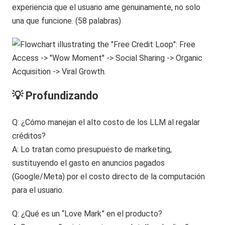
experiencia que el usuario ame genuinamente, no solo
una que funcione. (58 palabras)
💡 Profundizando
Q: ¿Cómo manejan el alto costo de los LLM al regalar
créditos?
A: Lo tratan como presupuesto de marketing,
sustituyendo el gasto en anuncios pagados
(Google/Meta) por el costo directo de la computación
para el usuario.
Q: ¿Qué es un “Love Mark” en el producto?