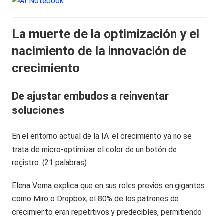
La muerte de la optimización y el
nacimiento de la innovación de
crecimiento
De ajustar embudos a reinventar
soluciones
En el entorno actual de la IA, el crecimiento ya no se
trata de micro-optimizar el color de un botón de
registro. (21 palabras)
Elena Verna explica que en sus roles previos en gigantes
como Miro o Dropbox, el 80% de los patrones de
crecimiento eran repetitivos y predecibles, permitiendo