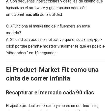
A: Son pequeñas interacciones y detalles de diseño que
humanizan el software y generan una conexión
emocional más allá de la utilidad.
Q: ¿Funciona el marketing de influencers en este
modelo?
A: Sí, es diez veces más efectivo que el social pay-per-
click porque permite mostrar visualmente qué es posible
“vibecodear” en 10 segundos.
El Product-Market Fit como una
cinta de correr infinita
Recapturar el mercado cada 90 días
El ajuste producto-mercado ya no es un destino final,