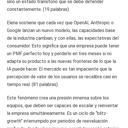
sino un estado transitorio que se debe defender
constantemente. (19 palabras)
Elena sostiene que cada vez que OpenAI, Anthropic o
Google lanzan un nuevo modelo, las capacidades base
de la industria cambian, y con ellas, las expectativas del
consumidor. Esto significa que una empresa puede tener
un PMF perfecto hoy y perderlo en tres meses si no
adapta su producto a las nuevas fronteras de lo que la
IA puede hacer. El mercado es tan impaciente que la
percepción de valor de los usuarios se recalibra casi en
tiempo real. (81 palabras)
Este fenómeno crea una presión inmensa sobre los
equipos, que deben ser capaces de escalar y reinventar
la empresa simultáneamente. Es un ciclo de “blitz-
growth” interrumpido por periodos de reevaluación