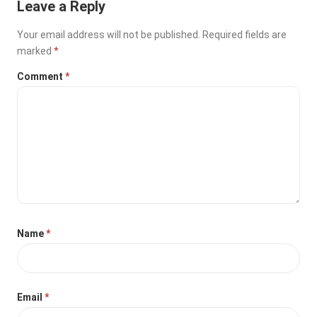
Leave a Reply
Your email address will not be published.
Required fields are
marked
*
Comment
*
Name
*
Email
*