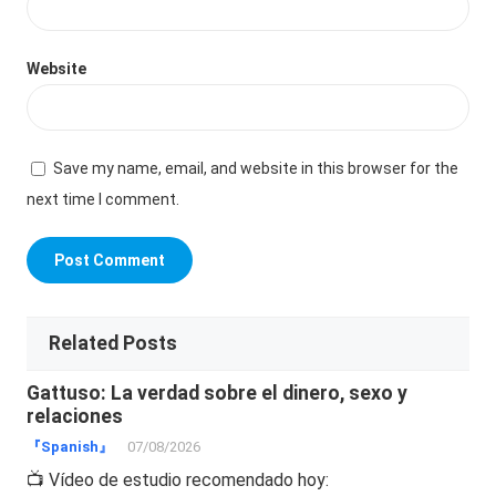
Website
Save my name, email, and website in this browser for the
next time I comment.
Related Posts
Gattuso: La verdad sobre el dinero, sexo y
relaciones
『Spanish』
07/08/2026
📺 Vídeo de estudio recomendado hoy: