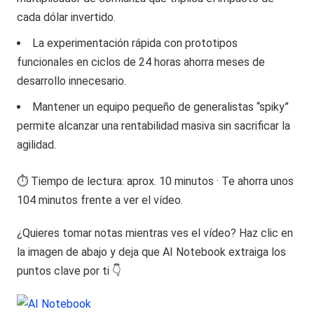
cada dólar invertido.
La experimentación rápida con prototipos
funcionales en ciclos de 24 horas ahorra meses de
desarrollo innecesario.
Mantener un equipo pequeño de generalistas “spiky”
permite alcanzar una rentabilidad masiva sin sacrificar la
agilidad.
⏱️ Tiempo de lectura: aprox. 10 minutos · Te ahorra unos
104 minutos frente a ver el vídeo.
¿Quieres tomar notas mientras ves el vídeo? Haz clic en
la imagen de abajo y deja que AI Notebook extraiga los
puntos clave por ti 👇