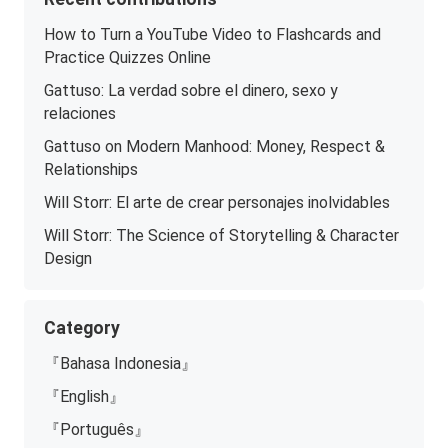
How to Turn a YouTube Video to Flashcards and
Practice Quizzes Online
Gattuso: La verdad sobre el dinero, sexo y
relaciones
Gattuso on Modern Manhood: Money, Respect &
Relationships
Will Storr: El arte de crear personajes inolvidables
Will Storr: The Science of Storytelling & Character
Design
Category
『Bahasa Indonesia』
『English』
『Português』