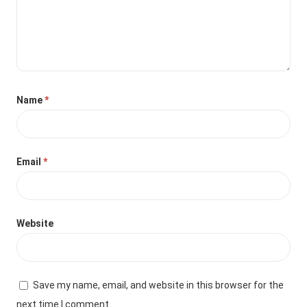
Name
*
Email
*
Website
Save my name, email, and website in this browser for the
next time I comment.