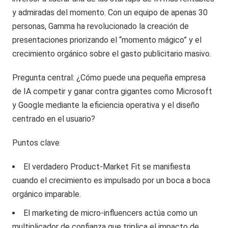
y admiradas del momento. Con un equipo de apenas 30
personas, Gamma ha revolucionado la creación de
presentaciones priorizando el “momento mágico” y el
crecimiento orgánico sobre el gasto publicitario masivo.
Pregunta central: ¿Cómo puede una pequeña empresa
de IA competir y ganar contra gigantes como Microsoft
y Google mediante la eficiencia operativa y el diseño
centrado en el usuario?
Puntos clave
El verdadero Product-Market Fit se manifiesta
cuando el crecimiento es impulsado por un boca a boca
orgánico imparable.
El marketing de micro-influencers actúa como un
multiplicador de confianza que triplica el impacto de