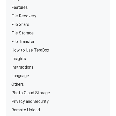
Features
File Recovery
File Share
File Storage
File Transfer
How to Use TeraBox
Insights
Instructions
Language
Others
Photo Cloud Storage
Privacy and Security
Remote Upload