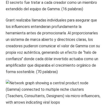
El secreto fue tratar a cada creador como un miembro
extendido del equipo de Gamma. (16 palabras)
Grant realizaba llamadas individuales para asegurar que
los influencers entendieran profundamente la
herramienta antes de promocionarla. Al proporcionarles
un sistema de marca abierto y directrices claras, los
creadores pudieron comunicar el valor de Gamma con su
propia voz auténtica, generando un efecto de “halo de
confianza” donde cada dólar invertido actuaba como un
amplificador que disparaba el crecimiento orgánico de
forma sostenible. (70 palabras)