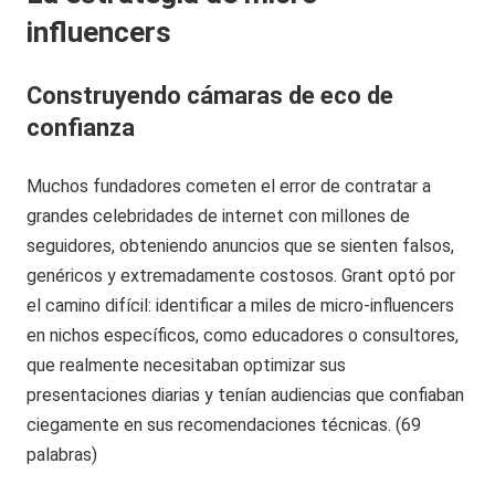
influencers
Construyendo cámaras de eco de
confianza
Muchos fundadores cometen el error de contratar a
grandes celebridades de internet con millones de
seguidores, obteniendo anuncios que se sienten falsos,
genéricos y extremadamente costosos. Grant optó por
el camino difícil: identificar a miles de micro-influencers
en nichos específicos, como educadores o consultores,
que realmente necesitaban optimizar sus
presentaciones diarias y tenían audiencias que confiaban
ciegamente en sus recomendaciones técnicas. (69
palabras)