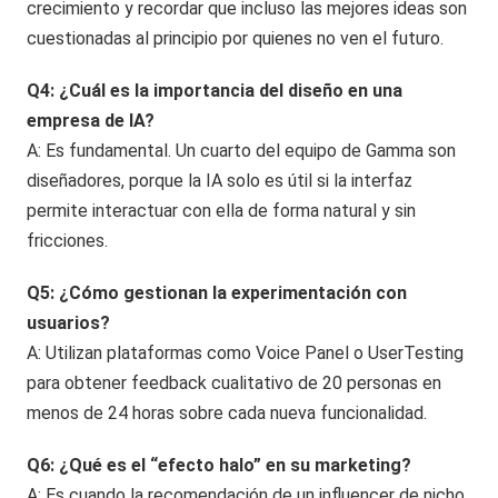
crecimiento y recordar que incluso las mejores ideas son
cuestionadas al principio por quienes no ven el futuro.
Q4: ¿Cuál es la importancia del diseño en una
empresa de IA?
A: Es fundamental. Un cuarto del equipo de Gamma son
diseñadores, porque la IA solo es útil si la interfaz
permite interactuar con ella de forma natural y sin
fricciones.
Q5: ¿Cómo gestionan la experimentación con
usuarios?
A: Utilizan plataformas como Voice Panel o UserTesting
para obtener feedback cualitativo de 20 personas en
menos de 24 horas sobre cada nueva funcionalidad.
Q6: ¿Qué es el “efecto halo” en su marketing?
A: Es cuando la recomendación de un influencer de nicho