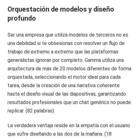
Orquestación de modelos y diseño
profundo
Ser una empresa que utiliza modelos de terceros no es
una debilidad si te obsesionas con resolver un flujo de
trabajo de extremo a extremo que las plataformas
generalistas ignoran por completo. Gamma utiliza una
arquitectura de más de 20 modelos diferentes de forma
orquestada, seleccionando el motor ideal para cada
tarea, desde la creación de una narrativa coherente
hasta el diseño visual de las diapositivas, garantizando
resultados profesionales que un chat genérico no puede
replicar. (82 palabras)
La verdadera ventaja reside en la empatía con el usuario
que sufre diseñando a las dos de la mañana. (18