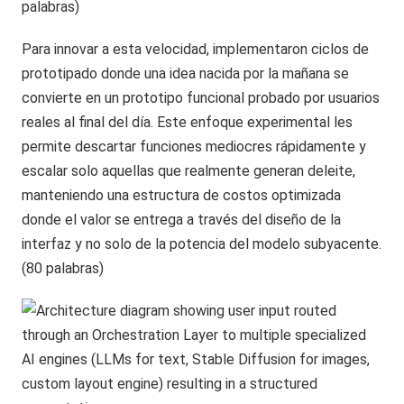
palabras)
Para innovar a esta velocidad, implementaron ciclos de
prototipado donde una idea nacida por la mañana se
convierte en un prototipo funcional probado por usuarios
reales al final del día. Este enfoque experimental les
permite descartar funciones mediocres rápidamente y
escalar solo aquellas que realmente generan deleite,
manteniendo una estructura de costos optimizada
donde el valor se entrega a través del diseño de la
interfaz y no solo de la potencia del modelo subyacente.
(80 palabras)