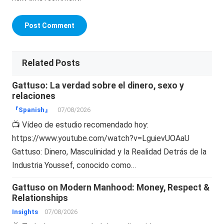
Related Posts
Gattuso: La verdad sobre el dinero, sexo y
relaciones
『Spanish』
07/08/2026
📺 Vídeo de estudio recomendado hoy:
https://www.youtube.com/watch?v=LguievUOAaU
Gattuso: Dinero, Masculinidad y la Realidad Detrás de la
Industria Youssef, conocido como…
Gattuso on Modern Manhood: Money, Respect &
Relationships
Insights
07/08/2026