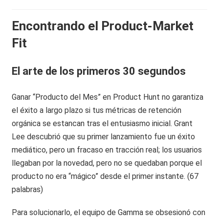
Encontrando el Product-Market
Fit
El arte de los primeros 30 segundos
Ganar “Producto del Mes” en Product Hunt no garantiza
el éxito a largo plazo si tus métricas de retención
orgánica se estancan tras el entusiasmo inicial. Grant
Lee descubrió que su primer lanzamiento fue un éxito
mediático, pero un fracaso en tracción real; los usuarios
llegaban por la novedad, pero no se quedaban porque el
producto no era “mágico” desde el primer instante. (67
palabras)
Para solucionarlo, el equipo de Gamma se obsesionó con