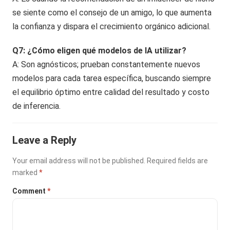
se siente como el consejo de un amigo, lo que aumenta
la confianza y dispara el crecimiento orgánico adicional.
Q7: ¿Cómo eligen qué modelos de IA utilizar?
A: Son agnósticos; prueban constantemente nuevos
modelos para cada tarea específica, buscando siempre
el equilibrio óptimo entre calidad del resultado y costo
de inferencia.
Leave a Reply
Your email address will not be published.
Required fields are
marked
*
Comment
*