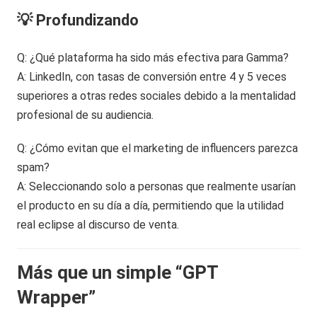
💡 Profundizando
Q: ¿Qué plataforma ha sido más efectiva para Gamma?
A: LinkedIn, con tasas de conversión entre 4 y 5 veces
superiores a otras redes sociales debido a la mentalidad
profesional de su audiencia.
Q: ¿Cómo evitan que el marketing de influencers parezca
spam?
A: Seleccionando solo a personas que realmente usarían
el producto en su día a día, permitiendo que la utilidad
real eclipse al discurso de venta.
Más que un simple “GPT
Wrapper”