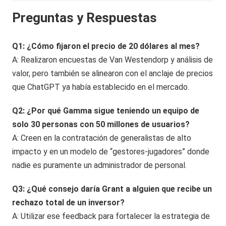
Preguntas y Respuestas
Q1: ¿Cómo fijaron el precio de 20 dólares al mes?
A: Realizaron encuestas de Van Westendorp y análisis de
valor, pero también se alinearon con el anclaje de precios
que ChatGPT ya había establecido en el mercado.
Q2: ¿Por qué Gamma sigue teniendo un equipo de
solo 30 personas con 50 millones de usuarios?
A: Creen en la contratación de generalistas de alto
impacto y en un modelo de “gestores-jugadores” donde
nadie es puramente un administrador de personal.
Q3: ¿Qué consejo daría Grant a alguien que recibe un
rechazo total de un inversor?
A: Utilizar ese feedback para fortalecer la estrategia de