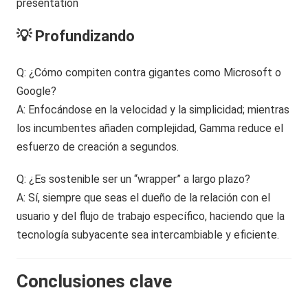
💡 Profundizando
Q: ¿Cómo compiten contra gigantes como Microsoft o
Google?
A: Enfocándose en la velocidad y la simplicidad; mientras
los incumbentes añaden complejidad, Gamma reduce el
esfuerzo de creación a segundos.
Q: ¿Es sostenible ser un “wrapper” a largo plazo?
A: Sí, siempre que seas el dueño de la relación con el
usuario y del flujo de trabajo específico, haciendo que la
tecnología subyacente sea intercambiable y eficiente.
Conclusiones clave