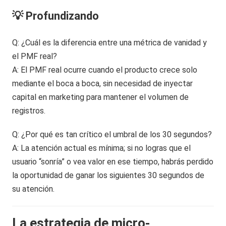
💡 Profundizando
Q: ¿Cuál es la diferencia entre una métrica de vanidad y
el PMF real?
A: El PMF real ocurre cuando el producto crece solo
mediante el boca a boca, sin necesidad de inyectar
capital en marketing para mantener el volumen de
registros.
Q: ¿Por qué es tan crítico el umbral de los 30 segundos?
A: La atención actual es mínima; si no logras que el
usuario “sonría” o vea valor en ese tiempo, habrás perdido
la oportunidad de ganar los siguientes 30 segundos de
su atención.
La estrategia de micro-