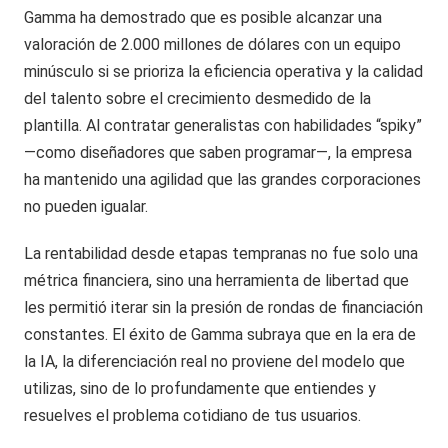
Gamma ha demostrado que es posible alcanzar una
valoración de 2.000 millones de dólares con un equipo
minúsculo si se prioriza la eficiencia operativa y la calidad
del talento sobre el crecimiento desmedido de la
plantilla. Al contratar generalistas con habilidades “spiky”
—como diseñadores que saben programar—, la empresa
ha mantenido una agilidad que las grandes corporaciones
no pueden igualar.
La rentabilidad desde etapas tempranas no fue solo una
métrica financiera, sino una herramienta de libertad que
les permitió iterar sin la presión de rondas de financiación
constantes. El éxito de Gamma subraya que en la era de
la IA, la diferenciación real no proviene del modelo que
utilizas, sino de lo profundamente que entiendes y
resuelves el problema cotidiano de tus usuarios.