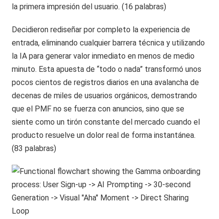
la primera impresión del usuario. (16 palabras)
Decidieron rediseñar por completo la experiencia de
entrada, eliminando cualquier barrera técnica y utilizando
la IA para generar valor inmediato en menos de medio
minuto. Esta apuesta de “todo o nada” transformó unos
pocos cientos de registros diarios en una avalancha de
decenas de miles de usuarios orgánicos, demostrando
que el PMF no se fuerza con anuncios, sino que se
siente como un tirón constante del mercado cuando el
producto resuelve un dolor real de forma instantánea.
(83 palabras)