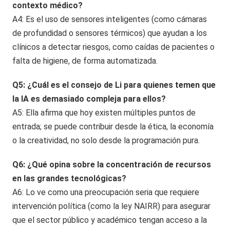
contexto médico?
A4: Es el uso de sensores inteligentes (como cámaras
de profundidad o sensores térmicos) que ayudan a los
clínicos a detectar riesgos, como caídas de pacientes o
falta de higiene, de forma automatizada.
Q5: ¿Cuál es el consejo de Li para quienes temen que
la IA es demasiado compleja para ellos?
A5: Ella afirma que hoy existen múltiples puntos de
entrada; se puede contribuir desde la ética, la economía
o la creatividad, no solo desde la programación pura.
Q6: ¿Qué opina sobre la concentración de recursos
en las grandes tecnológicas?
A6: Lo ve como una preocupación seria que requiere
intervención política (como la ley NAIRR) para asegurar
que el sector público y académico tengan acceso a la