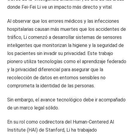
donde Fei-Fei Li ve un impacto más directo y vital.
Al observar que los errores médicos y las infecciones
hospitalarias causan más muertes que los accidentes de
tráfico, Li comenzó a desarrollar sistemas de sensores
inteligentes que monitorizan la higiene y la seguridad de
los pacientes sin invadir su privacidad. Este trabajo
pionero utiliza tecnologías como el aprendizaje federado
y la privacidad diferencial para asegurar que la
recolección de datos en entornos sensibles no
comprometa la identidad de las personas.
Sin embargo, el avance tecnológico debe ir acompañado
de un marco legal sólido.
En su rol como codirectora del Human-Centered AI
Institute (HAI) de Stanford, Li ha trabajado