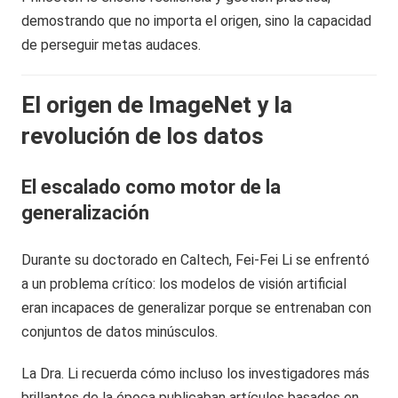
demostrando que no importa el origen, sino la capacidad
de perseguir metas audaces.
El origen de ImageNet y la
revolución de los datos
El escalado como motor de la
generalización
Durante su doctorado en Caltech, Fei-Fei Li se enfrentó
a un problema crítico: los modelos de visión artificial
eran incapaces de generalizar porque se entrenaban con
conjuntos de datos minúsculos.
La Dra. Li recuerda cómo incluso los investigadores más
brillantes de la época publicaban artículos basados en