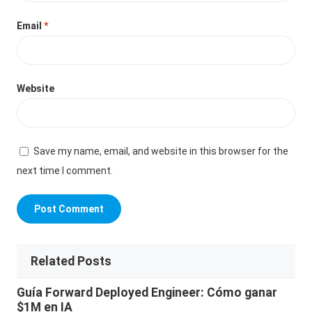
Email
*
Website
Save my name, email, and website in this browser for the
next time I comment.
Related Posts
Guía Forward Deployed Engineer: Cómo ganar
$1M en IA