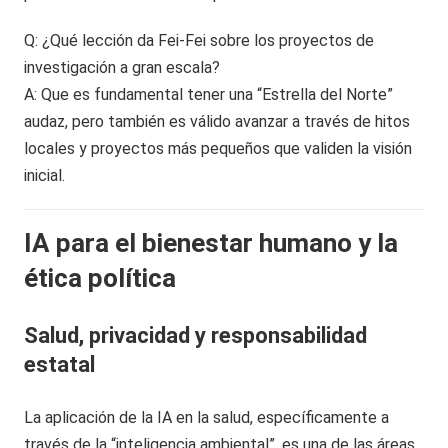
Q: ¿Qué lección da Fei-Fei sobre los proyectos de
investigación a gran escala?
A: Que es fundamental tener una “Estrella del Norte”
audaz, pero también es válido avanzar a través de hitos
locales y proyectos más pequeños que validen la visión
inicial.
IA para el bienestar humano y la
ética política
Salud, privacidad y responsabilidad
estatal
La aplicación de la IA en la salud, específicamente a
través de la “inteligencia ambiental”, es una de las áreas