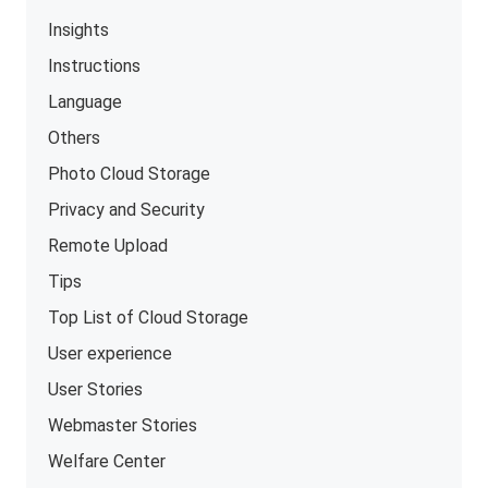
Insights
Instructions
Language
Others
Photo Cloud Storage
Privacy and Security
Remote Upload
Tips
Top List of Cloud Storage
User experience
User Stories
Webmaster Stories
Welfare Center