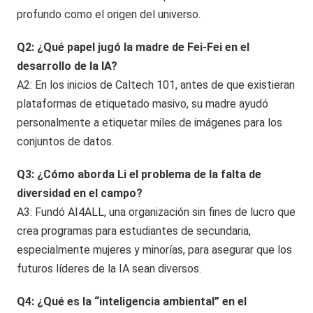
profundo como el origen del universo.
Q2: ¿Qué papel jugó la madre de Fei-Fei en el
desarrollo de la IA?
A2: En los inicios de Caltech 101, antes de que existieran
plataformas de etiquetado masivo, su madre ayudó
personalmente a etiquetar miles de imágenes para los
conjuntos de datos.
Q3: ¿Cómo aborda Li el problema de la falta de
diversidad en el campo?
A3: Fundó AI4ALL, una organización sin fines de lucro que
crea programas para estudiantes de secundaria,
especialmente mujeres y minorías, para asegurar que los
futuros líderes de la IA sean diversos.
Q4: ¿Qué es la “inteligencia ambiental” en el