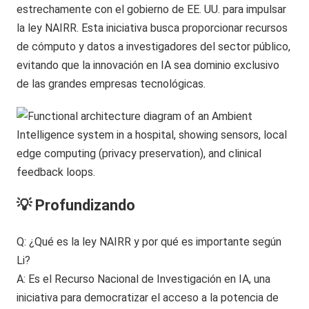
estrechamente con el gobierno de EE. UU. para impulsar
la ley NAIRR. Esta iniciativa busca proporcionar recursos
de cómputo y datos a investigadores del sector público,
evitando que la innovación en IA sea dominio exclusivo
de las grandes empresas tecnológicas.
💡 Profundizando
Q: ¿Qué es la ley NAIRR y por qué es importante según
Li?
A: Es el Recurso Nacional de Investigación en IA, una
iniciativa para democratizar el acceso a la potencia de