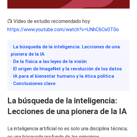
📺 Vídeo de estudio recomendado hoy:
https://www.youtube.com/watch?v=UNhC6Ox0T0o
· La búsqueda de la inteligencia: Lecciones de una
pionera de la IA
· De la física a las leyes de la visión
· El origen de ImageNet y la revolución de los datos
· IA para el bienestar humano y la ética política
· Conclusiones clave
La búsqueda de la inteligencia:
Lecciones de una pionera de la IA
La inteligencia artificial no es solo una disciplina técnica;
es una búsqueda profunda de los principios