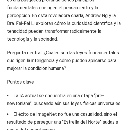
fundamentales que rigen el pensamiento y la
percepción. En esta reveladora charla, Andrew Ng y la
Dra. Fei-Fei Li exploran cómo la curiosidad científica y la
tenacidad pueden transformar radicalmente la
tecnología y la sociedad.
Pregunta central: ¿Cuáles son las leyes fundamentales
que rigen la inteligencia y cómo pueden aplicarse para
mejorar la condición humana?
Puntos clave
La IA actual se encuentra en una etapa “pre-
newtoniana”, buscando aún sus leyes físicas universales.
El éxito de ImageNet no fue una casualidad, sino el
resultado de perseguir una “Estrella del Norte” audaz a
pesar del escepticismo.