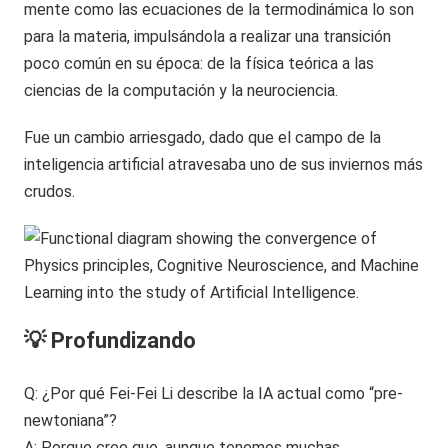
mente como las ecuaciones de la termodinámica lo son
para la materia, impulsándola a realizar una transición
poco común en su época: de la física teórica a las
ciencias de la computación y la neurociencia.
Fue un cambio arriesgado, dado que el campo de la
inteligencia artificial atravesaba uno de sus inviernos más
crudos.
💡 Profundizando
Q: ¿Por qué Fei-Fei Li describe la IA actual como “pre-
newtoniana”?
A: Porque cree que, aunque tenemos muchas