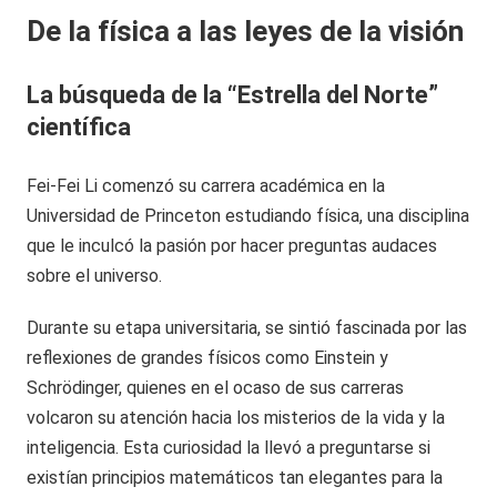
De la física a las leyes de la visión
La búsqueda de la “Estrella del Norte”
científica
Fei-Fei Li comenzó su carrera académica en la
Universidad de Princeton estudiando física, una disciplina
que le inculcó la pasión por hacer preguntas audaces
sobre el universo.
Durante su etapa universitaria, se sintió fascinada por las
reflexiones de grandes físicos como Einstein y
Schrödinger, quienes en el ocaso de sus carreras
volcaron su atención hacia los misterios de la vida y la
inteligencia. Esta curiosidad la llevó a preguntarse si
existían principios matemáticos tan elegantes para la