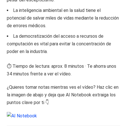
La inteligencia ambiental en la salud tiene el
potencial de salvar miles de vidas mediante la reducción
de errores médicos.
La democratización del acceso a recursos de
computación es vital para evitar la concentración de
poder en la industria.
⏱️ Tiempo de lectura: aprox. 8 minutos · Te ahorra unos
34 minutos frente a ver el vídeo.
¿Quieres tomar notas mientras ves el vídeo? Haz clic en
la imagen de abajo y deja que AI Notebook extraiga los
puntos clave por ti 👇