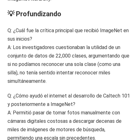
💡 Profundizando
Q: ¿Cuál fue la crítica principal que recibió ImageNet en
sus inicios?
A: Los investigadores cuestionaban la utilidad de un
conjunto de datos de 22,000 clases, argumentando que
si no podíamos reconocer una sola clase (como una
silla), no tenía sentido intentar reconocer miles
simultáneamente.
Q: ¿Cómo ayudó el internet al desarrollo de Caltech 101
y posteriormente a ImageNet?
A: Permitió pasar de tomar fotos manualmente con
cámaras digitales costosas a descargar decenas de
miles de imágenes de motores de búsqueda,
permitiendo una escala sin precedentes.