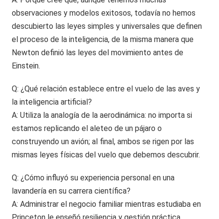
observaciones y modelos exitosos, todavía no hemos
descubierto las leyes simples y universales que definen
el proceso de la inteligencia, de la misma manera que
Newton definió las leyes del movimiento antes de
Einstein.
Q: ¿Qué relación establece entre el vuelo de las aves y
la inteligencia artificial?
A: Utiliza la analogía de la aerodinámica: no importa si
estamos replicando el aleteo de un pájaro o
construyendo un avión; al final, ambos se rigen por las
mismas leyes físicas del vuelo que debemos descubrir.
Q: ¿Cómo influyó su experiencia personal en una
lavandería en su carrera científica?
A: Administrar el negocio familiar mientras estudiaba en
Princeton le enseñó resiliencia y gestión práctica,