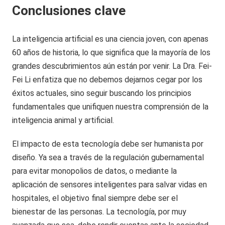
Conclusiones clave
La inteligencia artificial es una ciencia joven, con apenas
60 años de historia, lo que significa que la mayoría de los
grandes descubrimientos aún están por venir. La Dra. Fei-
Fei Li enfatiza que no debemos dejarnos cegar por los
éxitos actuales, sino seguir buscando los principios
fundamentales que unifiquen nuestra comprensión de la
inteligencia animal y artificial.
El impacto de esta tecnología debe ser humanista por
diseño. Ya sea a través de la regulación gubernamental
para evitar monopolios de datos, o mediante la
aplicación de sensores inteligentes para salvar vidas en
hospitales, el objetivo final siempre debe ser el
bienestar de las personas. La tecnología, por muy