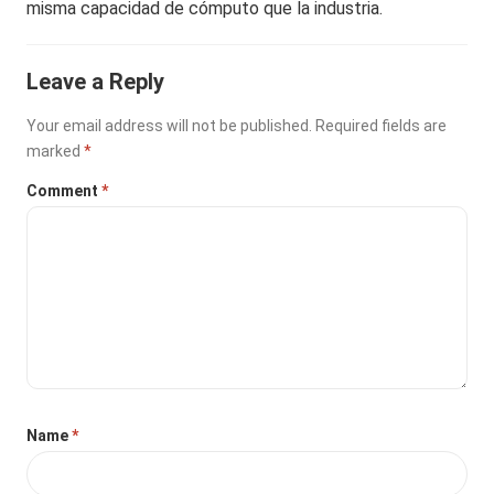
misma capacidad de cómputo que la industria.
Leave a Reply
Your email address will not be published.
Required fields are
marked
*
Comment
*
Name
*