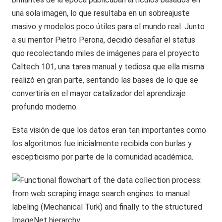
una sola imagen, lo que resultaba en un sobreajuste
masivo y modelos poco útiles para el mundo real. Junto
a su mentor Pietro Perona, decidió desafiar el status
quo recolectando miles de imágenes para el proyecto
Caltech 101, una tarea manual y tediosa que ella misma
realizó en gran parte, sentando las bases de lo que se
convertiría en el mayor catalizador del aprendizaje
profundo moderno.
Esta visión de que los datos eran tan importantes como
los algoritmos fue inicialmente recibida con burlas y
escepticismo por parte de la comunidad académica.