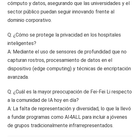
cómputo y datos, asegurando que las universidades y el
sector público puedan seguir innovando frente al
dominio corporativo.
Q: ¿Cómo se protege la privacidad en los hospitales
inteligentes?
A: Mediante el uso de sensores de profundidad que no
capturan rostros, procesamiento de datos en el
dispositivo (edge computing) y técnicas de encriptación
avanzada.
Q: ¿Cuál es la mayor preocupación de Fei-Fei Li respecto
a la comunidad de IA hoy en día?
A: La falta de representación y diversidad, lo que la llevó
a fundar programas como AI4ALL para incluir a jóvenes
de grupos tradicionalmente infrarrepresentados.