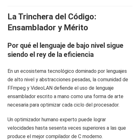
La Trinchera del Código:
Ensamblador y Mérito
Por qué el lenguaje de bajo nivel sigue
siendo el rey de la eficiencia
En un ecosistema tecnológico dominado por lenguajes
de alto nivel y abstracciones pesadas, la comunidad de
FFmpeg y VideoLAN defiende el uso de lenguaje
ensamblador escrito a mano como una forma de arte
necesaria para optimizar cada ciclo del procesador.
Un optimizador humano experto puede lograr
velocidades hasta sesenta veces superiores a las que
produce el mejor compilador de C moderno.