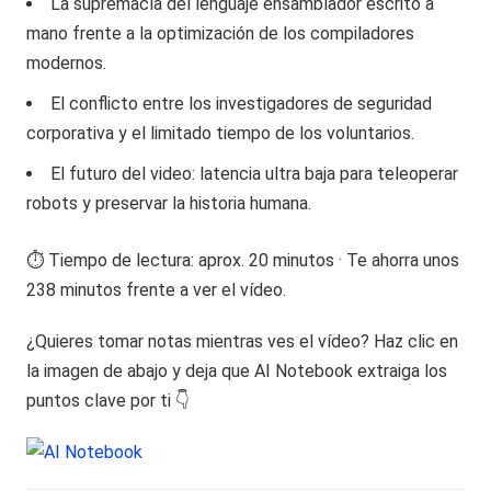
La supremacía del lenguaje ensamblador escrito a
mano frente a la optimización de los compiladores
modernos.
El conflicto entre los investigadores de seguridad
corporativa y el limitado tiempo de los voluntarios.
El futuro del video: latencia ultra baja para teleoperar
robots y preservar la historia humana.
⏱️ Tiempo de lectura: aprox. 20 minutos · Te ahorra unos
238 minutos frente a ver el vídeo.
¿Quieres tomar notas mientras ves el vídeo? Haz clic en
la imagen de abajo y deja que AI Notebook extraiga los
puntos clave por ti 👇