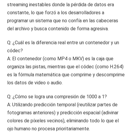
streaming inestables donde la pérdida de datos era
constante, lo que forzó a los desarrolladores a
programar un sistema que no confía en las cabeceras
del archivo y busca contenido de forma agresiva.
Q: ¿Cuál es la diferencia real entre un contenedor y un
códec?
A: El contenedor (como MP4 o MKV) es la caja que
organiza las pistas, mientras que el códec (como H.264)
es la fórmula matemática que comprime y descomprime
los datos de video o audio.
Q: ¿Cómo se logra una compresión de 1000 a 1?
A: Utilizando predicción temporal (reutilizar partes de
fotogramas anteriores) y predicción espacial (adivinar
colores de píxeles vecinos), eliminando todo lo que el
ojo humano no procesa prioritariamente.