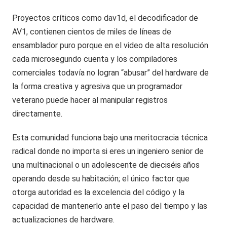
Proyectos críticos como dav1d, el decodificador de
AV1, contienen cientos de miles de líneas de
ensamblador puro porque en el video de alta resolución
cada microsegundo cuenta y los compiladores
comerciales todavía no logran “abusar” del hardware de
la forma creativa y agresiva que un programador
veterano puede hacer al manipular registros
directamente.
Esta comunidad funciona bajo una meritocracia técnica
radical donde no importa si eres un ingeniero senior de
una multinacional o un adolescente de dieciséis años
operando desde su habitación; el único factor que
otorga autoridad es la excelencia del código y la
capacidad de mantenerlo ante el paso del tiempo y las
actualizaciones de hardware.