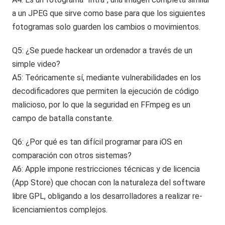
a un JPEG que sirve como base para que los siguientes
fotogramas solo guarden los cambios o movimientos.
Q5: ¿Se puede hackear un ordenador a través de un
simple video?
A5: Teóricamente sí, mediante vulnerabilidades en los
decodificadores que permiten la ejecución de código
malicioso, por lo que la seguridad en FFmpeg es un
campo de batalla constante.
Q6: ¿Por qué es tan difícil programar para iOS en
comparación con otros sistemas?
A6: Apple impone restricciones técnicas y de licencia
(App Store) que chocan con la naturaleza del software
libre GPL, obligando a los desarrolladores a realizar re-
licenciamientos complejos.