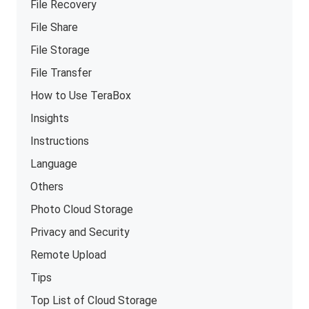
File Recovery
File Share
File Storage
File Transfer
How to Use TeraBox
Insights
Instructions
Language
Others
Photo Cloud Storage
Privacy and Security
Remote Upload
Tips
Top List of Cloud Storage