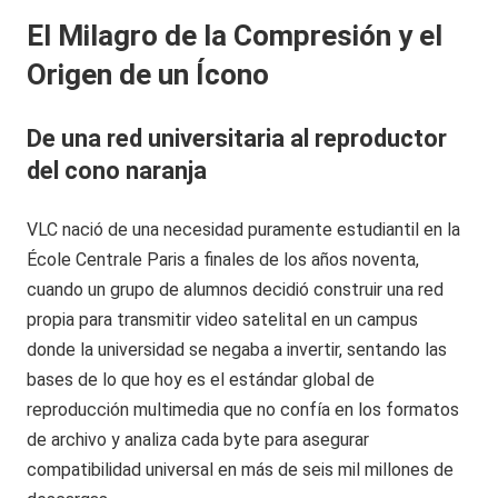
El Milagro de la Compresión y el
Origen de un Ícono
De una red universitaria al reproductor
del cono naranja
VLC nació de una necesidad puramente estudiantil en la
École Centrale Paris a finales de los años noventa,
cuando un grupo de alumnos decidió construir una red
propia para transmitir video satelital en un campus
donde la universidad se negaba a invertir, sentando las
bases de lo que hoy es el estándar global de
reproducción multimedia que no confía en los formatos
de archivo y analiza cada byte para asegurar
compatibilidad universal en más de seis mil millones de