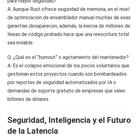
para mayor seguridad?
A: Aunque Rust ofrece seguridad de memoria, en el nivel
de optimización de ensamblador manual muchas de esas
garantías desaparecen; además, la inercia de millones de
líneas de código probado hace que una reescritura total
sea inviable.
Q: ¿Qué es el “burnout” o agotamiento del mantenedor?
A: Es el colapso emocional de los pocos voluntarios que
gestionan estos proyectos cuando son bombardeados
por reportes de seguridad automatizados por IA o
demandas de soporte gratuito de empresas que valen
billones de dólares.
Seguridad, Inteligencia y el Futuro
de la Latencia