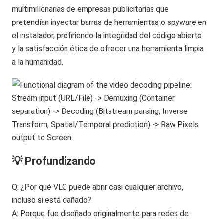
multimillonarias de empresas publicitarias que
pretendían inyectar barras de herramientas o spyware en
el instalador, prefiriendo la integridad del código abierto
y la satisfacción ética de ofrecer una herramienta limpia
a la humanidad.
💡 Profundizando
Q: ¿Por qué VLC puede abrir casi cualquier archivo,
incluso si está dañado?
A: Porque fue diseñado originalmente para redes de