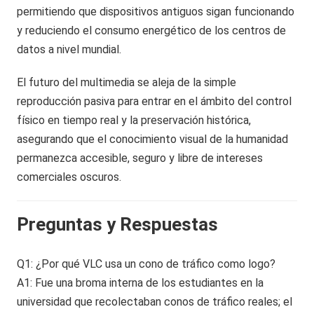
permitiendo que dispositivos antiguos sigan funcionando
y reduciendo el consumo energético de los centros de
datos a nivel mundial.
El futuro del multimedia se aleja de la simple
reproducción pasiva para entrar en el ámbito del control
físico en tiempo real y la preservación histórica,
asegurando que el conocimiento visual de la humanidad
permanezca accesible, seguro y libre de intereses
comerciales oscuros.
Preguntas y Respuestas
Q1: ¿Por qué VLC usa un cono de tráfico como logo?
A1: Fue una broma interna de los estudiantes en la
universidad que recolectaban conos de tráfico reales; el