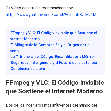
📺 Vídeo de estudio recomendado hoy:
https://www.youtube.com/watch?v=nepKKz-MzFM
· FFmpeg y VLC: El Código Invisible que Sostiene el
Internet Moderno
· El Milagro de la Compresión y el Origen de un
Ícono
· La Trinchera del Código: Ensamblador y Mérito
· Seguridad, Inteligencia y el Futuro de la Latencia
· Conclusiones clave
FFmpeg y VLC: El Código Invisible
que Sostiene el Internet Moderno
Dos de los ingenieros más influyentes del mundo del