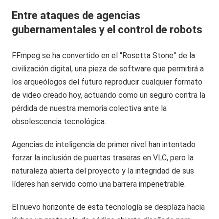
Entre ataques de agencias
gubernamentales y el control de robots
FFmpeg se ha convertido en el “Rosetta Stone” de la
civilización digital, una pieza de software que permitirá a
los arqueólogos del futuro reproducir cualquier formato
de video creado hoy, actuando como un seguro contra la
pérdida de nuestra memoria colectiva ante la
obsolescencia tecnológica.
Agencias de inteligencia de primer nivel han intentado
forzar la inclusión de puertas traseras en VLC, pero la
naturaleza abierta del proyecto y la integridad de sus
líderes han servido como una barrera impenetrable.
El nuevo horizonte de esta tecnología se desplaza hacia