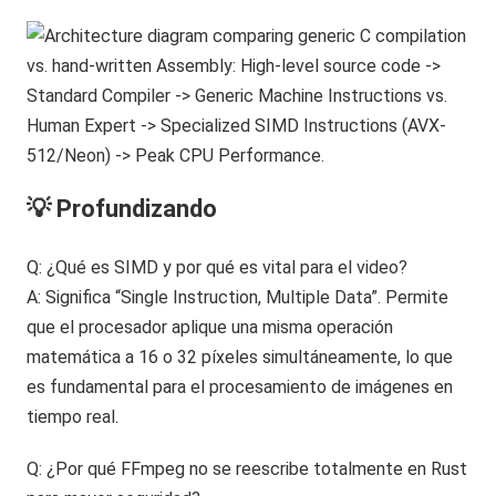
💡 Profundizando
Q: ¿Qué es SIMD y por qué es vital para el video?
A: Significa “Single Instruction, Multiple Data”. Permite
que el procesador aplique una misma operación
matemática a 16 o 32 píxeles simultáneamente, lo que
es fundamental para el procesamiento de imágenes en
tiempo real.
Q: ¿Por qué FFmpeg no se reescribe totalmente en Rust