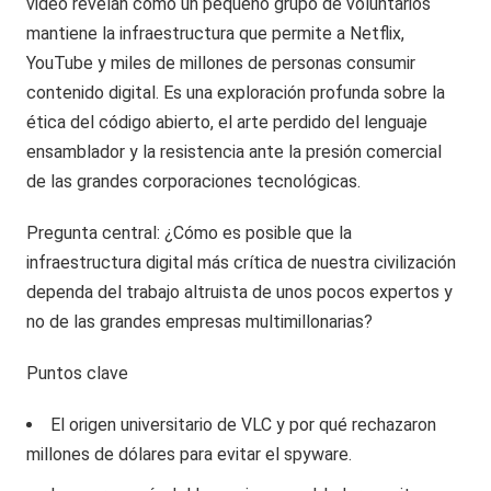
video revelan cómo un pequeño grupo de voluntarios
mantiene la infraestructura que permite a Netflix,
YouTube y miles de millones de personas consumir
contenido digital. Es una exploración profunda sobre la
ética del código abierto, el arte perdido del lenguaje
ensamblador y la resistencia ante la presión comercial
de las grandes corporaciones tecnológicas.
Pregunta central: ¿Cómo es posible que la
infraestructura digital más crítica de nuestra civilización
dependa del trabajo altruista de unos pocos expertos y
no de las grandes empresas multimillonarias?
Puntos clave
El origen universitario de VLC y por qué rechazaron
millones de dólares para evitar el spyware.