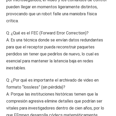
pueden llegar en momentos ligeramente distintos,
provocando que un robot falle una maniobra física
crítica.
Q: ¿Qué es el FEC (Forward Error Correction)?
A: Es una técnica donde se envían datos redundantes
para que el receptor pueda reconstruir paquetes
perdidos sin tener que pedirlos de nuevo, lo cual es
esencial para mantener la latencia baja en redes
inestables.
Q: ¿Por qué es importante el archivado de video en
formato “lossless” (sin pérdida)?
A: Porque las instituciones históricas temen que la
compresión agresiva elimine detalles que podrían ser
vitales para investigadores dentro de cien años, por lo
que FFmpeg desarrolla códecs matemáticamente