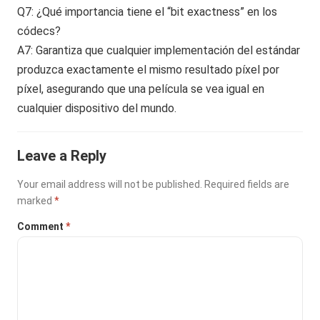
Q7: ¿Qué importancia tiene el “bit exactness” en los
códecs?
A7: Garantiza que cualquier implementación del estándar
produzca exactamente el mismo resultado píxel por
píxel, asegurando que una película se vea igual en
cualquier dispositivo del mundo.
Leave a Reply
Your email address will not be published.
Required fields are
marked
*
Comment
*