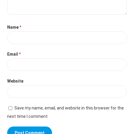
Name
*
Email
*
Website
Save my name, email, and website in this browser for the
next time I comment.