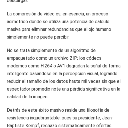
descargas.
La compresión de video es, en esencia, un proceso
asimétrico donde se utiliza una potencia de cálculo
masiva para eliminar redundancias que el ojo humano
simplemente no puede percibir.
No se trata simplemente de un algoritmo de
empaquetado como un archivo ZIP; los códecs
modernos como H.264 o AV1 degradan la señal de forma
inteligente basándose en la percepción visual, logrando
reducir el tamaño de los datos hasta mil veces sin que el
espectador promedio note una pérdida significativa en la
calidad de la imagen.
Detrás de este éxito masivo reside una filosofía de
resistencia inquebrantable, pues su presidente, Jean-
Baptiste Kempf, rechazó sistemáticamente ofertas