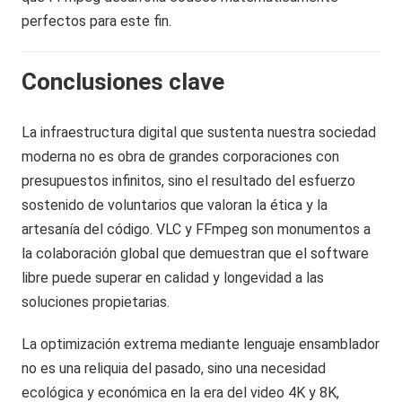
perfectos para este fin.
Conclusiones clave
La infraestructura digital que sustenta nuestra sociedad
moderna no es obra de grandes corporaciones con
presupuestos infinitos, sino el resultado del esfuerzo
sostenido de voluntarios que valoran la ética y la
artesanía del código. VLC y FFmpeg son monumentos a
la colaboración global que demuestran que el software
libre puede superar en calidad y longevidad a las
soluciones propietarias.
La optimización extrema mediante lenguaje ensamblador
no es una reliquia del pasado, sino una necesidad
ecológica y económica en la era del video 4K y 8K,