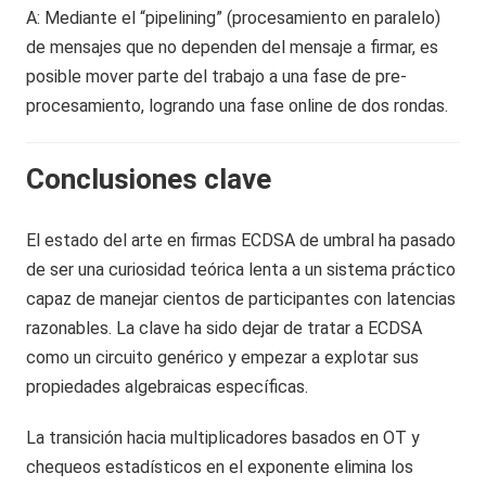
A: Mediante el “pipelining” (procesamiento en paralelo)
de mensajes que no dependen del mensaje a firmar, es
posible mover parte del trabajo a una fase de pre-
procesamiento, logrando una fase online de dos rondas.
Conclusiones clave
El estado del arte en firmas ECDSA de umbral ha pasado
de ser una curiosidad teórica lenta a un sistema práctico
capaz de manejar cientos de participantes con latencias
razonables. La clave ha sido dejar de tratar a ECDSA
como un circuito genérico y empezar a explotar sus
propiedades algebraicas específicas.
La transición hacia multiplicadores basados en OT y
chequeos estadísticos en el exponente elimina los