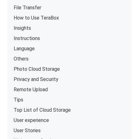
File Transfer
How to Use TeraBox
Insights
Instructions
Language
Others
Photo Cloud Storage
Privacy and Security
Remote Upload
Tips
Top List of Cloud Storage
User experience
User Stories