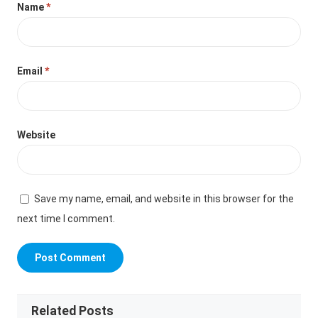
Name
*
Email
*
Website
Save my name, email, and website in this browser for the
next time I comment.
Related Posts