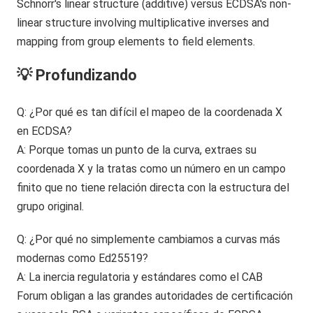
💡 Profundizando
Q: ¿Por qué es tan difícil el mapeo de la coordenada X
en ECDSA?
A: Porque tomas un punto de la curva, extraes su
coordenada X y la tratas como un número en un campo
finito que no tiene relación directa con la estructura del
grupo original.
Q: ¿Por qué no simplemente cambiamos a curvas más
modernas como Ed25519?
A: La inercia regulatoria y estándares como el CAB
Forum obligan a las grandes autoridades de certificación