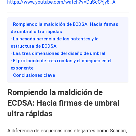
https://www.youtube.com/watch?v=DuScCYjy8_A
· Rompiendo la maldición de ECDSA: Hacia firmas
de umbral ultra rápidas
· La pesada herencia de las patentes y la
estructura de ECDSA
· Las tres dimensiones del diseño de umbral
· El protocolo de tres rondas y el chequeo en el
exponente
· Conclusiones clave
Rompiendo la maldición de
ECDSA: Hacia firmas de umbral
ultra rápidas
A diferencia de esquemas más elegantes como Schnorr,