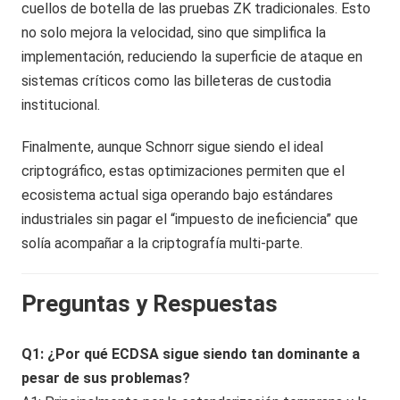
cuellos de botella de las pruebas ZK tradicionales. Esto
no solo mejora la velocidad, sino que simplifica la
implementación, reduciendo la superficie de ataque en
sistemas críticos como las billeteras de custodia
institucional.
Finalmente, aunque Schnorr sigue siendo el ideal
criptográfico, estas optimizaciones permiten que el
ecosistema actual siga operando bajo estándares
industriales sin pagar el “impuesto de ineficiencia” que
solía acompañar a la criptografía multi-parte.
Preguntas y Respuestas
Q1: ¿Por qué ECDSA sigue siendo tan dominante a
pesar de sus problemas?