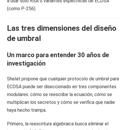
a usar solo RSA o variantes específicas de ECDSA
(como P-256).
Las tres dimensiones del diseño
de umbral
Un marco para entender 30 años de
investigación
Shelat propone que cualquier protocolo de umbral para
ECDSA puede ser diseccionado en tres componentes
modulares: cómo se reescribe la ecuación, cómo se
multiplican los secretos y cómo se verifica que nadie
haya hecho trampa.
Primero, la reescritura algebraica busca eliminar el