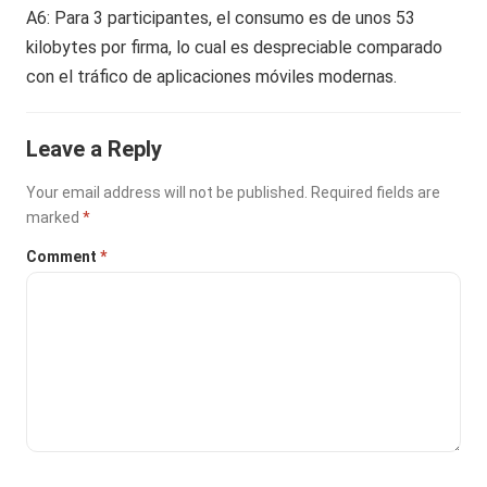
A6: Para 3 participantes, el consumo es de unos 53
kilobytes por firma, lo cual es despreciable comparado
con el tráfico de aplicaciones móviles modernas.
Leave a Reply
Your email address will not be published.
Required fields are
marked
*
Comment
*