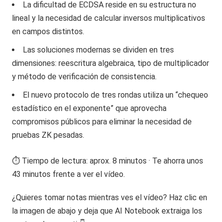
La dificultad de ECDSA reside en su estructura no
lineal y la necesidad de calcular inversos multiplicativos
en campos distintos.
Las soluciones modernas se dividen en tres
dimensiones: reescritura algebraica, tipo de multiplicador
y método de verificación de consistencia.
El nuevo protocolo de tres rondas utiliza un “chequeo
estadístico en el exponente” que aprovecha
compromisos públicos para eliminar la necesidad de
pruebas ZK pesadas.
⏱️ Tiempo de lectura: aprox. 8 minutos · Te ahorra unos
43 minutos frente a ver el vídeo.
¿Quieres tomar notas mientras ves el vídeo? Haz clic en
la imagen de abajo y deja que AI Notebook extraiga los