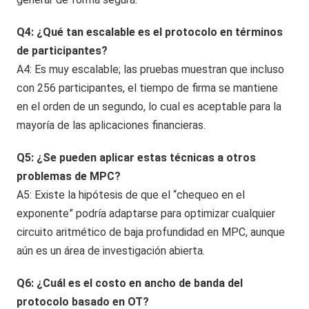
Q4: ¿Qué tan escalable es el protocolo en términos
de participantes?
A4: Es muy escalable; las pruebas muestran que incluso
con 256 participantes, el tiempo de firma se mantiene
en el orden de un segundo, lo cual es aceptable para la
mayoría de las aplicaciones financieras.
Q5: ¿Se pueden aplicar estas técnicas a otros
problemas de MPC?
A5: Existe la hipótesis de que el “chequeo en el
exponente” podría adaptarse para optimizar cualquier
circuito aritmético de baja profundidad en MPC, aunque
aún es un área de investigación abierta.
Q6: ¿Cuál es el costo en ancho de banda del
protocolo basado en OT?