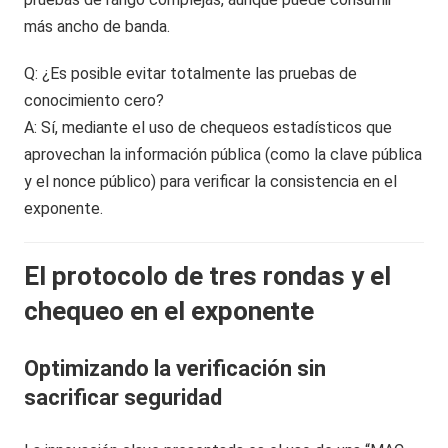
más ancho de banda.
Q: ¿Es posible evitar totalmente las pruebas de
conocimiento cero?
A: Sí, mediante el uso de chequeos estadísticos que
aprovechan la información pública (como la clave pública
y el nonce público) para verificar la consistencia en el
exponente.
El protocolo de tres rondas y el
chequeo en el exponente
Optimizando la verificación sin
sacrificar seguridad