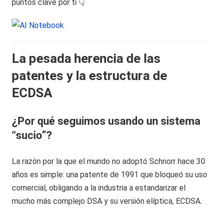
puntos clave por ti 👇
La pesada herencia de las
patentes y la estructura de
ECDSA
¿Por qué seguimos usando un sistema
“sucio”?
La razón por la que el mundo no adoptó Schnorr hace 30
años es simple: una patente de 1991 que bloqueó su uso
comercial, obligando a la industria a estandarizar el
mucho más complejo DSA y su versión elíptica, ECDSA.