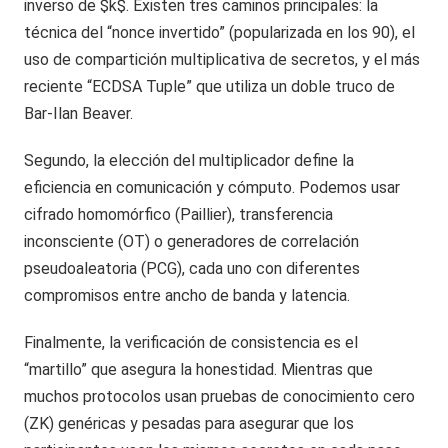
inverso de $k$. Existen tres caminos principales: la
técnica del “nonce invertido” (popularizada en los 90), el
uso de compartición multiplicativa de secretos, y el más
reciente “ECDSA Tuple” que utiliza un doble truco de
Bar-Ilan Beaver.
Segundo, la elección del multiplicador define la
eficiencia en comunicación y cómputo. Podemos usar
cifrado homomórfico (Paillier), transferencia
inconsciente (OT) o generadores de correlación
pseudoaleatoria (PCG), cada uno con diferentes
compromisos entre ancho de banda y latencia.
Finalmente, la verificación de consistencia es el
“martillo” que asegura la honestidad. Mientras que
muchos protocolos usan pruebas de conocimiento cero
(ZK) genéricas y pesadas para asegurar que los