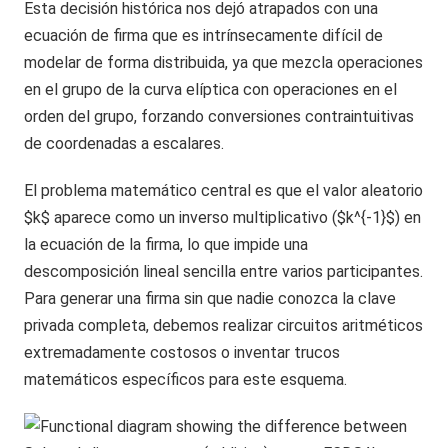
Esta decisión histórica nos dejó atrapados con una
ecuación de firma que es intrínsecamente difícil de
modelar de forma distribuida, ya que mezcla operaciones
en el grupo de la curva elíptica con operaciones en el
orden del grupo, forzando conversiones contraintuitivas
de coordenadas a escalares.
El problema matemático central es que el valor aleatorio
$k$ aparece como un inverso multiplicativo ($k^{-1}$) en
la ecuación de la firma, lo que impide una
descomposición lineal sencilla entre varios participantes.
Para generar una firma sin que nadie conozca la clave
privada completa, debemos realizar circuitos aritméticos
extremadamente costosos o inventar trucos
matemáticos específicos para este esquema.