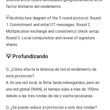
factor limitante del rendimiento.
💡 Profundizando
Q: ¿Cómo afecta la latencia de red al rendimiento de
este protocolo?
A: En una red local, la firma tarda milisegundos, pero en
una red global (WAN), el tiempo sube a más de 100ms
debido a las tres rondas de ida y vuelta necesarias.
Q: ¿Se puede reducir el protocolo a solo dos rondas?