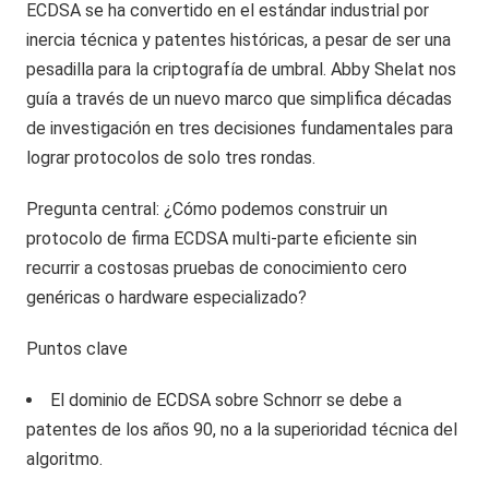
ECDSA se ha convertido en el estándar industrial por
inercia técnica y patentes históricas, a pesar de ser una
pesadilla para la criptografía de umbral. Abby Shelat nos
guía a través de un nuevo marco que simplifica décadas
de investigación en tres decisiones fundamentales para
lograr protocolos de solo tres rondas.
Pregunta central: ¿Cómo podemos construir un
protocolo de firma ECDSA multi-parte eficiente sin
recurrir a costosas pruebas de conocimiento cero
genéricas o hardware especializado?
Puntos clave
El dominio de ECDSA sobre Schnorr se debe a
patentes de los años 90, no a la superioridad técnica del
algoritmo.