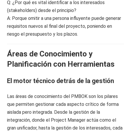
Q: ¿Por qué es vital identificar a los interesados
(stakeholders) desde el principio?
A: Porque omitir a una persona influyente puede generar
requisitos nuevos al final del proyecto, poniendo en
riesgo el presupuesto y los plazos.
Áreas de Conocimiento y
Planificación con Herramientas
El motor técnico detrás de la gestión
Las áreas de conocimiento del PMBOK son los pilares
que permiten gestionar cada aspecto crítico de forma
aislada pero integrada. Desde la gestión de la
integración, donde el Project Manager actúa como el
gran unificador, hasta la gestión de los interesados, cada