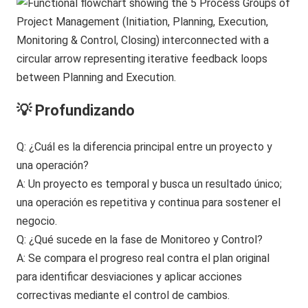
💡 Profundizando
Q: ¿Cuál es la diferencia principal entre un proyecto y
una operación?
A: Un proyecto es temporal y busca un resultado único;
una operación es repetitiva y continua para sostener el
negocio.
Q: ¿Qué sucede en la fase de Monitoreo y Control?
A: Se compara el progreso real contra el plan original
para identificar desviaciones y aplicar acciones
correctivas mediante el control de cambios.