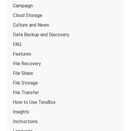
Campaign
Cloud Storage
Culture and News
Data Backup and Discovery
FAQ
Features
File Recovery
File Share
File Storage
File Transfer
How to Use TeraBox
Insights
Instructions