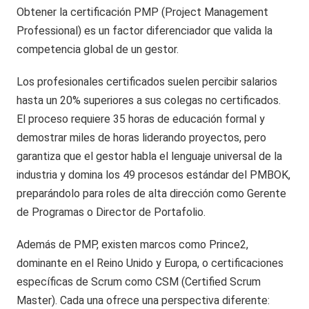
Obtener la certificación PMP (Project Management
Professional) es un factor diferenciador que valida la
competencia global de un gestor.
Los profesionales certificados suelen percibir salarios
hasta un 20% superiores a sus colegas no certificados.
El proceso requiere 35 horas de educación formal y
demostrar miles de horas liderando proyectos, pero
garantiza que el gestor habla el lenguaje universal de la
industria y domina los 49 procesos estándar del PMBOK,
preparándolo para roles de alta dirección como Gerente
de Programas o Director de Portafolio.
Además de PMP, existen marcos como Prince2,
dominante en el Reino Unido y Europa, o certificaciones
específicas de Scrum como CSM (Certified Scrum
Master). Cada una ofrece una perspectiva diferente: