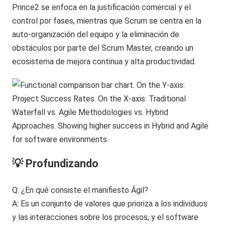
Prince2 se enfoca en la justificación comercial y el
control por fases, mientras que Scrum se centra en la
auto-organización del equipo y la eliminación de
obstáculos por parte del Scrum Master, creando un
ecosistema de mejora continua y alta productividad.
💡 Profundizando
Q: ¿En qué consiste el manifiesto Ágil?
A: Es un conjunto de valores que prioriza a los individuos
y las interacciones sobre los procesos, y el software