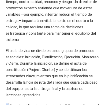
tiempo, costo, calidad, recursos y riesgo. Un director de
proyectos experto entiende que mover una de estas
variables —por ejemplo, intentar reducir el tiempo de
entrega— impactará inevitablemente en el costo o la
calidad, lo que requiere una toma de decisiones
estratégica y constante para mantener el equilibrio del
sistema.
El ciclo de vida se divide en cinco grupos de procesos
esenciales: Iniciación, Planificación, Ejecución, Monitoreo
y Cierre. Durante la iniciación, se define el acta de
constitución (Project Charter) y se identifican los
interesados clave; mientras que en la planificación se
desarrolla la hoja de ruta detallada que guiará cada paso
del equipo hasta la entrega final y la captura de
lecciones aprendidas.