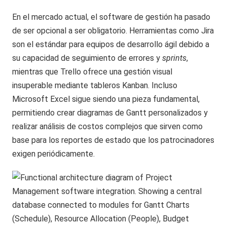
En el mercado actual, el software de gestión ha pasado
de ser opcional a ser obligatorio. Herramientas como Jira
son el estándar para equipos de desarrollo ágil debido a
su capacidad de seguimiento de errores y
sprints
,
mientras que Trello ofrece una gestión visual
insuperable mediante tableros Kanban. Incluso
Microsoft Excel sigue siendo una pieza fundamental,
permitiendo crear diagramas de Gantt personalizados y
realizar análisis de costos complejos que sirven como
base para los reportes de estado que los patrocinadores
exigen periódicamente.