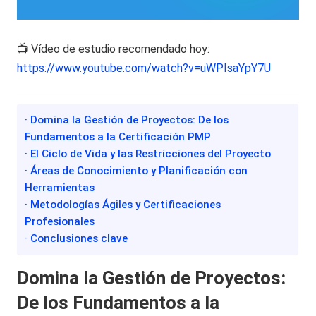
📺 Vídeo de estudio recomendado hoy:
https://www.youtube.com/watch?v=uWPIsaYpY7U
· Domina la Gestión de Proyectos: De los
Fundamentos a la Certificación PMP
· El Ciclo de Vida y las Restricciones del Proyecto
· Áreas de Conocimiento y Planificación con
Herramientas
· Metodologías Ágiles y Certificaciones
Profesionales
· Conclusiones clave
Domina la Gestión de Proyectos:
De los Fundamentos a la