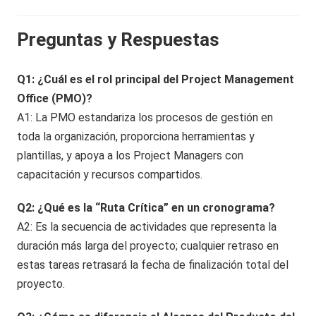
Preguntas y Respuestas
Q1: ¿Cuál es el rol principal del Project Management
Office (PMO)?
A1: La PMO estandariza los procesos de gestión en
toda la organización, proporciona herramientas y
plantillas, y apoya a los Project Managers con
capacitación y recursos compartidos.
Q2: ¿Qué es la “Ruta Crítica” en un cronograma?
A2: Es la secuencia de actividades que representa la
duración más larga del proyecto; cualquier retraso en
estas tareas retrasará la fecha de finalización total del
proyecto.