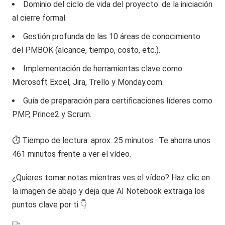
Dominio del ciclo de vida del proyecto: de la iniciación
al cierre formal.
Gestión profunda de las 10 áreas de conocimiento
del PMBOK (alcance, tiempo, costo, etc.).
Implementación de herramientas clave como
Microsoft Excel, Jira, Trello y Monday.com.
Guía de preparación para certificaciones líderes como
PMP, Prince2 y Scrum.
⏱️ Tiempo de lectura: aprox. 25 minutos · Te ahorra unos
461 minutos frente a ver el vídeo.
¿Quieres tomar notas mientras ves el vídeo? Haz clic en
la imagen de abajo y deja que AI Notebook extraiga los
puntos clave por ti 👇