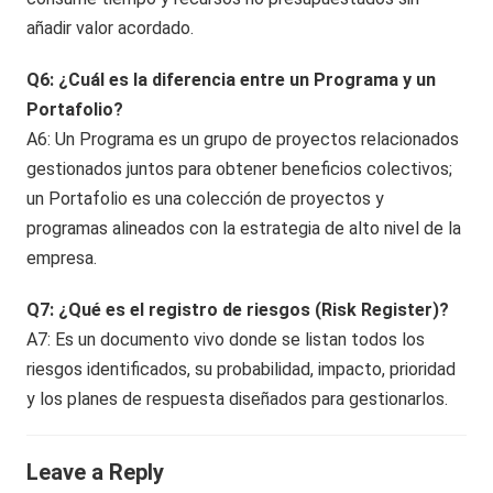
añadir valor acordado.
Q6: ¿Cuál es la diferencia entre un Programa y un
Portafolio?
A6: Un Programa es un grupo de proyectos relacionados
gestionados juntos para obtener beneficios colectivos;
un Portafolio es una colección de proyectos y
programas alineados con la estrategia de alto nivel de la
empresa.
Q7: ¿Qué es el registro de riesgos (Risk Register)?
A7: Es un documento vivo donde se listan todos los
riesgos identificados, su probabilidad, impacto, prioridad
y los planes de respuesta diseñados para gestionarlos.
Leave a Reply