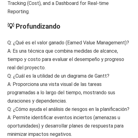
💡 Profundizando
Q: ¿Qué es el valor ganado (Earned Value Management)?
A: Es una técnica que combina medidas de alcance,
tiempo y costo para evaluar el desempeño y progreso
real del proyecto.
Q: ¿Cuál es la utilidad de un diagrama de Gantt?
A: Proporciona una vista visual de las tareas
programadas a lo largo del tiempo, mostrando sus
duraciones y dependencias.
Q: ¿Cómo ayuda el análisis de riesgos en la planificación?
A: Permite identificar eventos inciertos (amenazas u
oportunidades) y desarrollar planes de respuesta para
minimizar impactos negativos.