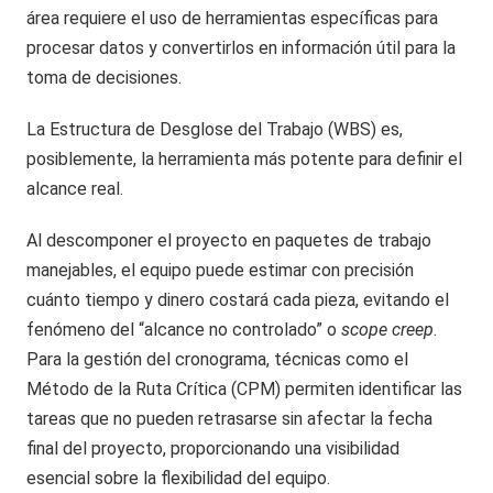
área requiere el uso de herramientas específicas para
procesar datos y convertirlos en información útil para la
toma de decisiones.
La Estructura de Desglose del Trabajo (WBS) es,
posiblemente, la herramienta más potente para definir el
alcance real.
Al descomponer el proyecto en paquetes de trabajo
manejables, el equipo puede estimar con precisión
cuánto tiempo y dinero costará cada pieza, evitando el
fenómeno del “alcance no controlado” o
scope creep
.
Para la gestión del cronograma, técnicas como el
Método de la Ruta Crítica (CPM) permiten identificar las
tareas que no pueden retrasarse sin afectar la fecha
final del proyecto, proporcionando una visibilidad
esencial sobre la flexibilidad del equipo.