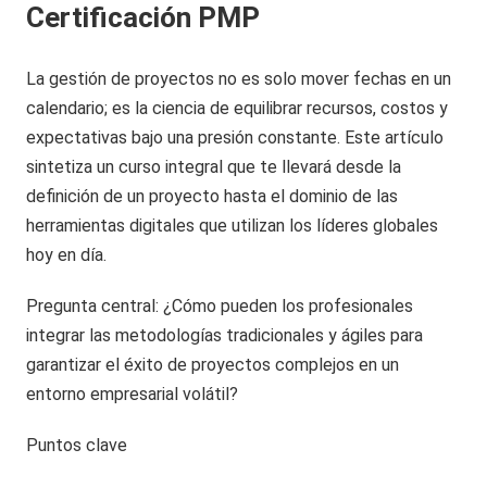
Certificación PMP
La gestión de proyectos no es solo mover fechas en un
calendario; es la ciencia de equilibrar recursos, costos y
expectativas bajo una presión constante. Este artículo
sintetiza un curso integral que te llevará desde la
definición de un proyecto hasta el dominio de las
herramientas digitales que utilizan los líderes globales
hoy en día.
Pregunta central: ¿Cómo pueden los profesionales
integrar las metodologías tradicionales y ágiles para
garantizar el éxito de proyectos complejos en un
entorno empresarial volátil?
Puntos clave