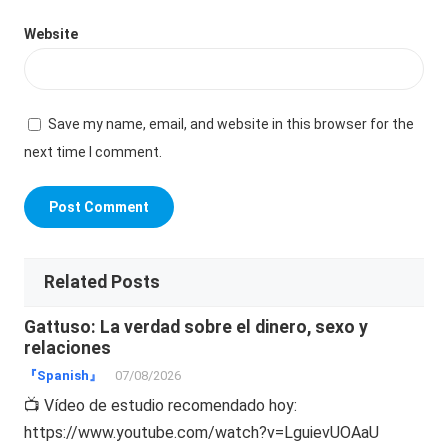
Website
Save my name, email, and website in this browser for the
next time I comment.
Related Posts
Gattuso: La verdad sobre el dinero, sexo y
relaciones
『Spanish』
07/08/2026
📺 Vídeo de estudio recomendado hoy:
https://www.youtube.com/watch?v=LguievUOAaU