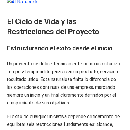
El Ciclo de Vida y las
Restricciones del Proyecto
Estructurando el éxito desde el inicio
Un proyecto se define técnicamente como un esfuerzo
temporal emprendido para crear un producto, servicio o
resultado único. Esta naturaleza finita lo diferencia de
las operaciones continuas de una empresa, marcando
siempre un inicio y un final claramente definidos por el
cumplimiento de sus objetivos.
El éxito de cualquier iniciativa depende críticamente de
equilibrar seis restricciones fundamentales: alcance,