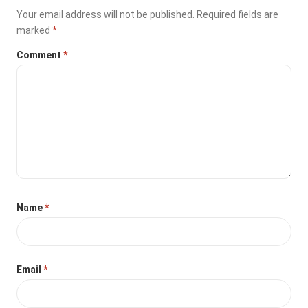
Your email address will not be published.
Required fields are
marked
*
Comment
*
Name
*
Email
*