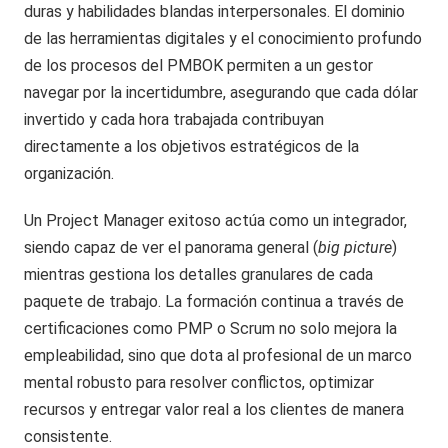
duras y habilidades blandas interpersonales. El dominio
de las herramientas digitales y el conocimiento profundo
de los procesos del PMBOK permiten a un gestor
navegar por la incertidumbre, asegurando que cada dólar
invertido y cada hora trabajada contribuyan
directamente a los objetivos estratégicos de la
organización.
Un Project Manager exitoso actúa como un integrador,
siendo capaz de ver el panorama general (
big picture
)
mientras gestiona los detalles granulares de cada
paquete de trabajo. La formación continua a través de
certificaciones como PMP o Scrum no solo mejora la
empleabilidad, sino que dota al profesional de un marco
mental robusto para resolver conflictos, optimizar
recursos y entregar valor real a los clientes de manera
consistente.