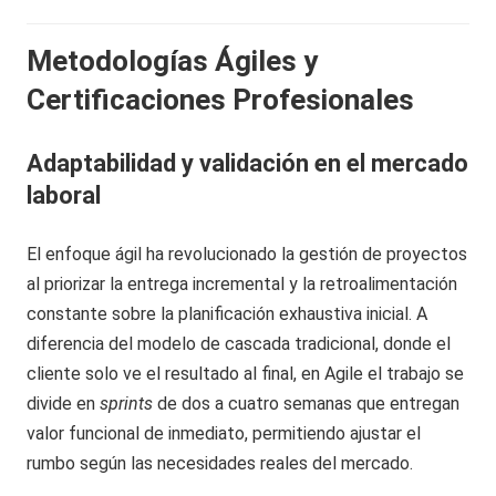
Metodologías Ágiles y
Certificaciones Profesionales
Adaptabilidad y validación en el mercado
laboral
El enfoque ágil ha revolucionado la gestión de proyectos
al priorizar la entrega incremental y la retroalimentación
constante sobre la planificación exhaustiva inicial. A
diferencia del modelo de cascada tradicional, donde el
cliente solo ve el resultado al final, en Agile el trabajo se
divide en
sprints
de dos a cuatro semanas que entregan
valor funcional de inmediato, permitiendo ajustar el
rumbo según las necesidades reales del mercado.