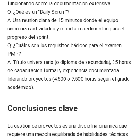
funcionando sobre la documentación extensiva.
Q: ¿Qué es un “Daily Scrum”?
A: Una reunión diaria de 15 minutos donde el equipo
sincroniza actividades y reporta impedimentos para el
progreso del sprint.
Q: ¿Cuáles son los requisitos básicos para el examen
PMP?
A: Título universitario (o diploma de secundaria), 35 horas
de capacitación formal y experiencia documentada
liderando proyectos (4,500 o 7,500 horas según el grado
académico).
Conclusiones clave
La gestión de proyectos es una disciplina dinámica que
requiere una mezcla equilibrada de habilidades técnicas