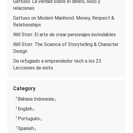
Gattuso: La verdad sobre el dinero, sexo y
relaciones
Gattuso on Modern Manhood: Money, Respect &
Relationships
Will Storr: El arte de crear personajes inolvidables
Will Storr: The Science of Storytelling & Character
Design
De refugiado a emprendedor tech a los 23:
Lecciones de éxito
Category
『Bahasa Indonesia』
『English』
『Português』
『Spanish』