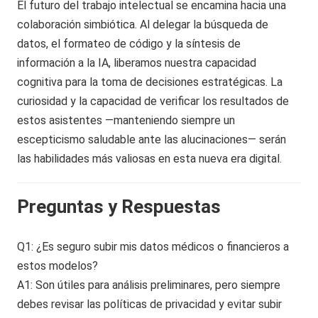
El futuro del trabajo intelectual se encamina hacia una
colaboración simbiótica. Al delegar la búsqueda de
datos, el formateo de código y la síntesis de
información a la IA, liberamos nuestra capacidad
cognitiva para la toma de decisiones estratégicas. La
curiosidad y la capacidad de verificar los resultados de
estos asistentes —manteniendo siempre un
escepticismo saludable ante las alucinaciones— serán
las habilidades más valiosas en esta nueva era digital.
Preguntas y Respuestas
Q1: ¿Es seguro subir mis datos médicos o financieros a
estos modelos?
A1: Son útiles para análisis preliminares, pero siempre
debes revisar las políticas de privacidad y evitar subir