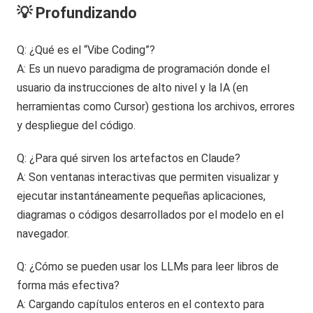
💡 Profundizando
Q: ¿Qué es el “Vibe Coding”?
A: Es un nuevo paradigma de programación donde el
usuario da instrucciones de alto nivel y la IA (en
herramientas como Cursor) gestiona los archivos, errores
y despliegue del código.
Q: ¿Para qué sirven los artefactos en Claude?
A: Son ventanas interactivas que permiten visualizar y
ejecutar instantáneamente pequeñas aplicaciones,
diagramas o códigos desarrollados por el modelo en el
navegador.
Q: ¿Cómo se pueden usar los LLMs para leer libros de
forma más efectiva?
A: Cargando capítulos enteros en el contexto para