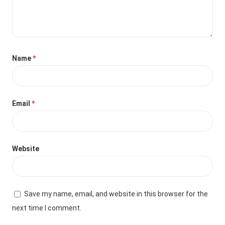
Name
*
Email
*
Website
Save my name, email, and website in this browser for the
next time I comment.