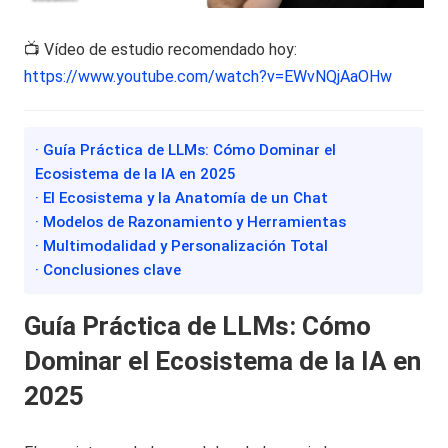
📺 Vídeo de estudio recomendado hoy:
https://www.youtube.com/watch?v=EWvNQjAaOHw
· Guía Práctica de LLMs: Cómo Dominar el
Ecosistema de la IA en 2025
· El Ecosistema y la Anatomía de un Chat
· Modelos de Razonamiento y Herramientas
· Multimodalidad y Personalización Total
· Conclusiones clave
Guía Práctica de LLMs: Cómo
Dominar el Ecosistema de la IA en
2025