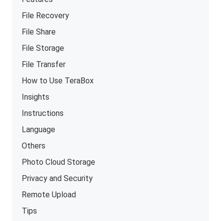
File Recovery
File Share
File Storage
File Transfer
How to Use TeraBox
Insights
Instructions
Language
Others
Photo Cloud Storage
Privacy and Security
Remote Upload
Tips