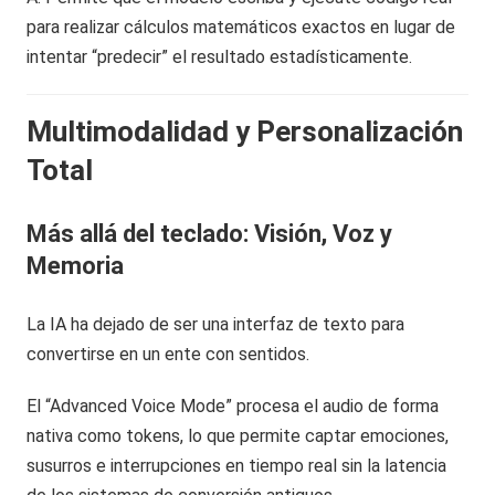
para realizar cálculos matemáticos exactos en lugar de
intentar “predecir” el resultado estadísticamente.
Multimodalidad y Personalización
Total
Más allá del teclado: Visión, Voz y
Memoria
La IA ha dejado de ser una interfaz de texto para
convertirse en un ente con sentidos.
El “Advanced Voice Mode” procesa el audio de forma
nativa como tokens, lo que permite captar emociones,
susurros e interrupciones en tiempo real sin la latencia