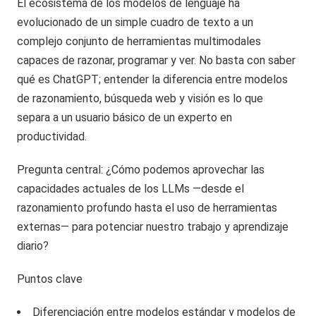
El ecosistema de los modelos de lenguaje ha
evolucionado de un simple cuadro de texto a un
complejo conjunto de herramientas multimodales
capaces de razonar, programar y ver. No basta con saber
qué es ChatGPT; entender la diferencia entre modelos
de razonamiento, búsqueda web y visión es lo que
separa a un usuario básico de un experto en
productividad.
Pregunta central: ¿Cómo podemos aprovechar las
capacidades actuales de los LLMs —desde el
razonamiento profundo hasta el uso de herramientas
externas— para potenciar nuestro trabajo y aprendizaje
diario?
Puntos clave
Diferenciación entre modelos estándar y modelos de