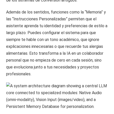
de los sistemas de conversión antiguos.
Además de los sentidos, funciones como la “Memoria” y
las “Instrucciones Personalizadas” permiten que el
asistente aprenda tu identidad y preferencias de estilo a
largo plazo. Puedes configurar el sistema para que
siempre te hable con un tono académico, que ignore
explicaciones innecesarias o que recuerde tus alergias
alimentarias. Esto transforma a la IA en un colaborador
personal que no empieza de cero en cada sesión, sino
que evoluciona junto a tus necesidades y proyectos
profesionales.