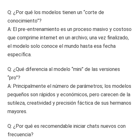
Q: ¿Por qué los modelos tienen un “corte de
conocimiento”?
A: El pre-entrenamiento es un proceso masivo y costoso
que comprime internet en un archivo; una vez finalizado,
el modelo solo conoce el mundo hasta esa fecha
específica.
Q: ¿Qué diferencia al modelo “mini” de las versiones
“pro”?
A: Principalmente el número de parámetros; los modelos
pequeños son rápidos y económicos, pero carecen de la
sutileza, creatividad y precisión fáctica de sus hermanos
mayores.
Q: ¿Por qué es recomendable iniciar chats nuevos con
frecuencia?