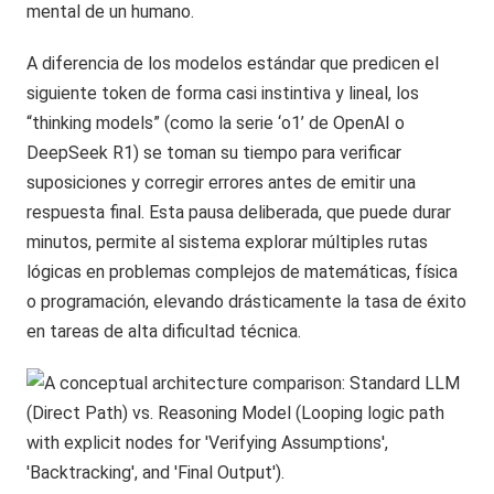
mental de un humano.
A diferencia de los modelos estándar que predicen el
siguiente token de forma casi instintiva y lineal, los
“thinking models” (como la serie ‘o1’ de OpenAI o
DeepSeek R1) se toman su tiempo para verificar
suposiciones y corregir errores antes de emitir una
respuesta final. Esta pausa deliberada, que puede durar
minutos, permite al sistema explorar múltiples rutas
lógicas en problemas complejos de matemáticas, física
o programación, elevando drásticamente la tasa de éxito
en tareas de alta dificultad técnica.