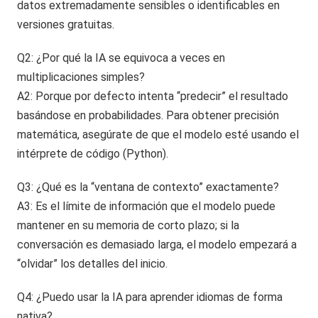
datos extremadamente sensibles o identificables en
versiones gratuitas.
Q2: ¿Por qué la IA se equivoca a veces en
multiplicaciones simples?
A2: Porque por defecto intenta “predecir” el resultado
basándose en probabilidades. Para obtener precisión
matemática, asegúrate de que el modelo esté usando el
intérprete de código (Python).
Q3: ¿Qué es la “ventana de contexto” exactamente?
A3: Es el límite de información que el modelo puede
mantener en su memoria de corto plazo; si la
conversación es demasiado larga, el modelo empezará a
“olvidar” los detalles del inicio.
Q4: ¿Puedo usar la IA para aprender idiomas de forma
nativa?