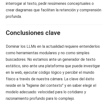
interrogar al texto, pedir resúmenes conceptuales o
crear diagramas que faciliten la retención y comprensión
profunda.
Conclusiones clave
Dominar los LLMs en la actualidad requiere entenderlos
como herramientas modulares y no como simples
buscadores. No estamos ante un generador de texto
estático, sino ante una plataforma que puede investigar
en la web, ejecutar código lógico y percibir el mundo
físico a través de nuestra cámara. La clave del éxito
reside en la “higiene del contexto” y en saber elegir el
modelo adecuado: velocidad para lo cotidiano y
razonamiento profundo para lo complejo.