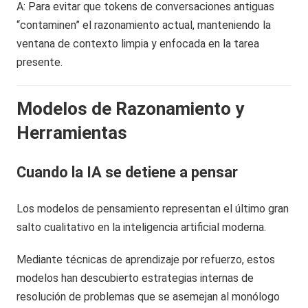
A: Para evitar que tokens de conversaciones antiguas
“contaminen” el razonamiento actual, manteniendo la
ventana de contexto limpia y enfocada en la tarea
presente.
Modelos de Razonamiento y
Herramientas
Cuando la IA se detiene a pensar
Los modelos de pensamiento representan el último gran
salto cualitativo en la inteligencia artificial moderna.
Mediante técnicas de aprendizaje por refuerzo, estos
modelos han descubierto estrategias internas de
resolución de problemas que se asemejan al monólogo