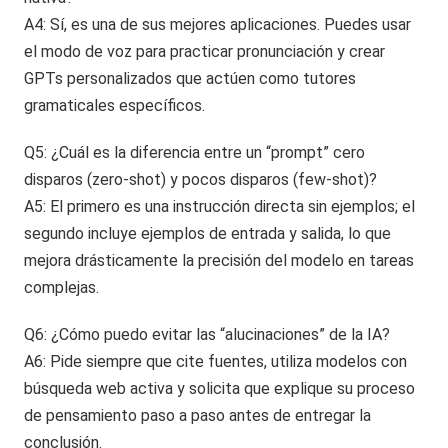
A4: Sí, es una de sus mejores aplicaciones. Puedes usar
el modo de voz para practicar pronunciación y crear
GPTs personalizados que actúen como tutores
gramaticales específicos.
Q5: ¿Cuál es la diferencia entre un “prompt” cero
disparos (zero-shot) y pocos disparos (few-shot)?
A5: El primero es una instrucción directa sin ejemplos; el
segundo incluye ejemplos de entrada y salida, lo que
mejora drásticamente la precisión del modelo en tareas
complejas.
Q6: ¿Cómo puedo evitar las “alucinaciones” de la IA?
A6: Pide siempre que cite fuentes, utiliza modelos con
búsqueda web activa y solicita que explique su proceso
de pensamiento paso a paso antes de entregar la
conclusión.