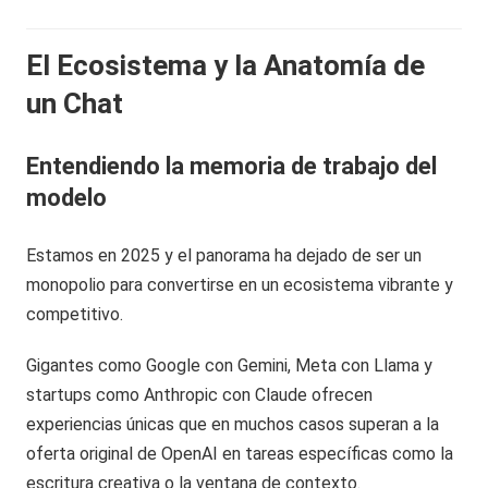
El Ecosistema y la Anatomía de
un Chat
Entendiendo la memoria de trabajo del
modelo
Estamos en 2025 y el panorama ha dejado de ser un
monopolio para convertirse en un ecosistema vibrante y
competitivo.
Gigantes como Google con Gemini, Meta con Llama y
startups como Anthropic con Claude ofrecen
experiencias únicas que en muchos casos superan a la
oferta original de OpenAI en tareas específicas como la
escritura creativa o la ventana de contexto.