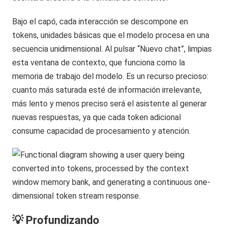
Bajo el capó, cada interacción se descompone en
tokens, unidades básicas que el modelo procesa en una
secuencia unidimensional. Al pulsar “Nuevo chat”, limpias
esta ventana de contexto, que funciona como la
memoria de trabajo del modelo. Es un recurso precioso:
cuanto más saturada esté de información irrelevante,
más lento y menos preciso será el asistente al generar
nuevas respuestas, ya que cada token adicional
consume capacidad de procesamiento y atención.
💡 Profundizando