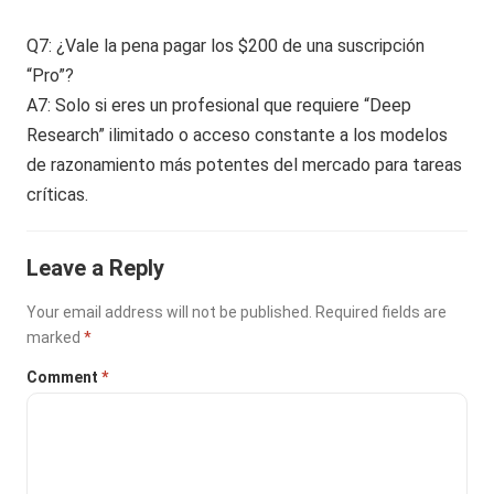
Q7: ¿Vale la pena pagar los $200 de una suscripción
“Pro”?
A7: Solo si eres un profesional que requiere “Deep
Research” ilimitado o acceso constante a los modelos
de razonamiento más potentes del mercado para tareas
críticas.
Leave a Reply
Your email address will not be published.
Required fields are
marked
*
Comment
*