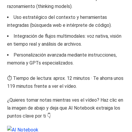
razonamiento (thinking models).
Uso estratégico del contexto y herramientas
integradas (búsqueda web e intérprete de código).
Integración de flujos multimodales: voz nativa, visión
en tiempo real y análisis de archivos.
Personalización avanzada mediante instrucciones,
memoria y GPTs especializados.
⏱️ Tiempo de lectura: aprox. 12 minutos · Te ahorra unos
119 minutos frente a ver el vídeo.
¿Quieres tomar notas mientras ves el vídeo? Haz clic en
la imagen de abajo y deja que AI Notebook extraiga los
puntos clave por ti 👇