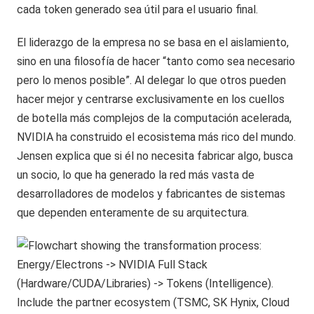
cada token generado sea útil para el usuario final.
El liderazgo de la empresa no se basa en el aislamiento,
sino en una filosofía de hacer “tanto como sea necesario
pero lo menos posible”. Al delegar lo que otros pueden
hacer mejor y centrarse exclusivamente en los cuellos
de botella más complejos de la computación acelerada,
NVIDIA ha construido el ecosistema más rico del mundo.
Jensen explica que si él no necesita fabricar algo, busca
un socio, lo que ha generado la red más vasta de
desarrolladores de modelos y fabricantes de sistemas
que dependen enteramente de su arquitectura.