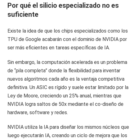
Por qué el silicio especializado no es
suficiente
Existe la idea de que los chips especializados como los
TPU de Google acabarán con el dominio de NVIDIA por
ser más eficientes en tareas específicas de IA.
Sin embargo, la computación acelerada es un problema
de “pila completa” donde la flexibilidad para inventar
nuevos algoritmos cada año es la ventaja competitiva
definitiva. Un ASIC es rígido y suele estar limitado por la
Ley de Moore, creciendo un 25% anual, mientras que
NVIDIA logra saltos de 50x mediante el co-diseño de
hardware, software y redes.
NVIDIA utiliza la IA para diseñar los mismos núcleos que
luego ejecutarán IA, creando un ciclo de mejora que los