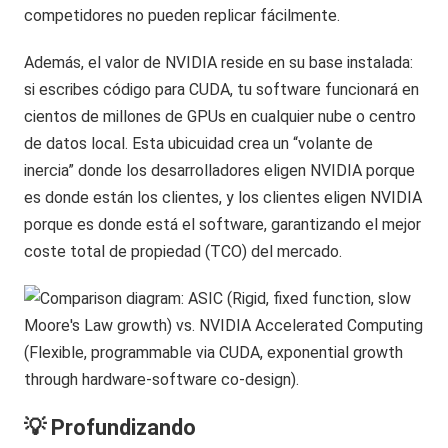
competidores no pueden replicar fácilmente.
Además, el valor de NVIDIA reside en su base instalada:
si escribes código para CUDA, tu software funcionará en
cientos de millones de GPUs en cualquier nube o centro
de datos local. Esta ubicuidad crea un “volante de
inercia” donde los desarrolladores eligen NVIDIA porque
es donde están los clientes, y los clientes eligen NVIDIA
porque es donde está el software, garantizando el mejor
coste total de propiedad (TCO) del mercado.
💡 Profundizando