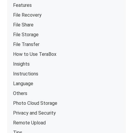
Features
File Recovery
File Share
File Storage
File Transfer
How to Use TeraBox
Insights
Instructions
Language
Others
Photo Cloud Storage
Privacy and Security
Remote Upload
Tips