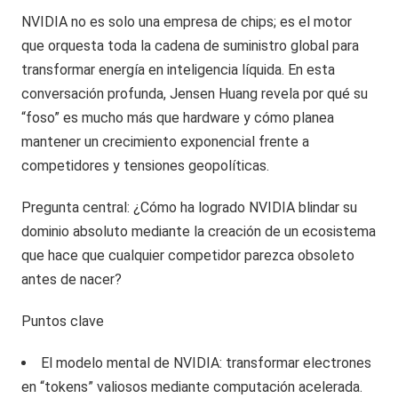
NVIDIA no es solo una empresa de chips; es el motor
que orquesta toda la cadena de suministro global para
transformar energía en inteligencia líquida. En esta
conversación profunda, Jensen Huang revela por qué su
“foso” es mucho más que hardware y cómo planea
mantener un crecimiento exponencial frente a
competidores y tensiones geopolíticas.
Pregunta central: ¿Cómo ha logrado NVIDIA blindar su
dominio absoluto mediante la creación de un ecosistema
que hace que cualquier competidor parezca obsoleto
antes de nacer?
Puntos clave
El modelo mental de NVIDIA: transformar electrones
en “tokens” valiosos mediante computación acelerada.