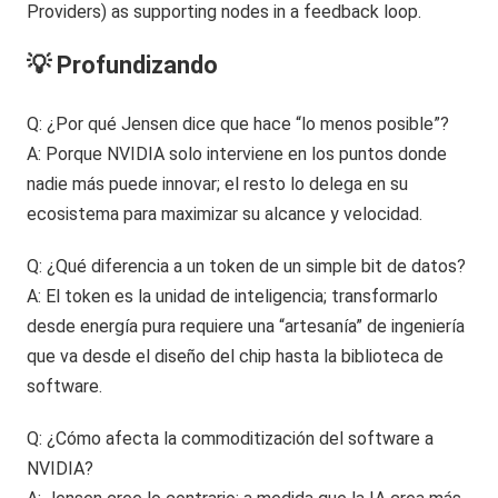
💡 Profundizando
Q: ¿Por qué Jensen dice que hace “lo menos posible”?
A: Porque NVIDIA solo interviene en los puntos donde
nadie más puede innovar; el resto lo delega en su
ecosistema para maximizar su alcance y velocidad.
Q: ¿Qué diferencia a un token de un simple bit de datos?
A: El token es la unidad de inteligencia; transformarlo
desde energía pura requiere una “artesanía” de ingeniería
que va desde el diseño del chip hasta la biblioteca de
software.
Q: ¿Cómo afecta la commoditización del software a
NVIDIA?