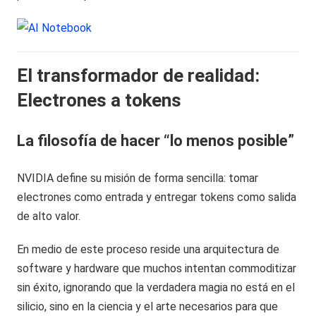
El transformador de realidad:
Electrones a tokens
La filosofía de hacer “lo menos posible”
NVIDIA define su misión de forma sencilla: tomar
electrones como entrada y entregar tokens como salida
de alto valor.
En medio de este proceso reside una arquitectura de
software y hardware que muchos intentan commoditizar
sin éxito, ignorando que la verdadera magia no está en el
silicio, sino en la ciencia y el arte necesarios para que