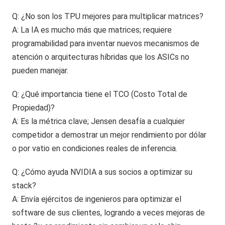
Q: ¿No son los TPU mejores para multiplicar matrices?
A: La IA es mucho más que matrices; requiere
programabilidad para inventar nuevos mecanismos de
atención o arquitecturas híbridas que los ASICs no
pueden manejar.
Q: ¿Qué importancia tiene el TCO (Costo Total de
Propiedad)?
A: Es la métrica clave; Jensen desafía a cualquier
competidor a demostrar un mejor rendimiento por dólar
o por vatio en condiciones reales de inferencia.
Q: ¿Cómo ayuda NVIDIA a sus socios a optimizar su
stack?
A: Envía ejércitos de ingenieros para optimizar el
software de sus clientes, logrando a veces mejoras de