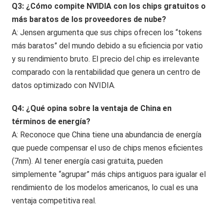
Q3: ¿Cómo compite NVIDIA con los chips gratuitos o
más baratos de los proveedores de nube?
A: Jensen argumenta que sus chips ofrecen los “tokens
más baratos” del mundo debido a su eficiencia por vatio
y su rendimiento bruto. El precio del chip es irrelevante
comparado con la rentabilidad que genera un centro de
datos optimizado con NVIDIA.
Q4: ¿Qué opina sobre la ventaja de China en
términos de energía?
A: Reconoce que China tiene una abundancia de energía
que puede compensar el uso de chips menos eficientes
(7nm). Al tener energía casi gratuita, pueden
simplemente “agrupar” más chips antiguos para igualar el
rendimiento de los modelos americanos, lo cual es una
ventaja competitiva real.