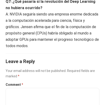
Q7: ¿Qué pasaría si la revolución del Deep Learning
no hubiera ocurrido?
A: NVIDIA seguiría siendo una empresa enorme dedicada
a la computación acelerada para ciencia, física y
gráficos. Jensen afirma que el fin de la computación de
propósito general (CPUs) habría obligado al mundo a
adoptar GPUs para mantener el progreso tecnológico de
todos modos.
Leave a Reply
Your email address will not be published.
Required fields are
marked
*
Comment
*