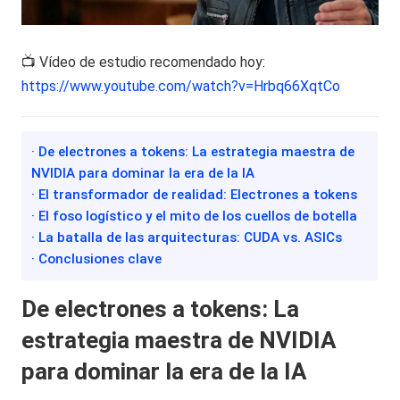
📺 Vídeo de estudio recomendado hoy:
https://www.youtube.com/watch?v=Hrbq66XqtCo
· De electrones a tokens: La estrategia maestra de
NVIDIA para dominar la era de la IA
· El transformador de realidad: Electrones a tokens
· El foso logístico y el mito de los cuellos de botella
· La batalla de las arquitecturas: CUDA vs. ASICs
· Conclusiones clave
De electrones a tokens: La
estrategia maestra de NVIDIA
para dominar la era de la IA