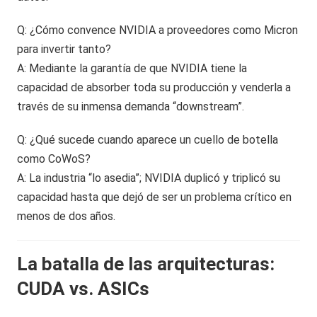
Q: ¿Cómo convence NVIDIA a proveedores como Micron
para invertir tanto?
A: Mediante la garantía de que NVIDIA tiene la
capacidad de absorber toda su producción y venderla a
través de su inmensa demanda “downstream”.
Q: ¿Qué sucede cuando aparece un cuello de botella
como CoWoS?
A: La industria “lo asedia”; NVIDIA duplicó y triplicó su
capacidad hasta que dejó de ser un problema crítico en
menos de dos años.
La batalla de las arquitecturas:
CUDA vs. ASICs