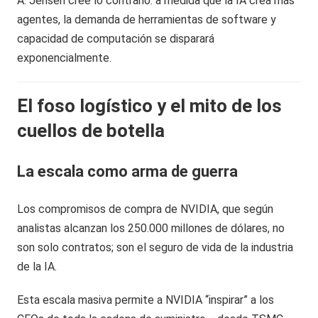
A: Jensen cree lo contrario: a medida que la IA crea más
agentes, la demanda de herramientas de software y
capacidad de computación se disparará
exponencialmente.
El foso logístico y el mito de los
cuellos de botella
La escala como arma de guerra
Los compromisos de compra de NVIDIA, que según
analistas alcanzan los 250.000 millones de dólares, no
son solo contratos; son el seguro de vida de la industria
de la IA.
Esta escala masiva permite a NVIDIA “inspirar” a los