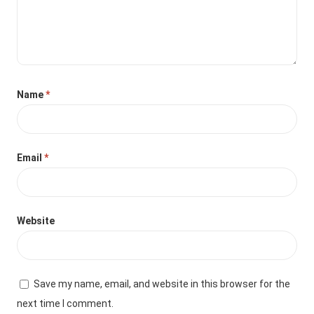
Name
*
Email
*
Website
Save my name, email, and website in this browser for the
next time I comment.