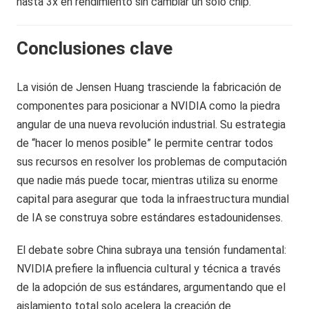
hasta 3x en rendimiento sin cambiar un solo chip.
Conclusiones clave
La visión de Jensen Huang trasciende la fabricación de
componentes para posicionar a NVIDIA como la piedra
angular de una nueva revolución industrial. Su estrategia
de “hacer lo menos posible” le permite centrar todos
sus recursos en resolver los problemas de computación
que nadie más puede tocar, mientras utiliza su enorme
capital para asegurar que toda la infraestructura mundial
de IA se construya sobre estándares estadounidenses.
El debate sobre China subraya una tensión fundamental:
NVIDIA prefiere la influencia cultural y técnica a través
de la adopción de sus estándares, argumentando que el
aislamiento total solo acelera la creación de