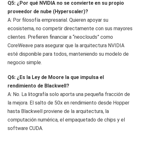
Q5: ¿Por qué NVIDIA no se convierte en su propio
proveedor de nube (Hyperscaler)?
A: Por filosofía empresarial. Quieren apoyar su
ecosistema, no competir directamente con sus mayores
clientes. Prefieren financiar a “neoclouds” como
CoreWeave para asegurar que la arquitectura NVIDIA
esté disponible para todos, manteniendo su modelo de
negocio simple.
Q6: ¿Es la Ley de Moore la que impulsa el
rendimiento de Blackwell?
A: No. La litografía solo aporta una pequeña fracción de
la mejora. El salto de 50x en rendimiento desde Hopper
hasta Blackwell proviene de la arquitectura, la
computación numérica, el empaquetado de chips y el
software CUDA.