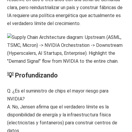
clara, pero reindustrializar un país y construir fábricas de
IA requiere una política energética que actualmente es
el verdadero límite del crecimiento.
💡 Profundizando
Q: ¿Es el suministro de chips el mayor riesgo para
NVIDIA?
A: No, Jensen afirma que el verdadero límite es la
disponibilidad de energía y la infraestructura física
(electricistas y fontaneros) para construir centros de
datos.