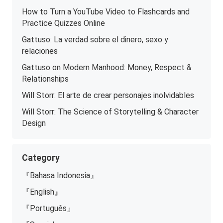
How to Turn a YouTube Video to Flashcards and
Practice Quizzes Online
Gattuso: La verdad sobre el dinero, sexo y
relaciones
Gattuso on Modern Manhood: Money, Respect &
Relationships
Will Storr: El arte de crear personajes inolvidables
Will Storr: The Science of Storytelling & Character
Design
Category
『Bahasa Indonesia』
『English』
『Português』