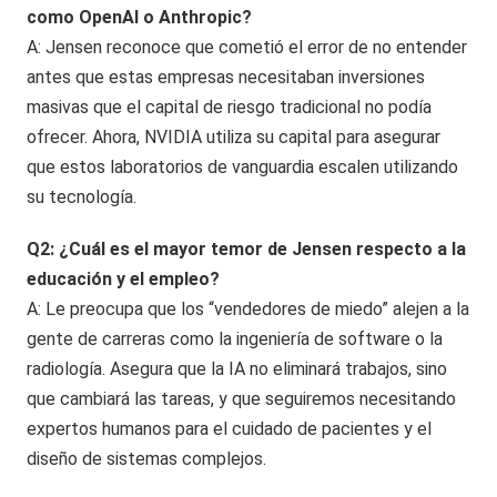
como OpenAI o Anthropic?
A: Jensen reconoce que cometió el error de no entender
antes que estas empresas necesitaban inversiones
masivas que el capital de riesgo tradicional no podía
ofrecer. Ahora, NVIDIA utiliza su capital para asegurar
que estos laboratorios de vanguardia escalen utilizando
su tecnología.
Q2: ¿Cuál es el mayor temor de Jensen respecto a la
educación y el empleo?
A: Le preocupa que los “vendedores de miedo” alejen a la
gente de carreras como la ingeniería de software o la
radiología. Asegura que la IA no eliminará trabajos, sino
que cambiará las tareas, y que seguiremos necesitando
expertos humanos para el cuidado de pacientes y el
diseño de sistemas complejos.