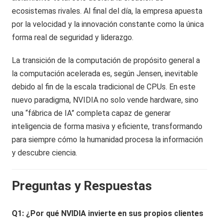
ecosistemas rivales. Al final del día, la empresa apuesta
por la velocidad y la innovación constante como la única
forma real de seguridad y liderazgo.
La transición de la computación de propósito general a
la computación acelerada es, según Jensen, inevitable
debido al fin de la escala tradicional de CPUs. En este
nuevo paradigma, NVIDIA no solo vende hardware, sino
una “fábrica de IA” completa capaz de generar
inteligencia de forma masiva y eficiente, transformando
para siempre cómo la humanidad procesa la información
y descubre ciencia.
Preguntas y Respuestas
Q1: ¿Por qué NVIDIA invierte en sus propios clientes