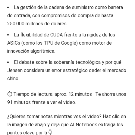
La gestión de la cadena de suministro como barrera
de entrada, con compromisos de compra de hasta
250.000 millones de dólares.
La flexibilidad de CUDA frente a la rigidez de los
ASICs (como los TPU de Google) como motor de
innovación algorítmica.
El debate sobre la soberanía tecnológica y por qué
Jensen considera un error estratégico ceder el mercado
chino.
⏱️ Tiempo de lectura: aprox. 12 minutos · Te ahorra unos
91 minutos frente a ver el vídeo.
¿Quieres tomar notas mientras ves el vídeo? Haz clic en
la imagen de abajo y deja que AI Notebook extraiga los
puntos clave por ti 👇