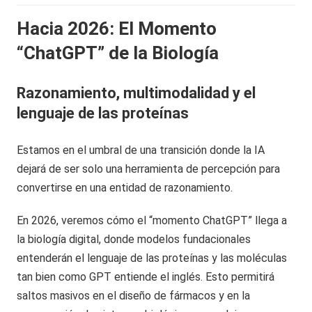
Hacia 2026: El Momento
“ChatGPT” de la Biología
Razonamiento, multimodalidad y el
lenguaje de las proteínas
Estamos en el umbral de una transición donde la IA
dejará de ser solo una herramienta de percepción para
convertirse en una entidad de razonamiento.
En 2026, veremos cómo el “momento ChatGPT” llega a
la biología digital, donde modelos fundacionales
entenderán el lenguaje de las proteínas y las moléculas
tan bien como GPT entiende el inglés. Esto permitirá
saltos masivos en el diseño de fármacos y en la