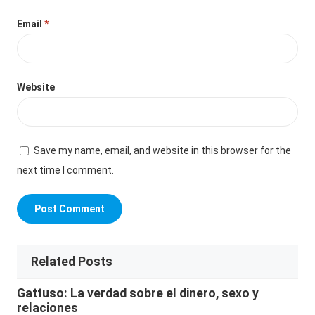
Email
*
Website
Save my name, email, and website in this browser for the
next time I comment.
Related Posts
Gattuso: La verdad sobre el dinero, sexo y
relaciones