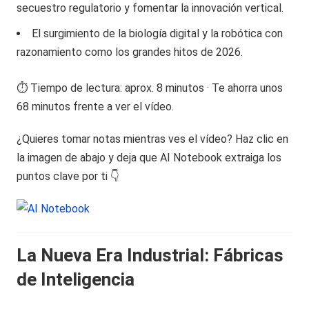
secuestro regulatorio y fomentar la innovación vertical.
El surgimiento de la biología digital y la robótica con
razonamiento como los grandes hitos de 2026.
⏱️ Tiempo de lectura: aprox. 8 minutos · Te ahorra unos
68 minutos frente a ver el vídeo.
¿Quieres tomar notas mientras ves el vídeo? Haz clic en
la imagen de abajo y deja que AI Notebook extraiga los
puntos clave por ti 👇
La Nueva Era Industrial: Fábricas
de Inteligencia