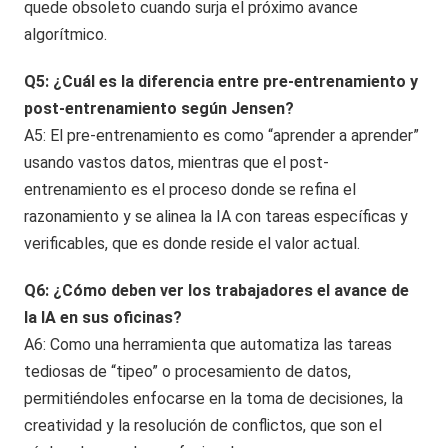
quede obsoleto cuando surja el próximo avance
algorítmico.
Q5: ¿Cuál es la diferencia entre pre-entrenamiento y
post-entrenamiento según Jensen?
A5: El pre-entrenamiento es como “aprender a aprender”
usando vastos datos, mientras que el post-
entrenamiento es el proceso donde se refina el
razonamiento y se alinea la IA con tareas específicas y
verificables, que es donde reside el valor actual.
Q6: ¿Cómo deben ver los trabajadores el avance de
la IA en sus oficinas?
A6: Como una herramienta que automatiza las tareas
tediosas de “tipeo” o procesamiento de datos,
permitiéndoles enfocarse en la toma de decisiones, la
creatividad y la resolución de conflictos, que son el