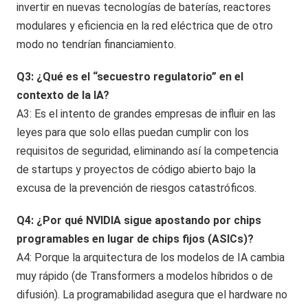
invertir en nuevas tecnologías de baterías, reactores
modulares y eficiencia en la red eléctrica que de otro
modo no tendrían financiamiento.
Q3: ¿Qué es el “secuestro regulatorio” en el
contexto de la IA?
A3: Es el intento de grandes empresas de influir en las
leyes para que solo ellas puedan cumplir con los
requisitos de seguridad, eliminando así la competencia
de startups y proyectos de código abierto bajo la
excusa de la prevención de riesgos catastróficos.
Q4: ¿Por qué NVIDIA sigue apostando por chips
programables en lugar de chips fijos (ASICs)?
A4: Porque la arquitectura de los modelos de IA cambia
muy rápido (de Transformers a modelos híbridos o de
difusión). La programabilidad asegura que el hardware no