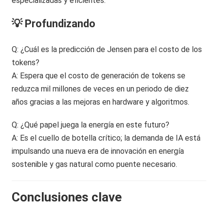
especializadas y eficientes.
💡 Profundizando
Q: ¿Cuál es la predicción de Jensen para el costo de los
tokens?
A: Espera que el costo de generación de tokens se
reduzca mil millones de veces en un periodo de diez
años gracias a las mejoras en hardware y algoritmos.
Q: ¿Qué papel juega la energía en este futuro?
A: Es el cuello de botella crítico; la demanda de IA está
impulsando una nueva era de innovación en energía
sostenible y gas natural como puente necesario.
Conclusiones clave