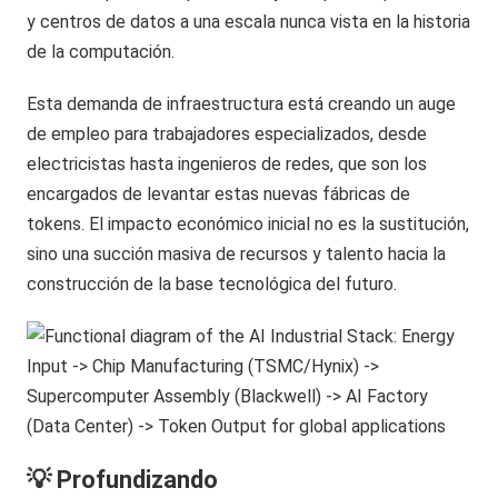
y centros de datos a una escala nunca vista en la historia
de la computación.
Esta demanda de infraestructura está creando un auge
de empleo para trabajadores especializados, desde
electricistas hasta ingenieros de redes, que son los
encargados de levantar estas nuevas fábricas de
tokens. El impacto económico inicial no es la sustitución,
sino una succión masiva de recursos y talento hacia la
construcción de la base tecnológica del futuro.
💡 Profundizando