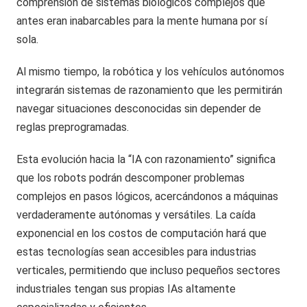
comprensión de sistemas biológicos complejos que
antes eran inabarcables para la mente humana por sí
sola.
Al mismo tiempo, la robótica y los vehículos autónomos
integrarán sistemas de razonamiento que les permitirán
navegar situaciones desconocidas sin depender de
reglas preprogramadas.
Esta evolución hacia la “IA con razonamiento” significa
que los robots podrán descomponer problemas
complejos en pasos lógicos, acercándonos a máquinas
verdaderamente autónomas y versátiles. La caída
exponencial en los costos de computación hará que
estas tecnologías sean accesibles para industrias
verticales, permitiendo que incluso pequeños sectores
industriales tengan sus propias IAs altamente