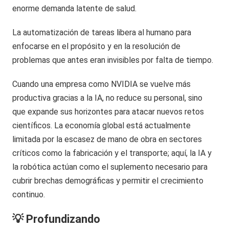
enorme demanda latente de salud.
La automatización de tareas libera al humano para
enfocarse en el propósito y en la resolución de
problemas que antes eran invisibles por falta de tiempo.
Cuando una empresa como NVIDIA se vuelve más
productiva gracias a la IA, no reduce su personal, sino
que expande sus horizontes para atacar nuevos retos
científicos. La economía global está actualmente
limitada por la escasez de mano de obra en sectores
críticos como la fabricación y el transporte; aquí, la IA y
la robótica actúan como el suplemento necesario para
cubrir brechas demográficas y permitir el crecimiento
continuo.
💡 Profundizando