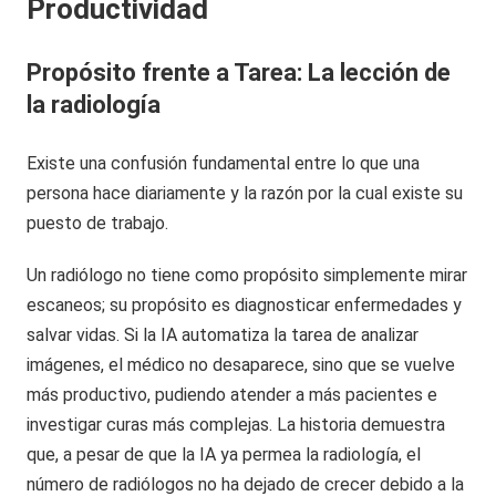
Productividad
Propósito frente a Tarea: La lección de
la radiología
Existe una confusión fundamental entre lo que una
persona hace diariamente y la razón por la cual existe su
puesto de trabajo.
Un radiólogo no tiene como propósito simplemente mirar
escaneos; su propósito es diagnosticar enfermedades y
salvar vidas. Si la IA automatiza la tarea de analizar
imágenes, el médico no desaparece, sino que se vuelve
más productivo, pudiendo atender a más pacientes e
investigar curas más complejas. La historia demuestra
que, a pesar de que la IA ya permea la radiología, el
número de radiólogos no ha dejado de crecer debido a la