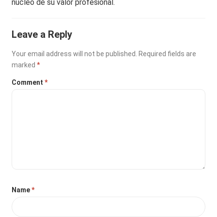
núcleo de su valor profesional.
Leave a Reply
Your email address will not be published.
Required fields are
marked
*
Comment
*
Name
*