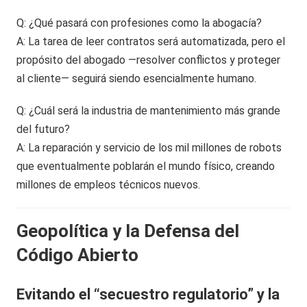
Q: ¿Qué pasará con profesiones como la abogacía?
A: La tarea de leer contratos será automatizada, pero el
propósito del abogado —resolver conflictos y proteger
al cliente— seguirá siendo esencialmente humano.
Q: ¿Cuál será la industria de mantenimiento más grande
del futuro?
A: La reparación y servicio de los mil millones de robots
que eventualmente poblarán el mundo físico, creando
millones de empleos técnicos nuevos.
Geopolítica y la Defensa del
Código Abierto
Evitando el “secuestro regulatorio” y la