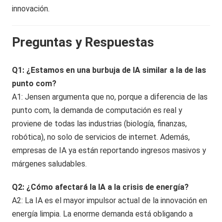
innovación.
Preguntas y Respuestas
Q1: ¿Estamos en una burbuja de IA similar a la de las
punto com?
A1: Jensen argumenta que no, porque a diferencia de las
punto com, la demanda de computación es real y
proviene de todas las industrias (biología, finanzas,
robótica), no solo de servicios de internet. Además,
empresas de IA ya están reportando ingresos masivos y
márgenes saludables.
Q2: ¿Cómo afectará la IA a la crisis de energía?
A2: La IA es el mayor impulsor actual de la innovación en
energía limpia. La enorme demanda está obligando a