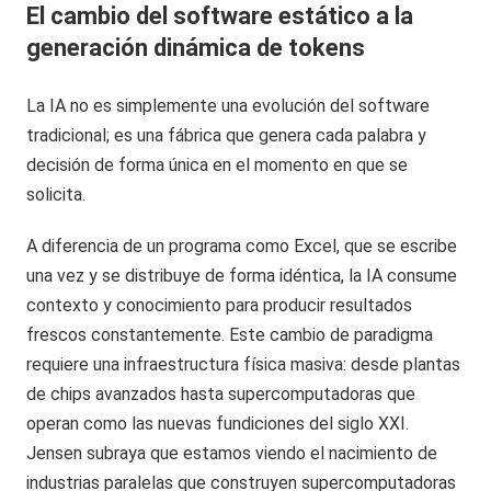
El cambio del software estático a la
generación dinámica de tokens
La IA no es simplemente una evolución del software
tradicional; es una fábrica que genera cada palabra y
decisión de forma única en el momento en que se
solicita.
A diferencia de un programa como Excel, que se escribe
una vez y se distribuye de forma idéntica, la IA consume
contexto y conocimiento para producir resultados
frescos constantemente. Este cambio de paradigma
requiere una infraestructura física masiva: desde plantas
de chips avanzados hasta supercomputadoras que
operan como las nuevas fundiciones del siglo XXI.
Jensen subraya que estamos viendo el nacimiento de
industrias paralelas que construyen supercomputadoras