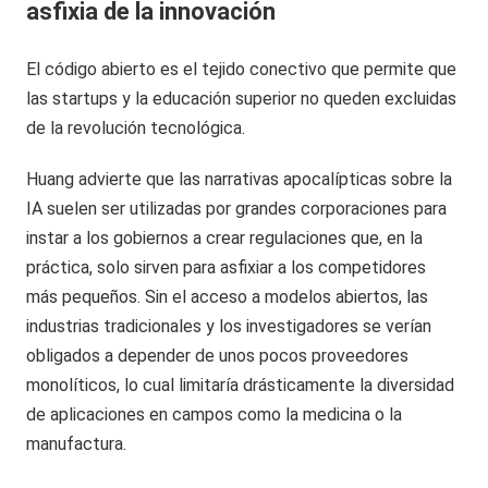
asfixia de la innovación
El código abierto es el tejido conectivo que permite que
las startups y la educación superior no queden excluidas
de la revolución tecnológica.
Huang advierte que las narrativas apocalípticas sobre la
IA suelen ser utilizadas por grandes corporaciones para
instar a los gobiernos a crear regulaciones que, en la
práctica, solo sirven para asfixiar a los competidores
más pequeños. Sin el acceso a modelos abiertos, las
industrias tradicionales y los investigadores se verían
obligados a depender de unos pocos proveedores
monolíticos, lo cual limitaría drásticamente la diversidad
de aplicaciones en campos como la medicina o la
manufactura.