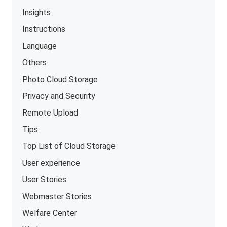
Insights
Instructions
Language
Others
Photo Cloud Storage
Privacy and Security
Remote Upload
Tips
Top List of Cloud Storage
User experience
User Stories
Webmaster Stories
Welfare Center