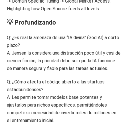
💡 Profundizando
Q: ¿Es real la amenaza de una “IA divina” (God AI) a corto
plazo?
A: Jensen la considera una distracción poco útil y casi de
ciencia ficción; la prioridad debe ser que la IA funcione
de manera segura y fiable para las tareas actuales.
Q: ¿Cómo afecta el código abierto a las startups
estadounidenses?
A: Les permite tomar modelos base potentes y
ajustarlos para nichos específicos, permitiéndoles
competir sin necesidad de invertir miles de millones en
el entrenamiento inicial.