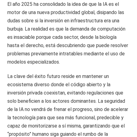
El año 2025 ha consolidado la idea de que la IA es el
motor de una nueva productividad global, disipando las
dudas sobre si la inversión en infraestructura era una
burbuja. La realidad es que la demanda de computación
es insaciable porque cada sector, desde la biología
hasta el derecho, está descubriendo que puede resolver
problemas previamente intratables mediante el uso de
modelos especializados.
La clave del éxito futuro reside en mantener un
ecosistema diverso donde el código abierto y la
inversión privada coexistan, evitando regulaciones que
solo beneficien a los actores dominantes. La seguridad
de la IA no vendrá de frenar el progreso, sino de acelerar
la tecnología para que sea más funcional, predecible y
capaz de monitorizarse a sí misma, garantizando que el
“propósito” humano siga guiando el rumbo de la