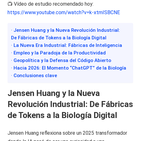
📺 Vídeo de estudio recomendado hoy:
https://www.youtube.com/watch?v=k-xtmISBCNE
· Jensen Huang y la Nueva Revolución Industrial:
De Fábricas de Tokens a la Biología Digital
· La Nueva Era Industrial: Fábricas de Inteligencia
· Empleo y la Paradoja de la Productividad
· Geopolítica y la Defensa del Código Abierto
· Hacia 2026: El Momento “ChatGPT” de la Biología
· Conclusiones clave
Jensen Huang y la Nueva
Revolución Industrial: De Fábricas
de Tokens a la Biología Digital
Jensen Huang reflexiona sobre un 2025 transformador