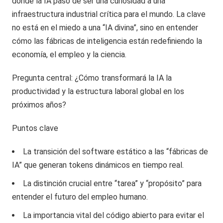
donde la IA pasó de ser una curiosidad a una
infraestructura industrial crítica para el mundo. La clave
no está en el miedo a una “IA divina”, sino en entender
cómo las fábricas de inteligencia están redefiniendo la
economía, el empleo y la ciencia.
Pregunta central: ¿Cómo transformará la IA la
productividad y la estructura laboral global en los
próximos años?
Puntos clave
La transición del software estático a las “fábricas de
IA” que generan tokens dinámicos en tiempo real.
La distinción crucial entre “tarea” y “propósito” para
entender el futuro del empleo humano.
La importancia vital del código abierto para evitar el