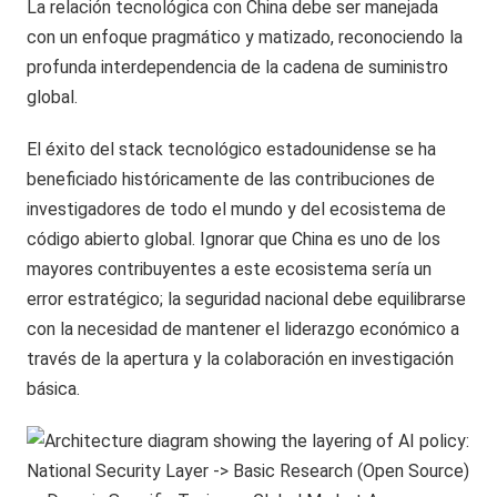
La relación tecnológica con China debe ser manejada
con un enfoque pragmático y matizado, reconociendo la
profunda interdependencia de la cadena de suministro
global.
El éxito del stack tecnológico estadounidense se ha
beneficiado históricamente de las contribuciones de
investigadores de todo el mundo y del ecosistema de
código abierto global. Ignorar que China es uno de los
mayores contribuyentes a este ecosistema sería un
error estratégico; la seguridad nacional debe equilibrarse
con la necesidad de mantener el liderazgo económico a
través de la apertura y la colaboración en investigación
básica.