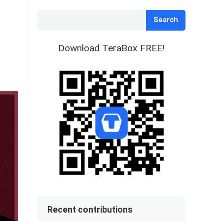
Search
Download TeraBox FREE!
Recent contributions