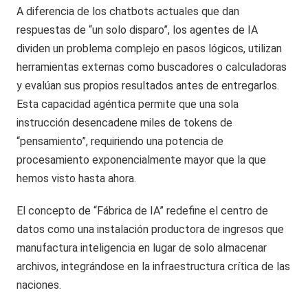
A diferencia de los chatbots actuales que dan
respuestas de “un solo disparo”, los agentes de IA
dividen un problema complejo en pasos lógicos, utilizan
herramientas externas como buscadores o calculadoras
y evalúan sus propios resultados antes de entregarlos.
Esta capacidad agéntica permite que una sola
instrucción desencadene miles de tokens de
“pensamiento”, requiriendo una potencia de
procesamiento exponencialmente mayor que la que
hemos visto hasta ahora.
El concepto de “Fábrica de IA” redefine el centro de
datos como una instalación productora de ingresos que
manufactura inteligencia en lugar de solo almacenar
archivos, integrándose en la infraestructura crítica de las
naciones.