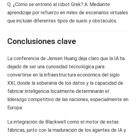
Q: ¿Cómo se entrenó al robot Grek? A: Mediante
aprendizaje por refuerzo en miles de escenarios virtuales
que incluían diferentes tipos de suelo y obstáculos.
Conclusiones clave
La conferencia de Jensen Huang deja claro que la IA ha
dejado de ser una curiosidad tecnológica para
convertirse en la infraestructura económica del siglo
XXI, donde la soberanía de los datos y la capacidad de
fabricar inteligencia localmente determinarán el
liderazgo competitivo de las naciones, especialmente en
Europa.
La integración de Blackwell como el motor de estas
fábricas, junto con la maduración de los agentes de IA y