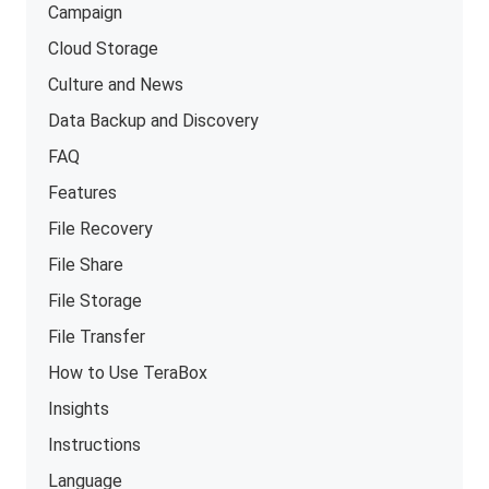
Campaign
Cloud Storage
Culture and News
Data Backup and Discovery
FAQ
Features
File Recovery
File Share
File Storage
File Transfer
How to Use TeraBox
Insights
Instructions
Language