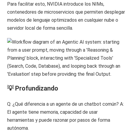
Para facilitar esto, NVIDIA introduce los NIMs,
contenedores de microservicios que permiten desplegar
modelos de lenguaje optimizados en cualquier nube o
servidor local de forma sencilla.
💡 Profundizando
Q: ¿Qué diferencia a un agente de un chatbot común? A:
El agente tiene memoria, capacidad de usar
herramientas y puede razonar por pasos de forma
autónoma.