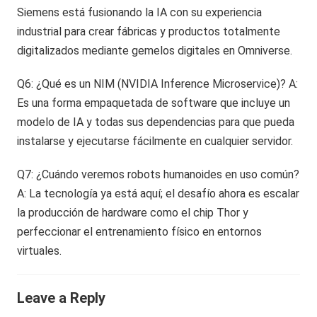
Siemens está fusionando la IA con su experiencia
industrial para crear fábricas y productos totalmente
digitalizados mediante gemelos digitales en Omniverse.
Q6: ¿Qué es un NIM (NVIDIA Inference Microservice)? A:
Es una forma empaquetada de software que incluye un
modelo de IA y todas sus dependencias para que pueda
instalarse y ejecutarse fácilmente en cualquier servidor.
Q7: ¿Cuándo veremos robots humanoides en uso común?
A: La tecnología ya está aquí; el desafío ahora es escalar
la producción de hardware como el chip Thor y
perfeccionar el entrenamiento físico en entornos
virtuales.
Leave a Reply