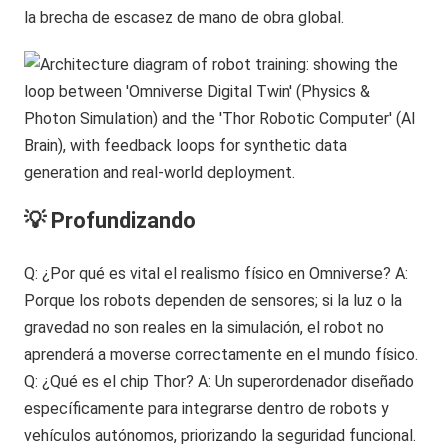
la brecha de escasez de mano de obra global.
💡 Profundizando
Q: ¿Por qué es vital el realismo físico en Omniverse? A:
Porque los robots dependen de sensores; si la luz o la
gravedad no son reales en la simulación, el robot no
aprenderá a moverse correctamente en el mundo físico.
Q: ¿Qué es el chip Thor? A: Un superordenador diseñado
específicamente para integrarse dentro de robots y
vehículos autónomos, priorizando la seguridad funcional.