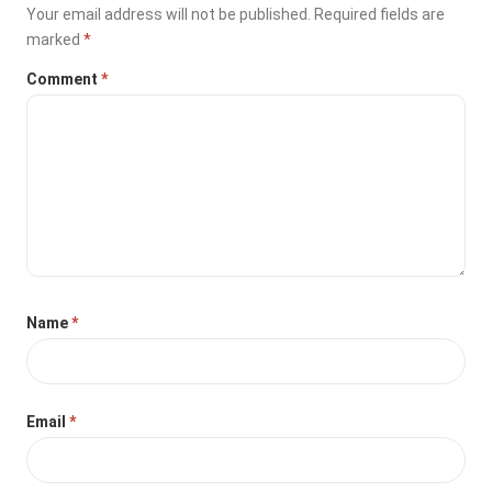
Your email address will not be published.
Required fields are
marked
*
Comment
*
Name
*
Email
*