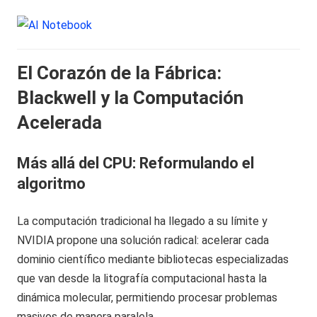
El Corazón de la Fábrica:
Blackwell y la Computación
Acelerada
Más allá del CPU: Reformulando el
algoritmo
La computación tradicional ha llegado a su límite y
NVIDIA propone una solución radical: acelerar cada
dominio científico mediante bibliotecas especializadas
que van desde la litografía computacional hasta la
dinámica molecular, permitiendo procesar problemas
masivos de manera paralela.