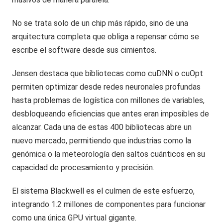
No se trata solo de un chip más rápido, sino de una
arquitectura completa que obliga a repensar cómo se
escribe el software desde sus cimientos.
Jensen destaca que bibliotecas como cuDNN o cuOpt
permiten optimizar desde redes neuronales profundas
hasta problemas de logística con millones de variables,
desbloqueando eficiencias que antes eran imposibles de
alcanzar. Cada una de estas 400 bibliotecas abre un
nuevo mercado, permitiendo que industrias como la
genómica o la meteorología den saltos cuánticos en su
capacidad de procesamiento y precisión.
El sistema Blackwell es el culmen de este esfuerzo,
integrando 1.2 millones de componentes para funcionar
como una única GPU virtual gigante.