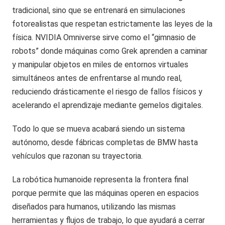
tradicional, sino que se entrenará en simulaciones
fotorealistas que respetan estrictamente las leyes de la
física. NVIDIA Omniverse sirve como el “gimnasio de
robots” donde máquinas como Grek aprenden a caminar
y manipular objetos en miles de entornos virtuales
simultáneos antes de enfrentarse al mundo real,
reduciendo drásticamente el riesgo de fallos físicos y
acelerando el aprendizaje mediante gemelos digitales.
Todo lo que se mueva acabará siendo un sistema
autónomo, desde fábricas completas de BMW hasta
vehículos que razonan su trayectoria.
La robótica humanoide representa la frontera final
porque permite que las máquinas operen en espacios
diseñados para humanos, utilizando las mismas
herramientas y flujos de trabajo, lo que ayudará a cerrar