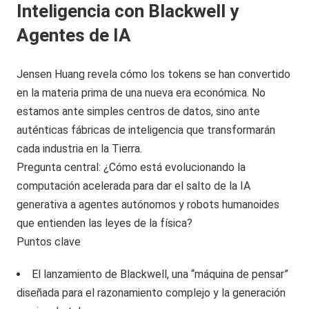
Inteligencia con Blackwell y
Agentes de IA
Jensen Huang revela cómo los tokens se han convertido
en la materia prima de una nueva era económica. No
estamos ante simples centros de datos, sino ante
auténticas fábricas de inteligencia que transformarán
cada industria en la Tierra.
Pregunta central: ¿Cómo está evolucionando la
computación acelerada para dar el salto de la IA
generativa a agentes autónomos y robots humanoides
que entienden las leyes de la física?
Puntos clave
El lanzamiento de Blackwell, una “máquina de pensar”
diseñada para el razonamiento complejo y la generación