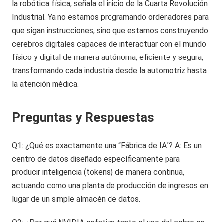
la robótica física, señala el inicio de la Cuarta Revolución
Industrial. Ya no estamos programando ordenadores para
que sigan instrucciones, sino que estamos construyendo
cerebros digitales capaces de interactuar con el mundo
físico y digital de manera autónoma, eficiente y segura,
transformando cada industria desde la automotriz hasta
la atención médica.
Preguntas y Respuestas
Q1: ¿Qué es exactamente una “Fábrica de IA”? A: Es un
centro de datos diseñado específicamente para
producir inteligencia (tokens) de manera continua,
actuando como una planta de producción de ingresos en
lugar de un simple almacén de datos.