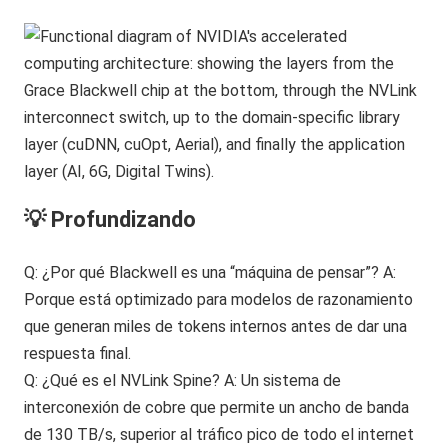
💡 Profundizando
Q: ¿Por qué Blackwell es una “máquina de pensar”? A:
Porque está optimizado para modelos de razonamiento
que generan miles de tokens internos antes de dar una
respuesta final.
Q: ¿Qué es el NVLink Spine? A: Un sistema de
interconexión de cobre que permite un ancho de banda
de 130 TB/s, superior al tráfico pico de todo el internet