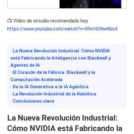
📺 Vídeo de estudio recomendado hoy:
https://www.youtube.com/watch?v=X9cHONwKkn4
· La Nueva Revolución Industrial: Cómo NVIDIA
está Fabricando la Inteligencia con Blackwell y
Agentes de IA
· El Corazón de la Fábrica: Blackwell y la
Computación Acelerada
· De la IA Generativa a la IA Agéntica
· La Revolución Industrial de la Robótica
· Conclusiones clave
La Nueva Revolución Industrial:
Cómo NVIDIA está Fabricando la