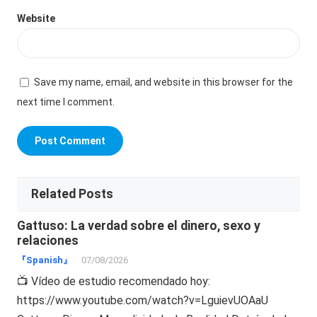
Website
Save my name, email, and website in this browser for the
next time I comment.
Related Posts
Gattuso: La verdad sobre el dinero, sexo y
relaciones
『Spanish』
07/08/2026
📺 Vídeo de estudio recomendado hoy:
https://www.youtube.com/watch?v=LguievUOAaU