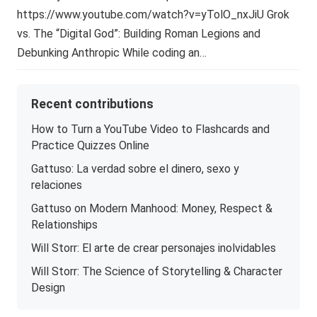
https://www.youtube.com/watch?v=yTolO_nxJiU Grok
vs. The “Digital God”: Building Roman Legions and
Debunking Anthropic While coding an…
Recent contributions
How to Turn a YouTube Video to Flashcards and
Practice Quizzes Online
Gattuso: La verdad sobre el dinero, sexo y
relaciones
Gattuso on Modern Manhood: Money, Respect &
Relationships
Will Storr: El arte de crear personajes inolvidables
Will Storr: The Science of Storytelling & Character
Design