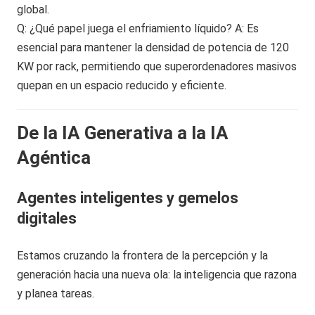
global.
Q: ¿Qué papel juega el enfriamiento líquido? A: Es
esencial para mantener la densidad de potencia de 120
KW por rack, permitiendo que superordenadores masivos
quepan en un espacio reducido y eficiente.
De la IA Generativa a la IA
Agéntica
Agentes inteligentes y gemelos
digitales
Estamos cruzando la frontera de la percepción y la
generación hacia una nueva ola: la inteligencia que razona
y planea tareas.