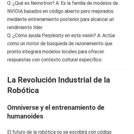
Q: ¿Qué es Nemotron? A: Es la familia de modelos de
NVIDIA basados en código abierto pero mejorados
mediante entrenamiento posterior para alcanzar un
rendimiento líder.
Q: ¿Cómo ayuda Perplexity en esta visión? A: Actúa
como un motor de búsqueda de razonamiento que
pronto integrará modelos locales para ofrecer
respuestas con contexto cultural específico.
La Revolución Industrial de la
Robótica
Omniverse y el entrenamiento de
humanoides
El futuro de la robótica no se escribirá con código