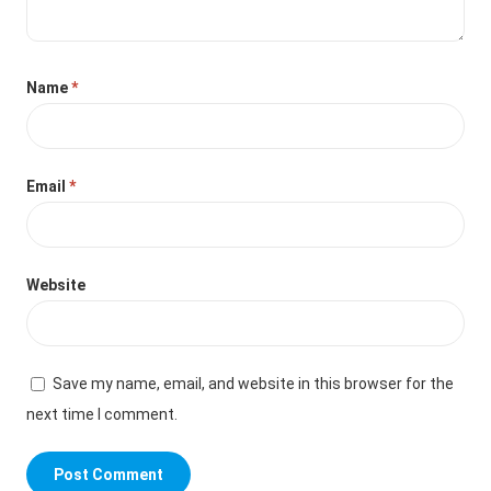
Name
*
Email
*
Website
Save my name, email, and website in this browser for the
next time I comment.