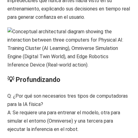
impredecibles que nunca antes había visto en su
entrenamiento, explicando sus decisiones en tiempo real
para generar confianza en el usuario.
💡 Profundizando
Q: ¿Por qué son necesarios tres tipos de computadoras
para la IA física?
A: Se requiere una para entrenar el modelo, otra para
simular el entorno (Omniverse) y una tercera para
ejecutar la inferencia en el robot.