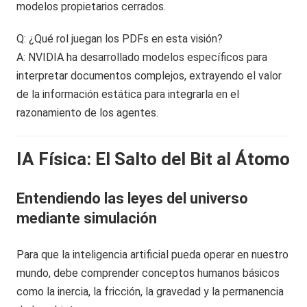
modelos propietarios cerrados.
Q: ¿Qué rol juegan los PDFs en esta visión?
A: NVIDIA ha desarrollado modelos específicos para
interpretar documentos complejos, extrayendo el valor
de la información estática para integrarla en el
razonamiento de los agentes.
IA Física: El Salto del Bit al Átomo
Entendiendo las leyes del universo
mediante simulación
Para que la inteligencia artificial pueda operar en nuestro
mundo, debe comprender conceptos humanos básicos
como la inercia, la fricción, la gravedad y la permanencia