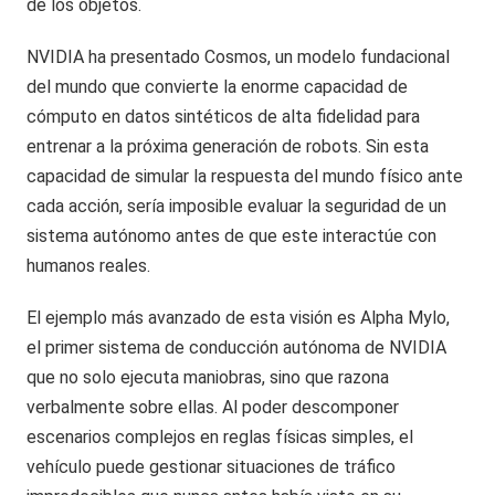
de los objetos.
NVIDIA ha presentado Cosmos, un modelo fundacional
del mundo que convierte la enorme capacidad de
cómputo en datos sintéticos de alta fidelidad para
entrenar a la próxima generación de robots. Sin esta
capacidad de simular la respuesta del mundo físico ante
cada acción, sería imposible evaluar la seguridad de un
sistema autónomo antes de que este interactúe con
humanos reales.
El ejemplo más avanzado de esta visión es Alpha Mylo,
el primer sistema de conducción autónoma de NVIDIA
que no solo ejecuta maniobras, sino que razona
verbalmente sobre ellas. Al poder descomponer
escenarios complejos en reglas físicas simples, el
vehículo puede gestionar situaciones de tráfico