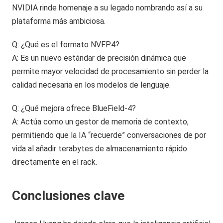
NVIDIA rinde homenaje a su legado nombrando así a su
plataforma más ambiciosa.
Q: ¿Qué es el formato NVFP4?
A: Es un nuevo estándar de precisión dinámica que
permite mayor velocidad de procesamiento sin perder la
calidad necesaria en los modelos de lenguaje.
Q: ¿Qué mejora ofrece BlueField-4?
A: Actúa como un gestor de memoria de contexto,
permitiendo que la IA “recuerde” conversaciones de por
vida al añadir terabytes de almacenamiento rápido
directamente en el rack.
Conclusiones clave