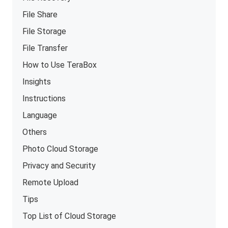
File Share
File Storage
File Transfer
How to Use TeraBox
Insights
Instructions
Language
Others
Photo Cloud Storage
Privacy and Security
Remote Upload
Tips
Top List of Cloud Storage