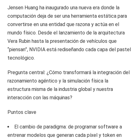
Jensen Huang ha inaugurado una nueva era donde la
computación deja de ser una herramienta estática para
convertirse en una entidad que razona y actúa en el
mundo físico. Desde el lanzamiento de la arquitectura
Vera Rubin hasta la presentación de vehículos que
“piensan”, NVIDIA está rediseñando cada capa del pastel
tecnológico.
Pregunta central: ¿Cómo transformará la integración del
razonamiento agéntico y la simulación física la
estructura misma de la industria global y nuestra
interacción con las máquinas?
Puntos clave
El cambio de paradigma: de programar software a
entrenar modelos que generan cada píxel y token en