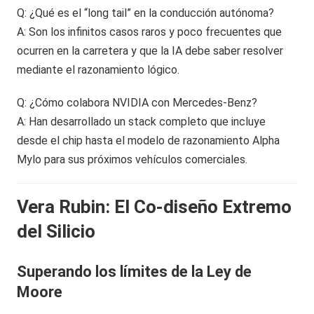
Q: ¿Qué es el “long tail” en la conducción autónoma?
A: Son los infinitos casos raros y poco frecuentes que
ocurren en la carretera y que la IA debe saber resolver
mediante el razonamiento lógico.
Q: ¿Cómo colabora NVIDIA con Mercedes-Benz?
A: Han desarrollado un stack completo que incluye
desde el chip hasta el modelo de razonamiento Alpha
Mylo para sus próximos vehículos comerciales.
Vera Rubin: El Co-diseño Extremo
del Silicio
Superando los límites de la Ley de
Moore