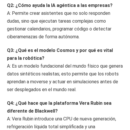
Q2: ¿Cómo ayuda la IA agéntica a las empresas?
A: Permite crear asistentes que no solo responden
dudas, sino que ejecutan tareas complejas como
gestionar calendarios, programar código o detectar
ciberamenazas de forma autónoma.
Q3: ¿Qué es el modelo Cosmos y por qué es vital
para la robótica?
A: Es un modelo fundacional del mundo físico que genera
datos sintéticos realistas; esto permite que los robots
aprendan a moverse y actuar en simulaciones antes de
ser desplegados en el mundo real.
Q4: ¿Qué hace que la plataforma Vera Rubin sea
diferente de Blackwell?
A: Vera Rubin introduce una CPU de nueva generación,
refrigeración líquida total simplificada y una