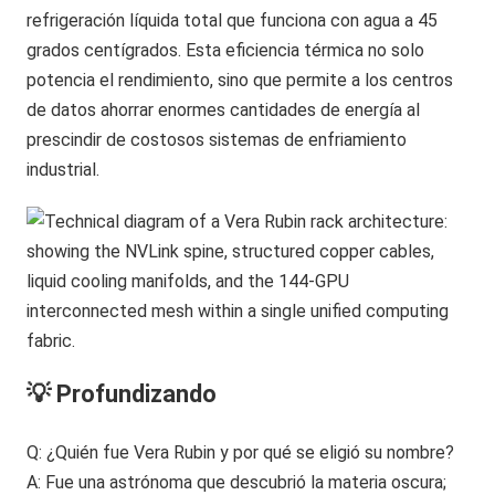
refrigeración líquida total que funciona con agua a 45
grados centígrados. Esta eficiencia térmica no solo
potencia el rendimiento, sino que permite a los centros
de datos ahorrar enormes cantidades de energía al
prescindir de costosos sistemas de enfriamiento
industrial.
💡 Profundizando
Q: ¿Quién fue Vera Rubin y por qué se eligió su nombre?
A: Fue una astrónoma que descubrió la materia oscura;