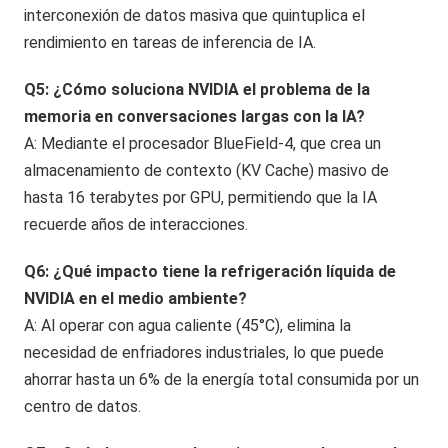
interconexión de datos masiva que quintuplica el
rendimiento en tareas de inferencia de IA.
Q5: ¿Cómo soluciona NVIDIA el problema de la
memoria en conversaciones largas con la IA?
A: Mediante el procesador BlueField-4, que crea un
almacenamiento de contexto (KV Cache) masivo de
hasta 16 terabytes por GPU, permitiendo que la IA
recuerde años de interacciones.
Q6: ¿Qué impacto tiene la refrigeración líquida de
NVIDIA en el medio ambiente?
A: Al operar con agua caliente (45°C), elimina la
necesidad de enfriadores industriales, lo que puede
ahorrar hasta un 6% de la energía total consumida por un
centro de datos.