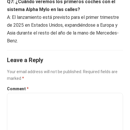
Q7: ¿Cuándo veremos los primeros coches con el
sistema Alpha Mylo en las calles?
A: El lanzamiento está previsto para el primer trimestre
de 2025 en Estados Unidos, expandiéndose a Europa y
Asia durante el resto del año de la mano de Mercedes-
Benz.
Leave a Reply
Your email address will not be published.
Required fields are
marked
*
Comment
*