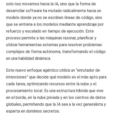
solo nos movemos hacia la IA, sino que la forma de
desarrollar software ha mutado radicalmente hacia un
modelo donde ya no se escriben líneas de código, sino
que se entrena a los modelos mediante aprendizaje por
refuerzo y escalado en tiempo de ejecución. Este
proceso permite a las máquinas razonar, planificar y
utilizar herramientas externas para resolver problemas
complejos de forma autónoma, transformando el código
en una habilidad dinámica.
Este nuevo enfoque agéntico utiliza un “enrutador de
intenciones” que decide qué modelo es el más apto para
cada tarea, optimizando recursos entre la nube y el
procesamiento local. Es una estructura híbrida que vive
en el borde, en la nube privada y en los centros de datos
globales, permitiendo que la IA sea a la vez generalista y
experta en dominios secretos.