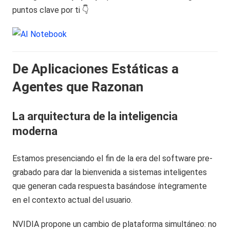
puntos clave por ti 👇
De Aplicaciones Estáticas a
Agentes que Razonan
La arquitectura de la inteligencia
moderna
Estamos presenciando el fin de la era del software pre-
grabado para dar la bienvenida a sistemas inteligentes
que generan cada respuesta basándose íntegramente
en el contexto actual del usuario.
NVIDIA propone un cambio de plataforma simultáneo: no