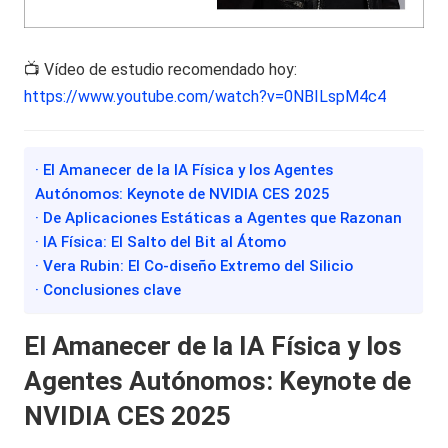
📺 Vídeo de estudio recomendado hoy:
https://www.youtube.com/watch?v=0NBILspM4c4
· El Amanecer de la IA Física y los Agentes
Autónomos: Keynote de NVIDIA CES 2025
· De Aplicaciones Estáticas a Agentes que Razonan
· IA Física: El Salto del Bit al Átomo
· Vera Rubin: El Co-diseño Extremo del Silicio
· Conclusiones clave
El Amanecer de la IA Física y los
Agentes Autónomos: Keynote de
NVIDIA CES 2025