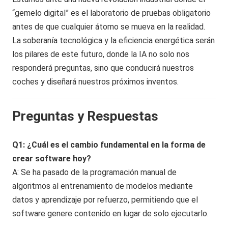
“gemelo digital” es el laboratorio de pruebas obligatorio
antes de que cualquier átomo se mueva en la realidad.
La soberanía tecnológica y la eficiencia energética serán
los pilares de este futuro, donde la IA no solo nos
responderá preguntas, sino que conducirá nuestros
coches y diseñará nuestros próximos inventos.
Preguntas y Respuestas
Q1: ¿Cuál es el cambio fundamental en la forma de
crear software hoy?
A: Se ha pasado de la programación manual de
algoritmos al entrenamiento de modelos mediante
datos y aprendizaje por refuerzo, permitiendo que el
software genere contenido en lugar de solo ejecutarlo.