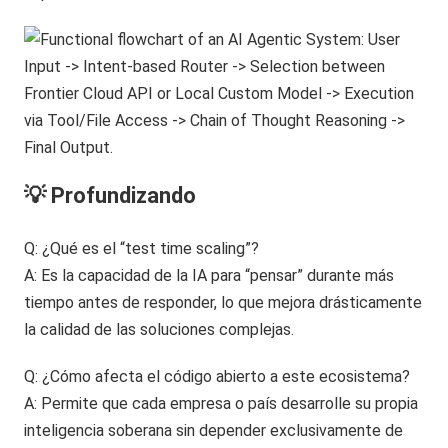
💡 Profundizando
Q: ¿Qué es el “test time scaling”?
A: Es la capacidad de la IA para “pensar” durante más
tiempo antes de responder, lo que mejora drásticamente
la calidad de las soluciones complejas.
Q: ¿Cómo afecta el código abierto a este ecosistema?
A: Permite que cada empresa o país desarrolle su propia
inteligencia soberana sin depender exclusivamente de