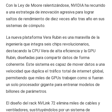
Con la Ley de Moore ralentizándose, NVIDIA ha recurrido
a una estrategia de innovación agresiva para lograr
saltos de rendimiento de diez veces año tras año en sus
sistemas de cómputo.
La nueva plataforma Vera Rubin es una maravilla de la
ingeniería que integra seis chips revolucionarios,
destacando la CPU Vera de alta eficiencia y la GPU
Rubin, diseñadas para compartir datos de forma
coherente. Este sistema es capaz de mover datos a una
velocidad que duplica el tráfico total de internet global,
permitiendo que miles de GPUs trabajen como si fueran
un solo procesador gigante para entrenar modelos de
billones de parámetros.
El diseño del rack NVLink 72 elimina miles de cables y
ventiladores, sustituyéndolos por un sistema de