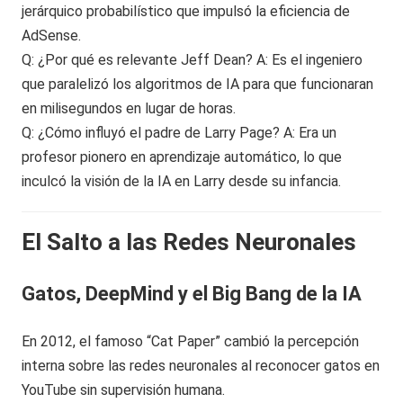
jerárquico probabilístico que impulsó la eficiencia de
AdSense.
Q: ¿Por qué es relevante Jeff Dean? A: Es el ingeniero
que paralelizó los algoritmos de IA para que funcionaran
en milisegundos en lugar de horas.
Q: ¿Cómo influyó el padre de Larry Page? A: Era un
profesor pionero en aprendizaje automático, lo que
inculcó la visión de la IA en Larry desde su infancia.
El Salto a las Redes Neuronales
Gatos, DeepMind y el Big Bang de la IA
En 2012, el famoso “Cat Paper” cambió la percepción
interna sobre las redes neuronales al reconocer gatos en
YouTube sin supervisión humana.