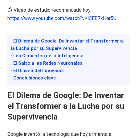
📺 Vídeo de estudio recomendado hoy:
https://www.youtube.com/watch?v=lCEB7xHer5U
· El Dilema de Google: De Inventar el Transformer a
la Lucha por su Supervivencia
· Los Cimientos de la Inteligencia
· El Salto a las Redes Neuronales
· El Dilema del Innovador
· Conclusiones clave
El Dilema de Google: De Inventar
el Transformer a la Lucha por su
Supervivencia
Google inventó la tecnología que hoy alimenta a