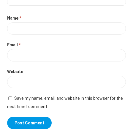
Name
*
Email
*
Website
Save my name, email, and website in this browser for the
next time I comment.