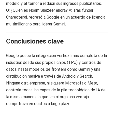
modelo y el temor a reducir sus ingresos publicitarios.
Q: ¿Quién es Noam Shazeer ahora? A: Tras fundar
Character.ai, regresó a Google en un acuerdo de licencia
multimillonario para liderar Gemini.
Conclusiones clave
Google posee la integración vertical más completa de la
industria: desde sus propios chips (TPU) y centros de
datos, hasta modelos de frontera como Gemini y una
distribución masiva a través de Android y Search.
Ninguna otra empresa, ni siquiera Microsoft o Meta,
controla todas las capas de la pila tecnológica de IA de
la misma manera, lo que les otorga una ventaja
competitiva en costos a largo plazo.