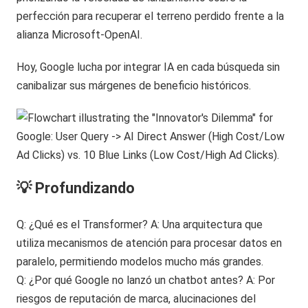
perfección para recuperar el terreno perdido frente a la
alianza Microsoft-OpenAI.
Hoy, Google lucha por integrar IA en cada búsqueda sin
canibalizar sus márgenes de beneficio históricos.
💡 Profundizando
Q: ¿Qué es el Transformer? A: Una arquitectura que
utiliza mecanismos de atención para procesar datos en
paralelo, permitiendo modelos mucho más grandes.
Q: ¿Por qué Google no lanzó un chatbot antes? A: Por
riesgos de reputación de marca, alucinaciones del