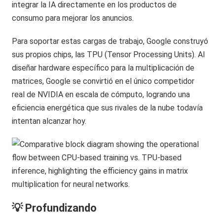
integrar la IA directamente en los productos de
consumo para mejorar los anuncios.
Para soportar estas cargas de trabajo, Google construyó
sus propios chips, las TPU (Tensor Processing Units). Al
diseñar hardware específico para la multiplicación de
matrices, Google se convirtió en el único competidor
real de NVIDIA en escala de cómputo, logrando una
eficiencia energética que sus rivales de la nube todavía
intentan alcanzar hoy.
💡 Profundizando