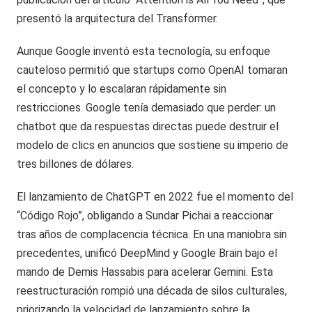
presentó la arquitectura del Transformer.
Aunque Google inventó esta tecnología, su enfoque
cauteloso permitió que startups como OpenAI tomaran
el concepto y lo escalaran rápidamente sin
restricciones. Google tenía demasiado que perder: un
chatbot que da respuestas directas puede destruir el
modelo de clics en anuncios que sostiene su imperio de
tres billones de dólares.
El lanzamiento de ChatGPT en 2022 fue el momento del
“Código Rojo”, obligando a Sundar Pichai a reaccionar
tras años de complacencia técnica. En una maniobra sin
precedentes, unificó DeepMind y Google Brain bajo el
mando de Demis Hassabis para acelerar Gemini. Esta
reestructuración rompió una década de silos culturales,
priorizando la velocidad de lanzamiento sobre la