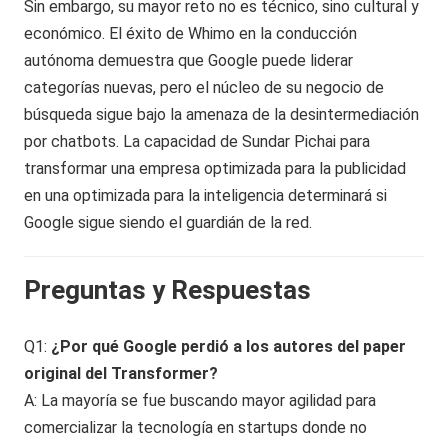
Sin embargo, su mayor reto no es técnico, sino cultural y
económico. El éxito de Whimo en la conducción
autónoma demuestra que Google puede liderar
categorías nuevas, pero el núcleo de su negocio de
búsqueda sigue bajo la amenaza de la desintermediación
por chatbots. La capacidad de Sundar Pichai para
transformar una empresa optimizada para la publicidad
en una optimizada para la inteligencia determinará si
Google sigue siendo el guardián de la red.
Preguntas y Respuestas
Q1:
¿Por qué Google perdió a los autores del paper
original del Transformer?
A: La mayoría se fue buscando mayor agilidad para
comercializar la tecnología en startups donde no