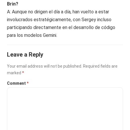
Brin?
A: Aunque no dirigen el día a día, han vuelto a estar
involucrados estratégicamente, con Sergey incluso
participando directamente en el desarrollo de código
para los modelos Gemini.
Leave a Reply
Your email address will not be published.
Required fields are
marked
*
Comment
*