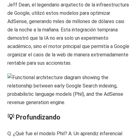
Jeff Dean, el legendario arquitecto de la infraestructura
de Google, utilizó estos modelos para optimizar
AdSense, generando miles de millones de dólares casi
de la noche a la mañana. Esta integración temprana
demostró que la IA no era solo un experimento
académico, sino el motor principal que permitía a Google
organizar el caos de la web de manera extremadamente
rentable para sus accionistas.
💡 Profundizando
Q: ¿Qué fue el modelo Phil? A: Un aprendiz inferencial