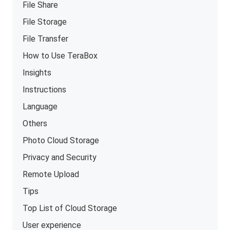
File Share
File Storage
File Transfer
How to Use TeraBox
Insights
Instructions
Language
Others
Photo Cloud Storage
Privacy and Security
Remote Upload
Tips
Top List of Cloud Storage
User experience