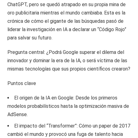
ChatGPT, pero se quedó atrapado en su propia mina de
oro publicitaria mientras el mundo cambiaba. Esta es la
crónica de cómo el gigante de las búsquedas pasó de
liderar la investigación en IA a declarar un “Código Rojo”
para salvar su futuro.
Pregunta central: ¿Podrá Google superar el dilema del
innovador y dominar la era de la IA, o será víctima de las
mismas tecnologías que sus propios científicos crearon?
Puntos clave
El origen de la IA en Google: Desde los primeros
modelos probabilísticos hasta la optimización masiva de
AdSense.
El impacto del “Transformer”: Cómo un paper de 2017
cambió el mundo y provocó una fuga de talento hacia