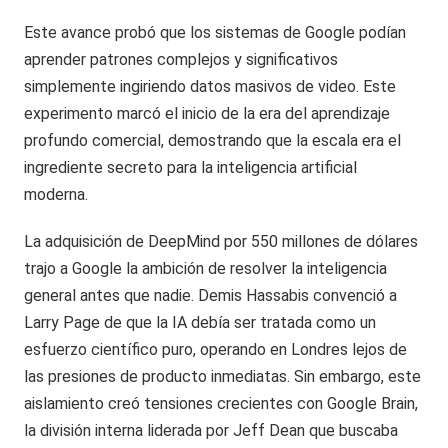
Este avance probó que los sistemas de Google podían
aprender patrones complejos y significativos
simplemente ingiriendo datos masivos de video. Este
experimento marcó el inicio de la era del aprendizaje
profundo comercial, demostrando que la escala era el
ingrediente secreto para la inteligencia artificial
moderna.
La adquisición de DeepMind por 550 millones de dólares
trajo a Google la ambición de resolver la inteligencia
general antes que nadie. Demis Hassabis convenció a
Larry Page de que la IA debía ser tratada como un
esfuerzo científico puro, operando en Londres lejos de
las presiones de producto inmediatas. Sin embargo, este
aislamiento creó tensiones crecientes con Google Brain,
la división interna liderada por Jeff Dean que buscaba