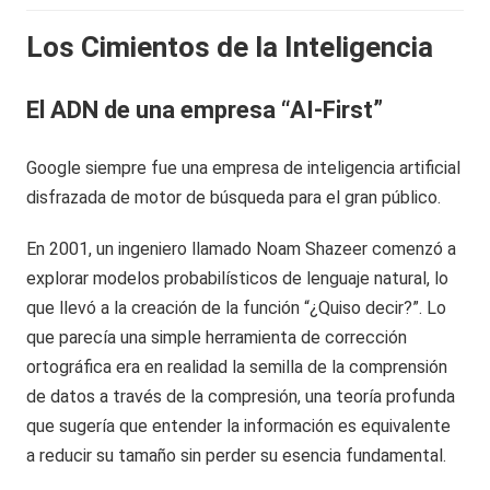
Los Cimientos de la Inteligencia
El ADN de una empresa “AI-First”
Google siempre fue una empresa de inteligencia artificial
disfrazada de motor de búsqueda para el gran público.
En 2001, un ingeniero llamado Noam Shazeer comenzó a
explorar modelos probabilísticos de lenguaje natural, lo
que llevó a la creación de la función “¿Quiso decir?”. Lo
que parecía una simple herramienta de corrección
ortográfica era en realidad la semilla de la comprensión
de datos a través de la compresión, una teoría profunda
que sugería que entender la información es equivalente
a reducir su tamaño sin perder su esencia fundamental.