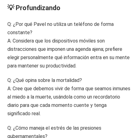
💡 Profundizando
Q: ¿Por qué Pavel no utiliza un teléfono de forma
constante?
A: Considera que los dispositivos móviles son
distracciones que imponen una agenda ajena; prefiere
elegir personalmente qué información entra en su mente
para mantener su productividad.
Q: ¿Qué opina sobre la mortalidad?
A: Cree que debemos vivir de forma que seamos inmunes
al miedo a la muerte, usándola como un recordatorio
diario para que cada momento cuente y tenga
significado real.
Q: ¿Cómo maneja el estrés de las presiones
gubernamentales?