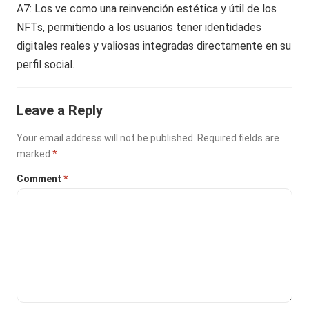
A7: Los ve como una reinvención estética y útil de los
NFTs, permitiendo a los usuarios tener identidades
digitales reales y valiosas integradas directamente en su
perfil social.
Leave a Reply
Your email address will not be published.
Required fields are
marked
*
Comment
*