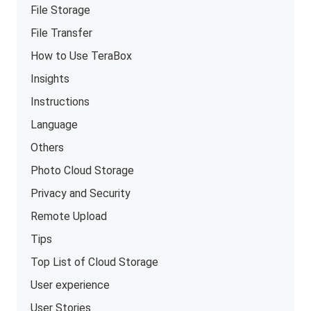
File Storage
File Transfer
How to Use TeraBox
Insights
Instructions
Language
Others
Photo Cloud Storage
Privacy and Security
Remote Upload
Tips
Top List of Cloud Storage
User experience
User Stories