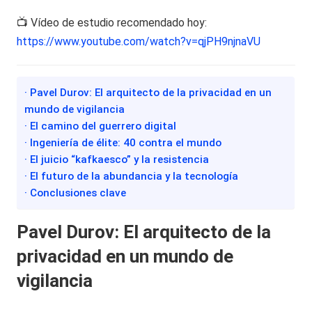
📺 Vídeo de estudio recomendado hoy:
https://www.youtube.com/watch?v=qjPH9njnaVU
· Pavel Durov: El arquitecto de la privacidad en un
mundo de vigilancia
· El camino del guerrero digital
· Ingeniería de élite: 40 contra el mundo
· El juicio “kafkaesco” y la resistencia
· El futuro de la abundancia y la tecnología
· Conclusiones clave
Pavel Durov: El arquitecto de la
privacidad en un mundo de
vigilancia