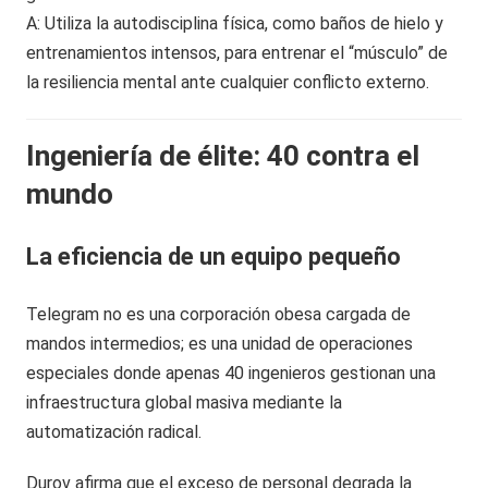
A: Utiliza la autodisciplina física, como baños de hielo y
entrenamientos intensos, para entrenar el “músculo” de
la resiliencia mental ante cualquier conflicto externo.
Ingeniería de élite: 40 contra el
mundo
La eficiencia de un equipo pequeño
Telegram no es una corporación obesa cargada de
mandos intermedios; es una unidad de operaciones
especiales donde apenas 40 ingenieros gestionan una
infraestructura global masiva mediante la
automatización radical.
Durov afirma que el exceso de personal degrada la