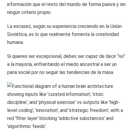
información que el resto del mundo de forma pasiva y sin
ningún criterio propio.
La escasez, según su experiencia creciendo en la Unión
Soviética, es lo que realmente fomenta la creatividad
humana.
Si quieres ser excepcional, debes ser capaz de decir “no”
a la mayoría, enfrentando el miedo ancestral a ser un
paria social por no seguir las tendencias de la masa.