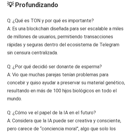
💡 Profundizando
Q: ¿Qué es TON y por qué es importante?
A: Es una blockchain diseñada para ser escalable a miles
de millones de usuarios, permitiendo transacciones
rápidas y seguras dentro del ecosistema de Telegram
sin censura centralizada.
Q: ¿Por qué decidió ser donante de esperma?
A: Vio que muchas parejas tenían problemas para
concebir y quiso ayudar a preservar su material genético,
resultando en más de 100 hijos biológicos en todo el
mundo.
Q: ¿Cómo ve el papel de la IA en el futuro?
A: Considera que la IA puede ser creativa y consciente,
pero carece de “conciencia moral”, algo que solo los