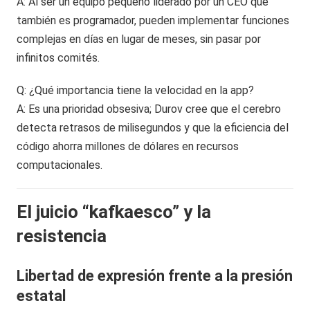
A: Al ser un equipo pequeño liderado por un CEO que
también es programador, pueden implementar funciones
complejas en días en lugar de meses, sin pasar por
infinitos comités.
Q: ¿Qué importancia tiene la velocidad en la app?
A: Es una prioridad obsesiva; Durov cree que el cerebro
detecta retrasos de milisegundos y que la eficiencia del
código ahorra millones de dólares en recursos
computacionales.
El juicio “kafkaesco” y la
resistencia
Libertad de expresión frente a la presión
estatal