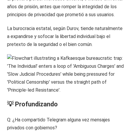
años de prisión, antes que romper la integridad de los
principios de privacidad que prometió a sus usuarios.
La burocracia estatal, según Durov, tiende naturalmente
a expandirse y sofocar la libertad individual bajo el
pretexto de la seguridad o el bien común.
💡 Profundizando
Q: ¿Ha compartido Telegram alguna vez mensajes
privados con gobiernos?