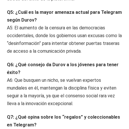
Q5: ¿Cuál es la mayor amenaza actual para Telegram
según Durov?
A5: El aumento de la censura en las democracias
occidentales, donde los gobiernos usan excusas como la
“desinformación” para intentar obtener puertas traseras
de acceso a la comunicación privada.
Q6: ¿Qué consejo da Durov a los jóvenes para tener
éxito?
A6: Que busquen un nicho, se vuelvan expertos
mundiales en él, mantengan la disciplina física y eviten
seguir a la mayoría, ya que el consenso social rara vez
lleva a la innovación excepcional.
Q7: ¿Qué opina sobre los “regalos” y coleccionables
en Telegram?