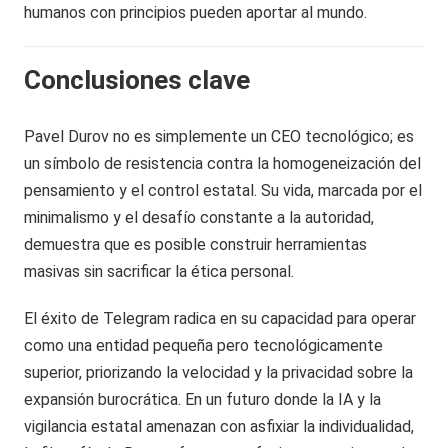
humanos con principios pueden aportar al mundo.
Conclusiones clave
Pavel Durov no es simplemente un CEO tecnológico; es
un símbolo de resistencia contra la homogeneización del
pensamiento y el control estatal. Su vida, marcada por el
minimalismo y el desafío constante a la autoridad,
demuestra que es posible construir herramientas
masivas sin sacrificar la ética personal.
El éxito de Telegram radica en su capacidad para operar
como una entidad pequeña pero tecnológicamente
superior, priorizando la velocidad y la privacidad sobre la
expansión burocrática. En un futuro donde la IA y la
vigilancia estatal amenazan con asfixiar la individualidad,