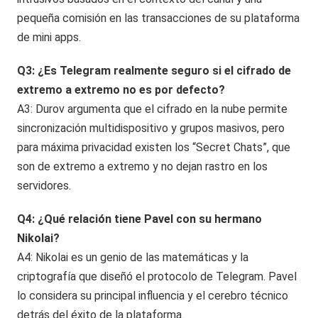
pequeña comisión en las transacciones de su plataforma
de mini apps.
Q3: ¿Es Telegram realmente seguro si el cifrado de
extremo a extremo no es por defecto?
A3: Durov argumenta que el cifrado en la nube permite
sincronización multidispositivo y grupos masivos, pero
para máxima privacidad existen los “Secret Chats”, que
son de extremo a extremo y no dejan rastro en los
servidores.
Q4: ¿Qué relación tiene Pavel con su hermano
Nikolai?
A4: Nikolai es un genio de las matemáticas y la
criptografía que diseñó el protocolo de Telegram. Pavel
lo considera su principal influencia y el cerebro técnico
detrás del éxito de la plataforma.