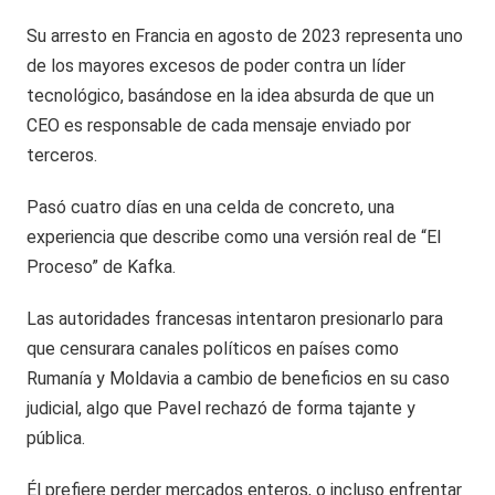
Su arresto en Francia en agosto de 2023 representa uno
de los mayores excesos de poder contra un líder
tecnológico, basándose en la idea absurda de que un
CEO es responsable de cada mensaje enviado por
terceros.
Pasó cuatro días en una celda de concreto, una
experiencia que describe como una versión real de “El
Proceso” de Kafka.
Las autoridades francesas intentaron presionarlo para
que censurara canales políticos en países como
Rumanía y Moldavia a cambio de beneficios en su caso
judicial, algo que Pavel rechazó de forma tajante y
pública.
Él prefiere perder mercados enteros, o incluso enfrentar