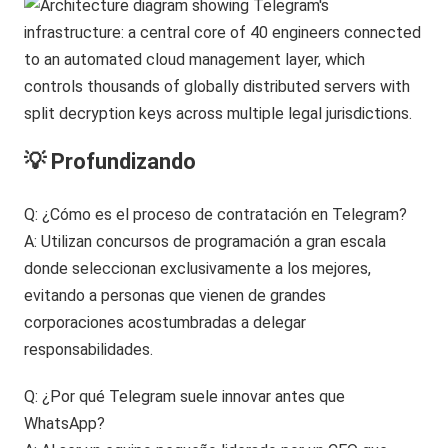
💡 Profundizando
Q: ¿Cómo es el proceso de contratación en Telegram?
A: Utilizan concursos de programación a gran escala
donde seleccionan exclusivamente a los mejores,
evitando a personas que vienen de grandes
corporaciones acostumbradas a delegar
responsabilidades.
Q: ¿Por qué Telegram suele innovar antes que
WhatsApp?