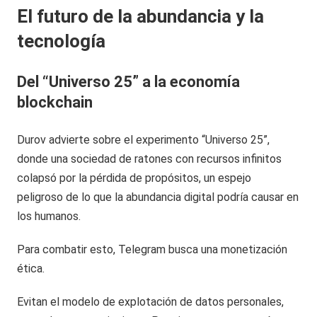
El futuro de la abundancia y la
tecnología
Del “Universo 25” a la economía
blockchain
Durov advierte sobre el experimento “Universo 25”,
donde una sociedad de ratones con recursos infinitos
colapsó por la pérdida de propósitos, un espejo
peligroso de lo que la abundancia digital podría causar en
los humanos.
Para combatir esto, Telegram busca una monetización
ética.
Evitan el modelo de explotación de datos personales,