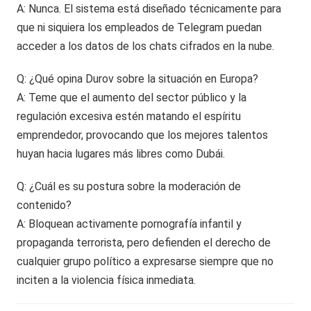
A: Nunca. El sistema está diseñado técnicamente para
que ni siquiera los empleados de Telegram puedan
acceder a los datos de los chats cifrados en la nube.
Q: ¿Qué opina Durov sobre la situación en Europa?
A: Teme que el aumento del sector público y la
regulación excesiva estén matando el espíritu
emprendedor, provocando que los mejores talentos
huyan hacia lugares más libres como Dubái.
Q: ¿Cuál es su postura sobre la moderación de
contenido?
A: Bloquean activamente pornografía infantil y
propaganda terrorista, pero defienden el derecho de
cualquier grupo político a expresarse siempre que no
inciten a la violencia física inmediata.