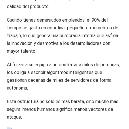
calidad del producto.
Cuando tienes demasiados empleados, el 90% del
tiempo se gasta en coordinar pequeños fragmentos de
trabajo, lo que genera una burocracia interna que asfixia
la innovación y desmotiva a los desarrolladores con
mayor talento.
Al forzar a su equipo a no contratar a miles de personas,
los obliga a escribir algoritmos inteligentes que
gestionan decenas de miles de servidores de forma
autónoma.
Esta estructura no solo es más barata, sino mucho más
segura: menos humanos significa menos vectores de
ataque.