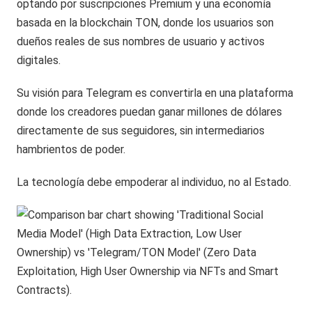
optando por suscripciones Premium y una economía
basada en la blockchain TON, donde los usuarios son
dueños reales de sus nombres de usuario y activos
digitales.
Su visión para Telegram es convertirla en una plataforma
donde los creadores puedan ganar millones de dólares
directamente de sus seguidores, sin intermediarios
hambrientos de poder.
La tecnología debe empoderar al individuo, no al Estado.