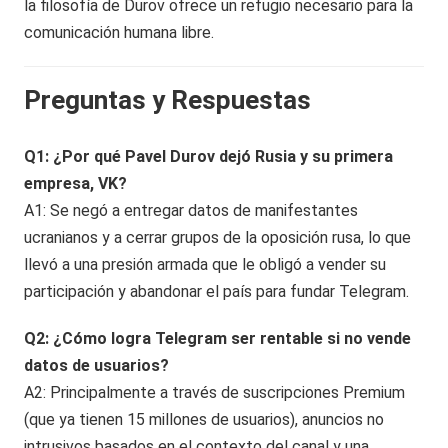
la filosofía de Durov ofrece un refugio necesario para la
comunicación humana libre.
Preguntas y Respuestas
Q1: ¿Por qué Pavel Durov dejó Rusia y su primera
empresa, VK?
A1: Se negó a entregar datos de manifestantes
ucranianos y a cerrar grupos de la oposición rusa, lo que
llevó a una presión armada que le obligó a vender su
participación y abandonar el país para fundar Telegram.
Q2: ¿Cómo logra Telegram ser rentable si no vende
datos de usuarios?
A2: Principalmente a través de suscripciones Premium
(que ya tienen 15 millones de usuarios), anuncios no
intrusivos basados en el contexto del canal y una