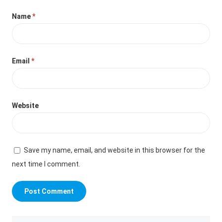
Name
*
Email
*
Website
Save my name, email, and website in this browser for the
next time I comment.