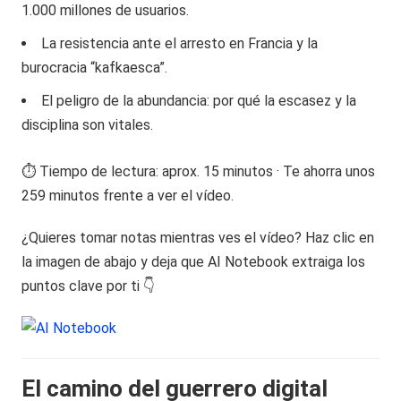
1.000 millones de usuarios.
La resistencia ante el arresto en Francia y la
burocracia “kafkaesca”.
El peligro de la abundancia: por qué la escasez y la
disciplina son vitales.
⏱️ Tiempo de lectura: aprox. 15 minutos · Te ahorra unos
259 minutos frente a ver el vídeo.
¿Quieres tomar notas mientras ves el vídeo? Haz clic en
la imagen de abajo y deja que AI Notebook extraiga los
puntos clave por ti 👇
El camino del guerrero digital