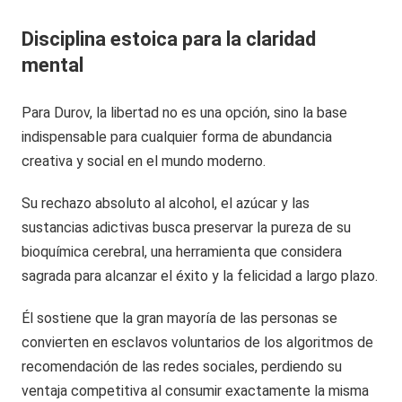
Disciplina estoica para la claridad
mental
Para Durov, la libertad no es una opción, sino la base
indispensable para cualquier forma de abundancia
creativa y social en el mundo moderno.
Su rechazo absoluto al alcohol, el azúcar y las
sustancias adictivas busca preservar la pureza de su
bioquímica cerebral, una herramienta que considera
sagrada para alcanzar el éxito y la felicidad a largo plazo.
Él sostiene que la gran mayoría de las personas se
convierten en esclavos voluntarios de los algoritmos de
recomendación de las redes sociales, perdiendo su
ventaja competitiva al consumir exactamente la misma