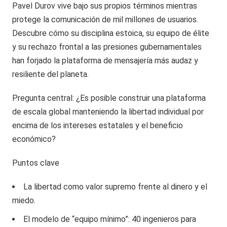
Pavel Durov vive bajo sus propios términos mientras
protege la comunicación de mil millones de usuarios.
Descubre cómo su disciplina estoica, su equipo de élite
y su rechazo frontal a las presiones gubernamentales
han forjado la plataforma de mensajería más audaz y
resiliente del planeta.
Pregunta central: ¿Es posible construir una plataforma
de escala global manteniendo la libertad individual por
encima de los intereses estatales y el beneficio
económico?
Puntos clave
La libertad como valor supremo frente al dinero y el
miedo.
El modelo de “equipo mínimo”: 40 ingenieros para