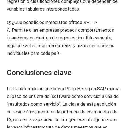
regresión o clasificaciones complejas que dependen de
variables tabulares interconectadas.
Q: ¿Qué beneficios inmediatos ofrece RPT1?
A: Permite a las empresas predecir comportamientos
financieros en cientos de regiones simultáneamente,
algo que antes requería entrenar y mantener modelos
individuales para cada país.
Conclusiones clave
La transformación que lidera Philip Herzig en SAP marca
el paso de una era de “software como servicio” a una de
“resultados como servicio”. La clave de esta evolución
no reside únicamente en la potencia de los modelos de
IA, sino en la capacidad de integrar esa inteligencia con
la vasta infraestructura de datos maestros que ya