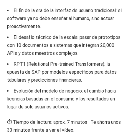
El fin de la era de la interfaz de usuario tradicional: el
software ya no debe enseñar al humano, sino actuar
proactivamente.
El desafío técnico de la escala: pasar de prototipos
con 10 documentos a sistemas que integran 20,000
APIs y datos maestros complejos.
RPT1 (Relational Pre-trained Transformers): la
apuesta de SAP por modelos específicos para datos
tabulares y predicciones financieras.
Evolución del modelo de negocio: el cambio hacia
licencias basadas en el consumo y los resultados en
lugar de solo usuarios activos.
⏱️ Tiempo de lectura: aprox. 7 minutos · Te ahorra unos
33 minutos frente a ver el vídeo.