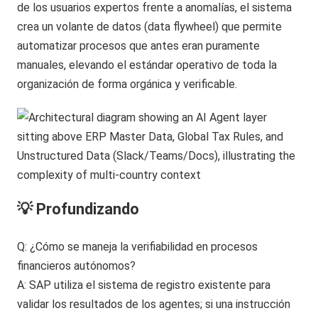
de los usuarios expertos frente a anomalías, el sistema
crea un volante de datos (data flywheel) que permite
automatizar procesos que antes eran puramente
manuales, elevando el estándar operativo de toda la
organización de forma orgánica y verificable.
💡 Profundizando
Q: ¿Cómo se maneja la verifiabilidad en procesos
financieros autónomos?
A: SAP utiliza el sistema de registro existente para
validar los resultados de los agentes; si una instrucción