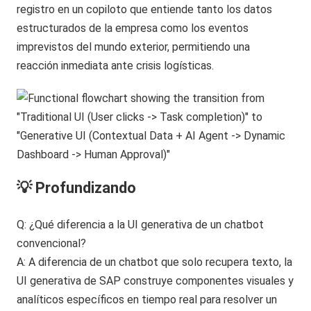
registro en un copiloto que entiende tanto los datos
estructurados de la empresa como los eventos
imprevistos del mundo exterior, permitiendo una
reacción inmediata ante crisis logísticas.
💡 Profundizando
Q: ¿Qué diferencia a la UI generativa de un chatbot
convencional?
A: A diferencia de un chatbot que solo recupera texto, la
UI generativa de SAP construye componentes visuales y
analíticos específicos en tiempo real para resolver un