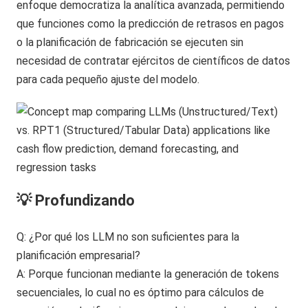
enfoque democratiza la analítica avanzada, permitiendo
que funciones como la predicción de retrasos en pagos
o la planificación de fabricación se ejecuten sin
necesidad de contratar ejércitos de científicos de datos
para cada pequeño ajuste del modelo.
💡 Profundizando
Q: ¿Por qué los LLM no son suficientes para la
planificación empresarial?
A: Porque funcionan mediante la generación de tokens
secuenciales, lo cual no es óptimo para cálculos de