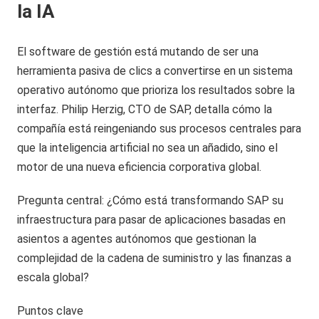
la IA
El software de gestión está mutando de ser una
herramienta pasiva de clics a convertirse en un sistema
operativo autónomo que prioriza los resultados sobre la
interfaz. Philip Herzig, CTO de SAP, detalla cómo la
compañía está reingeniando sus procesos centrales para
que la inteligencia artificial no sea un añadido, sino el
motor de una nueva eficiencia corporativa global.
Pregunta central: ¿Cómo está transformando SAP su
infraestructura para pasar de aplicaciones basadas en
asientos a agentes autónomos que gestionan la
complejidad de la cadena de suministro y las finanzas a
escala global?
Puntos clave