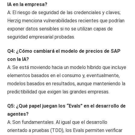
IA en la empresa?
A: El riesgo de seguridad de las credenciales y claves;
Herzig menciona vulnerabilidades recientes que podrían
exponer datos sensibles si no se utilizan capas de
seguridad empresarial probadas.
Q4: ¿Cómo cambiará el modelo de precios de SAP
con la IA?
A: Se está moviendo hacia un modelo híbrido que incluye
elementos basados en el consumo y, eventualmente,
modelos basados en resultados, aunque manteniendo la
predictibilidad que exigen las grandes empresas.
Q5: ¿Qué papel juegan los “Evals” en el desarrollo de
agentes?
A: Son fundamentales. Al igual que el desarrollo
orientado a pruebas (TDD), los Evals permiten verificar