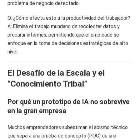
problema de negocio detectado.
Q: ¿Cómo afecta esto a la productividad del trabajador?
A: Elimina el trabajo mundano de recolectar datos y
preparar informes, permitiendo que el empleado se
enfoque en la toma de decisiones estratégicas de alto
nivel.
El Desafío de la Escala y el
“Conocimiento Tribal”
Por qué un prototipo de IA no sobrevive
en la gran empresa
Muchos emprendedores subestiman el abismo técnico
que separa una prueba de concepto (POC) de una