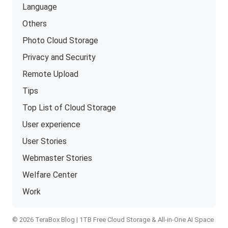
Language
Others
Photo Cloud Storage
Privacy and Security
Remote Upload
Tips
Top List of Cloud Storage
User experience
User Stories
Webmaster Stories
Welfare Center
Work
© 2026 TeraBox Blog | 1TB Free Cloud Storage & All-in-One AI Space