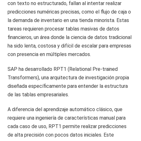
con texto no estructurado, fallan al intentar realizar
predicciones numéricas precisas, como el flujo de caja o
la demanda de inventario en una tienda minorista. Estas
tareas requieren procesar tablas masivas de datos
financieros, un área donde la ciencia de datos tradicional
ha sido lenta, costosa y difícil de escalar para empresas
con presencia en múltiples mercados.
SAP ha desarrollado RPT1 (Relational Pre-trained
Transformers), una arquitectura de investigación propia
diseñada específicamente para entender la estructura
de las tablas empresariales.
A diferencia del aprendizaje automático clásico, que
requiere una ingeniería de características manual para
cada caso de uso, RPT1 permite realizar predicciones
de alta precisión con pocos datos iniciales. Este