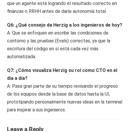
que un agente está logrando el resultado correcto en
finanzas o RRHH antes de darle autonomía total.
Q6: ¿Qué consejo da Herzig a los ingenieros de hoy?
A: Que se enfoquen en escribir las condiciones de
contorno y las pruebas (Evals) correctas, ya que la
escritura del código en sí está cada vez más
automatizada.
Q7: ¿Cómo visualiza Herzig su rol como CTO en el
día a día?
A: Pasa gran parte de su tiempo revisando el progreso
de los equipos desde la base de datos hasta la UI,
prototipando personalmente nuevas ideas en la terminal
para inspirar a sus ingenieros.
Leave a Reply