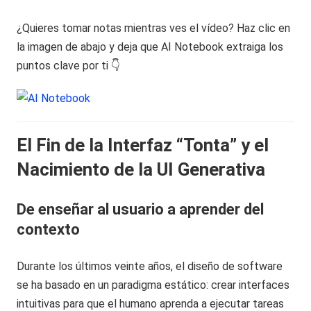
¿Quieres tomar notas mientras ves el vídeo? Haz clic en
la imagen de abajo y deja que AI Notebook extraiga los
puntos clave por ti 👇
El Fin de la Interfaz “Tonta” y el
Nacimiento de la UI Generativa
De enseñar al usuario a aprender del
contexto
Durante los últimos veinte años, el diseño de software
se ha basado en un paradigma estático: crear interfaces
intuitivas para que el humano aprenda a ejecutar tareas