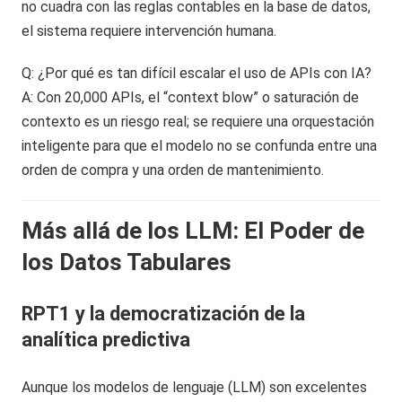
no cuadra con las reglas contables en la base de datos,
el sistema requiere intervención humana.
Q: ¿Por qué es tan difícil escalar el uso de APIs con IA?
A: Con 20,000 APIs, el “context blow” o saturación de
contexto es un riesgo real; se requiere una orquestación
inteligente para que el modelo no se confunda entre una
orden de compra y una orden de mantenimiento.
Más allá de los LLM: El Poder de
los Datos Tabulares
RPT1 y la democratización de la
analítica predictiva
Aunque los modelos de lenguaje (LLM) son excelentes