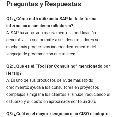
Preguntas y Respuestas
Q1: ¿Cómo está utilizando SAP la IA de forma
interna para sus desarrolladores?
A: SAP ha adoptado masivamente la codificación
generativa, lo que permite a sus desarrolladores ser
mucho más productivos independientemente del
lenguaje de programación que utilicen.
Q2: ¿Qué es el “Tool for Consulting” mencionado por
Herzig?
A: Es uno de sus productos de IA de más rápido
crecimiento; ayuda a los consultores en proyectos
complejos a migrar a los clientes a la nube, reduciendo el
esfuerzo y el costo en aproximadamente un 30%.
Q3: ¿Cuál es el mayor riesgo para un CISO al adoptar