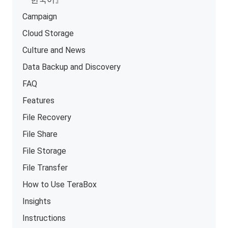
Campaign
Cloud Storage
Culture and News
Data Backup and Discovery
FAQ
Features
File Recovery
File Share
File Storage
File Transfer
How to Use TeraBox
Insights
Instructions