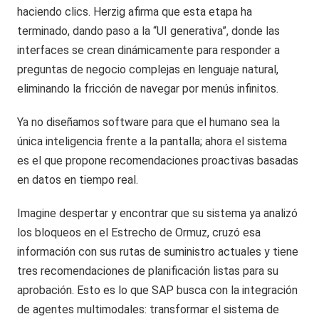
haciendo clics. Herzig afirma que esta etapa ha
terminado, dando paso a la “UI generativa”, donde las
interfaces se crean dinámicamente para responder a
preguntas de negocio complejas en lenguaje natural,
eliminando la fricción de navegar por menús infinitos.
Ya no diseñamos software para que el humano sea la
única inteligencia frente a la pantalla; ahora el sistema
es el que propone recomendaciones proactivas basadas
en datos en tiempo real.
Imagine despertar y encontrar que su sistema ya analizó
los bloqueos en el Estrecho de Ormuz, cruzó esa
información con sus rutas de suministro actuales y tiene
tres recomendaciones de planificación listas para su
aprobación. Esto es lo que SAP busca con la integración
de agentes multimodales: transformar el sistema de