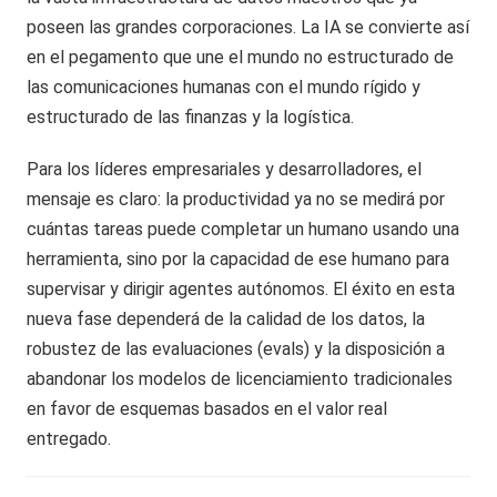
poseen las grandes corporaciones. La IA se convierte así
en el pegamento que une el mundo no estructurado de
las comunicaciones humanas con el mundo rígido y
estructurado de las finanzas y la logística.
Para los líderes empresariales y desarrolladores, el
mensaje es claro: la productividad ya no se medirá por
cuántas tareas puede completar un humano usando una
herramienta, sino por la capacidad de ese humano para
supervisar y dirigir agentes autónomos. El éxito en esta
nueva fase dependerá de la calidad de los datos, la
robustez de las evaluaciones (evals) y la disposición a
abandonar los modelos de licenciamiento tradicionales
en favor de esquemas basados en el valor real
entregado.