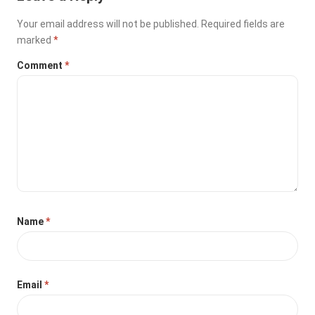
Your email address will not be published.
Required fields are
marked
*
Comment
*
Name
*
Email
*