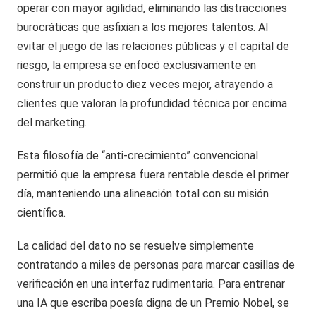
operar con mayor agilidad, eliminando las distracciones
burocráticas que asfixian a los mejores talentos. Al
evitar el juego de las relaciones públicas y el capital de
riesgo, la empresa se enfocó exclusivamente en
construir un producto diez veces mejor, atrayendo a
clientes que valoran la profundidad técnica por encima
del marketing.
Esta filosofía de “anti-crecimiento” convencional
permitió que la empresa fuera rentable desde el primer
día, manteniendo una alineación total con su misión
científica.
La calidad del dato no se resuelve simplemente
contratando a miles de personas para marcar casillas de
verificación en una interfaz rudimentaria. Para entrenar
una IA que escriba poesía digna de un Premio Nobel, se