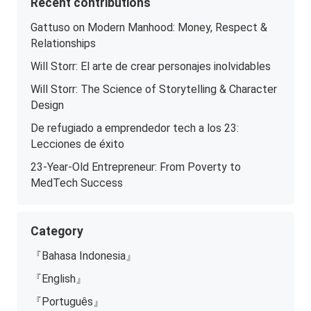
Recent contributions
Gattuso on Modern Manhood: Money, Respect &
Relationships
Will Storr: El arte de crear personajes inolvidables
Will Storr: The Science of Storytelling & Character
Design
De refugiado a emprendedor tech a los 23:
Lecciones de éxito
23-Year-Old Entrepreneur: From Poverty to
MedTech Success
Category
『Bahasa Indonesia』
『English』
『Português』