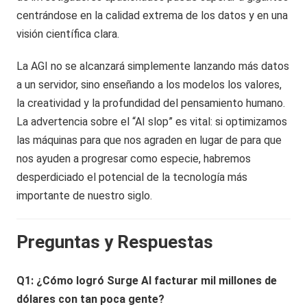
centrándose en la calidad extrema de los datos y en una
visión científica clara.
La AGI no se alcanzará simplemente lanzando más datos
a un servidor, sino enseñando a los modelos los valores,
la creatividad y la profundidad del pensamiento humano.
La advertencia sobre el “AI slop” es vital: si optimizamos
las máquinas para que nos agraden en lugar de para que
nos ayuden a progresar como especie, habremos
desperdiciado el potencial de la tecnología más
importante de nuestro siglo.
Preguntas y Respuestas
Q1: ¿Cómo logró Surge AI facturar mil millones de
dólares con tan poca gente?