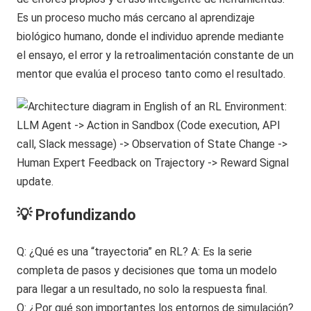
Es un proceso mucho más cercano al aprendizaje
biológico humano, donde el individuo aprende mediante
el ensayo, el error y la retroalimentación constante de un
mentor que evalúa el proceso tanto como el resultado.
💡 Profundizando
Q: ¿Qué es una “trayectoria” en RL? A: Es la serie
completa de pasos y decisiones que toma un modelo
para llegar a un resultado, no solo la respuesta final.
Q: ¿Por qué son importantes los entornos de simulación?