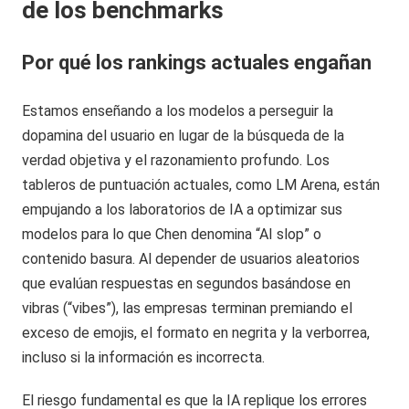
de los benchmarks
Por qué los rankings actuales engañan
Estamos enseñando a los modelos a perseguir la
dopamina del usuario en lugar de la búsqueda de la
verdad objetiva y el razonamiento profundo. Los
tableros de puntuación actuales, como LM Arena, están
empujando a los laboratorios de IA a optimizar sus
modelos para lo que Chen denomina “AI slop” o
contenido basura. Al depender de usuarios aleatorios
que evalúan respuestas en segundos basándose en
vibras (“vibes”), las empresas terminan premiando el
exceso de emojis, el formato en negrita y la verborrea,
incluso si la información es incorrecta.
El riesgo fundamental es que la IA replique los errores