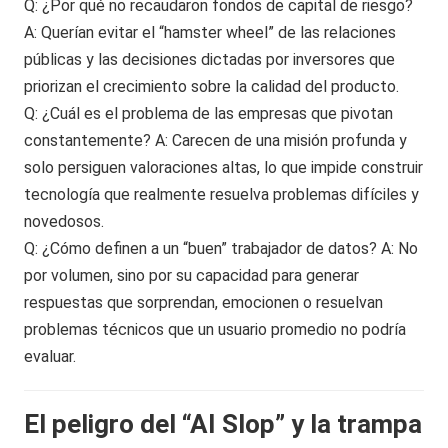
Q: ¿Por qué no recaudaron fondos de capital de riesgo?
A: Querían evitar el “hamster wheel” de las relaciones
públicas y las decisiones dictadas por inversores que
priorizan el crecimiento sobre la calidad del producto.
Q: ¿Cuál es el problema de las empresas que pivotan
constantemente? A: Carecen de una misión profunda y
solo persiguen valoraciones altas, lo que impide construir
tecnología que realmente resuelva problemas difíciles y
novedosos.
Q: ¿Cómo definen a un “buen” trabajador de datos? A: No
por volumen, sino por su capacidad para generar
respuestas que sorprendan, emocionen o resuelvan
problemas técnicos que un usuario promedio no podría
evaluar.
El peligro del “AI Slop” y la trampa