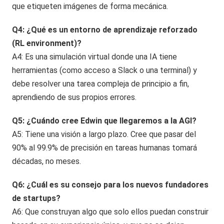
que etiqueten imágenes de forma mecánica.
Q4: ¿Qué es un entorno de aprendizaje reforzado
(RL environment)?
A4: Es una simulación virtual donde una IA tiene
herramientas (como acceso a Slack o una terminal) y
debe resolver una tarea compleja de principio a fin,
aprendiendo de sus propios errores.
Q5: ¿Cuándo cree Edwin que llegaremos a la AGI?
A5: Tiene una visión a largo plazo. Cree que pasar del
90% al 99.9% de precisión en tareas humanas tomará
décadas, no meses.
Q6: ¿Cuál es su consejo para los nuevos fundadores
de startups?
A6: Que construyan algo que solo ellos puedan construir