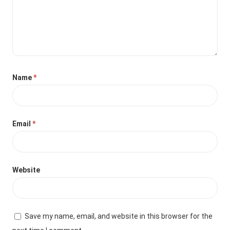
Name
*
Email
*
Website
Save my name, email, and website in this browser for the