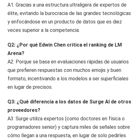
A1: Gracias a una estructura ultraligera de expertos de
élite, evitando la burocracia de las grandes tecnológicas
y enfocándose en un producto de datos que es diez
veces superior a la competencia.
Q2: ¿Por qué Edwin Chen critica el ranking de LM
Arena?
A2: Porque se basa en evaluaciones rápidas de usuarios
que prefieren respuestas con muchos emojis y buen
formato, incentivando a los modelos a ser superficiales
en lugar de precisos.
Q3: ¿Qué diferencia a los datos de Surge AI de otros
proveedores?
A3: Surge utiliza expertos (como doctores en física o
programadores senior) y captura miles de señales sobre
cómo llegan a una respuesta, en lugar de solo pedirles