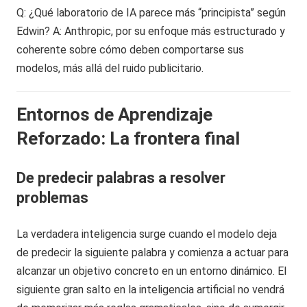
Q: ¿Qué laboratorio de IA parece más “principista” según
Edwin? A: Anthropic, por su enfoque más estructurado y
coherente sobre cómo deben comportarse sus
modelos, más allá del ruido publicitario.
Entornos de Aprendizaje
Reforzado: La frontera final
De predecir palabras a resolver
problemas
La verdadera inteligencia surge cuando el modelo deja
de predecir la siguiente palabra y comienza a actuar para
alcanzar un objetivo concreto en un entorno dinámico. El
siguiente gran salto en la inteligencia artificial no vendrá