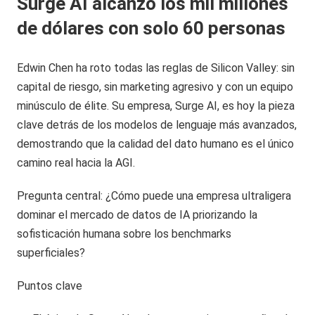
Surge AI alcanzó los mil millones
de dólares con solo 60 personas
Edwin Chen ha roto todas las reglas de Silicon Valley: sin
capital de riesgo, sin marketing agresivo y con un equipo
minúsculo de élite. Su empresa, Surge AI, es hoy la pieza
clave detrás de los modelos de lenguaje más avanzados,
demostrando que la calidad del dato humano es el único
camino real hacia la AGI.
Pregunta central: ¿Cómo puede una empresa ultraligera
dominar el mercado de datos de IA priorizando la
sofisticación humana sobre los benchmarks
superficiales?
Puntos clave