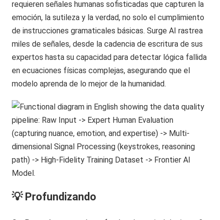
requieren señales humanas sofisticadas que capturen la
emoción, la sutileza y la verdad, no solo el cumplimiento
de instrucciones gramaticales básicas. Surge AI rastrea
miles de señales, desde la cadencia de escritura de sus
expertos hasta su capacidad para detectar lógica fallida
en ecuaciones físicas complejas, asegurando que el
modelo aprenda de lo mejor de la humanidad.
💡 Profundizando