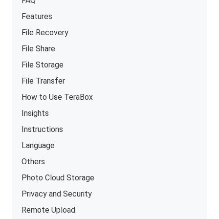
FAQ
Features
File Recovery
File Share
File Storage
File Transfer
How to Use TeraBox
Insights
Instructions
Language
Others
Photo Cloud Storage
Privacy and Security
Remote Upload