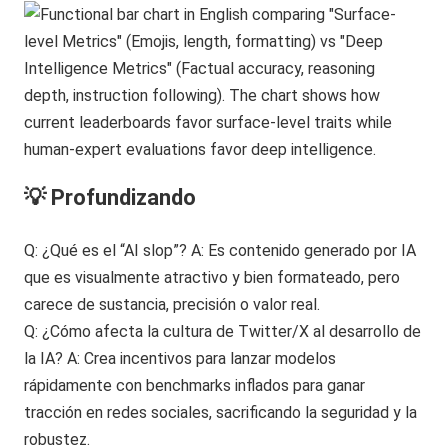
💡 Profundizando
Q: ¿Qué es el “AI slop”? A: Es contenido generado por IA
que es visualmente atractivo y bien formateado, pero
carece de sustancia, precisión o valor real.
Q: ¿Cómo afecta la cultura de Twitter/X al desarrollo de
la IA? A: Crea incentivos para lanzar modelos
rápidamente con benchmarks inflados para ganar
tracción en redes sociales, sacrificando la seguridad y la
robustez.