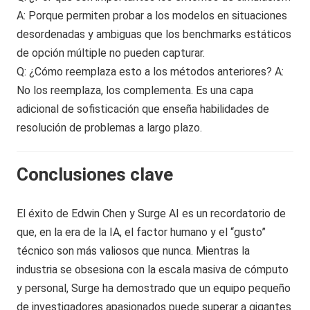
A: Porque permiten probar a los modelos en situaciones
desordenadas y ambiguas que los benchmarks estáticos
de opción múltiple no pueden capturar.
Q: ¿Cómo reemplaza esto a los métodos anteriores? A:
No los reemplaza, los complementa. Es una capa
adicional de sofisticación que enseña habilidades de
resolución de problemas a largo plazo.
Conclusiones clave
El éxito de Edwin Chen y Surge AI es un recordatorio de
que, en la era de la IA, el factor humano y el “gusto”
técnico son más valiosos que nunca. Mientras la
industria se obsesiona con la escala masiva de cómputo
y personal, Surge ha demostrado que un equipo pequeño
de investigadores apasionados puede superar a gigantes