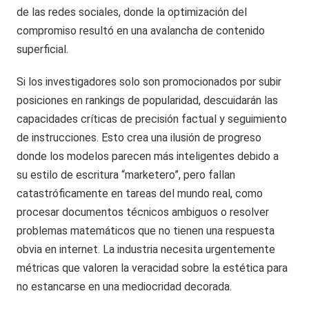
de las redes sociales, donde la optimización del
compromiso resultó en una avalancha de contenido
superficial.
Si los investigadores solo son promocionados por subir
posiciones en rankings de popularidad, descuidarán las
capacidades críticas de precisión factual y seguimiento
de instrucciones. Esto crea una ilusión de progreso
donde los modelos parecen más inteligentes debido a
su estilo de escritura “marketero”, pero fallan
catastróficamente en tareas del mundo real, como
procesar documentos técnicos ambiguos o resolver
problemas matemáticos que no tienen una respuesta
obvia en internet. La industria necesita urgentemente
métricas que valoren la veracidad sobre la estética para
no estancarse en una mediocridad decorada.