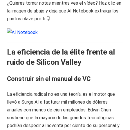
¿Quieres tomar notas mientras ves el vídeo? Haz clic en
la imagen de abajo y deja que AI Notebook extraiga los
puntos clave por ti 👇
La eficiencia de la élite frente al
ruido de Silicon Valley
Construir sin el manual de VC
La eficiencia radical no es una teoría, es el motor que
llevó a Surge AI a facturar mil millones de dólares
anuales con menos de cien empleados. Edwin Chen
sostiene que la mayoría de las grandes tecnológicas
podrían despedir al noventa por ciento de su personal y