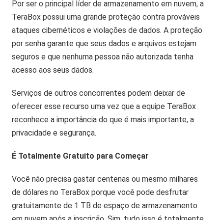
Por ser o principal líder de armazenamento em nuvem, a
TeraBox possui uma grande proteção contra prováveis
ataques cibernéticos e violações de dados. A proteção
por senha garante que seus dados e arquivos estejam
seguros e que nenhuma pessoa não autorizada tenha
acesso aos seus dados.
Serviços de outros concorrentes podem deixar de
oferecer esse recurso uma vez que a equipe TeraBox
reconhece a importância do que é mais importante, a
privacidade e segurança.
É Totalmente Gratuito para Começar
Você não precisa gastar centenas ou mesmo milhares
de dólares no TeraBox porque você pode desfrutar
gratuitamente de 1 TB de espaço de armazenamento
em nuvem após a inscrição. Sim, tudo isso é totalmente