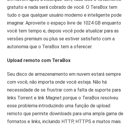
gratuito e nada será cobrado de você. O TeraBox tem
tudo o que qualquer usuário moderno e inteligente pode
imaginar. Aproveite o espaço livre de 1024 GB enquanto
você tem tempo e, depois você pode atualizar para as
versões premium ou plus se estiver satisfeito com a
autonomia que o TeraBox tem a oferecer.
Upload remoto com TeraBox
Seu disco de armazenamento em nuvem estará sempre
com você, não importa onde você esteja. Não há
necessidade de se frustrar com a falta de suporte para
links Torrent e link Magnet porque o TeraBox resolveu
esse problema introduzindo uma função de upload
remoto que permite downloads para uma ampla gama de
formatos e links, incluindo HTTP, HTTPS e muitos mais.