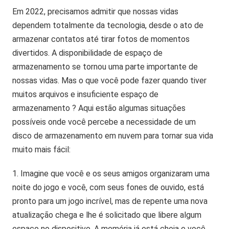
Em 2022, precisamos admitir que nossas vidas
dependem totalmente da tecnologia, desde o ato de
armazenar contatos até tirar fotos de momentos
divertidos. A disponibilidade de espaço de
armazenamento se tornou uma parte importante de
nossas vidas. Mas o que você pode fazer quando tiver
muitos arquivos e insuficiente espaço de
armazenamento ? Aqui estão algumas situações
possíveis onde você percebe a necessidade de um
disco de armazenamento em nuvem para tornar sua vida
muito mais fácil:
Imagine que você e os seus amigos organizaram uma
noite do jogo e você, com seus fones de ouvido, está
pronto para um jogo incrível, mas de repente uma nova
atualização chega e lhe é solicitado que libere algum
espaço no dispositivo. A memória já está cheia e você