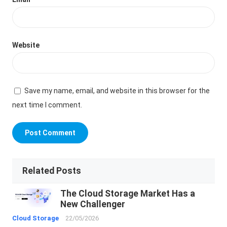
Website
Save my name, email, and website in this browser for the
next time I comment.
Related Posts
The Cloud Storage Market Has a
New Challenger
Cloud Storage
22/05/2026