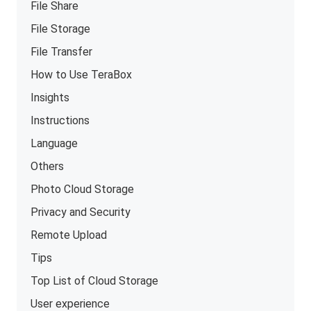
File Share
File Storage
File Transfer
How to Use TeraBox
Insights
Instructions
Language
Others
Photo Cloud Storage
Privacy and Security
Remote Upload
Tips
Top List of Cloud Storage
User experience