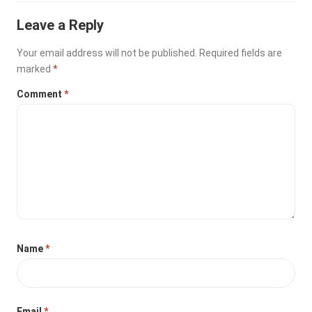
Leave a Reply
Your email address will not be published.
Required fields are
marked
*
Comment
*
Name
*
Email
*