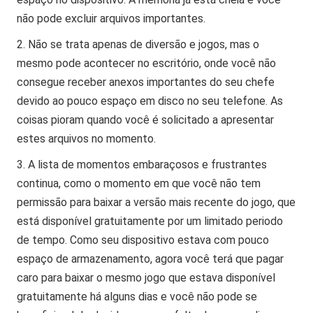
não pode excluir arquivos importantes.
Não se trata apenas de diversão e jogos, mas o
mesmo pode acontecer no escritório, onde você não
consegue receber anexos importantes do seu chefe
devido ao pouco espaço em disco no seu telefone. As
coisas pioram quando você é solicitado a apresentar
estes arquivos no momento.
A lista de momentos embaraçosos e frustrantes
continua, como o momento em que você não tem
permissão para baixar a versão mais recente do jogo, que
está disponível gratuitamente por um limitado periodo
de tempo. Como seu dispositivo estava com pouco
espaço de armazenamento, agora você terá que pagar
caro para baixar o mesmo jogo que estava disponível
gratuitamente há alguns dias e você não pode se