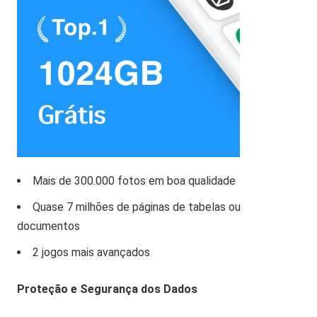
Mais de 300.000 fotos em boa qualidade
Quase 7 milhões de páginas de tabelas ou
documentos
2 jogos mais avançados
Proteção e Segurança dos Dados