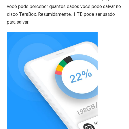
você pode perceber quantos dados você pode salvar no
disco TeraBox. Resumidamente, 1 TB pode ser usado
para salvar: