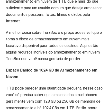
armazenamento em nuvem de 1 TB que é mais do que
suficiente para um usuário comum que deseja armazenar
documentos pessoais, fotos, filmes e dados pela
Internet.
A melhor coisa sobre TeraBox é o preço acessível que o
torna o disco de armazenamento em nuvem mais
lucrativo disponível para todos os usuários. Aqui estão
alguns recursos incríveis do armazenamento em nuvem
TeraBox que você nunca gostaria de perder :
Espaço Básico de 1024 GB de Armazenamento em
Nuvem
1 TB pode parecer uma quantidade pequena, nesse caso
você só precisa saber que a maioria dos smartphones
geralmente vem com 128 GB ou 256 GB de memória de
armazenamento e há 1024 GBs em 1 TB. Então, agora