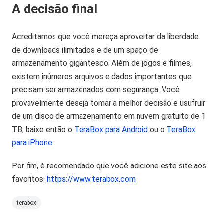
A decisão final
Acreditamos que você mereça aproveitar da liberdade
de downloads ilimitados e de um spaço de
armazenamento gigantesco. Além de jogos e filmes,
existem inúmeros arquivos e dados importantes que
precisam ser armazenados com segurança. Você
provavelmente deseja tomar a melhor decisão e usufruir
de um disco de armazenamento em nuvem gratuito de 1
TB, baixe então o
TeraBox para Android
ou o
TeraBox
para iPhone
.
Por fim, é recomendado que você adicione este site aos
favoritos:
https://www.terabox.com
terabox