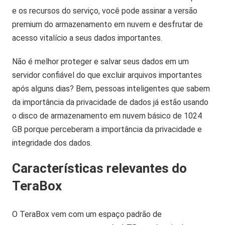
e os recursos do serviço, você pode assinar a versão
premium do armazenamento em nuvem e desfrutar de
acesso vitalício a seus dados importantes.
Não é melhor proteger e salvar seus dados em um
servidor confiável do que excluir arquivos importantes
após alguns dias? Bem, pessoas inteligentes que sabem
da importância da privacidade de dados já estão usando
o disco de armazenamento em nuvem básico de 1024
GB porque perceberam a importância da privacidade e
integridade dos dados.
Características relevantes do
TeraBox
O TeraBox vem com um espaço padrão de