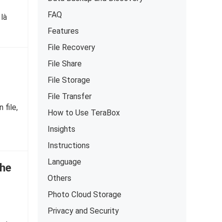
FAQ
 là
Features
File Recovery
File Share
File Storage
File Transfer
 file,
How to Use TeraBox
Insights
Instructions
Language
he
Others
Photo Cloud Storage
Privacy and Security