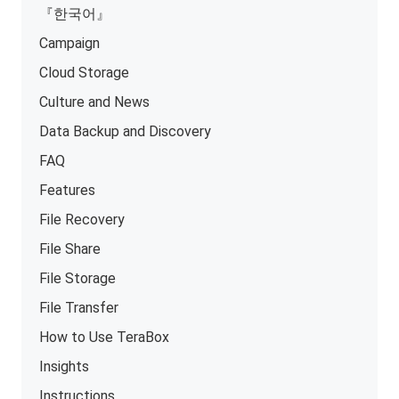
『한국어』
Campaign
Cloud Storage
Culture and News
Data Backup and Discovery
FAQ
Features
File Recovery
File Share
File Storage
File Transfer
How to Use TeraBox
Insights
Instructions