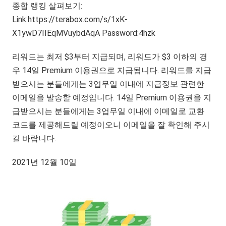
종합 랭킹 살펴보기:
Link:https://terabox.com/s/1xK-
X1ywD7IIEqMVuybdAqA Password:4hzk
리워드는 최저 $3부터 지급되며, 리워드가 $3 이하의 경
우 14일 Premium 이용권으로 지급됩니다. 리워드를 지급
받으시는 분들에게는 3업무일 이내에 지급정보 관련한
이메일을 발송할 예정입니다. 14일 Premium 이용권을 지
급받으시는 분들에게는 3업무일 이내에 이메일로 교환
코드를 제공해드릴 예정이오니 이메일을 잘 확인해 주시
길 바랍니다.
2021년 12월 10일