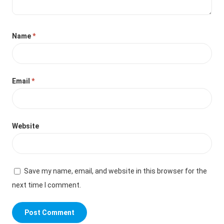
Name
*
Email
*
Website
Save my name, email, and website in this browser for the
next time I comment.