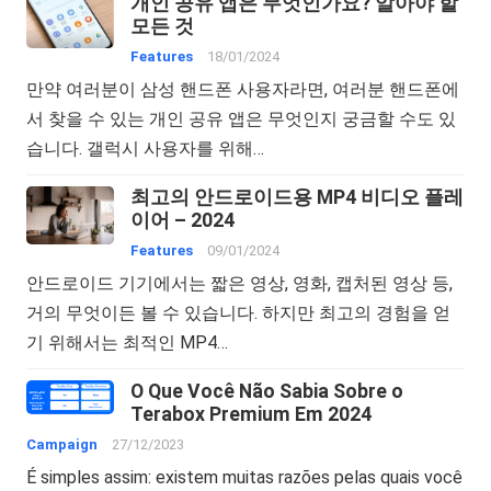
개인 공유 앱은 무엇인가요? 알아야 할
모든 것
Features
18/01/2024
만약 여러분이 삼성 핸드폰 사용자라면, 여러분 핸드폰에
서 찾을 수 있는 개인 공유 앱은 무엇인지 궁금할 수도 있
습니다. 갤럭시 사용자를 위해…
최고의 안드로이드용 MP4 비디오 플레
이어 – 2024
Features
09/01/2024
안드로이드 기기에서는 짧은 영상, 영화, 캡처된 영상 등,
거의 무엇이든 볼 수 있습니다. 하지만 최고의 경험을 얻
기 위해서는 최적인 MP4…
O Que Você Não Sabia Sobre o
Terabox Premium Em 2024
Campaign
27/12/2023
É simples assim: existem muitas razões pelas quais você