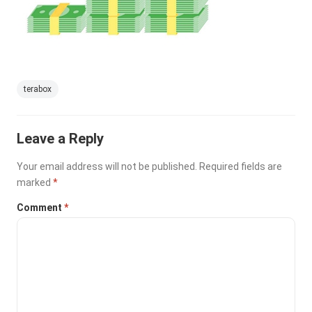
terabox
Leave a Reply
Your email address will not be published.
Required fields are
marked
*
Comment
*