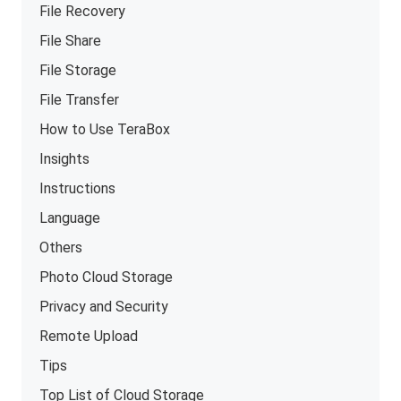
File Recovery
File Share
File Storage
File Transfer
How to Use TeraBox
Insights
Instructions
Language
Others
Photo Cloud Storage
Privacy and Security
Remote Upload
Tips
Top List of Cloud Storage