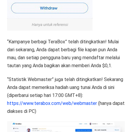
Hanya untuk referensi
“Kampanye berbagi TeraBox” telah ditingkatkan! Mulai
dari sekarang, Anda dapat berbagi file kapan pun Anda
mau, dan setiap pengguna baru yang mendaftar melalui
tautan yang Anda bagikan akan memberi Anda $0,1.
“Statistik Webmaster” juga telah ditingkatkan! Sekarang
Anda dapat memeriksa hadiah uang tunai Anda di sini
(diperbarui setiap hari 17:00 GMT+8):
https://www.terabox.com/web/webmaster
(hanya dapat
diakses di PC)