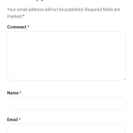
Your email address will not be published.
Required fields are
marked
*
Comment
*
Name
*
Email
*