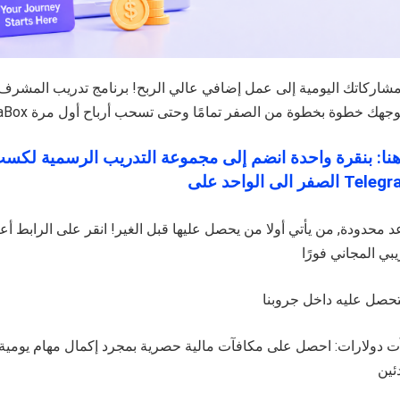
شاركاتك اليومية إلى عمل إضافي عالي الربح! برنامج تدريب المشر
الصفر الى الواحد على
ت دولارات: احصل على مكافآت مالية حصرية بمجرد إكمال مهام يومية