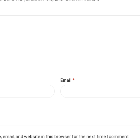
Email
*
 email, and website in this browser for the next time I comment.