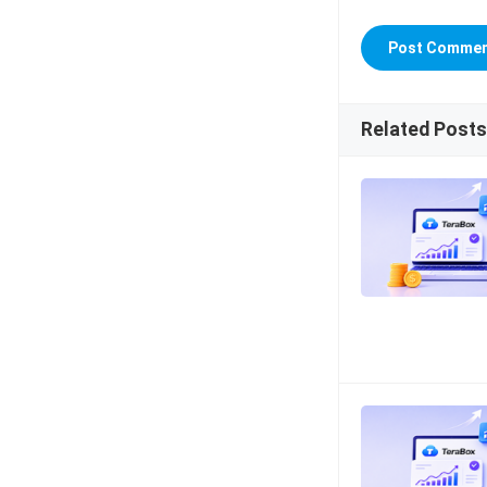
Related Posts