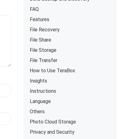
FAQ
Features
File Recovery
File Share
File Storage
File Transfer
How to Use TeraBox
Insights
Instructions
Language
Others
Photo Cloud Storage
Privacy and Security