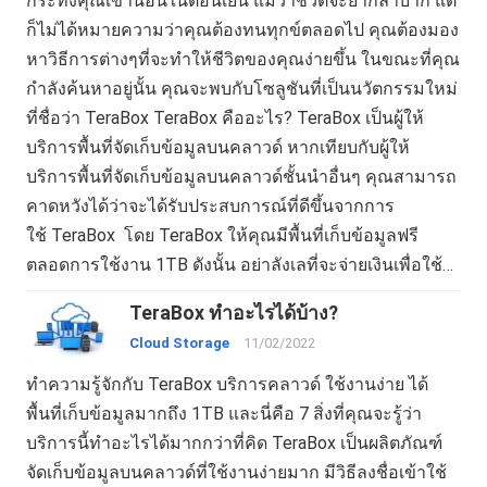
กระทั่งคุณเข้านอนในตอนเย็น แม้ว่าชีวิตจะยากลำบาก แต่
ก็ไม่ได้หมายความว่าคุณต้องทนทุกข์ตลอดไป คุณต้องมอง
หาวิธีการต่างๆที่จะทำให้ชีวิตของคุณง่ายขึ้น ในขณะที่คุณ
กำลังค้นหาอยู่นั้น คุณจะพบกับโซลูชันที่เป็นนวัตกรรมใหม่
ที่ชื่อว่า TeraBox TeraBox คืออะไร? TeraBox เป็นผู้ให้
บริการพื้นที่จัดเก็บข้อมูลบนคลาวด์ หากเทียบกับผู้ให้
บริการพื้นที่จัดเก็บข้อมูลบนคลาวด์ชั้นนำอื่นๆ คุณสามารถ
คาดหวังได้ว่าจะได้รับประสบการณ์ที่ดีขึ้นจากการ
ใช้ TeraBox โดย TeraBox ให้คุณมีพื้นที่เก็บข้อมูลฟรี
ตลอดการใช้งาน 1TB ดังนั้น อย่าลังเลที่จะจ่ายเงินเพื่อใช้…
TeraBox ทำอะไรได้บ้าง?
Cloud Storage
11/02/2022
ทำความรู้จักกับ TeraBox บริการคลาวด์ ใช้งานง่าย ได้
พื้นที่เก็บข้อมูลมากถึง 1TB และนี่คือ 7 สิ่งที่คุณจะรู้ว่า
บริการนี้ทำอะไรได้มากกว่าที่คิด TeraBox เป็นผลิตภัณฑ์
จัดเก็บข้อมูลบนคลาวด์ที่ใช้งานง่ายมาก มีวิธีลงชื่อเข้าใช้