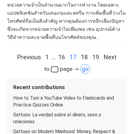
หน่วยความจำเป็นจำนวนมากในการทำงาน โดยเฉพาะ
แอปพลิเคชันสำหรับเล่นเกมและสตรีม การเพิ่มพื้นที่ว่างใน
โทรศัพท์ถือเป็นสิ่งสำคัญ หากคุณต้องการหลีกเลี่ยงปัญหา
ซึ่งจะเกิดจากหน่วยความจำไม่เพียงพอ เช่น อุปกรณ์ค้าง
วิธีทำความสะอาดพื้นที่บนโทรศัพท์ของคุณ…
Posts
Previous
1
…
16
17
18
19
Next
navigation
to
page ->
go
Recent contributions
How to Turn a YouTube Video to Flashcards and
Practice Quizzes Online
Gattuso: La verdad sobre el dinero, sexo y
relaciones
Gattuso on Modern Manhood: Money, Respect &