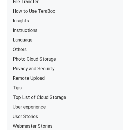
File Transfer
How to Use TeraBox
Insights
Instructions
Language
Others
Photo Cloud Storage
Privacy and Security
Remote Upload
Tips
Top List of Cloud Storage
User experience
User Stories
Webmaster Stories