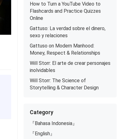
How to Turn a YouTube Video to
Flashcards and Practice Quizzes
Online
Gattuso: La verdad sobre el dinero,
sexo y relaciones
Gattuso on Modern Manhood:
Money, Respect & Relationships
Will Storr: El arte de crear personajes
inolvidables
Will Storr: The Science of
Storytelling & Character Design
Category
『Bahasa Indonesia』
『English』