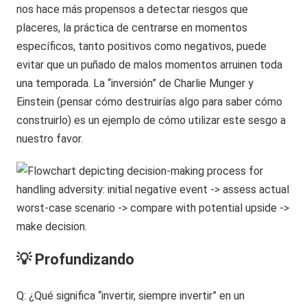
nos hace más propensos a detectar riesgos que
placeres, la práctica de centrarse en momentos
específicos, tanto positivos como negativos, puede
evitar que un puñado de malos momentos arruinen toda
una temporada. La “inversión” de Charlie Munger y
Einstein (pensar cómo destruirías algo para saber cómo
construirlo) es un ejemplo de cómo utilizar este sesgo a
nuestro favor.
💡 Profundizando
Q: ¿Qué significa “invertir, siempre invertir” en un