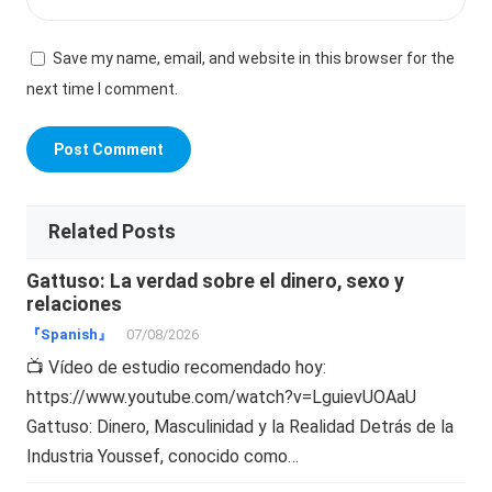
Save my name, email, and website in this browser for the
next time I comment.
Related Posts
Gattuso: La verdad sobre el dinero, sexo y
relaciones
『Spanish』
07/08/2026
📺 Vídeo de estudio recomendado hoy:
https://www.youtube.com/watch?v=LguievUOAaU
Gattuso: Dinero, Masculinidad y la Realidad Detrás de la
Industria Youssef, conocido como…