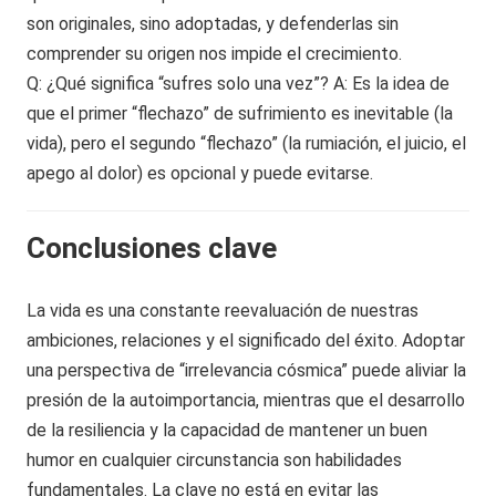
son originales, sino adoptadas, y defenderlas sin
comprender su origen nos impide el crecimiento.
Q: ¿Qué significa “sufres solo una vez”? A: Es la idea de
que el primer “flechazo” de sufrimiento es inevitable (la
vida), pero el segundo “flechazo” (la rumiación, el juicio, el
apego al dolor) es opcional y puede evitarse.
Conclusiones clave
La vida es una constante reevaluación de nuestras
ambiciones, relaciones y el significado del éxito. Adoptar
una perspectiva de “irrelevancia cósmica” puede aliviar la
presión de la autoimportancia, mientras que el desarrollo
de la resiliencia y la capacidad de mantener un buen
humor en cualquier circunstancia son habilidades
fundamentales. La clave no está en evitar las