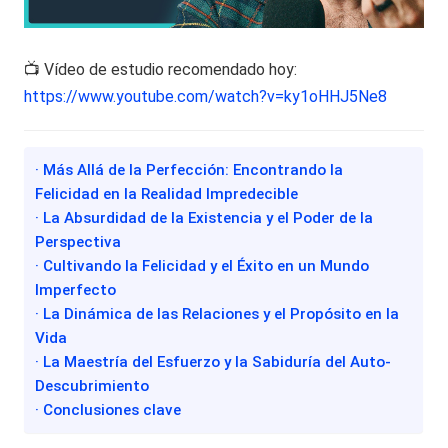
📺 Vídeo de estudio recomendado hoy:
https://www.youtube.com/watch?v=ky1oHHJ5Ne8
· Más Allá de la Perfección: Encontrando la
Felicidad en la Realidad Impredecible
· La Absurdidad de la Existencia y el Poder de la
Perspectiva
· Cultivando la Felicidad y el Éxito en un Mundo
Imperfecto
· La Dinámica de las Relaciones y el Propósito en la
Vida
· La Maestría del Esfuerzo y la Sabiduría del Auto-
Descubrimiento
· Conclusiones clave