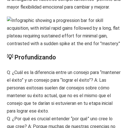
mayor flexibilidad emocional para cambiar y mejorar.
💡 Profundizando
Q: ¿Cuál es la diferencia entre un consejo para “mantener
el éxito” y un consejo para “lograr el éxito”? A: Las
personas exitosas suelen dar consejos sobre cómo
mantener su éxito actual, que no es el mismo que el
consejo que te darían si estuvieran en tu etapa inicial
para lograr ese éxito.
Q: ¿Por qué es crucial entender “por qué” uno cree lo
que cree? A: Porque muchas de nuestras creencias no