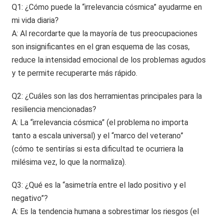
Q1: ¿Cómo puede la “irrelevancia cósmica” ayudarme en
mi vida diaria?
A: Al recordarte que la mayoría de tus preocupaciones
son insignificantes en el gran esquema de las cosas,
reduce la intensidad emocional de los problemas agudos
y te permite recuperarte más rápido.
Q2: ¿Cuáles son las dos herramientas principales para la
resiliencia mencionadas?
A: La “irrelevancia cósmica” (el problema no importa
tanto a escala universal) y el “marco del veterano”
(cómo te sentirías si esta dificultad te ocurriera la
milésima vez, lo que la normaliza).
Q3: ¿Qué es la “asimetría entre el lado positivo y el
negativo”?
A: Es la tendencia humana a sobrestimar los riesgos (el