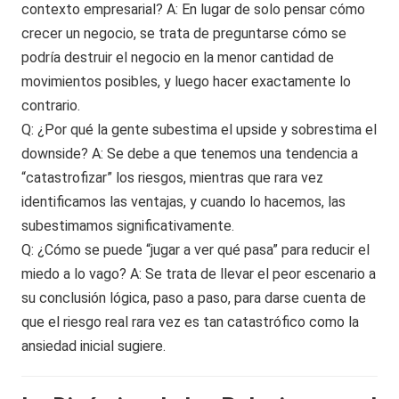
contexto empresarial? A: En lugar de solo pensar cómo
crecer un negocio, se trata de preguntarse cómo se
podría destruir el negocio en la menor cantidad de
movimientos posibles, y luego hacer exactamente lo
contrario.
Q: ¿Por qué la gente subestima el upside y sobrestima el
downside? A: Se debe a que tenemos una tendencia a
“catastrofizar” los riesgos, mientras que rara vez
identificamos las ventajas, y cuando lo hacemos, las
subestimamos significativamente.
Q: ¿Cómo se puede “jugar a ver qué pasa” para reducir el
miedo a lo vago? A: Se trata de llevar el peor escenario a
su conclusión lógica, paso a paso, para darse cuenta de
que el riesgo real rara vez es tan catastrófico como la
ansiedad inicial sugiere.