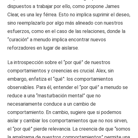
dispuestos a trabajar por ello, como propone James
Clear, es una ley férrea. Esto no implica suprimir el deseo,
sino reemplazarlo por algo más alineado con nuestros
esfuerzos, como en el caso de las relaciones, donde la
“curación” a menudo implica encontrar nuevos
reforzadores en lugar de aislarse.
La introspección sobre el “por qué” de nuestros
comportamientos y creencias es crucial. Alex, sin
embargo, enfatiza el “qué”: los comportamientos
observables. Para él, entender el “por qué” a menudo se
reduce a una “masturbación mental” que no
necesariamente conduce a un cambio de
comportamiento. En cambio, sugiere que si podemos
aislar y cambiar los comportamientos que no nos sirven,
el “por qué” pierde relevancia. La creencia de que “somos
la amalgama de nuestros comportamientos” permite una