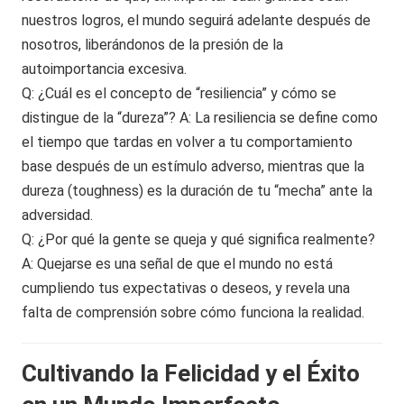
nuestros logros, el mundo seguirá adelante después de
nosotros, liberándonos de la presión de la
autoimportancia excesiva.
Q: ¿Cuál es el concepto de “resiliencia” y cómo se
distingue de la “dureza”? A: La resiliencia se define como
el tiempo que tardas en volver a tu comportamiento
base después de un estímulo adverso, mientras que la
dureza (toughness) es la duración de tu “mecha” ante la
adversidad.
Q: ¿Por qué la gente se queja y qué significa realmente?
A: Quejarse es una señal de que el mundo no está
cumpliendo tus expectativas o deseos, y revela una
falta de comprensión sobre cómo funciona la realidad.
Cultivando la Felicidad y el Éxito