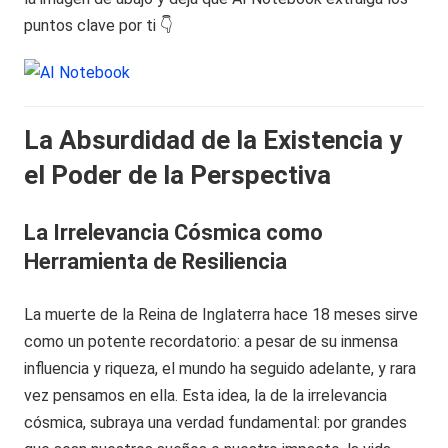
puntos clave por ti 👇
La Absurdidad de la Existencia y
el Poder de la Perspectiva
La Irrelevancia Cósmica como
Herramienta de Resiliencia
La muerte de la Reina de Inglaterra hace 18 meses sirve
como un potente recordatorio: a pesar de su inmensa
influencia y riqueza, el mundo ha seguido adelante, y rara
vez pensamos en ella. Esta idea, la de la irrelevancia
cósmica, subraya una verdad fundamental: por grandes