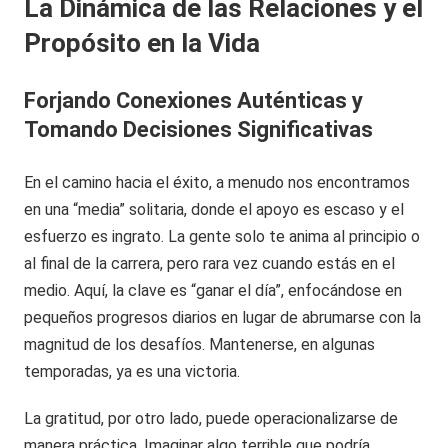
La Dinámica de las Relaciones y el
Propósito en la Vida
Forjando Conexiones Auténticas y
Tomando Decisiones Significativas
En el camino hacia el éxito, a menudo nos encontramos
en una “media” solitaria, donde el apoyo es escaso y el
esfuerzo es ingrato. La gente solo te anima al principio o
al final de la carrera, pero rara vez cuando estás en el
medio. Aquí, la clave es “ganar el día”, enfocándose en
pequeños progresos diarios en lugar de abrumarse con la
magnitud de los desafíos. Mantenerse, en algunas
temporadas, ya es una victoria.
La gratitud, por otro lado, puede operacionalizarse de
manera práctica. Imaginar algo terrible que podría