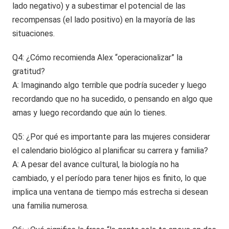
lado negativo) y a subestimar el potencial de las
recompensas (el lado positivo) en la mayoría de las
situaciones.
Q4: ¿Cómo recomienda Alex “operacionalizar” la
gratitud?
A: Imaginando algo terrible que podría suceder y luego
recordando que no ha sucedido, o pensando en algo que
amas y luego recordando que aún lo tienes.
Q5: ¿Por qué es importante para las mujeres considerar
el calendario biológico al planificar su carrera y familia?
A: A pesar del avance cultural, la biología no ha
cambiado, y el período para tener hijos es finito, lo que
implica una ventana de tiempo más estrecha si desean
una familia numerosa.