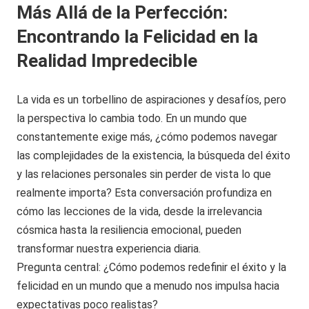
Más Allá de la Perfección:
Encontrando la Felicidad en la
Realidad Impredecible
La vida es un torbellino de aspiraciones y desafíos, pero
la perspectiva lo cambia todo. En un mundo que
constantemente exige más, ¿cómo podemos navegar
las complejidades de la existencia, la búsqueda del éxito
y las relaciones personales sin perder de vista lo que
realmente importa? Esta conversación profundiza en
cómo las lecciones de la vida, desde la irrelevancia
cósmica hasta la resiliencia emocional, pueden
transformar nuestra experiencia diaria.
Pregunta central: ¿Cómo podemos redefinir el éxito y la
felicidad en un mundo que a menudo nos impulsa hacia
expectativas poco realistas?