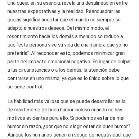
Una queja, en su esencia, revela una desalineación entre
nuestras expectativas y la realidad. Reencuadrar las
quejas significa aceptar que el mundo no siempre se
adapta a nuestros deseos. Del mismo modo, el
resentimiento hacia los demás a menudo se reduce a
que “esta persona vive su vida de una manera que yo no
preferiría”. Al reconocer esto, podemos minimizar gran
parte del impacto emocional negativo. En lugar de culpar
a las circunstancias o a los demás, la atención debe
centrarse en uno mismo, ya que es lo único sobre lo que
se tiene control.
La habilidad más valiosa que se puede desarrollar es la
de mantenerse de buen humor incluso cuando no hay
motivos evidentes para ello. Si podemos estar de mal
humor sin razón, ¿por qué no elegir estar de buen humor?
Aunque los humanos tienen un sesgo de negatividad, que