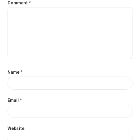
Comment
*
Name
*
Email
*
Website