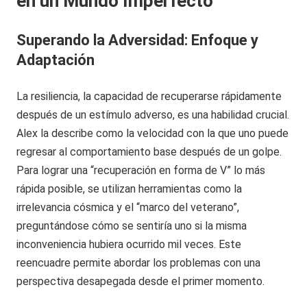
en un Mundo Imperfecto
Superando la Adversidad: Enfoque y
Adaptación
La resiliencia, la capacidad de recuperarse rápidamente
después de un estímulo adverso, es una habilidad crucial.
Alex la describe como la velocidad con la que uno puede
regresar al comportamiento base después de un golpe.
Para lograr una “recuperación en forma de V” lo más
rápida posible, se utilizan herramientas como la
irrelevancia cósmica y el “marco del veterano”,
preguntándose cómo se sentiría uno si la misma
inconveniencia hubiera ocurrido mil veces. Este
reencuadre permite abordar los problemas con una
perspectiva desapegada desde el primer momento.