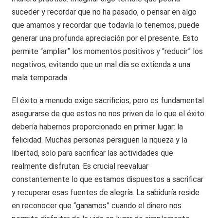
suceder y recordar que no ha pasado, o pensar en algo
que amamos y recordar que todavía lo tenemos, puede
generar una profunda apreciación por el presente. Esto
permite “ampliar” los momentos positivos y “reducir” los
negativos, evitando que un mal día se extienda a una
mala temporada.
El éxito a menudo exige sacrificios, pero es fundamental
asegurarse de que estos no nos priven de lo que el éxito
debería habernos proporcionado en primer lugar: la
felicidad. Muchas personas persiguen la riqueza y la
libertad, solo para sacrificar las actividades que
realmente disfrutan. Es crucial reevaluar
constantemente lo que estamos dispuestos a sacrificar
y recuperar esas fuentes de alegría. La sabiduría reside
en reconocer que “ganamos” cuando el dinero nos