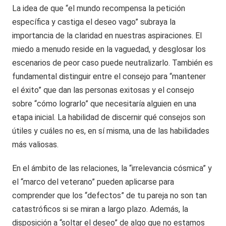
La idea de que “el mundo recompensa la petición
específica y castiga el deseo vago” subraya la
importancia de la claridad en nuestras aspiraciones. El
miedo a menudo reside en la vaguedad, y desglosar los
escenarios de peor caso puede neutralizarlo. También es
fundamental distinguir entre el consejo para “mantener
el éxito” que dan las personas exitosas y el consejo
sobre “cómo lograrlo” que necesitaría alguien en una
etapa inicial. La habilidad de discernir qué consejos son
útiles y cuáles no es, en sí misma, una de las habilidades
más valiosas.
En el ámbito de las relaciones, la “irrelevancia cósmica” y
el “marco del veterano” pueden aplicarse para
comprender que los “defectos” de tu pareja no son tan
catastróficos si se miran a largo plazo. Además, la
disposición a “soltar el deseo” de algo que no estamos