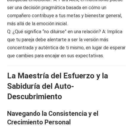
ser una decisión pragmática basada en cómo un
compañero contribuye a tus metas y bienestar general,
más allá de la emoción inicial.
Q: ¿Qué significa “no diluirse” en una relación? A: Implica
que tu pareja debe alentarte a ser la versión más
concentrada y auténtica de ti mismo, en lugar de esperar
que cambies para encajar en sus expectativas.
La Maestría del Esfuerzo y la
Sabiduría del Auto-
Descubrimiento
Navegando la Consistencia y el
Crecimiento Personal