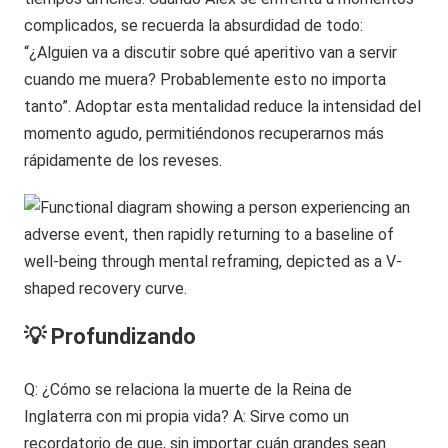
complicados, se recuerda la absurdidad de todo:
“¿Alguien va a discutir sobre qué aperitivo van a servir
cuando me muera? Probablemente esto no importa
tanto”. Adoptar esta mentalidad reduce la intensidad del
momento agudo, permitiéndonos recuperarnos más
rápidamente de los reveses.
💡 Profundizando
Q: ¿Cómo se relaciona la muerte de la Reina de
Inglaterra con mi propia vida? A: Sirve como un
recordatorio de que, sin importar cuán grandes sean