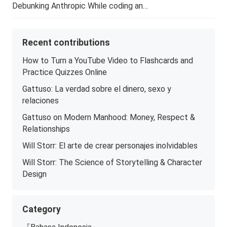
Debunking Anthropic While coding an…
Recent contributions
How to Turn a YouTube Video to Flashcards and
Practice Quizzes Online
Gattuso: La verdad sobre el dinero, sexo y
relaciones
Gattuso on Modern Manhood: Money, Respect &
Relationships
Will Storr: El arte de crear personajes inolvidables
Will Storr: The Science of Storytelling & Character
Design
Category