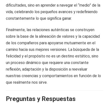
dificultades, sino en aprender a navegar el “medio” de la
vida, celebrando los pequeños avances y redefiniendo
constantemente lo que significa ganar.
Finalmente, las relaciones auténticas se construyen
sobre la base de la alineación de valores y la capacidad
de los compañeros para apoyarse mutuamente en el
camino hacia sus mejores versiones. La búsqueda de la
felicidad y el propósito no es un destino estático, sino
un proceso dinámico que requiere una constante
reflexión, adaptación y la disposición a reevaluar
nuestras creencias y comportamientos en función de lo
que realmente nos sirve.
Preguntas y Respuestas