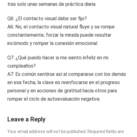
tras solo unas semanas de práctica diaria.
Q6: ¿El contacto visual debe ser fijo?
A6: No, el contacto visual natural fluye y se rompe
constantemente; forzar la mirada puede resultar
incómodo y romper la conexión emocional.
Q7: ¿Qué puedo hacer si me siento infeliz en mi
cumpleaños?
A7: Es común sentirse así al compararse con los demás
en esa fecha; la clave es reenfocarse en el progreso
personal y en acciones de gratitud hacia otros para
romper el ciclo de autoevaluación negativa.
Leave a Reply
Your email address will not be published.
Required fields are