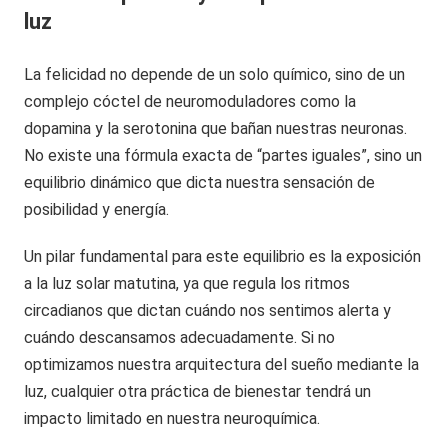
luz
La felicidad no depende de un solo químico, sino de un
complejo cóctel de neuromoduladores como la
dopamina y la serotonina que bañan nuestras neuronas.
No existe una fórmula exacta de “partes iguales”, sino un
equilibrio dinámico que dicta nuestra sensación de
posibilidad y energía.
Un pilar fundamental para este equilibrio es la exposición
a la luz solar matutina, ya que regula los ritmos
circadianos que dictan cuándo nos sentimos alerta y
cuándo descansamos adecuadamente. Si no
optimizamos nuestra arquitectura del sueño mediante la
luz, cualquier otra práctica de bienestar tendrá un
impacto limitado en nuestra neuroquímica.