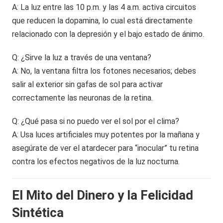
A: La luz entre las 10 p.m. y las 4 a.m. activa circuitos
que reducen la dopamina, lo cual está directamente
relacionado con la depresión y el bajo estado de ánimo.
Q: ¿Sirve la luz a través de una ventana?
A: No, la ventana filtra los fotones necesarios; debes
salir al exterior sin gafas de sol para activar
correctamente las neuronas de la retina.
Q: ¿Qué pasa si no puedo ver el sol por el clima?
A: Usa luces artificiales muy potentes por la mañana y
asegúrate de ver el atardecer para “inocular” tu retina
contra los efectos negativos de la luz nocturna.
El Mito del Dinero y la Felicidad
Sintética