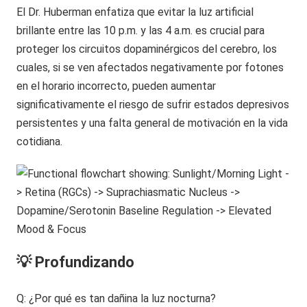
El Dr. Huberman enfatiza que evitar la luz artificial
brillante entre las 10 p.m. y las 4 a.m. es crucial para
proteger los circuitos dopaminérgicos del cerebro, los
cuales, si se ven afectados negativamente por fotones
en el horario incorrecto, pueden aumentar
significativamente el riesgo de sufrir estados depresivos
persistentes y una falta general de motivación en la vida
cotidiana.
💡 Profundizando
Q: ¿Por qué es tan dañina la luz nocturna?