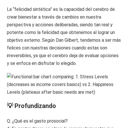
La “felicidad sintética” es la capacidad del cerebro de
crear bienestar a través de cambios en nuestra
perspectiva y acciones deliberadas, siendo tan real y
potente como la felicidad que obtenemos al lograr un
objetivo externo. Según Dan Gilbert, tendemos a ser más
felices con nuestras decisiones cuando estas son
irreversibles, ya que el cerebro deja de evaluar opciones
y se enfoca en disfrutar lo elegido.
💡 Profundizando
Q: ¿Qué es el gasto prosocial?