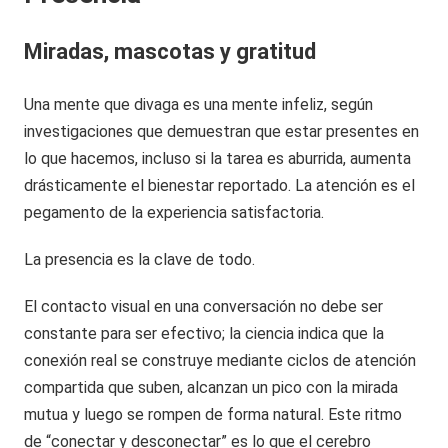
Miradas, mascotas y gratitud
Una mente que divaga es una mente infeliz, según
investigaciones que demuestran que estar presentes en
lo que hacemos, incluso si la tarea es aburrida, aumenta
drásticamente el bienestar reportado. La atención es el
pegamento de la experiencia satisfactoria.
La presencia es la clave de todo.
El contacto visual en una conversación no debe ser
constante para ser efectivo; la ciencia indica que la
conexión real se construye mediante ciclos de atención
compartida que suben, alcanzan un pico con la mirada
mutua y luego se rompen de forma natural. Este ritmo
de “conectar y desconectar” es lo que el cerebro