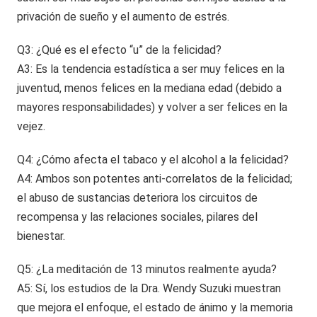
privación de sueño y el aumento de estrés.
Q3: ¿Qué es el efecto “u” de la felicidad?
A3: Es la tendencia estadística a ser muy felices en la
juventud, menos felices en la mediana edad (debido a
mayores responsabilidades) y volver a ser felices en la
vejez.
Q4: ¿Cómo afecta el tabaco y el alcohol a la felicidad?
A4: Ambos son potentes anti-correlatos de la felicidad;
el abuso de sustancias deteriora los circuitos de
recompensa y las relaciones sociales, pilares del
bienestar.
Q5: ¿La meditación de 13 minutos realmente ayuda?
A5: Sí, los estudios de la Dra. Wendy Suzuki muestran
que mejora el enfoque, el estado de ánimo y la memoria