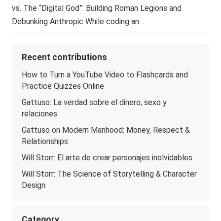
vs. The “Digital God”: Building Roman Legions and
Debunking Anthropic While coding an…
Recent contributions
How to Turn a YouTube Video to Flashcards and
Practice Quizzes Online
Gattuso: La verdad sobre el dinero, sexo y
relaciones
Gattuso on Modern Manhood: Money, Respect &
Relationships
Will Storr: El arte de crear personajes inolvidables
Will Storr: The Science of Storytelling & Character
Design
Category