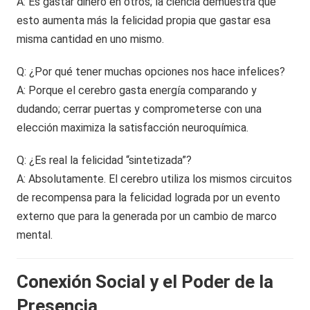
A: Es gastar dinero en otros; la ciencia demuestra que
esto aumenta más la felicidad propia que gastar esa
misma cantidad en uno mismo.
Q: ¿Por qué tener muchas opciones nos hace infelices?
A: Porque el cerebro gasta energía comparando y
dudando; cerrar puertas y comprometerse con una
elección maximiza la satisfacción neuroquímica.
Q: ¿Es real la felicidad “sintetizada”?
A: Absolutamente. El cerebro utiliza los mismos circuitos
de recompensa para la felicidad lograda por un evento
externo que para la generada por un cambio de marco
mental.
Conexión Social y el Poder de la
Presencia