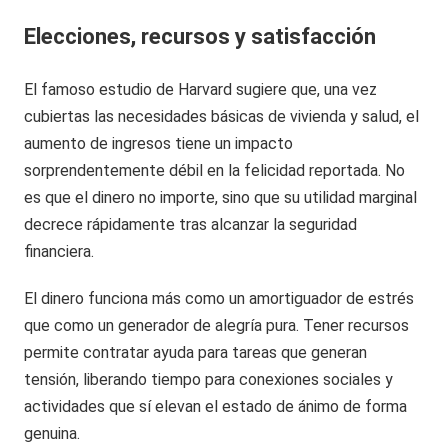
Elecciones, recursos y satisfacción
El famoso estudio de Harvard sugiere que, una vez
cubiertas las necesidades básicas de vivienda y salud, el
aumento de ingresos tiene un impacto
sorprendentemente débil en la felicidad reportada. No
es que el dinero no importe, sino que su utilidad marginal
decrece rápidamente tras alcanzar la seguridad
financiera.
El dinero funciona más como un amortiguador de estrés
que como un generador de alegría pura. Tener recursos
permite contratar ayuda para tareas que generan
tensión, liberando tiempo para conexiones sociales y
actividades que sí elevan el estado de ánimo de forma
genuina.