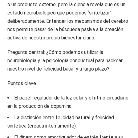
o un producto externo, pero la ciencia revela que es un
estado neurobiológico que podemos “sintetizar”
deliberadamente. Entender los mecanismos del cerebro
nos permite pasar de la búsqueda pasiva a la creación
activa de nuestro propio bienestar diario.
Pregunta central: ¿Cómo podemos utilizar la
neurobiología y la psicología conductual para hackear
nuestro nivel de felicidad basal y a largo plazo?
Puntos clave
El papel regulador de la luz solar y el ritmo circadiano
en la producción de dopamina.
La distinción entre felicidad natural y felicidad
sintética (creada internamente).
El dinero como amortiguador de estrés frente a su