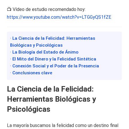
📺 Vídeo de estudio recomendado hoy:
https://www.youtube.com/watch?v=LTGGyQS1fZE
· La Ciencia de la Felicidad: Herramientas
Biológicas y Psicológicas
· La Biología del Estado de Ánimo
· El Mito del Dinero y la Felicidad Sintética
· Conexión Social y el Poder de la Presencia
· Conclusiones clave
La Ciencia de la Felicidad:
Herramientas Biológicas y
Psicológicas
La mayoría buscamos la felicidad como un destino final