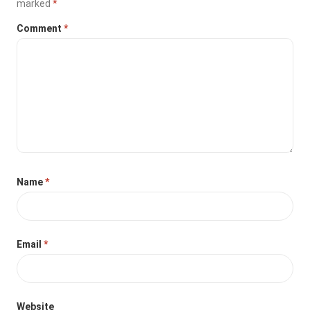
marked
*
Comment
*
Name
*
Email
*
Website