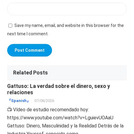
Save my name, email, and website in this browser for the
next time I comment.
Related Posts
Gattuso: La verdad sobre el dinero, sexo y
relaciones
『Spanish』
07/08/2026
📺 Vídeo de estudio recomendado hoy:
https://www.youtube.com/watch?v=LguievUOAaU
Gattuso: Dinero, Masculinidad y la Realidad Detrás de la
Industria Youssef, conocido como…