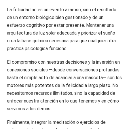
La felicidad no es un evento azaroso, sino el resultado
de un entorno biológico bien gestionado y de un
esfuerzo cognitivo por estar presente. Mantener una
arquitectura de luz solar adecuada y priorizar el sueño
crea la base química necesaria para que cualquier otra
práctica psicológica funcione.
El compromiso con nuestras decisiones y la inversión en
conexiones sociales —desde conversaciones profundas
hasta el simple acto de acariciar a una mascota— son los
motores más potentes de la felicidad a largo plazo. No
necesitamos recursos ilimitados, sino la capacidad de
enfocar nuestra atención en lo que tenemos y en cómo
servimos a los demás.
Finalmente, integrar la meditación o ejercicios de