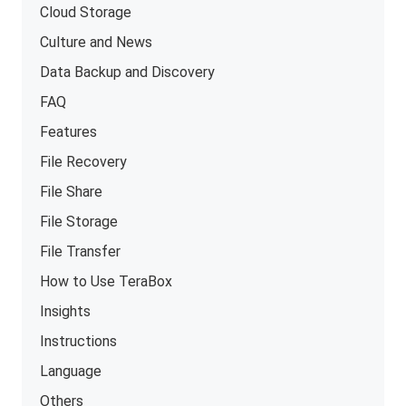
Cloud Storage
Culture and News
Data Backup and Discovery
FAQ
Features
File Recovery
File Share
File Storage
File Transfer
How to Use TeraBox
Insights
Instructions
Language
Others