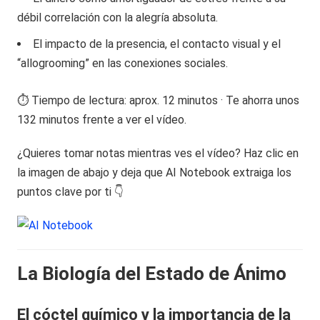
débil correlación con la alegría absoluta.
El impacto de la presencia, el contacto visual y el
“allogrooming” en las conexiones sociales.
⏱️ Tiempo de lectura: aprox. 12 minutos · Te ahorra unos
132 minutos frente a ver el vídeo.
¿Quieres tomar notas mientras ves el vídeo? Haz clic en
la imagen de abajo y deja que AI Notebook extraiga los
puntos clave por ti 👇
La Biología del Estado de Ánimo
El cóctel químico y la importancia de la