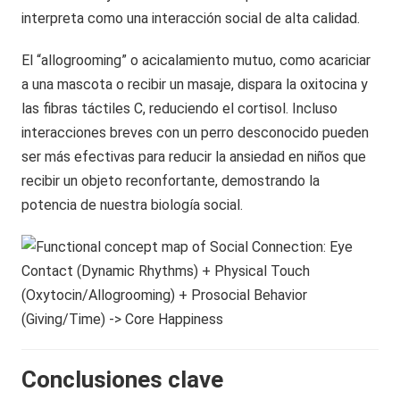
interpreta como una interacción social de alta calidad.
El “allogrooming” o acicalamiento mutuo, como acariciar
a una mascota o recibir un masaje, dispara la oxitocina y
las fibras táctiles C, reduciendo el cortisol. Incluso
interacciones breves con un perro desconocido pueden
ser más efectivas para reducir la ansiedad en niños que
recibir un objeto reconfortante, demostrando la
potencia de nuestra biología social.
Conclusiones clave