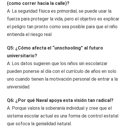
(como correr hacia la calle)?
A: La seguridad física es primordial; se puede usar la
fuerza para proteger la vida, pero el objetivo es explicar
el peligro tan pronto como sea posible para que el niño
entienda el riesgo real.
Q5: ¿Cómo afecta el “unschooling” al futuro
universitario?
A: Los datos sugieren que los niños sin escolarizar
pueden ponerse al día con el currículo de años en solo
uno cuando tienen la motivación personal de entrar a la
universidad.
Q6: ¿Por qué Naval apoya esta visión tan radical?
A: Porque valora la soberanía individual y cree que el
sistema escolar actual es una forma de control estatal
que sofoca la genialidad natural.