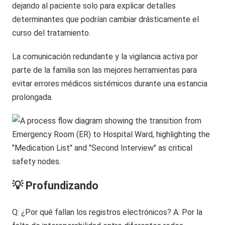
dejando al paciente solo para explicar detalles
determinantes que podrían cambiar drásticamente el
curso del tratamiento.
La comunicación redundante y la vigilancia activa por
parte de la familia son las mejores herramientas para
evitar errores médicos sistémicos durante una estancia
prolongada.
💡 Profundizando
Q: ¿Por qué fallan los registros electrónicos? A: Por la