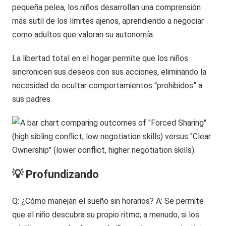
pequeña pelea, los niños desarrollan una comprensión
más sutil de los límites ajenos, aprendiendo a negociar
como adultos que valoran su autonomía.
La libertad total en el hogar permite que los niños
sincronicen sus deseos con sus acciones, eliminando la
necesidad de ocultar comportamientos “prohibidos” a
sus padres.
💡 Profundizando
Q: ¿Cómo manejan el sueño sin horarios? A: Se permite
que el niño descubra su propio ritmo; a menudo, si los