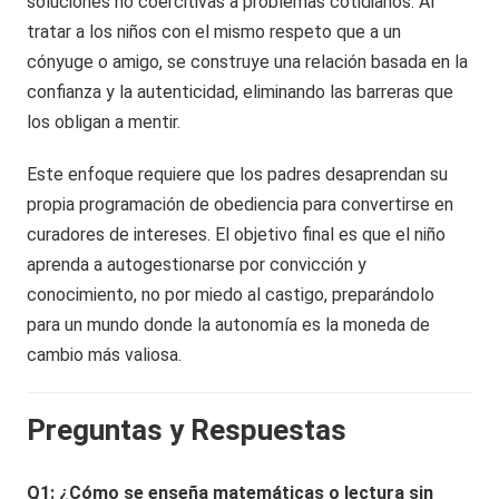
soluciones no coercitivas a problemas cotidianos. Al
tratar a los niños con el mismo respeto que a un
cónyuge o amigo, se construye una relación basada en la
confianza y la autenticidad, eliminando las barreras que
los obligan a mentir.
Este enfoque requiere que los padres desaprendan su
propia programación de obediencia para convertirse en
curadores de intereses. El objetivo final es que el niño
aprenda a autogestionarse por convicción y
conocimiento, no por miedo al castigo, preparándolo
para un mundo donde la autonomía es la moneda de
cambio más valiosa.
Preguntas y Respuestas
Q1: ¿Cómo se enseña matemáticas o lectura sin