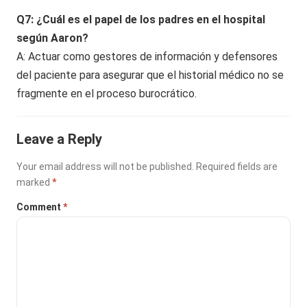
Q7: ¿Cuál es el papel de los padres en el hospital
según Aaron?
A: Actuar como gestores de información y defensores
del paciente para asegurar que el historial médico no se
fragmente en el proceso burocrático.
Leave a Reply
Your email address will not be published.
Required fields are
marked
*
Comment
*