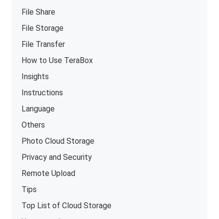
File Share
File Storage
File Transfer
How to Use TeraBox
Insights
Instructions
Language
Others
Photo Cloud Storage
Privacy and Security
Remote Upload
Tips
Top List of Cloud Storage