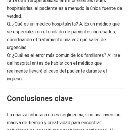
falta de interoperabilidad entre diferentes redes
hospitalarias; el paciente es a menudo la única fuente de
verdad.
Q: ¿Qué es un médico hospitalista? A: Es un médico que
se especializa en el cuidado de pacientes ingresados,
coordinando el tratamiento una vez que salen de
urgencias.
Q: ¿Cuál es el error más común de los familiares? A: Irse
del hospital antes de hablar con el médico que
realmente llevará el caso del paciente durante el
ingreso.
Conclusiones clave
La crianza soberana no es negligencia, sino una inversión
masiva de tiempo y creatividad para encontrar