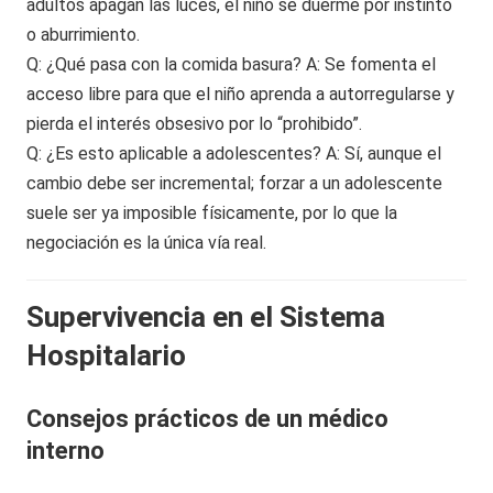
adultos apagan las luces, el niño se duerme por instinto
o aburrimiento.
Q: ¿Qué pasa con la comida basura? A: Se fomenta el
acceso libre para que el niño aprenda a autorregularse y
pierda el interés obsesivo por lo “prohibido”.
Q: ¿Es esto aplicable a adolescentes? A: Sí, aunque el
cambio debe ser incremental; forzar a un adolescente
suele ser ya imposible físicamente, por lo que la
negociación es la única vía real.
Supervivencia en el Sistema
Hospitalario
Consejos prácticos de un médico
interno