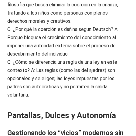
filosofía que busca eliminar la coerción en la crianza,
tratando a los niños como personas con plenos
derechos morales y creativos.
Q: ¿Por qué la coerción es dañina según Deutsch? A:
Porque bloquea el crecimiento del conocimiento al
imponer una autoridad externa sobre el proceso de
descubrimiento del individuo.
Q: ¿Cómo se diferencia una regla de una ley en este
contexto? A: Las reglas (como las del ajedrez) son
opcionales y se eligen; las leyes impuestas por los
padres son autocráticas y no permiten la salida
voluntaria.
Pantallas, Dulces y Autonomía
Gestionando los “vicios” modernos sin