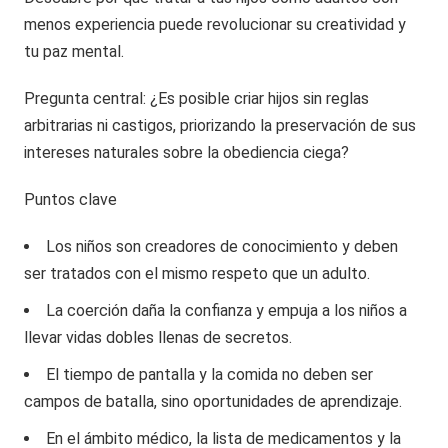
menos experiencia puede revolucionar su creatividad y
tu paz mental.
Pregunta central: ¿Es posible criar hijos sin reglas
arbitrarias ni castigos, priorizando la preservación de sus
intereses naturales sobre la obediencia ciega?
Puntos clave
Los niños son creadores de conocimiento y deben
ser tratados con el mismo respeto que un adulto.
La coerción daña la confianza y empuja a los niños a
llevar vidas dobles llenas de secretos.
El tiempo de pantalla y la comida no deben ser
campos de batalla, sino oportunidades de aprendizaje.
En el ámbito médico, la lista de medicamentos y la