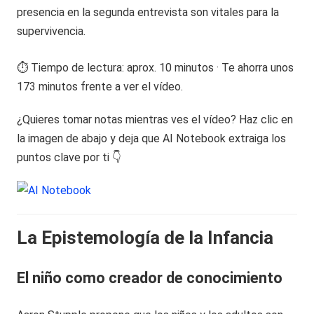
presencia en la segunda entrevista son vitales para la
supervivencia.
⏱️ Tiempo de lectura: aprox. 10 minutos · Te ahorra unos
173 minutos frente a ver el vídeo.
¿Quieres tomar notas mientras ves el vídeo? Haz clic en
la imagen de abajo y deja que AI Notebook extraiga los
puntos clave por ti 👇
La Epistemología de la Infancia
El niño como creador de conocimiento