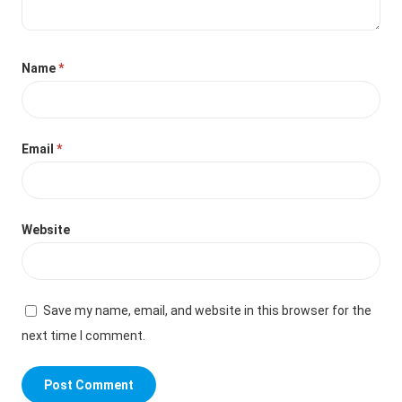
Name
*
Email
*
Website
Save my name, email, and website in this browser for the
next time I comment.