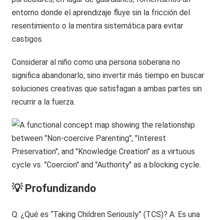
entorno donde el aprendizaje fluye sin la fricción del
resentimiento o la mentira sistemática para evitar
castigos.
Considerar al niño como una persona soberana no
significa abandonarlo, sino invertir más tiempo en buscar
soluciones creativas que satisfagan a ambas partes sin
recurrir a la fuerza.
💡 Profundizando
Q: ¿Qué es “Taking Children Seriously” (TCS)? A: Es una