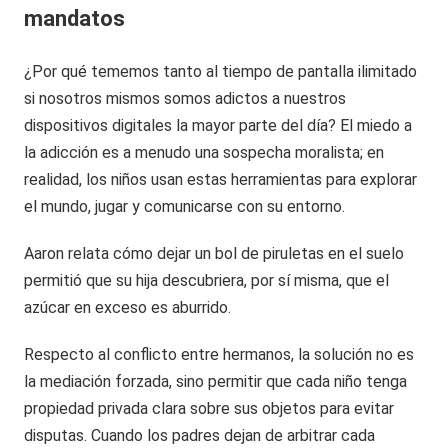
mandatos
¿Por qué tememos tanto al tiempo de pantalla ilimitado
si nosotros mismos somos adictos a nuestros
dispositivos digitales la mayor parte del día? El miedo a
la adicción es a menudo una sospecha moralista; en
realidad, los niños usan estas herramientas para explorar
el mundo, jugar y comunicarse con su entorno.
Aaron relata cómo dejar un bol de piruletas en el suelo
permitió que su hija descubriera, por sí misma, que el
azúcar en exceso es aburrido.
Respecto al conflicto entre hermanos, la solución no es
la mediación forzada, sino permitir que cada niño tenga
propiedad privada clara sobre sus objetos para evitar
disputas. Cuando los padres dejan de arbitrar cada