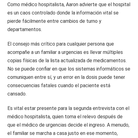
Como médico hospitalista, Aaron advierte que el hospital
es un caos controlado donde la información vital se
pierde fácilmente entre cambios de turno y
departamentos.
El consejo más crítico para cualquier persona que
acompañe a un familiar a urgencias es llevar múltiples
copias físicas de la lista actualizada de medicamentos.
No se puede confiar en que los sistemas informáticos se
comuniquen entre sí, y un error en la dosis puede tener
consecuencias fatales cuando el paciente está
cansado.
Es vital estar presente para la segunda entrevista con el
médico hospitalista, quien toma el relevo después de
que el médico de urgencias decide el ingreso. A menudo,
el familiar se marcha a casa justo en ese momento,