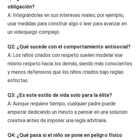
obligación?
A: Integrándolas en sus intereses reales; por ejemplo,
usar medidas para construir algo o leer para avanzar en
un videojuego complejo.
Q2: ¿Qué sucede con el comportamiento antisocial?
A: Los niños criados con respeto suelen modelar ese
mismo respeto hacia los demás, siendo más conscientes
y menos defensivos que los niños criados bajo reglas
estrictas.
Q3: ¿Es este estilo de vida solo para la élite?
A: Aunque requiere tiempo, cualquier padre puede
empezar dedicando un minuto a pensar en una solución
creativa antes de imponer una regla arbitraria.
Q4: ¿Qué pasa si el niño se pone en peligro físico