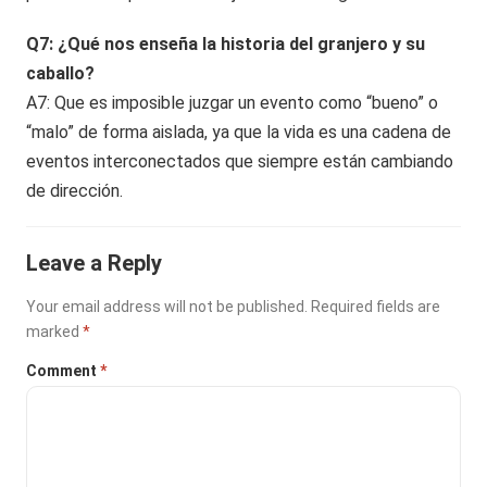
Q7: ¿Qué nos enseña la historia del granjero y su
caballo?
A7: Que es imposible juzgar un evento como “bueno” o
“malo” de forma aislada, ya que la vida es una cadena de
eventos interconectados que siempre están cambiando
de dirección.
Leave a Reply
Your email address will not be published.
Required fields are
marked
*
Comment
*