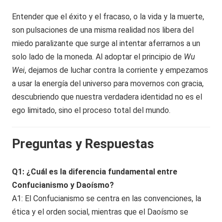
Entender que el éxito y el fracaso, o la vida y la muerte,
son pulsaciones de una misma realidad nos libera del
miedo paralizante que surge al intentar aferrarnos a un
solo lado de la moneda. Al adoptar el principio de
Wu
Wei
, dejamos de luchar contra la corriente y empezamos
a usar la energía del universo para movernos con gracia,
descubriendo que nuestra verdadera identidad no es el
ego limitado, sino el proceso total del mundo.
Preguntas y Respuestas
Q1: ¿Cuál es la diferencia fundamental entre
Confucianismo y Daoísmo?
A1: El Confucianismo se centra en las convenciones, la
ética y el orden social, mientras que el Daoísmo se