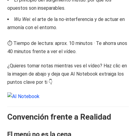
opuestos son inseparables.
Wu Wei
: el arte de la no-interferencia y de actuar en
armonía con el entorno.
⏱️ Tiempo de lectura: aprox. 10 minutos · Te ahorra unos
40 minutos frente a ver el vídeo.
¿Quieres tomar notas mientras ves el vídeo? Haz clic en
la imagen de abajo y deja que AI Notebook extraiga los
puntos clave por ti 👇
Convención frente a Realidad
El menú no es la cena