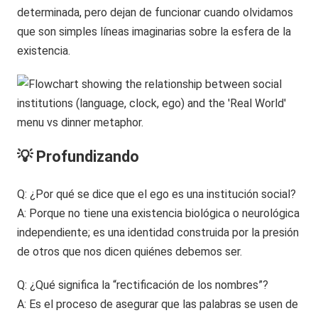
determinada, pero dejan de funcionar cuando olvidamos
que son simples líneas imaginarias sobre la esfera de la
existencia.
💡 Profundizando
Q: ¿Por qué se dice que el ego es una institución social?
A: Porque no tiene una existencia biológica o neurológica
independiente; es una identidad construida por la presión
de otros que nos dicen quiénes debemos ser.
Q: ¿Qué significa la “rectificación de los nombres”?
A: Es el proceso de asegurar que las palabras se usen de