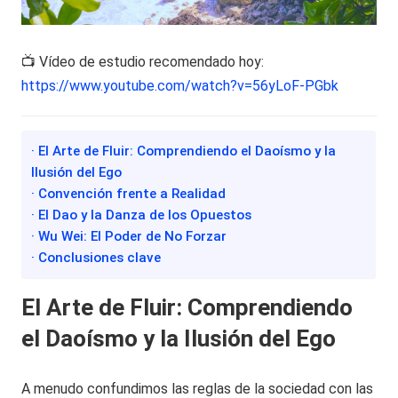
📺 Vídeo de estudio recomendado hoy:
https://www.youtube.com/watch?v=56yLoF-PGbk
· El Arte de Fluir: Comprendiendo el Daoísmo y la
Ilusión del Ego
· Convención frente a Realidad
· El Dao y la Danza de los Opuestos
· Wu Wei: El Poder de No Forzar
· Conclusiones clave
El Arte de Fluir: Comprendiendo
el Daoísmo y la Ilusión del Ego
A menudo confundimos las reglas de la sociedad con las