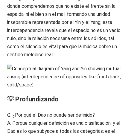
donde comprendemos que no existe el frente sin la
espalda, ni el bien sin el mal, formando una unidad
inseparable representada por el Yin y el Yang; esta
interdependencia revela que el espacio no es un vacío
nulo, sino la relación necesaria entre los sólidos, tal
como el silencio es vital para que la música cobre un
sentido melódico real.
💡 Profundizando
Q: ¿Por qué el Dao no puede ser definido?
A: Porque cualquier definición es una clasificación, y el
Dao es lo que subyace a todas las categorías; es el