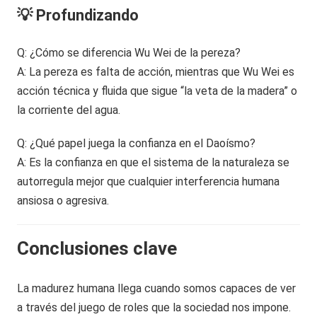
💡 Profundizando
Q: ¿Cómo se diferencia Wu Wei de la pereza?
A: La pereza es falta de acción, mientras que Wu Wei es
acción técnica y fluida que sigue “la veta de la madera” o
la corriente del agua.
Q: ¿Qué papel juega la confianza en el Daoísmo?
A: Es la confianza en que el sistema de la naturaleza se
autorregula mejor que cualquier interferencia humana
ansiosa o agresiva.
Conclusiones clave
La madurez humana llega cuando somos capaces de ver
a través del juego de roles que la sociedad nos impone.