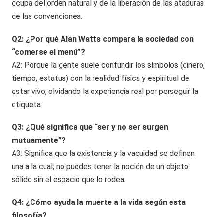
ocupa del orden natural y de la liberación de las ataduras
de las convenciones.
Q2: ¿Por qué Alan Watts compara la sociedad con
“comerse el menú”?
A2: Porque la gente suele confundir los símbolos (dinero,
tiempo, estatus) con la realidad física y espiritual de
estar vivo, olvidando la experiencia real por perseguir la
etiqueta.
Q3: ¿Qué significa que “ser y no ser surgen
mutuamente”?
A3: Significa que la existencia y la vacuidad se definen
una a la cual; no puedes tener la noción de un objeto
sólido sin el espacio que lo rodea.
Q4: ¿Cómo ayuda la muerte a la vida según esta
filosofía?