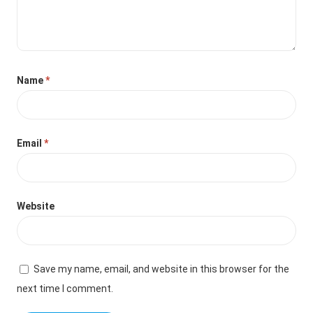
Name
*
Email
*
Website
Save my name, email, and website in this browser for the
next time I comment.