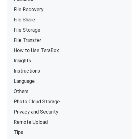
File Recovery
File Share
File Storage
File Transfer
How to Use TeraBox
Insights
Instructions
Language
Others
Photo Cloud Storage
Privacy and Security
Remote Upload
Tips