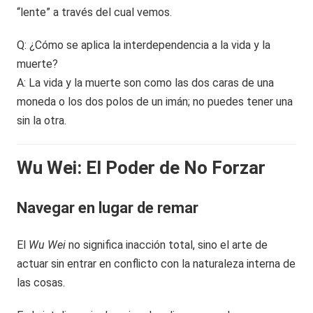
“lente” a través del cual vemos.
Q: ¿Cómo se aplica la interdependencia a la vida y la
muerte?
A: La vida y la muerte son como las dos caras de una
moneda o los dos polos de un imán; no puedes tener una
sin la otra.
Wu Wei: El Poder de No Forzar
Navegar en lugar de remar
El
Wu Wei
no significa inacción total, sino el arte de
actuar sin entrar en conflicto con la naturaleza interna de
las cosas.