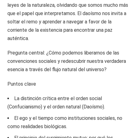
leyes de la naturaleza, olvidando que somos mucho más
que el papel que interpretamos. El daoísmo nos invita a
soltar el remo y aprender a navegar a favor de la
corriente de la existencia para encontrar una paz
auténtica.
Pregunta central: ¿Cómo podemos liberarnos de las
convenciones sociales y redescubrir nuestra verdadera
esencia a través del flujo natural del universo?
Puntos clave
La distinción crítica entre el orden social
(Confucianismo) y el orden natural (Daoísmo).
El ego y el tiempo como instituciones sociales, no
como realidades biológicas.
El principio del surgimiento mutuo: por qué los