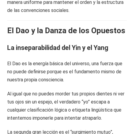
manera uniforme para mantener el orden y la estructura
de las convenciones sociales.
El Dao y la Danza de los Opuestos
La inseparabilidad del Yin y el Yang
El Dao es la energía básica del universo, una fuerza que
no puede definirse porque es el fundamento mismo de
nuestra propia consciencia.
Al igual que no puedes morder tus propios dientes ni ver
tus ojos sin un espejo, el verdadero “yo” escapa a
cualquier clasificación lógica o etiqueta lingüística que
intentemos imponerle para intentar atraparlo.
La segunda gran lección es el “surgimiento mutuo”,