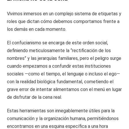
Vivimos inmersos en un complejo sistema de etiquetas y
roles que dictan cómo debemos comportarnos frente a
los demás en cada momento.
El confucianismo se encarga de este orden social,
definiendo meticulosamente la “rectificación de los
nombres” y las jerarquías familiares, pero el peligro surge
cuando empezamos a confundir estas instituciones
sociales —como el tiempo, el lenguaje o incluso el ego—
con la realidad biológica fundamental, cometiendo el
grave error de intentar alimentarnos con el menú en lugar
de disfrutar de la cena real.
Estas herramientas son innegablemente útiles para la
comunicación y la organización humana, permitiéndonos
encontrarnos en una esquina específica a una hora