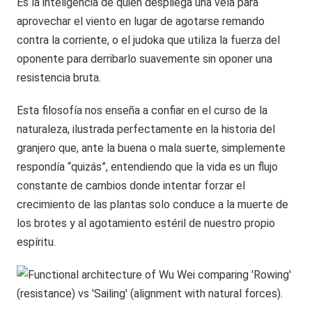
Es la inteligencia de quien despliega una vela para
aprovechar el viento en lugar de agotarse remando
contra la corriente, o el judoka que utiliza la fuerza del
oponente para derribarlo suavemente sin oponer una
resistencia bruta.
Esta filosofía nos enseña a confiar en el curso de la
naturaleza, ilustrada perfectamente en la historia del
granjero que, ante la buena o mala suerte, simplemente
respondía “quizás”, entendiendo que la vida es un flujo
constante de cambios donde intentar forzar el
crecimiento de las plantas solo conduce a la muerte de
los brotes y al agotamiento estéril de nuestro propio
espíritu.