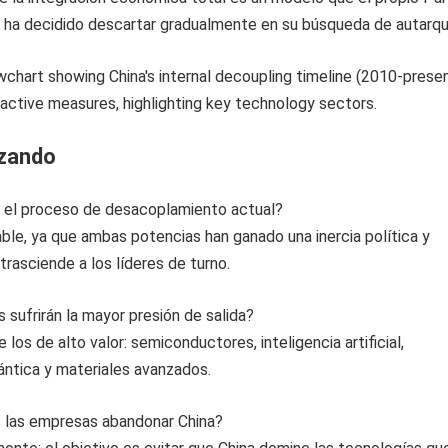
 ha decidido descartar gradualmente en su búsqueda de autarqu
izando
le el proceso de desacoplamiento actual?
ble, ya que ambas potencias han ganado una inercia política y
trasciende a los líderes de turno.
 sufrirán la mayor presión de salida?
 los de alto valor: semiconductores, inteligencia artificial,
ntica y materiales avanzados.
 las empresas abandonar China?