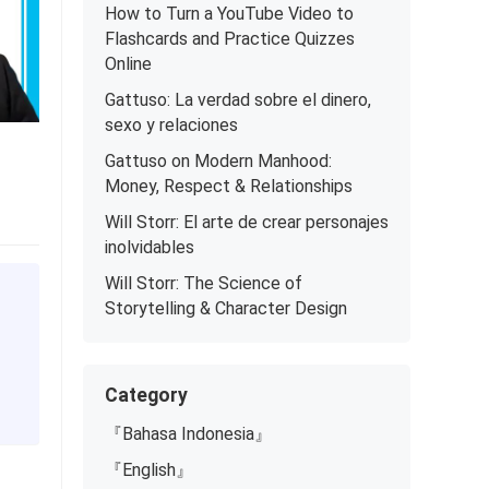
How to Turn a YouTube Video to
Flashcards and Practice Quizzes
Online
Gattuso: La verdad sobre el dinero,
sexo y relaciones
Gattuso on Modern Manhood:
Money, Respect & Relationships
Will Storr: El arte de crear personajes
inolvidables
Will Storr: The Science of
Storytelling & Character Design
Category
『Bahasa Indonesia』
『English』