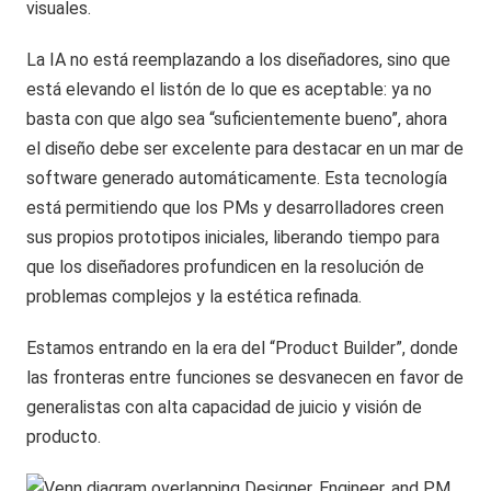
visuales.
La IA no está reemplazando a los diseñadores, sino que
está elevando el listón de lo que es aceptable: ya no
basta con que algo sea “suficientemente bueno”, ahora
el diseño debe ser excelente para destacar en un mar de
software generado automáticamente. Esta tecnología
está permitiendo que los PMs y desarrolladores creen
sus propios prototipos iniciales, liberando tiempo para
que los diseñadores profundicen en la resolución de
problemas complejos y la estética refinada.
Estamos entrando en la era del “Product Builder”, donde
las fronteras entre funciones se desvanecen en favor de
generalistas con alta capacidad de juicio y visión de
producto.