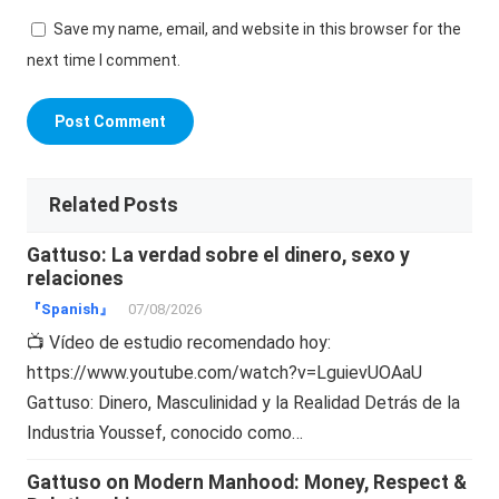
Save my name, email, and website in this browser for the
next time I comment.
Related Posts
Gattuso: La verdad sobre el dinero, sexo y
relaciones
『Spanish』
07/08/2026
📺 Vídeo de estudio recomendado hoy:
https://www.youtube.com/watch?v=LguievUOAaU
Gattuso: Dinero, Masculinidad y la Realidad Detrás de la
Industria Youssef, conocido como…
Gattuso on Modern Manhood: Money, Respect &