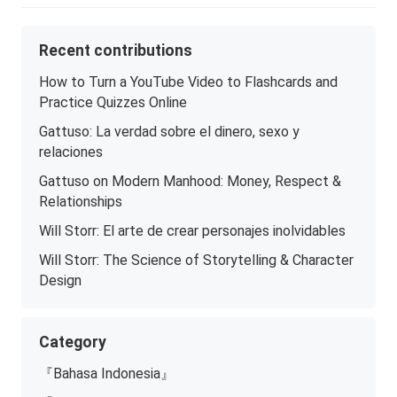
Recent contributions
How to Turn a YouTube Video to Flashcards and
Practice Quizzes Online
Gattuso: La verdad sobre el dinero, sexo y
relaciones
Gattuso on Modern Manhood: Money, Respect &
Relationships
Will Storr: El arte de crear personajes inolvidables
Will Storr: The Science of Storytelling & Character
Design
Category
『Bahasa Indonesia』