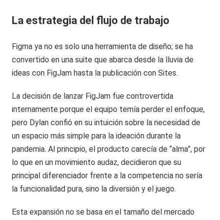
La estrategia del flujo de trabajo
Figma ya no es solo una herramienta de diseño; se ha
convertido en una suite que abarca desde la lluvia de
ideas con FigJam hasta la publicación con Sites.
La decisión de lanzar FigJam fue controvertida
internamente porque el equipo temía perder el enfoque,
pero Dylan confió en su intuición sobre la necesidad de
un espacio más simple para la ideación durante la
pandemia. Al principio, el producto carecía de “alma”, por
lo que en un movimiento audaz, decidieron que su
principal diferenciador frente a la competencia no sería
la funcionalidad pura, sino la diversión y el juego.
Esta expansión no se basa en el tamaño del mercado