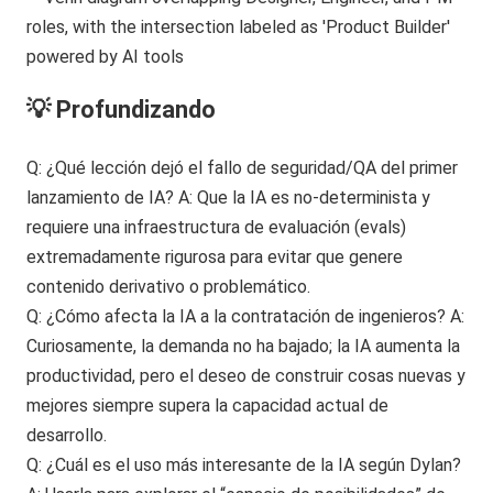
💡 Profundizando
Q: ¿Qué lección dejó el fallo de seguridad/QA del primer
lanzamiento de IA? A: Que la IA es no-determinista y
requiere una infraestructura de evaluación (evals)
extremadamente rigurosa para evitar que genere
contenido derivativo o problemático.
Q: ¿Cómo afecta la IA a la contratación de ingenieros? A:
Curiosamente, la demanda no ha bajado; la IA aumenta la
productividad, pero el deseo de construir cosas nuevas y
mejores siempre supera la capacidad actual de
desarrollo.
Q: ¿Cuál es el uso más interesante de la IA según Dylan?