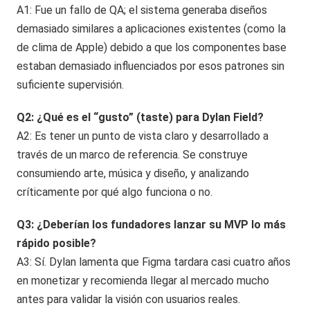
A1: Fue un fallo de QA; el sistema generaba diseños
demasiado similares a aplicaciones existentes (como la
de clima de Apple) debido a que los componentes base
estaban demasiado influenciados por esos patrones sin
suficiente supervisión.
Q2: ¿Qué es el “gusto” (taste) para Dylan Field?
A2: Es tener un punto de vista claro y desarrollado a
través de un marco de referencia. Se construye
consumiendo arte, música y diseño, y analizando
críticamente por qué algo funciona o no.
Q3: ¿Deberían los fundadores lanzar su MVP lo más
rápido posible?
A3: Sí. Dylan lamenta que Figma tardara casi cuatro años
en monetizar y recomienda llegar al mercado mucho
antes para validar la visión con usuarios reales.