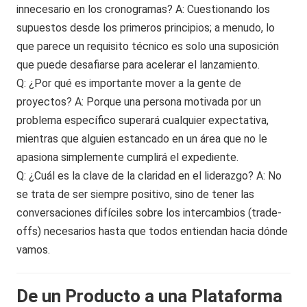
innecesario en los cronogramas? A: Cuestionando los
supuestos desde los primeros principios; a menudo, lo
que parece un requisito técnico es solo una suposición
que puede desafiarse para acelerar el lanzamiento.
Q: ¿Por qué es importante mover a la gente de
proyectos? A: Porque una persona motivada por un
problema específico superará cualquier expectativa,
mientras que alguien estancado en un área que no le
apasiona simplemente cumplirá el expediente.
Q: ¿Cuál es la clave de la claridad en el liderazgo? A: No
se trata de ser siempre positivo, sino de tener las
conversaciones difíciles sobre los intercambios (trade-
offs) necesarios hasta que todos entiendan hacia dónde
vamos.
De un Producto a una Plataforma