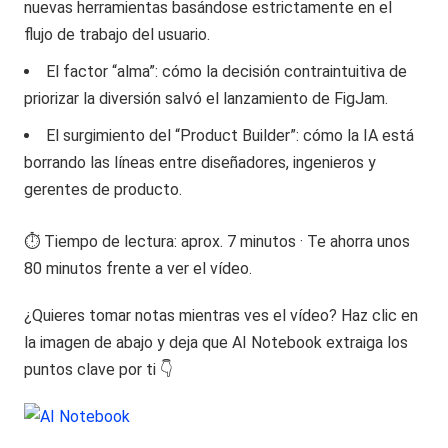
nuevas herramientas basándose estrictamente en el
flujo de trabajo del usuario.
El factor “alma”: cómo la decisión contraintuitiva de
priorizar la diversión salvó el lanzamiento de FigJam.
El surgimiento del “Product Builder”: cómo la IA está
borrando las líneas entre diseñadores, ingenieros y
gerentes de producto.
⏱️ Tiempo de lectura: aprox. 7 minutos · Te ahorra unos
80 minutos frente a ver el vídeo.
¿Quieres tomar notas mientras ves el vídeo? Haz clic en
la imagen de abajo y deja que AI Notebook extraiga los
puntos clave por ti 👇