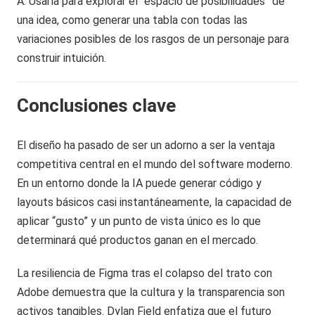
A: Usarla para explorar el “espacio de posibilidades” de
una idea, como generar una tabla con todas las
variaciones posibles de los rasgos de un personaje para
construir intuición.
Conclusiones clave
El diseño ha pasado de ser un adorno a ser la ventaja
competitiva central en el mundo del software moderno.
En un entorno donde la IA puede generar código y
layouts básicos casi instantáneamente, la capacidad de
aplicar “gusto” y un punto de vista único es lo que
determinará qué productos ganan en el mercado.
La resiliencia de Figma tras el colapso del trato con
Adobe demuestra que la cultura y la transparencia son
activos tangibles. Dylan Field enfatiza que el futuro