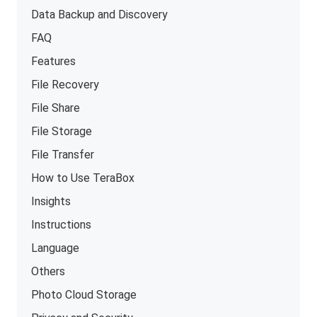
Data Backup and Discovery
FAQ
Features
File Recovery
File Share
File Storage
File Transfer
How to Use TeraBox
Insights
Instructions
Language
Others
Photo Cloud Storage