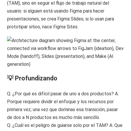
(TAM), sino en seguir el flujo de trabajo natural del
usuario: si alguien está usando Figma para hacer
presentaciones, se crea Figma Slides; si lo usan para
prototipar sitios, nace Figma Sites.
💡 Profundizando
Q: ¿Por qué es difícil pasar de uno a dos productos? A:
Porque requiere dividir el enfoque y los recursos por
primera vez; una vez que dominas esa transición, pasar
de dos a N productos es mucho más sencillo.
Q: ¿Cuál es el peligro de guiarse solo por el TAM? A: Que