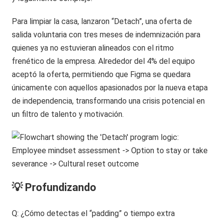
Para limpiar la casa, lanzaron “Detach”, una oferta de
salida voluntaria con tres meses de indemnización para
quienes ya no estuvieran alineados con el ritmo
frenético de la empresa. Alrededor del 4% del equipo
aceptó la oferta, permitiendo que Figma se quedara
únicamente con aquellos apasionados por la nueva etapa
de independencia, transformando una crisis potencial en
un filtro de talento y motivación.
💡 Profundizando
Q: ¿Cómo detectas el “padding” o tiempo extra