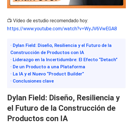
📺 Vídeo de estudio recomendado hoy:
https://www.youtube.com/watch?v=WyJV6VwEGA8
· Dylan Field: Diseño, Resiliencia y el Futuro de la
Construcción de Productos con IA
· Liderazgo en la Incertidumbre: El Efecto “Detach”
· De un Producto a una Plataforma
· La IA y el Nuevo “Product Builder”
· Conclusiones clave
Dylan Field: Diseño, Resiliencia y
el Futuro de la Construcción de
Productos con IA