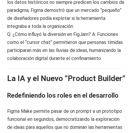
los datos históricos no siempre predicen los cambios de
paradigma; Figma demostró que un mercado “pequeño”
de diseñadores podía explotar si la herramienta
integraba a toda la organización.
Q: ¿Cómo influyó la diversión en FigJam? A: Funciones
como el “cursor chat” permitieron que personas tímidas
participaran más en las lluvias de ideas, humanizando la
colaboración digital durante el confinamiento.
La IA y el Nuevo “Product Builder”
Redefiniendo los roles en el desarrollo
Figma Make permite pasar de un prompt a un prototipo
funcional en segundos, democratizando la exploración
de ideas para aquellos que no dominan las herramientas