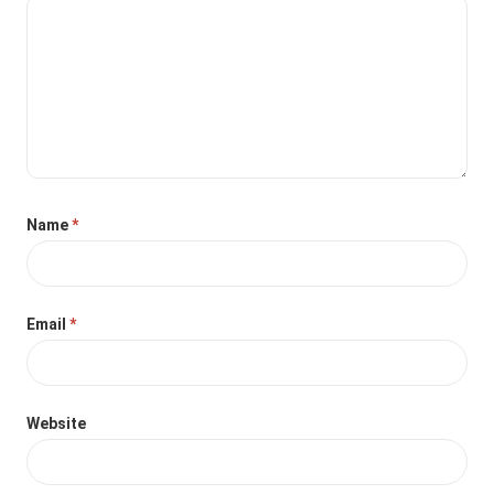
Name
*
Email
*
Website