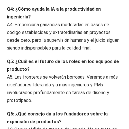
Q4: ¿Cómo ayuda la IA a la productividad en
ingeniería?
A4: Proporciona ganancias moderadas en bases de
código establecidas y extraordinarias en proyectos
desde cero, pero la supervisión humana y el juicio siguen
siendo indispensables para la calidad final.
Q5: ¿Cuál es el futuro de los roles en los equipos de
producto?
A5: Las fronteras se volverán borrosas. Veremos a más
diseñadores liderando y a más ingenieros y PMs
involucrados profundamente en tareas de diseño y
prototipado.
Q6: ¿Qué consejo da a los fundadores sobre la
expansión de productos?