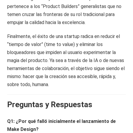
pertenece a los “Product Builders” generalistas que no
temen cruzar las fronteras de su rol tradicional para
empujar la calidad hacia la excelencia.
Finalmente, el éxito de una startup radica en reducir el
“tiempo de valor” (time to value) y eliminar los
bloqueadores que impiden al usuario experimentar la
magia del producto. Ya sea a través de la IA o de nuevas
herramientas de colaboración, el objetivo sigue siendo el
mismo: hacer que la creación sea accesible, rápida y,
sobre todo, humana.
Preguntas y Respuestas
Q1: ¿Por qué falló inicialmente el lanzamiento de
Make Design?