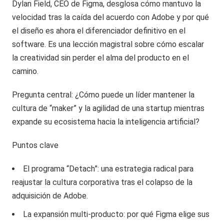
Dylan Field, CEO de Figma, desglosa cómo mantuvo la
velocidad tras la caída del acuerdo con Adobe y por qué
el diseño es ahora el diferenciador definitivo en el
software. Es una lección magistral sobre cómo escalar
la creatividad sin perder el alma del producto en el
camino.
Pregunta central: ¿Cómo puede un líder mantener la
cultura de “maker” y la agilidad de una startup mientras
expande su ecosistema hacia la inteligencia artificial?
Puntos clave
El programa “Detach”: una estrategia radical para
reajustar la cultura corporativa tras el colapso de la
adquisición de Adobe.
La expansión multi-producto: por qué Figma elige sus