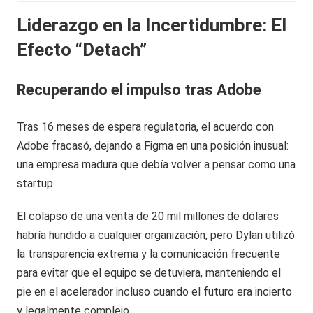
Liderazgo en la Incertidumbre: El
Efecto “Detach”
Recuperando el impulso tras Adobe
Tras 16 meses de espera regulatoria, el acuerdo con
Adobe fracasó, dejando a Figma en una posición inusual:
una empresa madura que debía volver a pensar como una
startup.
El colapso de una venta de 20 mil millones de dólares
habría hundido a cualquier organización, pero Dylan utilizó
la transparencia extrema y la comunicación frecuente
para evitar que el equipo se detuviera, manteniendo el
pie en el acelerador incluso cuando el futuro era incierto
y legalmente complejo.