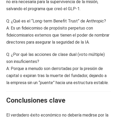
no era necesaria para la supervivencia de la misión,
salvando el programa que creó el GLP-1.
Q: ¿Qué es el “Long-term Benefit Trust” de Anthropic?
A: Es un fideicomiso de propósito perpetuo con
fideicomisarios externos que tienen el poder de nombrar
directores para asegurar la seguridad de la IA.
Q: ¿Por qué las acciones de clase dual (voto múltiple)
son insuficientes?
A: Porque a menudo son derrotadas por la presión de
capital o expiran tras la muerte del fundador, dejando a
la empresa sin un “puente” hacia una estructura estable.
Conclusiones clave
El verdadero éxito económico no debería medirse por la