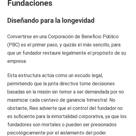
Fundaciones
Diseñando para la longevidad
Convertirse en una Corporación de Beneficio Público
(PBC) es el primer paso, y quizás el más sencillo, para
que un fundador restaure legalmente el propósito de su
empresa.
Esta estructura actúa como un escudo legal,
permitiendo que la junta directiva tome decisiones
basadas en la misión sin temor a ser demandada por no
maximizar cada centavo de ganancia trimestral. No
obstante, Ries advierte que el control del fundador no
es suficiente para la inmortalidad corporativa, ya que los
fundadores son mortales o pueden ser presionados
psicológicamente por el aislamiento del poder.