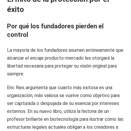
éxito
Por qué los fundadores pierden el
control
La mayoría de los fundadores asumen erróneamente que
alcanzar el encaje producto-mercado les otorgará la
libertad necesaria para proteger su visión original para
siempre.
Eric Ries argumenta que cuanto más exitosa es una
organización, más valiosa se vuelve como objetivo para
ser capturada o despojada de su esencia por intereses
externos. En su nuevo libro, utiliza la historia de un
profesor brillante en biotecnología para ilustrar cómo las
estructuras legales actuales obligan a los creadores a