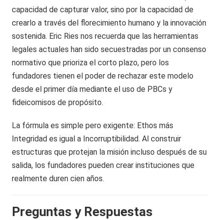
capacidad de capturar valor, sino por la capacidad de
crearlo a través del florecimiento humano y la innovación
sostenida. Eric Ries nos recuerda que las herramientas
legales actuales han sido secuestradas por un consenso
normativo que prioriza el corto plazo, pero los
fundadores tienen el poder de rechazar este modelo
desde el primer día mediante el uso de PBCs y
fideicomisos de propósito.
La fórmula es simple pero exigente: Ethos más
Integridad es igual a Incorruptibilidad. Al construir
estructuras que protejan la misión incluso después de su
salida, los fundadores pueden crear instituciones que
realmente duren cien años.
Preguntas y Respuestas