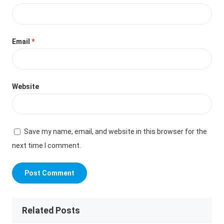
Email
*
Website
Save my name, email, and website in this browser for the
next time I comment.
Related Posts