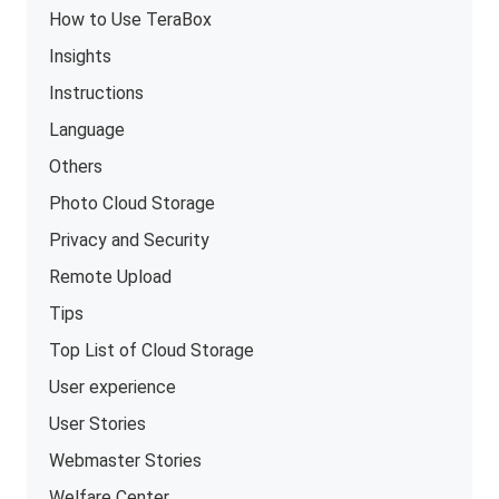
How to Use TeraBox
Insights
Instructions
Language
Others
Photo Cloud Storage
Privacy and Security
Remote Upload
Tips
Top List of Cloud Storage
User experience
User Stories
Webmaster Stories
Welfare Center