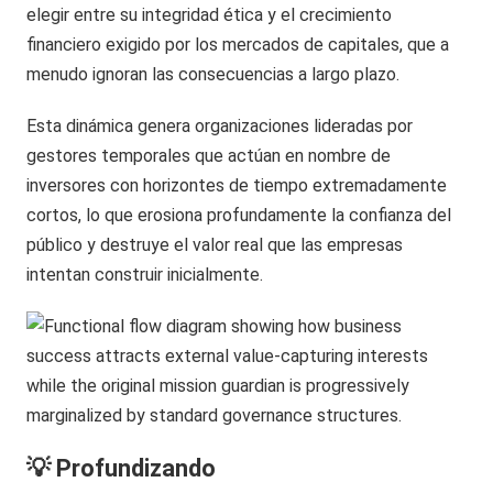
elegir entre su integridad ética y el crecimiento
financiero exigido por los mercados de capitales, que a
menudo ignoran las consecuencias a largo plazo.
Esta dinámica genera organizaciones lideradas por
gestores temporales que actúan en nombre de
inversores con horizontes de tiempo extremadamente
cortos, lo que erosiona profundamente la confianza del
público y destruye el valor real que las empresas
intentan construir inicialmente.
💡 Profundizando