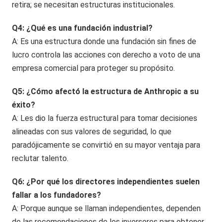
retira; se necesitan estructuras institucionales.
Q4: ¿Qué es una fundación industrial?
A: Es una estructura donde una fundación sin fines de
lucro controla las acciones con derecho a voto de una
empresa comercial para proteger su propósito.
Q5: ¿Cómo afectó la estructura de Anthropic a su
éxito?
A: Les dio la fuerza estructural para tomar decisiones
alineadas con sus valores de seguridad, lo que
paradójicamente se convirtió en su mayor ventaja para
reclutar talento.
Q6: ¿Por qué los directores independientes suelen
fallar a los fundadores?
A: Porque aunque se llaman independientes, dependen
de las recomendaciones de los inversores para obtener