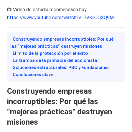
📺 Vídeo de estudio recomendado hoy:
https://www.youtube.com/watch?v=7VKliOQXQ9M
· Construyendo empresas incorruptibles: Por qué
las “mejores prácticas” destruyen misiones
· El mito de la protección por el éxito
· La trampa de la primacía del accionista
· Soluciones estructurales: PBC y Fundaciones
· Conclusiones clave
Construyendo empresas
incorruptibles: Por qué las
“mejores prácticas” destruyen
misiones