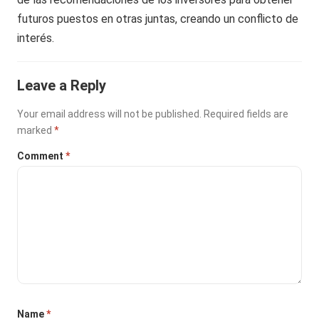
futuros puestos en otras juntas, creando un conflicto de
interés.
Leave a Reply
Your email address will not be published.
Required fields are
marked
*
Comment
*
Name
*