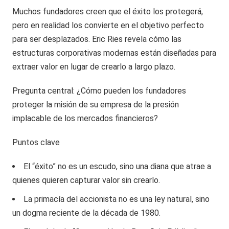
Muchos fundadores creen que el éxito los protegerá,
pero en realidad los convierte en el objetivo perfecto
para ser desplazados. Eric Ries revela cómo las
estructuras corporativas modernas están diseñadas para
extraer valor en lugar de crearlo a largo plazo.
Pregunta central: ¿Cómo pueden los fundadores
proteger la misión de su empresa de la presión
implacable de los mercados financieros?
Puntos clave
El “éxito” no es un escudo, sino una diana que atrae a
quienes quieren capturar valor sin crearlo.
La primacía del accionista no es una ley natural, sino
un dogma reciente de la década de 1980.