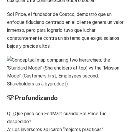
cualquier otra consideración ética o social.
Sol Price, el fundador de Costco, demostró que un
enfoque fiduciario centrado en el cliente genera un valor
inmenso, pero para lograrlo tuvo que luchar
constantemente contra un sistema que exigía salarios
bajos y precios altos.
💡 Profundizando
Q: ¿Qué pasó con FedMart cuando Sol Price fue
despedido?
A: Los inversores aplicaron “mejores prácticas”