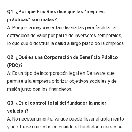
Q1: ¿Por qué Eric Ries dice que las “mejores
prácticas” son malas?
A: Porque la mayoría están diseñadas para facilitar la
extracción de valor por parte de inversores temporales,
lo que suele destruir la salud a largo plazo de la empresa.
Q2: ¿Qué es una Corporación de Beneficio Público
(PBC)?
A: Es un tipo de incorporación legal en Delaware que
permite a la empresa priorizar objetivos sociales y de
misión junto con los financieros.
Q3: ¿Es el control total del fundador la mejor
solución?
A: No necesariamente, ya que puede llevar al aislamiento
y no ofrece una solución cuando el fundador muere o se