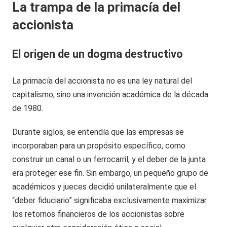
La trampa de la primacía del
accionista
El origen de un dogma destructivo
La primacía del accionista no es una ley natural del
capitalismo, sino una invención académica de la década
de 1980.
Durante siglos, se entendía que las empresas se
incorporaban para un propósito específico, como
construir un canal o un ferrocarril, y el deber de la junta
era proteger ese fin. Sin embargo, un pequeño grupo de
académicos y jueces decidió unilateralmente que el
“deber fiduciario” significaba exclusivamente maximizar
los retornos financieros de los accionistas sobre