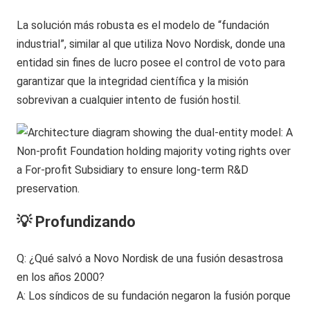
La solución más robusta es el modelo de “fundación
industrial”, similar al que utiliza Novo Nordisk, donde una
entidad sin fines de lucro posee el control de voto para
garantizar que la integridad científica y la misión
sobrevivan a cualquier intento de fusión hostil.
💡 Profundizando
Q: ¿Qué salvó a Novo Nordisk de una fusión desastrosa
en los años 2000?
A: Los síndicos de su fundación negaron la fusión porque