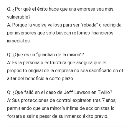
Q: ¿Por qué el éxito hace que una empresa sea más
vulnerable?
A: Porque la vuelve valiosa para ser “robada” o redirigida
por inversores que solo buscan retornos financieros
inmediatos.
Q: ¿Qué es un “guardián de la misión”?
A: Es la persona o estructura que asegura que el
propósito original de la empresa no sea sacrificado en el
altar del beneficio a corto plazo.
Q: ¿Qué falló en el caso de Jeff Lawson en Twilio?
A: Sus protecciones de control expiraron tras 7 años,
permitiendo que una minoría ínfima de accionistas lo
forzara a salir a pesar de su inmenso éxito previo.