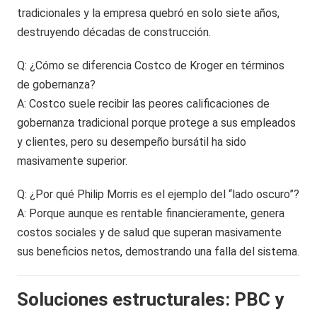
tradicionales y la empresa quebró en solo siete años,
destruyendo décadas de construcción.
Q: ¿Cómo se diferencia Costco de Kroger en términos
de gobernanza?
A: Costco suele recibir las peores calificaciones de
gobernanza tradicional porque protege a sus empleados
y clientes, pero su desempeño bursátil ha sido
masivamente superior.
Q: ¿Por qué Philip Morris es el ejemplo del “lado oscuro”?
A: Porque aunque es rentable financieramente, genera
costos sociales y de salud que superan masivamente
sus beneficios netos, demostrando una falla del sistema.
Soluciones estructurales: PBC y