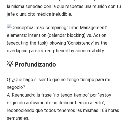
la misma seriedad con la que respetas una reunión con tu
jefe o una cita médica ineludible.
💡 Profundizando
Q: ¿Qué hago si siento que no tengo tiempo para mi
negocio?
A: Reencuadra la frase “no tengo tiempo” por “estoy
eligiendo activamente no dedicar tiempo a esto”,
reconociendo que todos tenemos las mismas 168 horas
semanales.