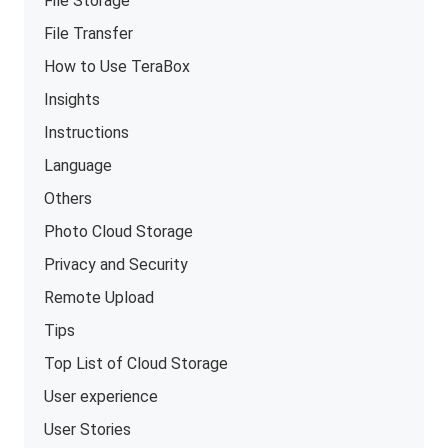
File Storage
File Transfer
How to Use TeraBox
Insights
Instructions
Language
Others
Photo Cloud Storage
Privacy and Security
Remote Upload
Tips
Top List of Cloud Storage
User experience
User Stories