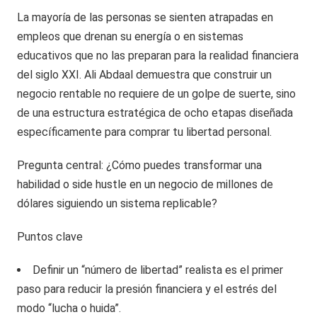
La mayoría de las personas se sienten atrapadas en
empleos que drenan su energía o en sistemas
educativos que no las preparan para la realidad financiera
del siglo XXI. Ali Abdaal demuestra que construir un
negocio rentable no requiere de un golpe de suerte, sino
de una estructura estratégica de ocho etapas diseñada
específicamente para comprar tu libertad personal.
Pregunta central: ¿Cómo puedes transformar una
habilidad o side hustle en un negocio de millones de
dólares siguiendo un sistema replicable?
Puntos clave
Definir un “número de libertad” realista es el primer
paso para reducir la presión financiera y el estrés del
modo “lucha o huida”.