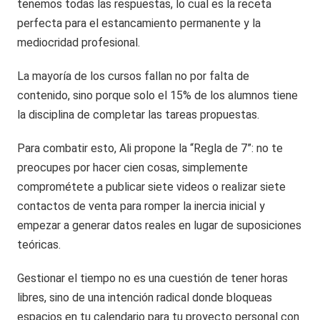
tenemos todas las respuestas, lo cual es la receta
perfecta para el estancamiento permanente y la
mediocridad profesional.
La mayoría de los cursos fallan no por falta de
contenido, sino porque solo el 15% de los alumnos tiene
la disciplina de completar las tareas propuestas.
Para combatir esto, Ali propone la “Regla de 7”: no te
preocupes por hacer cien cosas, simplemente
comprométete a publicar siete videos o realizar siete
contactos de venta para romper la inercia inicial y
empezar a generar datos reales en lugar de suposiciones
teóricas.
Gestionar el tiempo no es una cuestión de tener horas
libres, sino de una intención radical donde bloqueas
espacios en tu calendario para tu proyecto personal con