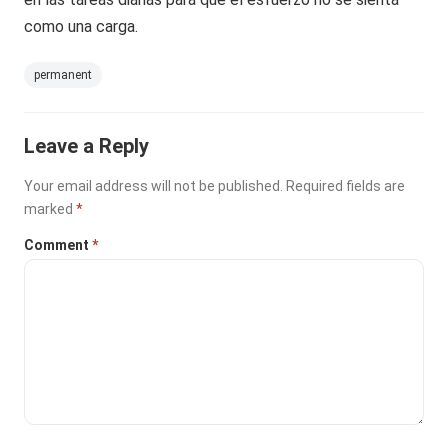
como una carga.
permanent
Leave a Reply
Your email address will not be published.
Required fields are
marked
*
Comment
*