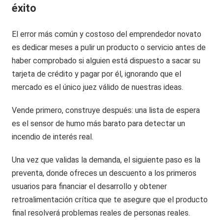
éxito
El error más común y costoso del emprendedor novato
es dedicar meses a pulir un producto o servicio antes de
haber comprobado si alguien está dispuesto a sacar su
tarjeta de crédito y pagar por él, ignorando que el
mercado es el único juez válido de nuestras ideas.
Vende primero, construye después: una lista de espera
es el sensor de humo más barato para detectar un
incendio de interés real.
Una vez que validas la demanda, el siguiente paso es la
preventa, donde ofreces un descuento a los primeros
usuarios para financiar el desarrollo y obtener
retroalimentación crítica que te asegure que el producto
final resolverá problemas reales de personas reales.