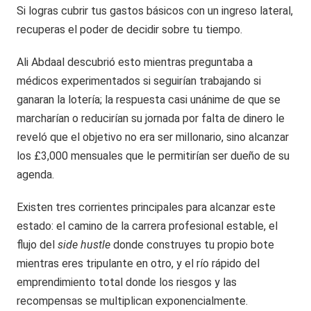
Si logras cubrir tus gastos básicos con un ingreso lateral,
recuperas el poder de decidir sobre tu tiempo.
Ali Abdaal descubrió esto mientras preguntaba a
médicos experimentados si seguirían trabajando si
ganaran la lotería; la respuesta casi unánime de que se
marcharían o reducirían su jornada por falta de dinero le
reveló que el objetivo no era ser millonario, sino alcanzar
los £3,000 mensuales que le permitirían ser dueño de su
agenda.
Existen tres corrientes principales para alcanzar este
estado: el camino de la carrera profesional estable, el
flujo del
side hustle
donde construyes tu propio bote
mientras eres tripulante en otro, y el río rápido del
emprendimiento total donde los riesgos y las
recompensas se multiplican exponencialmente.