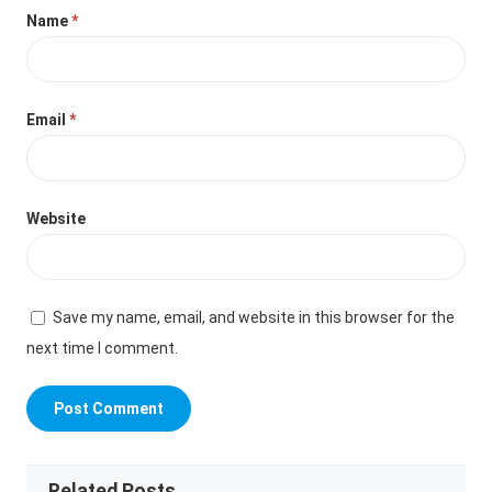
Name
*
Email
*
Website
Save my name, email, and website in this browser for the
next time I comment.
Related Posts