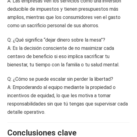
A: Las empresas ven los servicios como una inversión
deducible de impuestos y tienen presupuestos más
amplios, mientras que los consumidores ven el gasto
como un sacrificio personal de sus ahorros.
Q: ¿Qué significa “dejar dinero sobre la mesa”?
A: Es la decisión consciente de no maximizar cada
centavo de beneficio si eso implica sacrificar tu
bienestar, tu tiempo con la familia o tu salud mental.
Q: ¿Cómo se puede escalar sin perder la libertad?
A: Empoderando al equipo mediante la propiedad o
incentivos de equidad, lo que les motiva a tomar
responsabilidades sin que tú tengas que supervisar cada
detalle operativo.
Conclusiones clave