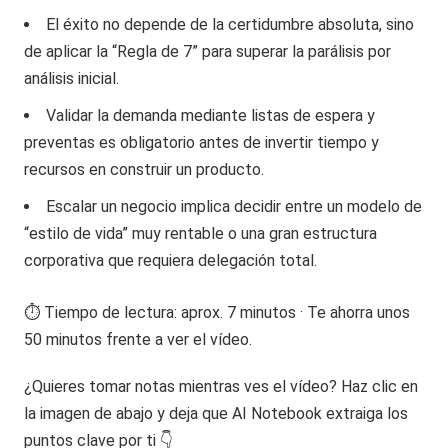
El éxito no depende de la certidumbre absoluta, sino
de aplicar la “Regla de 7” para superar la parálisis por
análisis inicial.
Validar la demanda mediante listas de espera y
preventas es obligatorio antes de invertir tiempo y
recursos en construir un producto.
Escalar un negocio implica decidir entre un modelo de
“estilo de vida” muy rentable o una gran estructura
corporativa que requiera delegación total.
⏱️ Tiempo de lectura: aprox. 7 minutos · Te ahorra unos
50 minutos frente a ver el vídeo.
¿Quieres tomar notas mientras ves el vídeo? Haz clic en
la imagen de abajo y deja que AI Notebook extraiga los
puntos clave por ti 👇