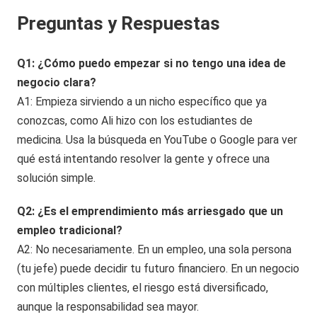
Preguntas y Respuestas
Q1: ¿Cómo puedo empezar si no tengo una idea de
negocio clara?
A1: Empieza sirviendo a un nicho específico que ya
conozcas, como Ali hizo con los estudiantes de
medicina. Usa la búsqueda en YouTube o Google para ver
qué está intentando resolver la gente y ofrece una
solución simple.
Q2: ¿Es el emprendimiento más arriesgado que un
empleo tradicional?
A2: No necesariamente. En un empleo, una sola persona
(tu jefe) puede decidir tu futuro financiero. En un negocio
con múltiples clientes, el riesgo está diversificado,
aunque la responsabilidad sea mayor.