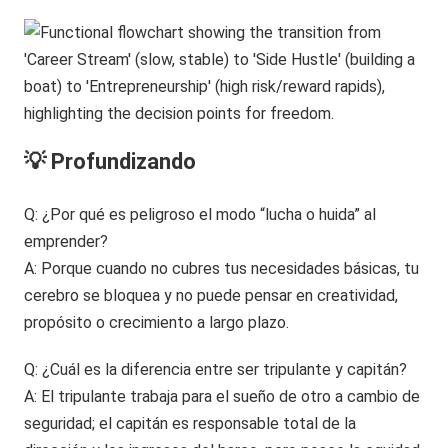
💡 Profundizando
Q: ¿Por qué es peligroso el modo “lucha o huida” al
emprender?
A: Porque cuando no cubres tus necesidades básicas, tu
cerebro se bloquea y no puede pensar en creatividad,
propósito o crecimiento a largo plazo.
Q: ¿Cuál es la diferencia entre ser tripulante y capitán?
A: El tripulante trabaja para el sueño de otro a cambio de
seguridad; el capitán es responsable total de la