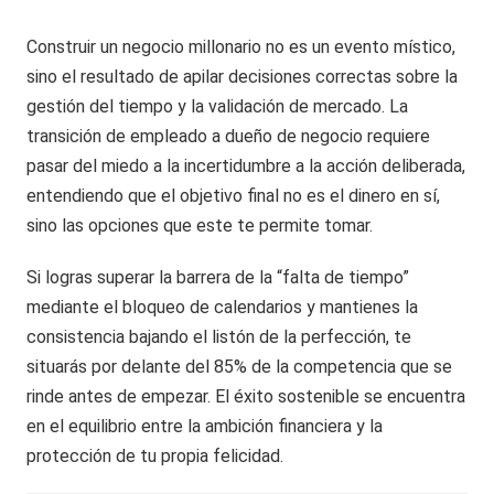
Construir un negocio millonario no es un evento místico,
sino el resultado de apilar decisiones correctas sobre la
gestión del tiempo y la validación de mercado. La
transición de empleado a dueño de negocio requiere
pasar del miedo a la incertidumbre a la acción deliberada,
entendiendo que el objetivo final no es el dinero en sí,
sino las opciones que este te permite tomar.
Si logras superar la barrera de la “falta de tiempo”
mediante el bloqueo de calendarios y mantienes la
consistencia bajando el listón de la perfección, te
situarás por delante del 85% de la competencia que se
rinde antes de empezar. El éxito sostenible se encuentra
en el equilibrio entre la ambición financiera y la
protección de tu propia felicidad.