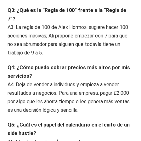
Q3: ¿Qué es la “Regla de 100” frente a la “Regla de
7”?
A3: La regla de 100 de Alex Hormozi sugiere hacer 100
acciones masivas; Ali propone empezar con 7 para que
no sea abrumador para alguien que todavía tiene un
trabajo de 9 a 5.
Q4: ¿Cómo puedo cobrar precios más altos por mis
servicios?
A4: Deja de vender a individuos y empieza a vender
resultados a negocios. Para una empresa, pagar £2,000
por algo que les ahorra tiempo o les genera más ventas
es una decisión lógica y sencilla.
Q5: ¿Cuál es el papel del calendario en el éxito de un
side hustle?