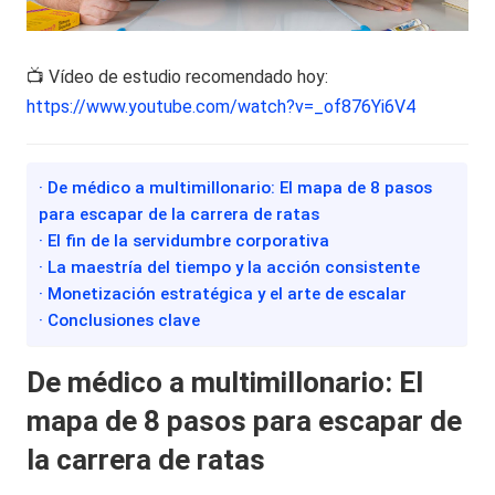
📺 Vídeo de estudio recomendado hoy:
https://www.youtube.com/watch?v=_of876Yi6V4
· De médico a multimillonario: El mapa de 8 pasos
para escapar de la carrera de ratas
· El fin de la servidumbre corporativa
· La maestría del tiempo y la acción consistente
· Monetización estratégica y el arte de escalar
· Conclusiones clave
De médico a multimillonario: El
mapa de 8 pasos para escapar de
la carrera de ratas