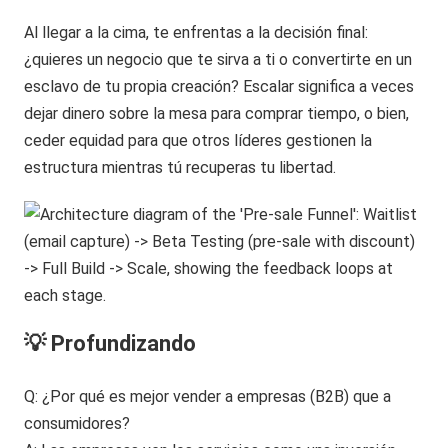
Al llegar a la cima, te enfrentas a la decisión final:
¿quieres un negocio que te sirva a ti o convertirte en un
esclavo de tu propia creación? Escalar significa a veces
dejar dinero sobre la mesa para comprar tiempo, o bien,
ceder equidad para que otros líderes gestionen la
estructura mientras tú recuperas tu libertad.
💡 Profundizando
Q: ¿Por qué es mejor vender a empresas (B2B) que a
consumidores?