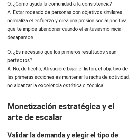
Q: ¿Cómo ayuda la comunidad a la consistencia?
A: Estar rodeado de personas con objetivos similares
normaliza el esfuerzo y crea una presión social positiva
que te impide abandonar cuando el entusiasmo inicial
desaparece.
Q: ¿Es necesario que los primeros resultados sean
perfectos?
A: No, de hecho, Ali sugiere bajar el listón; el objetivo de
las primeras acciones es mantener la racha de actividad,
no alcanzar la excelencia estética o técnica.
Monetización estratégica y el
arte de escalar
Validar la demanda y elegir el tipo de