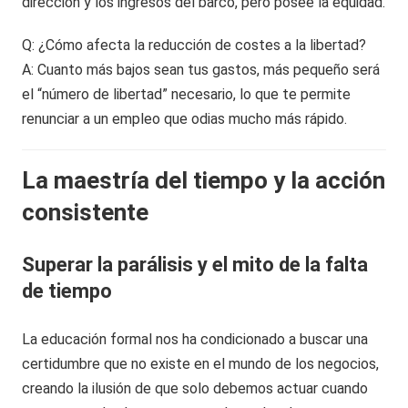
dirección y los ingresos del barco, pero posee la equidad.
Q: ¿Cómo afecta la reducción de costes a la libertad?
A: Cuanto más bajos sean tus gastos, más pequeño será
el “número de libertad” necesario, lo que te permite
renunciar a un empleo que odias mucho más rápido.
La maestría del tiempo y la acción
consistente
Superar la parálisis y el mito de la falta
de tiempo
La educación formal nos ha condicionado a buscar una
certidumbre que no existe en el mundo de los negocios,
creando la ilusión de que solo debemos actuar cuando