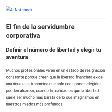
El fin de la servidumbre
corporativa
Definir el número de libertad y elegir tu
aventura
Muchos profesionales viven en un estado de resignación
constante porque creen que la libertad financiera exige
una riqueza astronómica que solo unos pocos elegidos
pueden alcanzar, cuando la realidad es que la libertad
suele ser mucho más barata de lo que imaginamos en
nuestros miedos más profundos.