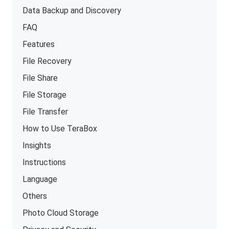
Data Backup and Discovery
FAQ
Features
File Recovery
File Share
File Storage
File Transfer
How to Use TeraBox
Insights
Instructions
Language
Others
Photo Cloud Storage