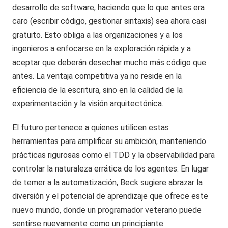
desarrollo de software, haciendo que lo que antes era
caro (escribir código, gestionar sintaxis) sea ahora casi
gratuito. Esto obliga a las organizaciones y a los
ingenieros a enfocarse en la exploración rápida y a
aceptar que deberán desechar mucho más código que
antes. La ventaja competitiva ya no reside en la
eficiencia de la escritura, sino en la calidad de la
experimentación y la visión arquitectónica.
El futuro pertenece a quienes utilicen estas
herramientas para amplificar su ambición, manteniendo
prácticas rigurosas como el TDD y la observabilidad para
controlar la naturaleza errática de los agentes. En lugar
de temer a la automatización, Beck sugiere abrazar la
diversión y el potencial de aprendizaje que ofrece este
nuevo mundo, donde un programador veterano puede
sentirse nuevamente como un principiante