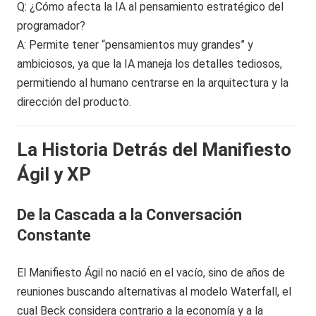
Q: ¿Cómo afecta la IA al pensamiento estratégico del
programador?
A: Permite tener “pensamientos muy grandes” y
ambiciosos, ya que la IA maneja los detalles tediosos,
permitiendo al humano centrarse en la arquitectura y la
dirección del producto.
La Historia Detrás del Manifiesto
Ágil y XP
De la Cascada a la Conversación
Constante
El Manifiesto Ágil no nació en el vacío, sino de años de
reuniones buscando alternativas al modelo Waterfall, el
cual Beck considera contrario a la economía y a la