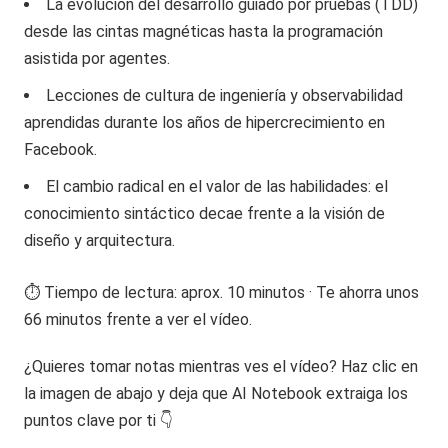
La evolución del desarrollo guiado por pruebas (TDD)
desde las cintas magnéticas hasta la programación
asistida por agentes.
Lecciones de cultura de ingeniería y observabilidad
aprendidas durante los años de hipercrecimiento en
Facebook.
El cambio radical en el valor de las habilidades: el
conocimiento sintáctico decae frente a la visión de
diseño y arquitectura.
⏱️ Tiempo de lectura: aprox. 10 minutos · Te ahorra unos
66 minutos frente a ver el vídeo.
¿Quieres tomar notas mientras ves el vídeo? Haz clic en
la imagen de abajo y deja que AI Notebook extraiga los
puntos clave por ti 👇