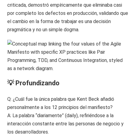
criticada, demostró empíricamente que eliminaba casi
por completo los defectos en producción, validando que
el cambio en la forma de trabajar es una decisión
pragmática y no un simple dogma.
💡 Profundizando
Q: ¿Cuál fue la única palabra que Kent Beck añadió
personalmente a los 12 principios del manifiesto?
A: La palabra “diariamente” (daily), refiriéndose a la
interacción constante entre las personas de negocio y
los desarrolladores.