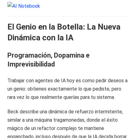
El Genio en la Botella: La Nueva
Dinámica con la IA
Programación, Dopamina e
Imprevisibilidad
Trabajar con agentes de IA hoy es como pedir deseos a
un genio: obtienes exactamente lo que pediste, pero
rara vez lo que realmente querías para tu sistema.
Beck describe una dinámica de refuerzo intermitente,
similar a una máquina tragamonedas, donde el éxito
mágico de un refactor complejo te mantiene
enganchado, incluso después de que la IA decida borrar