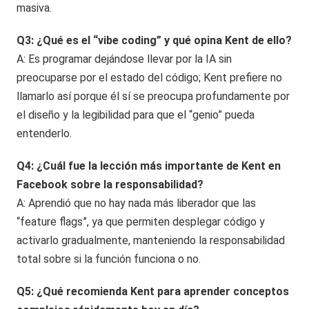
masiva.
Q3: ¿Qué es el “vibe coding” y qué opina Kent de ello?
A: Es programar dejándose llevar por la IA sin
preocuparse por el estado del código; Kent prefiere no
llamarlo así porque él sí se preocupa profundamente por
el diseño y la legibilidad para que el “genio” pueda
entenderlo.
Q4: ¿Cuál fue la lección más importante de Kent en
Facebook sobre la responsabilidad?
A: Aprendió que no hay nada más liberador que las
“feature flags”, ya que permiten desplegar código y
activarlo gradualmente, manteniendo la responsabilidad
total sobre si la función funciona o no.
Q5: ¿Qué recomienda Kent para aprender conceptos