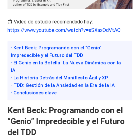
📺 Vídeo de estudio recomendado hoy:
https://www.youtube.com/watch?v=aSXaxOdVtAQ
· Kent Beck: Programando con el “Genio”
Impredecible y el Futuro del TDD
· El Genio en la Botella: La Nueva Dinámica con la
IA
· La Historia Detrás del Manifiesto Ágil y XP
· TDD: Gestión de la Ansiedad en la Era de la IA
· Conclusiones clave
Kent Beck: Programando con el
“Genio” Impredecible y el Futuro
del TDD