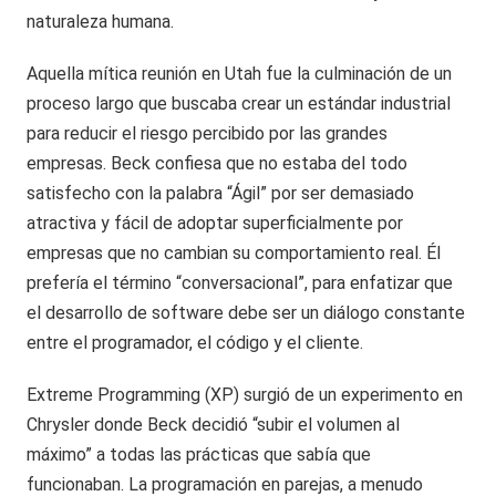
naturaleza humana.
Aquella mítica reunión en Utah fue la culminación de un
proceso largo que buscaba crear un estándar industrial
para reducir el riesgo percibido por las grandes
empresas. Beck confiesa que no estaba del todo
satisfecho con la palabra “Ágil” por ser demasiado
atractiva y fácil de adoptar superficialmente por
empresas que no cambian su comportamiento real. Él
prefería el término “conversacional”, para enfatizar que
el desarrollo de software debe ser un diálogo constante
entre el programador, el código y el cliente.
Extreme Programming (XP) surgió de un experimento en
Chrysler donde Beck decidió “subir el volumen al
máximo” a todas las prácticas que sabía que
funcionaban. La programación en parejas, a menudo