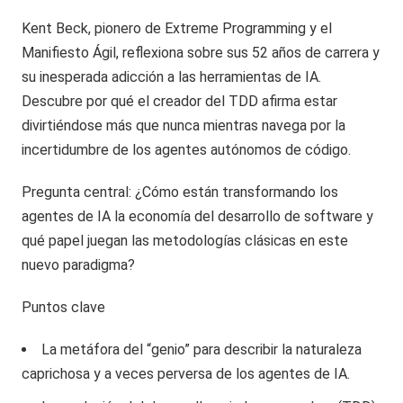
Kent Beck, pionero de Extreme Programming y el
Manifiesto Ágil, reflexiona sobre sus 52 años de carrera y
su inesperada adicción a las herramientas de IA.
Descubre por qué el creador del TDD afirma estar
divirtiéndose más que nunca mientras navega por la
incertidumbre de los agentes autónomos de código.
Pregunta central: ¿Cómo están transformando los
agentes de IA la economía del desarrollo de software y
qué papel juegan las metodologías clásicas en este
nuevo paradigma?
Puntos clave
La metáfora del “genio” para describir la naturaleza
caprichosa y a veces perversa de los agentes de IA.