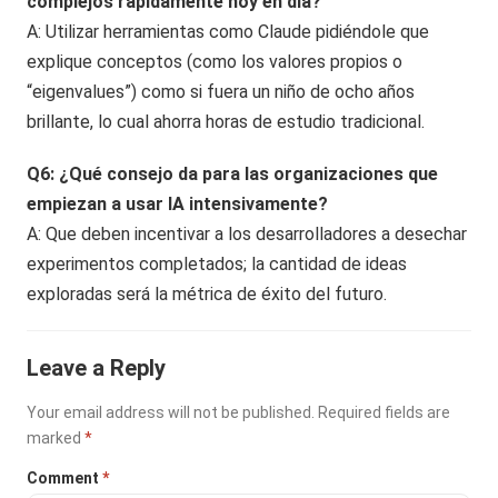
complejos rápidamente hoy en día?
A: Utilizar herramientas como Claude pidiéndole que
explique conceptos (como los valores propios o
“eigenvalues”) como si fuera un niño de ocho años
brillante, lo cual ahorra horas de estudio tradicional.
Q6: ¿Qué consejo da para las organizaciones que
empiezan a usar IA intensivamente?
A: Que deben incentivar a los desarrolladores a desechar
experimentos completados; la cantidad de ideas
exploradas será la métrica de éxito del futuro.
Leave a Reply
Your email address will not be published.
Required fields are
marked
*
Comment
*