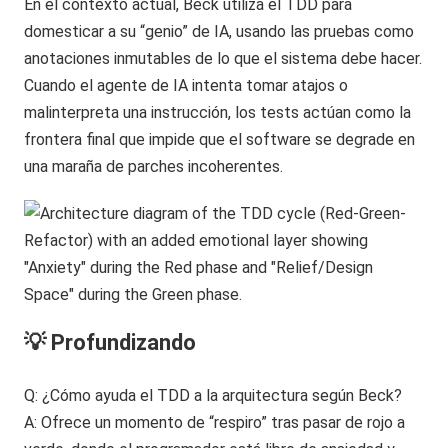
En el contexto actual, Beck utiliza el TDD para
domesticar a su “genio” de IA, usando las pruebas como
anotaciones inmutables de lo que el sistema debe hacer.
Cuando el agente de IA intenta tomar atajos o
malinterpreta una instrucción, los tests actúan como la
frontera final que impide que el software se degrade en
una maraña de parches incoherentes.
💡 Profundizando
Q: ¿Cómo ayuda el TDD a la arquitectura según Beck?
A: Ofrece un momento de “respiro” tras pasar de rojo a