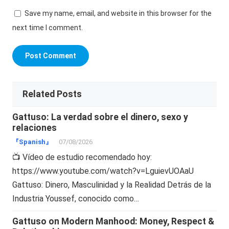
Save my name, email, and website in this browser for the
next time I comment.
Related Posts
Gattuso: La verdad sobre el dinero, sexo y
relaciones
『Spanish』
07/08/2026
📺 Vídeo de estudio recomendado hoy:
https://www.youtube.com/watch?v=LguievUOAaU
Gattuso: Dinero, Masculinidad y la Realidad Detrás de la
Industria Youssef, conocido como…
Gattuso on Modern Manhood: Money, Respect &