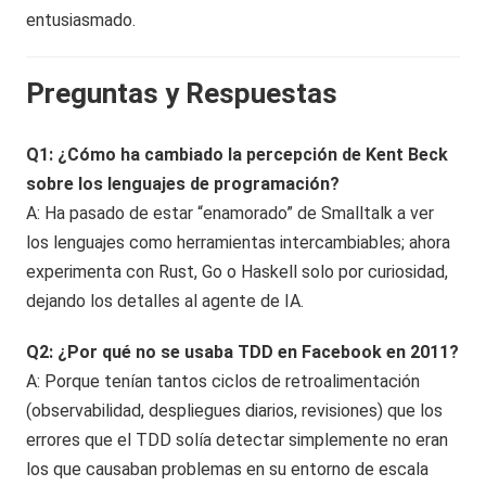
entusiasmado.
Preguntas y Respuestas
Q1: ¿Cómo ha cambiado la percepción de Kent Beck
sobre los lenguajes de programación?
A: Ha pasado de estar “enamorado” de Smalltalk a ver
los lenguajes como herramientas intercambiables; ahora
experimenta con Rust, Go o Haskell solo por curiosidad,
dejando los detalles al agente de IA.
Q2: ¿Por qué no se usaba TDD en Facebook en 2011?
A: Porque tenían tantos ciclos de retroalimentación
(observabilidad, despliegues diarios, revisiones) que los
errores que el TDD solía detectar simplemente no eran
los que causaban problemas en su entorno de escala