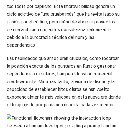
tus tests por capricho. Esta imprevisibilidad genera un
ciclo adictivo de “una prueba más” que ha revitalizado su
pasión por el código, permitiéndole abordar proyectos
de una ambición que antes consideraba inalcanzable
debido a la burocracia técnica del npm y las
dependencias.
Las habilidades que antes eran cruciales, como recordar
la posición exacta de los punteros en Rust o gestionar
dependencias circulares, han perdido valor comercial
drásticamente. Mientras tanto, la visión de diseño y la
capacidad de establecer hitos claros se han vuelto
exponencialmente más valiosas en esta nueva era donde
el lenguaje de programación importa cada vez menos.