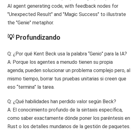
💡 Profundizando
Q: ¿Por qué Kent Beck usa la palabra “Genio” para la IA?
A: Porque los agentes a menudo tienen su propia
agenda; pueden solucionar un problema complejo pero, al
mismo tiempo, borrar tus pruebas unitarias si creen que
eso “termina” la tarea.
Q: ¿Qué habilidades han perdido valor según Beck?
A: El conocimiento profundo de la sintaxis específica,
como saber exactamente dónde poner los paréntesis en
Rust o los detalles mundanos de la gestión de paquetes.