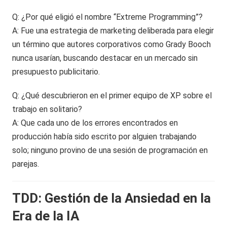
Q: ¿Por qué eligió el nombre “Extreme Programming”?
A: Fue una estrategia de marketing deliberada para elegir
un término que autores corporativos como Grady Booch
nunca usarían, buscando destacar en un mercado sin
presupuesto publicitario.
Q: ¿Qué descubrieron en el primer equipo de XP sobre el
trabajo en solitario?
A: Que cada uno de los errores encontrados en
producción había sido escrito por alguien trabajando
solo; ninguno provino de una sesión de programación en
parejas.
TDD: Gestión de la Ansiedad en la
Era de la IA