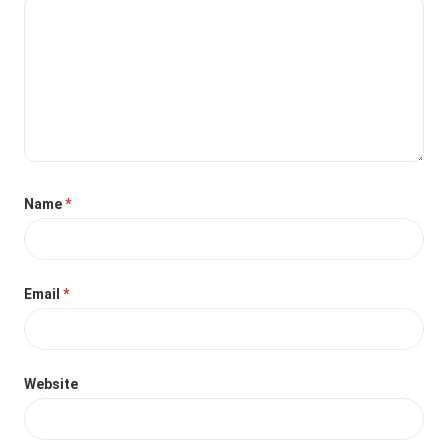
Name
*
Email
*
Website