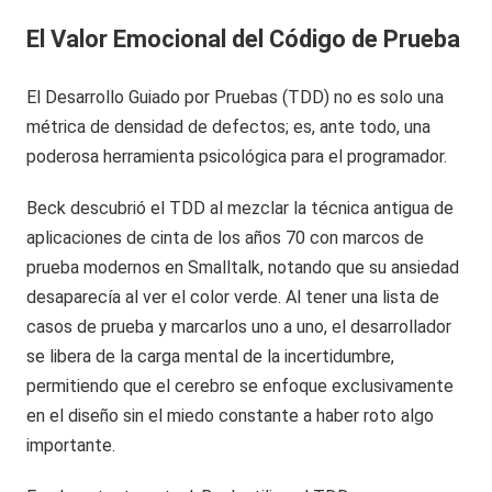
El Valor Emocional del Código de Prueba
El Desarrollo Guiado por Pruebas (TDD) no es solo una
métrica de densidad de defectos; es, ante todo, una
poderosa herramienta psicológica para el programador.
Beck descubrió el TDD al mezclar la técnica antigua de
aplicaciones de cinta de los años 70 con marcos de
prueba modernos en Smalltalk, notando que su ansiedad
desaparecía al ver el color verde. Al tener una lista de
casos de prueba y marcarlos uno a uno, el desarrollador
se libera de la carga mental de la incertidumbre,
permitiendo que el cerebro se enfoque exclusivamente
en el diseño sin el miedo constante a haber roto algo
importante.